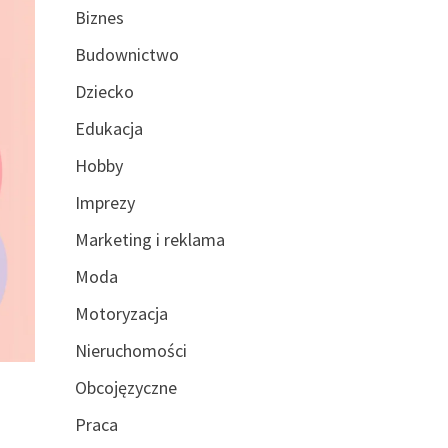
Biznes
Budownictwo
Dziecko
Edukacja
Hobby
Imprezy
Marketing i reklama
Moda
Motoryzacja
Nieruchomości
Obcojęzyczne
Praca