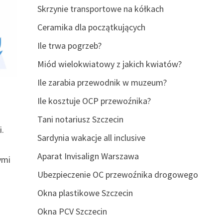
Skrzynie transportowe na kółkach
Ceramika dla początkujących
Ile trwa pogrzeb?
Miód wielokwiatowy z jakich kwiatów?
Ile zarabia przewodnik w muzeum?
Ile kosztuje OCP przewoźnika?
Tani notariusz Szczecin
i.
Sardynia wakacje all inclusive
Aparat Invisalign Warszawa
ymi
Ubezpieczenie OC przewoźnika drogowego
Okna plastikowe Szczecin
Okna PCV Szczecin