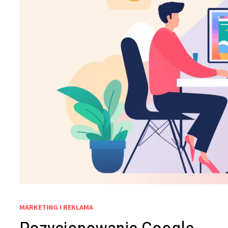
MARKETING I REKLAMA