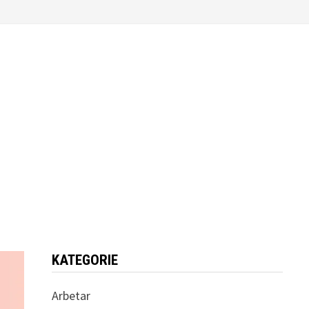
KATEGORIE
Arbetar