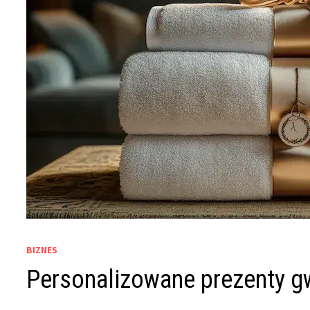
BIZNES
Personalizowane prezenty 