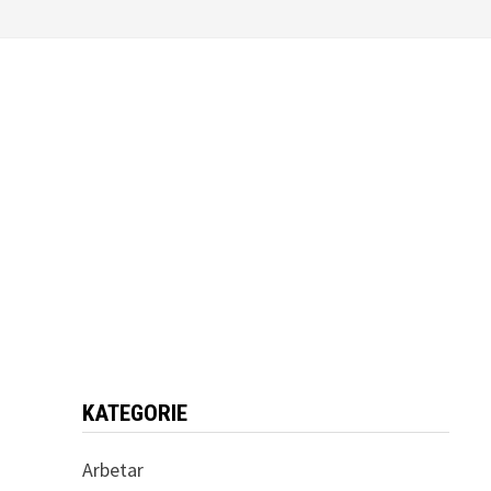
KATEGORIE
Arbetar