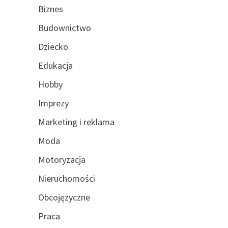
Biznes
Budownictwo
Dziecko
Edukacja
Hobby
Imprezy
Marketing i reklama
Moda
Motoryzacja
Nieruchomości
Obcojęzyczne
Praca