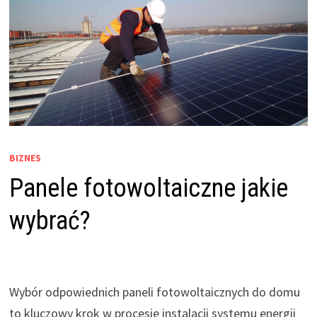
BIZNES
Panele fotowoltaiczne jakie
wybrać?
Wybór odpowiednich paneli fotowoltaicznych do domu
to kluczowy krok w procesie instalacji systemu energii