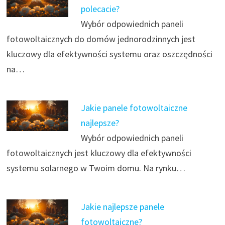
polecacie?
Wybór odpowiednich paneli
fotowoltaicznych do domów jednorodzinnych jest
kluczowy dla efektywności systemu oraz oszczędności
na…
Jakie panele fotowoltaiczne
najlepsze?
Wybór odpowiednich paneli
fotowoltaicznych jest kluczowy dla efektywności
systemu solarnego w Twoim domu. Na rynku…
Jakie najlepsze panele
fotowoltaiczne?