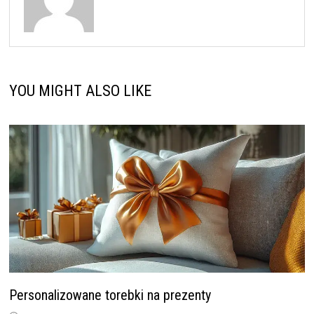
YOU MIGHT ALSO LIKE
Personalizowane torebki na prezenty