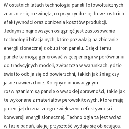
W ostatnich latach technologia paneli fotowoltaicznych
znacznie się rozwinęła, co przyczyniło się do wzrostu ich
efektywności oraz obniżenia kosztów produkcji.
Jednym z najnowszych osiągnięć jest zastosowanie
technologii bifacjalnych, które pozwalają na zbieranie
energii słonecznej z obu stron panelu. Dzięki temu
panele te mogą generować więcej energii w porównaniu
do tradycyjnych modeli, zwłaszcza w warunkach, gdzie
światło odbija się od powierzchni, takich jak śnieg czy
jasne nawierzchnie. Kolejnym innowacyjnym
rozwiązaniem są panele o wysokiej sprawności, takie jak
te wykonane z materiałów perowskitowych, które mają
potencjał do znacznego zwiększenia efektywności
konwersji energii słonecznej. Technologia ta jest wciąż
w fazie badań, ale jej przyszłość wydaje się obiecująca.