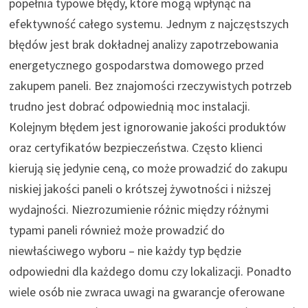
popełnia typowe błędy, które mogą wpłynąć na
efektywność całego systemu. Jednym z najczęstszych
błędów jest brak dokładnej analizy zapotrzebowania
energetycznego gospodarstwa domowego przed
zakupem paneli. Bez znajomości rzeczywistych potrzeb
trudno jest dobrać odpowiednią moc instalacji.
Kolejnym błędem jest ignorowanie jakości produktów
oraz certyfikatów bezpieczeństwa. Często klienci
kierują się jedynie ceną, co może prowadzić do zakupu
niskiej jakości paneli o krótszej żywotności i niższej
wydajności. Niezrozumienie różnic między różnymi
typami paneli również może prowadzić do
niewłaściwego wyboru – nie każdy typ będzie
odpowiedni dla każdego domu czy lokalizacji. Ponadto
wiele osób nie zwraca uwagi na gwarancje oferowane