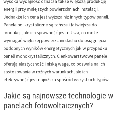
wysoka wydajność oznacza także większą produkcję
energii przy mniejszych powierzchniach instalacji.
Jednakże ich cena jest wyższa niż innych typów paneli.
Panele polikrystaliczne są tańsze i łatwiejsze do
produkcji, ale ich sprawność jest niższa, co może
wymagać większej powierzchni dachu do osiągnięcia
podobnych wyników energetycznych jak w przypadku
paneli monokrystalicznych. Cienkowarstwowe panele
oferują elastyczność i niską wagę, co pozwala na ich
zastosowanie w różnych warunkach, ale ich
efektywność jest najniższa spośród wszystkich typów.
Jakie są najnowsze technologie w
panelach fotowoltaicznych?