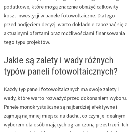
podatkowe, które mogą znacznie obniżyć całkowity
koszt inwestycji w panele fotowoltaiczne. Dlatego
przed podjęciem decyzji warto dokładnie zapoznać się z
aktualnymi ofertami oraz możliwościami finansowania
tego typu projektów.
Jakie są zalety i wady różnych
typów paneli fotowoltaicznych?
Każdy typ paneli fotowoltaicznych ma swoje zalety i
wady, które warto rozważyć przed dokonaniem wyboru.
Panele monokrystaliczne są najbardziej efektywne i
zajmują najmniej miejsca na dachu, co czyni je idealnym
wyborem dla osób mających ograniczoną przestrzeń. Ich