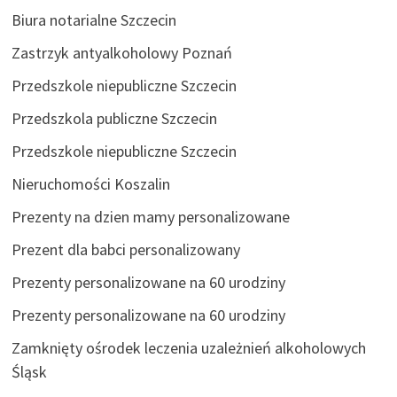
Biura notarialne Szczecin
Zastrzyk antyalkoholowy Poznań
Przedszkole niepubliczne Szczecin
Przedszkola publiczne Szczecin
Przedszkole niepubliczne Szczecin
Nieruchomości Koszalin
Prezenty na dzien mamy personalizowane
Prezent dla babci personalizowany
Prezenty personalizowane na 60 urodziny
Prezenty personalizowane na 60 urodziny
Zamknięty ośrodek leczenia uzależnień alkoholowych
Śląsk