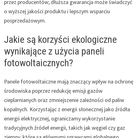
przez producentów; dłuższa gwarancja może świadczyć
o wyższej jakości produktu i lepszym wsparciu
posprzedażowym.
Jakie są korzyści ekologiczne
wynikające z użycia paneli
fotowoltaicznych?
Panele fotowoltaiczne mają znaczący wpływ na ochronę
środowiska poprzez redukcję emisji gazów
cieplarnianych oraz zmniejszenie zależności od paliw
kopalnych. Korzystając z energii słonecznej jako źródła
energii elektrycznej, ograniczamy wykorzystanie
tradycyjnych źródeł energii, takich jak węgiel czy gaz
ziemny, które są głównymi sprawcami globalnego