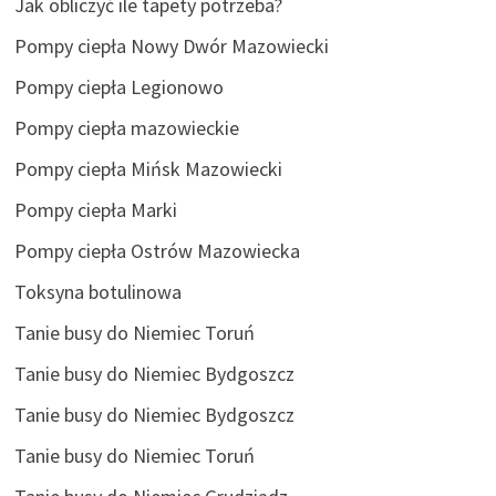
Jak obliczyć ile tapety potrzeba?
Pompy ciepła Nowy Dwór Mazowiecki
Pompy ciepła Legionowo
Pompy ciepła mazowieckie
Pompy ciepła Mińsk Mazowiecki
Pompy ciepła Marki
Pompy ciepła Ostrów Mazowiecka
Toksyna botulinowa
Tanie busy do Niemiec Toruń
Tanie busy do Niemiec Bydgoszcz
Tanie busy do Niemiec Bydgoszcz
Tanie busy do Niemiec Toruń