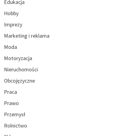
Edukacja
Hobby
Imprezy
Marketing i reklama
Moda
Motoryzacja
Nieruchomości
Obcojęzyczne
Praca
Prawo
Przemysł
Rolnictwo