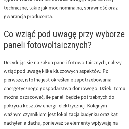
techniczne, takie jak moc nominalna, sprawność oraz
gwarancja producenta.
Co wziąć pod uwagę przy wyborze
paneli fotowoltaicznych?
Decydując się na zakup paneli fotowoltaicznych, należy
wziąć pod uwagę kilka kluczowych aspektów. Po
pierwsze, istotne jest określenie zapotrzebowania
energetycznego gospodarstwa domowego. Dzięki temu
można oszacować, ile paneli będzie potrzebnych do
pokrycia kosztów energii elektrycznej. Kolejnym
ważnym czynnikiem jest lokalizacja budynku oraz kąt
nachylenia dachu, ponieważ te elementy wpływają na