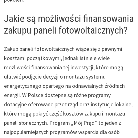
Jakie są możliwości finansowania
zakupu paneli fotowoltaicznych?
Zakup paneli fotowoltaicznych wiąże się z pewnymi
kosztami początkowymi, jednak istnieje wiele
możliwości finansowania tej inwestycji, które mogą
ułatwić podjęcie decyzji o montażu systemu
energetycznego opartego na odnawialnych źródłach
energii. W Polsce dostępne są różne programy
dotacyjne oferowane przez rząd oraz instytucje lokalne,
które mogą pokryć część kosztów zakupu i montażu
paneli słonecznych. Program „Mój Prąd” to jeden z
najpopularniejszych programów wsparcia dla osób