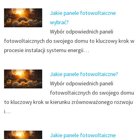
Jakie panele fotowoltaiczne
wybrać?
Wybór odpowiednich paneli
fotowoltaicznych do swojego domu to kluczowy krok w
procesie instalacji systemu energii…
Jakie panele fotowoltaiczne?
Wybór odpowiednich paneli
fotowoltaicznych do swojego domu
to kluczowy krok w kierunku zrównoważonego rozwoju
i…
Jakie panele fotowoltaiczne