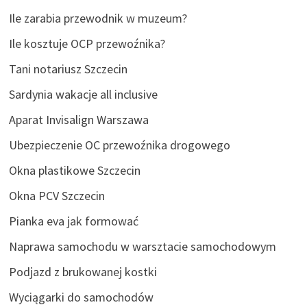
Ile zarabia przewodnik w muzeum?
Ile kosztuje OCP przewoźnika?
Tani notariusz Szczecin
Sardynia wakacje all inclusive
Aparat Invisalign Warszawa
Ubezpieczenie OC przewoźnika drogowego
Okna plastikowe Szczecin
Okna PCV Szczecin
Pianka eva jak formować
Naprawa samochodu w warsztacie samochodowym
Podjazd z brukowanej kostki
Wyciągarki do samochodów