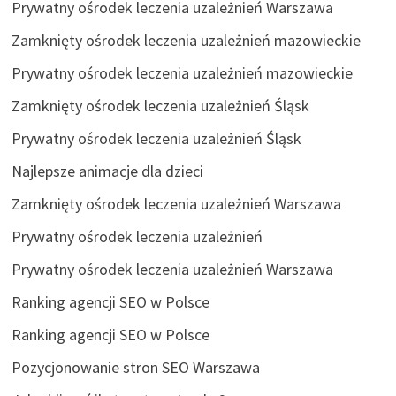
Prywatny ośrodek leczenia uzależnień Warszawa
Zamknięty ośrodek leczenia uzależnień mazowieckie
Prywatny ośrodek leczenia uzależnień mazowieckie
Zamknięty ośrodek leczenia uzależnień Śląsk
Prywatny ośrodek leczenia uzależnień Śląsk
Najlepsze animacje dla dzieci
Zamknięty ośrodek leczenia uzależnień Warszawa
Prywatny ośrodek leczenia uzależnień
Prywatny ośrodek leczenia uzależnień Warszawa
Ranking agencji SEO w Polsce
Ranking agencji SEO w Polsce
Pozycjonowanie stron SEO Warszawa