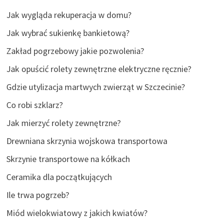
Jak wygląda rekuperacja w domu?
Jak wybrać sukienkę bankietową?
Zakład pogrzebowy jakie pozwolenia?
Jak opuścić rolety zewnętrzne elektryczne ręcznie?
Gdzie utylizacja martwych zwierząt w Szczecinie?
Co robi szklarz?
Jak mierzyć rolety zewnętrzne?
Drewniana skrzynia wojskowa transportowa
Skrzynie transportowe na kółkach
Ceramika dla początkujących
Ile trwa pogrzeb?
Miód wielokwiatowy z jakich kwiatów?