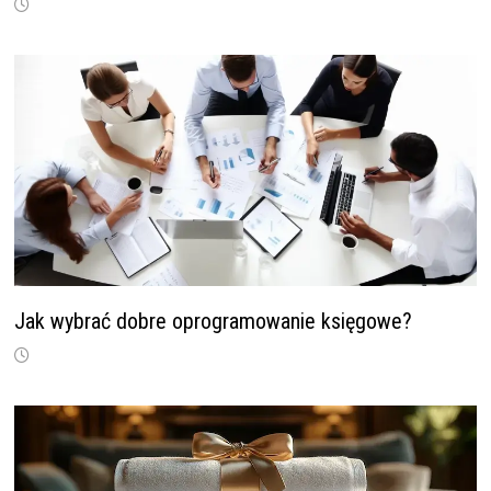
Jak wybrać dobre oprogramowanie księgowe?