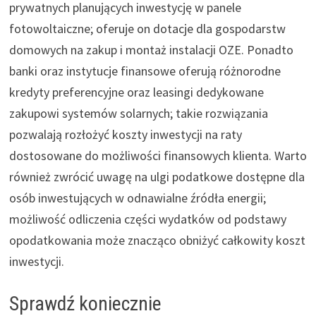
prywatnych planujących inwestycję w panele
fotowoltaiczne; oferuje on dotacje dla gospodarstw
domowych na zakup i montaż instalacji OZE. Ponadto
banki oraz instytucje finansowe oferują różnorodne
kredyty preferencyjne oraz leasingi dedykowane
zakupowi systemów solarnych; takie rozwiązania
pozwalają rozłożyć koszty inwestycji na raty
dostosowane do możliwości finansowych klienta. Warto
również zwrócić uwagę na ulgi podatkowe dostępne dla
osób inwestujących w odnawialne źródła energii;
możliwość odliczenia części wydatków od podstawy
opodatkowania może znacząco obniżyć całkowity koszt
inwestycji.
Sprawdź koniecznie