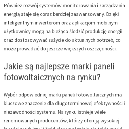
Również rozwój systemów monitorowania i zarządzania
energią staje się coraz bardziej zaawansowany. Dzięki
inteligentnym inwerterom oraz aplikacjom mobilnym
użytkownicy mogą na bieżąco śledzić produkcję energii
oraz dostosowywać zużycie do aktualnych potrzeb, co
może prowadzić do jeszcze większych oszczędności.
Jakie są najlepsze marki paneli
fotowoltaicznych na rynku?
Wybór odpowiedniej marki paneli fotowoltaicznych ma
kluczowe znaczenie dla długoterminowej efektywności i
niezawodności systemu. Na rynku istnieje wiele
renomowanych producentów, którzy oferują wysokiej