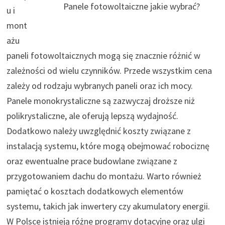
Panele fotowoltaiczne jakie wybrać?
u i
mont
ażu
paneli fotowoltaicznych mogą się znacznie różnić w
zależności od wielu czynników. Przede wszystkim cena
zależy od rodzaju wybranych paneli oraz ich mocy.
Panele monokrystaliczne są zazwyczaj droższe niż
polikrystaliczne, ale oferują lepszą wydajność.
Dodatkowo należy uwzględnić koszty związane z
instalacją systemu, które mogą obejmować robociznę
oraz ewentualne prace budowlane związane z
przygotowaniem dachu do montażu. Warto również
pamiętać o kosztach dodatkowych elementów
systemu, takich jak inwertery czy akumulatory energii.
W Polsce istnieją różne programy dotacyjne oraz ulgi