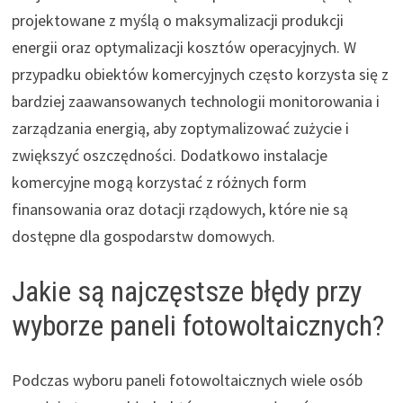
projektowane z myślą o maksymalizacji produkcji
energii oraz optymalizacji kosztów operacyjnych. W
przypadku obiektów komercyjnych często korzysta się z
bardziej zaawansowanych technologii monitorowania i
zarządzania energią, aby zoptymalizować zużycie i
zwiększyć oszczędności. Dodatkowo instalacje
komercyjne mogą korzystać z różnych form
finansowania oraz dotacji rządowych, które nie są
dostępne dla gospodarstw domowych.
Jakie są najczęstsze błędy przy
wyborze paneli fotowoltaicznych?
Podczas wyboru paneli fotowoltaicznych wiele osób