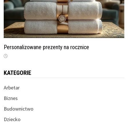
Personalizowane prezenty na rocznice
KATEGORIE
Arbetar
Biznes
Budownictwo
Dziecko