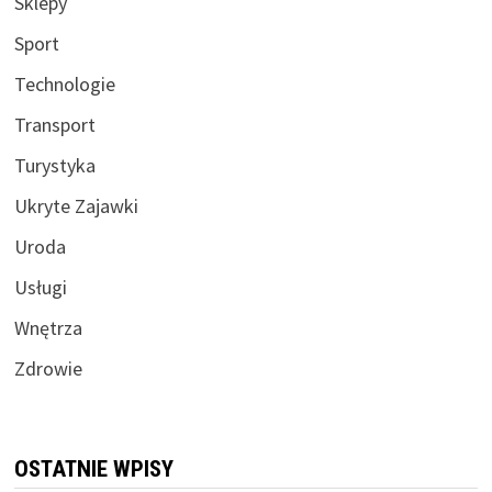
Sklepy
Sport
Technologie
Transport
Turystyka
Ukryte Zajawki
Uroda
Usługi
Wnętrza
Zdrowie
OSTATNIE WPISY