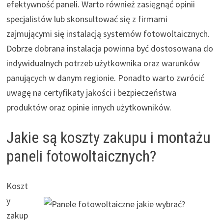
efektywność paneli. Warto również zasięgnąć opinii
specjalistów lub skonsultować się z firmami
zajmującymi się instalacją systemów fotowoltaicznych.
Dobrze dobrana instalacja powinna być dostosowana do
indywidualnych potrzeb użytkownika oraz warunków
panujących w danym regionie. Ponadto warto zwrócić
uwagę na certyfikaty jakości i bezpieczeństwa
produktów oraz opinie innych użytkowników.
Jakie są koszty zakupu i montażu
paneli fotowoltaicznych?
Koszt
y
zakup