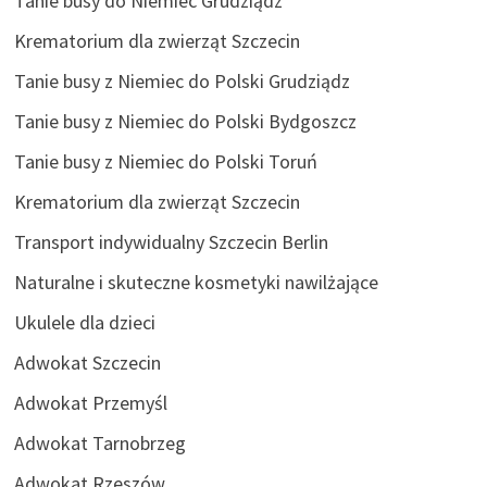
Tanie busy do Niemiec Grudziądz
Krematorium dla zwierząt Szczecin
Tanie busy z Niemiec do Polski Grudziądz
Tanie busy z Niemiec do Polski Bydgoszcz
Tanie busy z Niemiec do Polski Toruń
Krematorium dla zwierząt Szczecin
Transport indywidualny Szczecin Berlin
Naturalne i skuteczne kosmetyki nawilżające
Ukulele dla dzieci
Adwokat Szczecin
Adwokat Przemyśl
Adwokat Tarnobrzeg
Adwokat Rzeszów