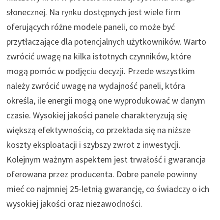
słonecznej. Na rynku dostępnych jest wiele firm
oferujących różne modele paneli, co może być
przytłaczające dla potencjalnych użytkowników. Warto
zwrócić uwagę na kilka istotnych czynników, które
mogą pomóc w podjęciu decyzji. Przede wszystkim
należy zwrócić uwagę na wydajność paneli, która
określa, ile energii mogą one wyprodukować w danym
czasie. Wysokiej jakości panele charakteryzują się
większą efektywnością, co przekłada się na niższe
koszty eksploatacji i szybszy zwrot z inwestycji.
Kolejnym ważnym aspektem jest trwałość i gwarancja
oferowana przez producenta. Dobre panele powinny
mieć co najmniej 25-letnią gwarancję, co świadczy o ich
wysokiej jakości oraz niezawodności.