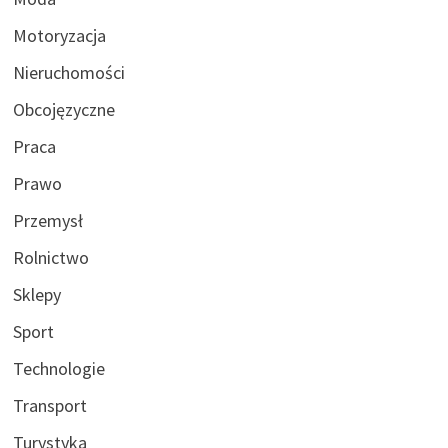
Motoryzacja
Nieruchomości
Obcojęzyczne
Praca
Prawo
Przemysł
Rolnictwo
Sklepy
Sport
Technologie
Transport
Turystyka