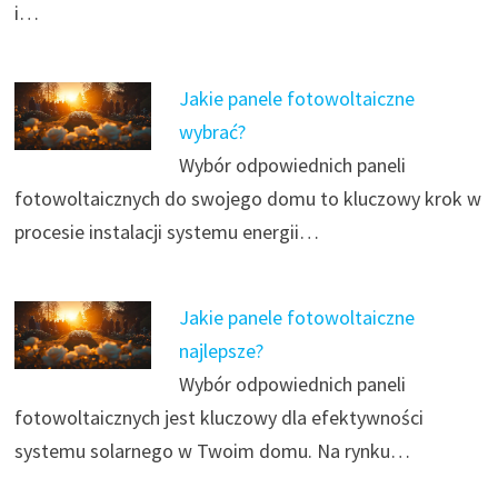
i…
Jakie panele fotowoltaiczne
wybrać?
Wybór odpowiednich paneli
fotowoltaicznych do swojego domu to kluczowy krok w
procesie instalacji systemu energii…
Jakie panele fotowoltaiczne
najlepsze?
Wybór odpowiednich paneli
fotowoltaicznych jest kluczowy dla efektywności
systemu solarnego w Twoim domu. Na rynku…