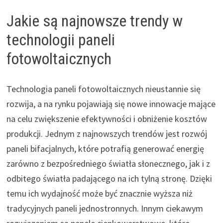
Jakie są najnowsze trendy w
technologii paneli
fotowoltaicznych
Technologia paneli fotowoltaicznych nieustannie się
rozwija, a na rynku pojawiają się nowe innowacje mające
na celu zwiększenie efektywności i obniżenie kosztów
produkcji. Jednym z najnowszych trendów jest rozwój
paneli bifacjalnych, które potrafią generować energię
zarówno z bezpośredniego światła słonecznego, jak i z
odbitego światła padającego na ich tylną stronę. Dzięki
temu ich wydajność może być znacznie wyższa niż
tradycyjnych paneli jednostronnych. Innym ciekawym