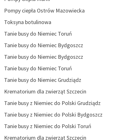
Pompy ciepła Ostrów Mazowiecka
Toksyna botulinowa
Tanie busy do Niemiec Toruń
Tanie busy do Niemiec Bydgoszcz
Tanie busy do Niemiec Bydgoszcz
Tanie busy do Niemiec Toruń
Tanie busy do Niemiec Grudziądz
Krematorium dla zwierząt Szczecin
Tanie busy z Niemiec do Polski Grudziądz
Tanie busy z Niemiec do Polski Bydgoszcz
Tanie busy z Niemiec do Polski Toruń
Krematorium dla zwierząt Szczecin