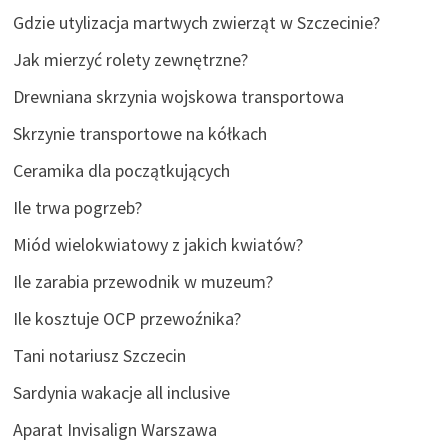
Gdzie utylizacja martwych zwierząt w Szczecinie?
Jak mierzyć rolety zewnętrzne?
Drewniana skrzynia wojskowa transportowa
Skrzynie transportowe na kółkach
Ceramika dla początkujących
Ile trwa pogrzeb?
Miód wielokwiatowy z jakich kwiatów?
Ile zarabia przewodnik w muzeum?
Ile kosztuje OCP przewoźnika?
Tani notariusz Szczecin
Sardynia wakacje all inclusive
Aparat Invisalign Warszawa