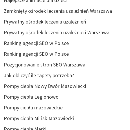
Najlepsze animacje dla dzieci
Zamknięty ośrodek leczenia uzależnień Warszawa
Prywatny ośrodek leczenia uzależnień
Prywatny ośrodek leczenia uzależnień Warszawa
Ranking agencji SEO w Polsce
Ranking agencji SEO w Polsce
Pozycjonowanie stron SEO Warszawa
Jak obliczyć ile tapety potrzeba?
Pompy ciepła Nowy Dwór Mazowiecki
Pompy ciepła Legionowo
Pompy ciepła mazowieckie
Pompy ciepła Mińsk Mazowiecki
Pompy ciepła Marki