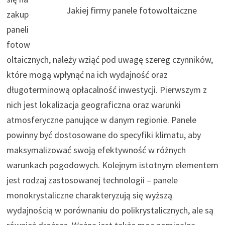
Jakiej firmy panele fotowoltaiczne
zakup
paneli
fotow
oltaicznych, należy wziąć pod uwagę szereg czynników,
które mogą wpłynąć na ich wydajność oraz
długoterminową opłacalność inwestycji. Pierwszym z
nich jest lokalizacja geograficzna oraz warunki
atmosferyczne panujące w danym regionie. Panele
powinny być dostosowane do specyfiki klimatu, aby
maksymalizować swoją efektywność w różnych
warunkach pogodowych. Kolejnym istotnym elementem
jest rodzaj zastosowanej technologii – panele
monokrystaliczne charakteryzują się wyższą
wydajnością w porównaniu do polikrystalicznych, ale są