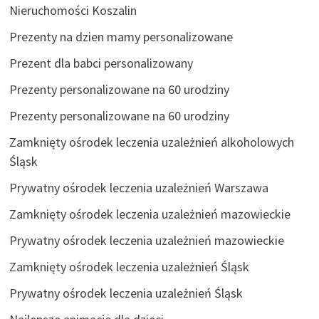
Nieruchomości Koszalin
Prezenty na dzien mamy personalizowane
Prezent dla babci personalizowany
Prezenty personalizowane na 60 urodziny
Prezenty personalizowane na 60 urodziny
Zamknięty ośrodek leczenia uzależnień alkoholowych
Śląsk
Prywatny ośrodek leczenia uzależnień Warszawa
Zamknięty ośrodek leczenia uzależnień mazowieckie
Prywatny ośrodek leczenia uzależnień mazowieckie
Zamknięty ośrodek leczenia uzależnień Śląsk
Prywatny ośrodek leczenia uzależnień Śląsk