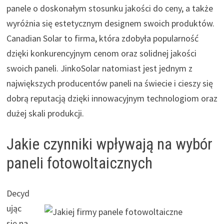
panele o doskonałym stosunku jakości do ceny, a także
wyróżnia się estetycznym designem swoich produktów.
Canadian Solar to firma, która zdobyła popularność
dzięki konkurencyjnym cenom oraz solidnej jakości
swoich paneli. JinkoSolar natomiast jest jednym z
największych producentów paneli na świecie i cieszy się
dobrą reputacją dzięki innowacyjnym technologiom oraz
dużej skali produkcji.
Jakie czynniki wpływają na wybór
paneli fotowoltaicznych
Decyd
ując
się na