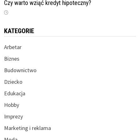
Czy warto wziąć kredyt hipoteczny?
KATEGORIE
Arbetar
Biznes
Budownictwo
Dziecko
Edukacja
Hobby
Imprezy
Marketing i reklama
Moda