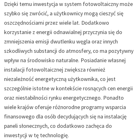
Dzięki temu inwestycja w system fotowoltaiczny może
szybko się zwrócić, a użytkownicy mogą cieszyć się
oszczędnościami przez wiele lat. Dodatkowo
korzystanie z energii odnawialnej przyczynia się do
zmniejszenia emisji dwutlenku węgla oraz innych
szkodliwych substancji do atmosfery, co ma pozytywny
wpływ na środowisko naturalne. Posiadanie własnej
instalacji fotowoltaicznej zwiększa również
niezależność energetyczną użytkownika, co jest
szczególnie istotne w kontekście rosnących cen energii
oraz niestabilności rynku energetycznego. Ponadto
wiele krajów oferuje różnorodne programy wsparcia
finansowego dla osób decydujących się na instalację
paneli słonecznych, co dodatkowo zachęca do
inwestycji w tę technologię.