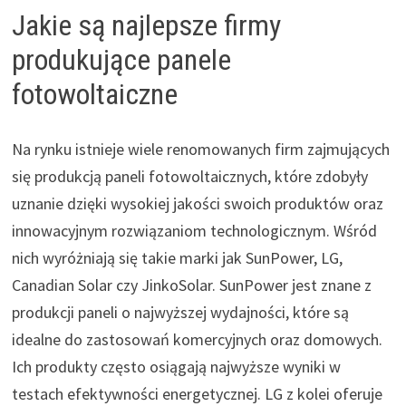
Jakie są najlepsze firmy
produkujące panele
fotowoltaiczne
Na rynku istnieje wiele renomowanych firm zajmujących
się produkcją paneli fotowoltaicznych, które zdobyły
uznanie dzięki wysokiej jakości swoich produktów oraz
innowacyjnym rozwiązaniom technologicznym. Wśród
nich wyróżniają się takie marki jak SunPower, LG,
Canadian Solar czy JinkoSolar. SunPower jest znane z
produkcji paneli o najwyższej wydajności, które są
idealne do zastosowań komercyjnych oraz domowych.
Ich produkty często osiągają najwyższe wyniki w
testach efektywności energetycznej. LG z kolei oferuje