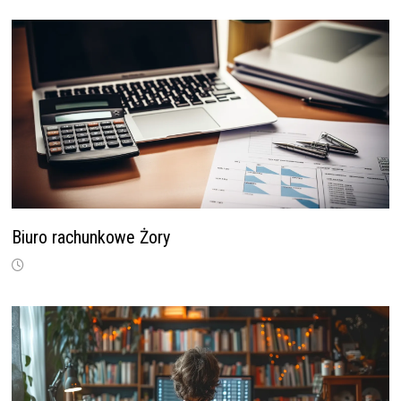
Biuro rachunkowe Żory