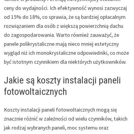
ceny do wydajności. Ich efektywność wynosi zazwyczaj
od 15% do 18%, co sprawia, że są bardziej opłacalnym
rozwiązaniem dla osób z większą powierzchnią dachu
do zagospodarowania. Warto również zauważyć, że
panele polikrystaliczne mają nieco mniej estetyczny
wygląd niż ich monokrystaliczne odpowiedniki, co może
być istotnym czynnikiem dla niektórych użytkowników.
Jakie są koszty instalacji paneli
fotowoltaicznych
Koszty instalacji paneli fotowoltaicznych mogą się
znacznie różnić w zależności od wielu czynników, takich
jak rodzaj wybranych paneli, moc systemu oraz