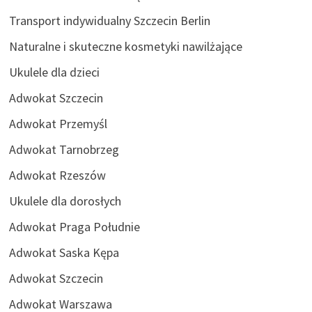
Transport indywidualny Szczecin Berlin
Naturalne i skuteczne kosmetyki nawilżające
Ukulele dla dzieci
Adwokat Szczecin
Adwokat Przemyśl
Adwokat Tarnobrzeg
Adwokat Rzeszów
Ukulele dla dorosłych
Adwokat Praga Południe
Adwokat Saska Kępa
Adwokat Szczecin
Adwokat Warszawa