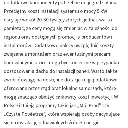
dodatkowe komponenty potrzebne do jego działania.
Przeciętny koszt instalacji systemu o mocy 5 kW
oscyluje wokół 20-30 tysięcy złotych, jednak warto
pamiętać, że ceny mogą się zmieniać w zależności od
regionu oraz dostępnych promocji u producentów i
instalatorów. Dodatkowo należy uwzględnić koszty
związane z montażem oraz ewentualnymi pracami
budowlanymi, które mogą być konieczne w przypadku
dostosowania dachu do instalacji paneli. Warto także
zwrócić uwagę na dostępne dotacje i ulgi podatkowe
oferowane przez rząd oraz lokalne samorządy, które
mogą znacząco obniżyć całkowity koszt inwestycji. W
Polsce istnieją programy takie jak „Mój Prąd” czy
„Czyste Powietrze”, które wspierają osoby decydujące
się na instalację odnawialnych źródeł energii.