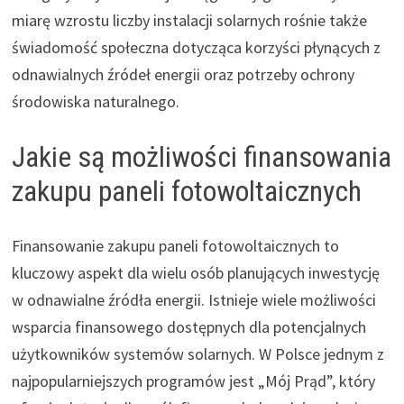
miarę wzrostu liczby instalacji solarnych rośnie także
świadomość społeczna dotycząca korzyści płynących z
odnawialnych źródeł energii oraz potrzeby ochrony
środowiska naturalnego.
Jakie są możliwości finansowania
zakupu paneli fotowoltaicznych
Finansowanie zakupu paneli fotowoltaicznych to
kluczowy aspekt dla wielu osób planujących inwestycję
w odnawialne źródła energii. Istnieje wiele możliwości
wsparcia finansowego dostępnych dla potencjalnych
użytkowników systemów solarnych. W Polsce jednym z
najpopularniejszych programów jest „Mój Prąd”, który