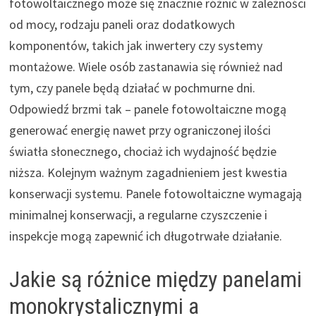
fotowoltaicznego może się znacznie różnić w zależności
od mocy, rodzaju paneli oraz dodatkowych
komponentów, takich jak inwertery czy systemy
montażowe. Wiele osób zastanawia się również nad
tym, czy panele będą działać w pochmurne dni.
Odpowiedź brzmi tak – panele fotowoltaiczne mogą
generować energię nawet przy ograniczonej ilości
światła słonecznego, chociaż ich wydajność będzie
niższa. Kolejnym ważnym zagadnieniem jest kwestia
konserwacji systemu. Panele fotowoltaiczne wymagają
minimalnej konserwacji, a regularne czyszczenie i
inspekcje mogą zapewnić ich długotrwałe działanie.
Jakie są różnice między panelami
monokrystalicznymi a