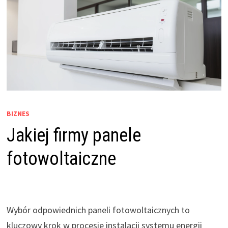
BIZNES
Jakiej firmy panele
fotowoltaiczne
Wybór odpowiednich paneli fotowoltaicznych to
kluczowy krok w procesie instalacji systemu energii