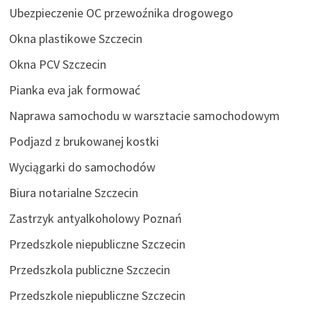
Ubezpieczenie OC przewoźnika drogowego
Okna plastikowe Szczecin
Okna PCV Szczecin
Pianka eva jak formować
Naprawa samochodu w warsztacie samochodowym
Podjazd z brukowanej kostki
Wyciągarki do samochodów
Biura notarialne Szczecin
Zastrzyk antyalkoholowy Poznań
Przedszkole niepubliczne Szczecin
Przedszkola publiczne Szczecin
Przedszkole niepubliczne Szczecin