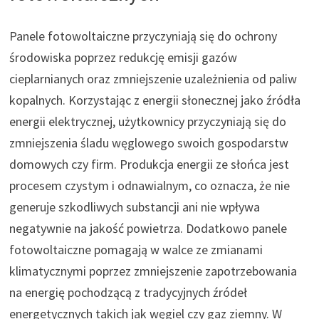
Panele fotowoltaiczne przyczyniają się do ochrony
środowiska poprzez redukcję emisji gazów
cieplarnianych oraz zmniejszenie uzależnienia od paliw
kopalnych. Korzystając z energii słonecznej jako źródła
energii elektrycznej, użytkownicy przyczyniają się do
zmniejszenia śladu węglowego swoich gospodarstw
domowych czy firm. Produkcja energii ze słońca jest
procesem czystym i odnawialnym, co oznacza, że nie
generuje szkodliwych substancji ani nie wpływa
negatywnie na jakość powietrza. Dodatkowo panele
fotowoltaiczne pomagają w walce ze zmianami
klimatycznymi poprzez zmniejszenie zapotrzebowania
na energię pochodzącą z tradycyjnych źródeł
energetycznych takich jak węgiel czy gaz ziemny. W