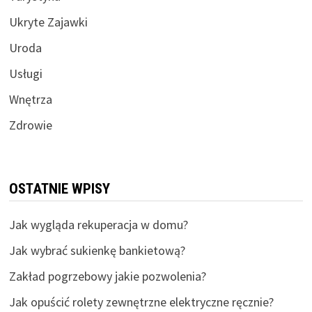
Ukryte Zajawki
Uroda
Usługi
Wnętrza
Zdrowie
OSTATNIE WPISY
Jak wygląda rekuperacja w domu?
Jak wybrać sukienkę bankietową?
Zakład pogrzebowy jakie pozwolenia?
Jak opuścić rolety zewnętrzne elektryczne ręcznie?