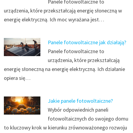
Panele fotowoltaiczne to
urządzenia, które przekształcają energię słoneczną w
energię elektryczną. Ich moc wyrażana jest…
Panele fotowoltaiczne jak działają?
Panele fotowoltaiczne to
urządzenia, które przekształcają
energię słoneczną na energię elektryczną. Ich działanie
opiera się…
Jakie panele fotowoltaiczne?
Wybór odpowiednich paneli
fotowoltaicznych do swojego domu
to kluczowy krok w kierunku zrównoważonego rozwoju