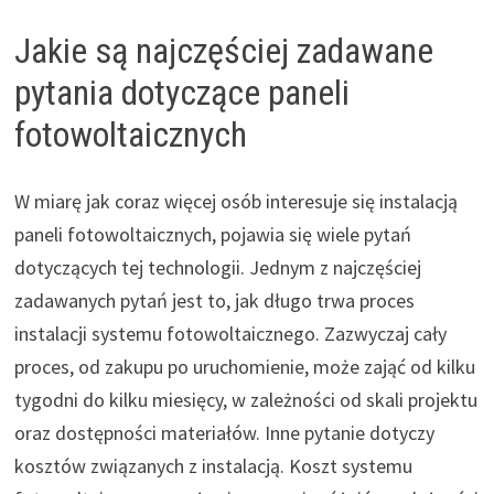
Jakie są najczęściej zadawane
pytania dotyczące paneli
fotowoltaicznych
W miarę jak coraz więcej osób interesuje się instalacją
paneli fotowoltaicznych, pojawia się wiele pytań
dotyczących tej technologii. Jednym z najczęściej
zadawanych pytań jest to, jak długo trwa proces
instalacji systemu fotowoltaicznego. Zazwyczaj cały
proces, od zakupu po uruchomienie, może zająć od kilku
tygodni do kilku miesięcy, w zależności od skali projektu
oraz dostępności materiałów. Inne pytanie dotyczy
kosztów związanych z instalacją. Koszt systemu