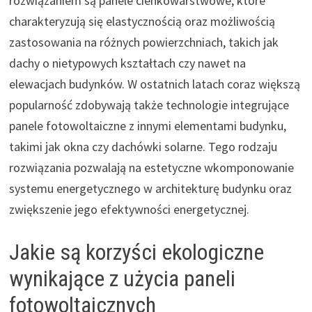
rozwiązaniem są panele cienkowarstwowe, które
charakteryzują się elastycznością oraz możliwością
zastosowania na różnych powierzchniach, takich jak
dachy o nietypowych kształtach czy nawet na
elewacjach budynków. W ostatnich latach coraz większą
popularność zdobywają także technologie integrujące
panele fotowoltaiczne z innymi elementami budynku,
takimi jak okna czy dachówki solarne. Tego rodzaju
rozwiązania pozwalają na estetyczne wkomponowanie
systemu energetycznego w architekturę budynku oraz
zwiększenie jego efektywności energetycznej.
Jakie są korzyści ekologiczne
wynikające z użycia paneli
fotowoltaicznych