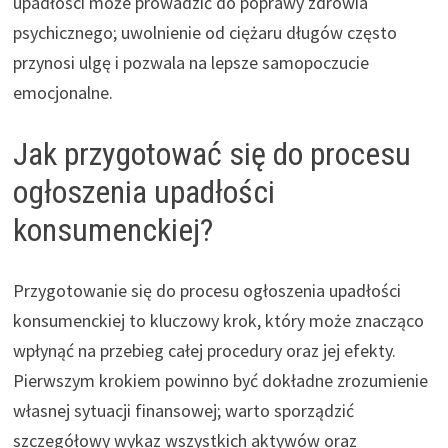
upadłości może prowadzić do poprawy zdrowia
psychicznego; uwolnienie od ciężaru długów często
przynosi ulgę i pozwala na lepsze samopoczucie
emocjonalne.
Jak przygotować się do procesu
ogłoszenia upadłości
konsumenckiej?
Przygotowanie się do procesu ogłoszenia upadłości
konsumenckiej to kluczowy krok, który może znacząco
wpłynąć na przebieg całej procedury oraz jej efekty.
Pierwszym krokiem powinno być dokładne zrozumienie
własnej sytuacji finansowej; warto sporządzić
szczegółowy wykaz wszystkich aktywów oraz