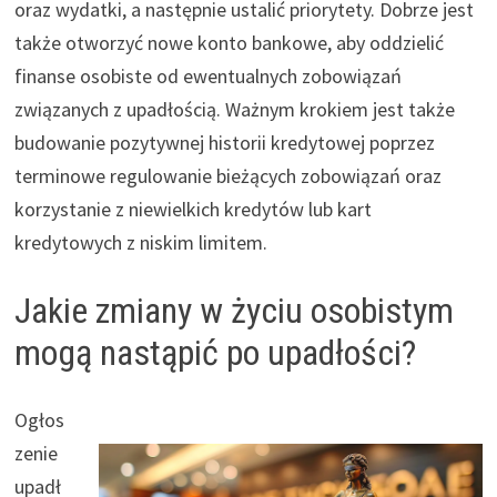
oraz wydatki, a następnie ustalić priorytety. Dobrze jest
także otworzyć nowe konto bankowe, aby oddzielić
finanse osobiste od ewentualnych zobowiązań
związanych z upadłością. Ważnym krokiem jest także
budowanie pozytywnej historii kredytowej poprzez
terminowe regulowanie bieżących zobowiązań oraz
korzystanie z niewielkich kredytów lub kart
kredytowych z niskim limitem.
Jakie zmiany w życiu osobistym
mogą nastąpić po upadłości?
Ogłos
zenie
upadł