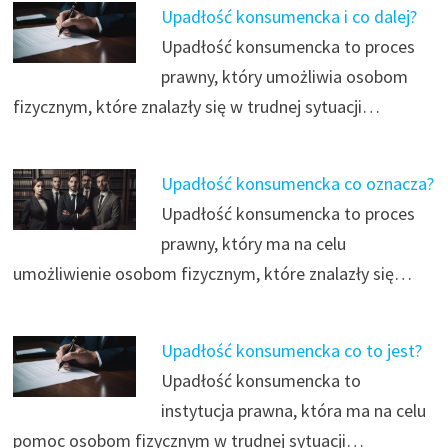
Upadłość konsumencka i co dalej?
Upadłość konsumencka to proces
prawny, który umożliwia osobom
fizycznym, które znalazły się w trudnej sytuacji…
Upadłość konsumencka co oznacza?
Upadłość konsumencka to proces
prawny, który ma na celu
umożliwienie osobom fizycznym, które znalazły się…
Upadłość konsumencka co to jest?
Upadłość konsumencka to
instytucja prawna, która ma na celu
pomoc osobom fizycznym w trudnej sytuacji…