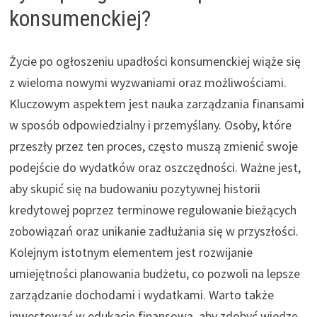
konsumenckiej?
Życie po ogłoszeniu upadłości konsumenckiej wiąże się
z wieloma nowymi wyzwaniami oraz możliwościami.
Kluczowym aspektem jest nauka zarządzania finansami
w sposób odpowiedzialny i przemyślany. Osoby, które
przeszły przez ten proces, często muszą zmienić swoje
podejście do wydatków oraz oszczędności. Ważne jest,
aby skupić się na budowaniu pozytywnej historii
kredytowej poprzez terminowe regulowanie bieżących
zobowiązań oraz unikanie zadłużania się w przyszłości.
Kolejnym istotnym elementem jest rozwijanie
umiejętności planowania budżetu, co pozwoli na lepsze
zarządzanie dochodami i wydatkami. Warto także
inwestować w edukację finansową, aby zdobyć wiedzę