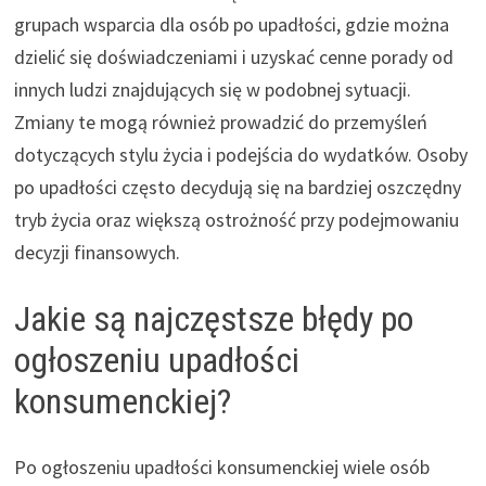
grupach wsparcia dla osób po upadłości, gdzie można
dzielić się doświadczeniami i uzyskać cenne porady od
innych ludzi znajdujących się w podobnej sytuacji.
Zmiany te mogą również prowadzić do przemyśleń
dotyczących stylu życia i podejścia do wydatków. Osoby
po upadłości często decydują się na bardziej oszczędny
tryb życia oraz większą ostrożność przy podejmowaniu
decyzji finansowych.
Jakie są najczęstsze błędy po
ogłoszeniu upadłości
konsumenckiej?
Po ogłoszeniu upadłości konsumenckiej wiele osób