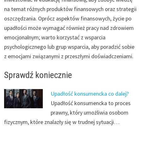
na temat różnych produktów finansowych oraz strategii
oszczędzania. Oprócz aspektów finansowych, życie po
upadłości może wymagać również pracy nad zdrowiem
emocjonalnym; warto korzystać z wsparcia
psychologicznego lub grup wsparcia, aby poradzić sobie
z emocjami związanymi z przeszłymi doświadczeniami.
Sprawdź koniecznie
Upadłość konsumencka co dalej?
Upadłość konsumencka to proces
prawny, który umożliwia osobom
fizycznym, które znalazły się w trudnej sytuacji…