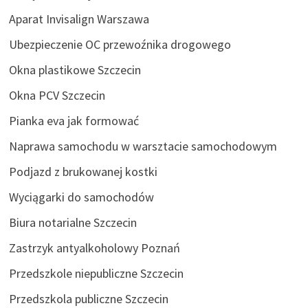
Aparat Invisalign Warszawa
Ubezpieczenie OC przewoźnika drogowego
Okna plastikowe Szczecin
Okna PCV Szczecin
Pianka eva jak formować
Naprawa samochodu w warsztacie samochodowym
Podjazd z brukowanej kostki
Wyciągarki do samochodów
Biura notarialne Szczecin
Zastrzyk antyalkoholowy Poznań
Przedszkole niepubliczne Szczecin
Przedszkola publiczne Szczecin