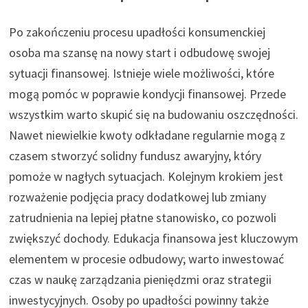
Po zakończeniu procesu upadłości konsumenckiej
osoba ma szansę na nowy start i odbudowę swojej
sytuacji finansowej. Istnieje wiele możliwości, które
mogą pomóc w poprawie kondycji finansowej. Przede
wszystkim warto skupić się na budowaniu oszczędności.
Nawet niewielkie kwoty odkładane regularnie mogą z
czasem stworzyć solidny fundusz awaryjny, który
pomoże w nagłych sytuacjach. Kolejnym krokiem jest
rozważenie podjęcia pracy dodatkowej lub zmiany
zatrudnienia na lepiej płatne stanowisko, co pozwoli
zwiększyć dochody. Edukacja finansowa jest kluczowym
elementem w procesie odbudowy; warto inwestować
czas w naukę zarządzania pieniędzmi oraz strategii
inwestycyjnych. Osoby po upadłości powinny także