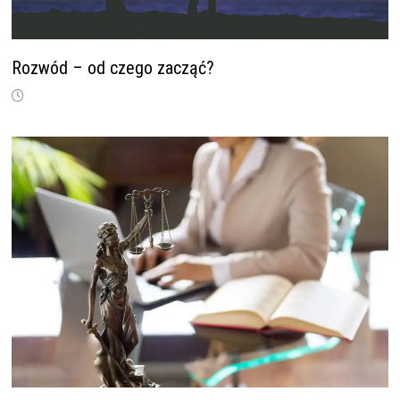
Rozwód – od czego zacząć?