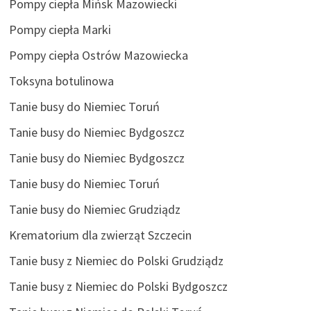
Pompy ciepła Mińsk Mazowiecki
Pompy ciepła Marki
Pompy ciepła Ostrów Mazowiecka
Toksyna botulinowa
Tanie busy do Niemiec Toruń
Tanie busy do Niemiec Bydgoszcz
Tanie busy do Niemiec Bydgoszcz
Tanie busy do Niemiec Toruń
Tanie busy do Niemiec Grudziądz
Krematorium dla zwierząt Szczecin
Tanie busy z Niemiec do Polski Grudziądz
Tanie busy z Niemiec do Polski Bydgoszcz