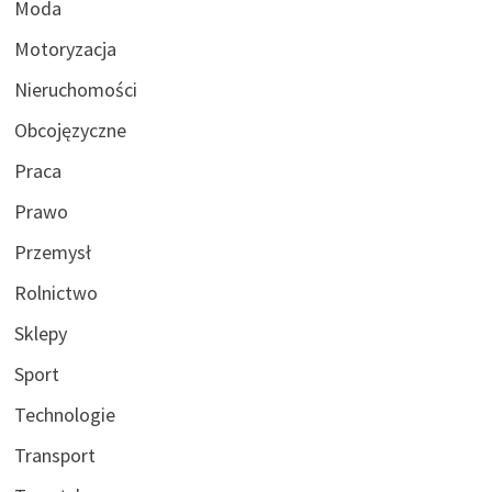
Moda
Motoryzacja
Nieruchomości
Obcojęzyczne
Praca
Prawo
Przemysł
Rolnictwo
Sklepy
Sport
Technologie
Transport