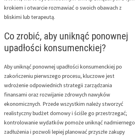
krokiem i otwarcie rozmawiać o swoich obawach z
bliskimi lub terapeutą.
Co zrobić, aby uniknąć ponownej
upadłości konsumenckiej?
Aby uniknąć ponownej upadłości konsumenckiej po
zakończeniu pierwszego procesu, kluczowe jest
wdrożenie odpowiednich strategii zarządzania
finansami oraz rozwijanie zdrowych nawyków
ekonomicznych. Przede wszystkim należy stworzyć
realistyczny budżet domowy i ściśle go przestrzegać;
kontrolowanie wydatków pomoże uniknąć nadmiernego
zadłużenia i pozwoli lepiej planować przyszłe zakupy