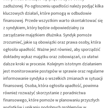
zadłużonej. Po ogłoszeniu upadłości należy podjąć kilka
kluczowych działań, które pomogą w odbudowie
finansowej. Przede wszystkim warto skontaktować się
z syndykiem, który będzie odpowiedzialny za
zarządzanie majątkiem dłużnika. Syndyk pomoże
zrozumieć, jakie są obowiązki oraz prawa osoby, która
ogłosiła upadłość. Ważne jest również, aby sporządzić
dokładny wykaz majątku oraz zobowiązań, co ułatwi
dalsze kroki w procesie. Kolejnym istotnym działaniem
jest monitorowanie postępów w sprawie oraz regularne
informowanie syndyka o wszelkich zmianach w sytuacji
finansowej. Osoba, która ogłosiła upadłość, powinna
również rozważyć skorzystanie z poradnictwa
finansowego, które pomoże w planowaniu przyszłych
wydatków i unikaniu podobnych problemów w