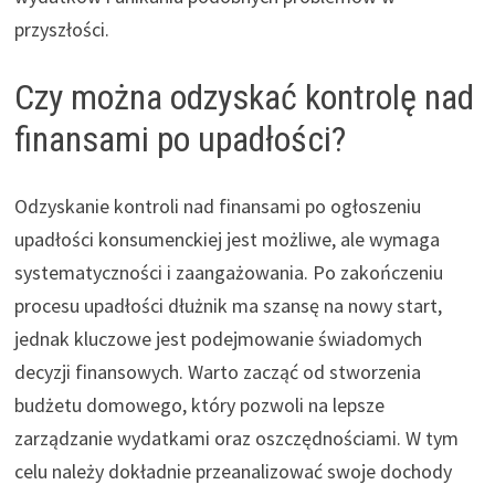
przyszłości.
Czy można odzyskać kontrolę nad
finansami po upadłości?
Odzyskanie kontroli nad finansami po ogłoszeniu
upadłości konsumenckiej jest możliwe, ale wymaga
systematyczności i zaangażowania. Po zakończeniu
procesu upadłości dłużnik ma szansę na nowy start,
jednak kluczowe jest podejmowanie świadomych
decyzji finansowych. Warto zacząć od stworzenia
budżetu domowego, który pozwoli na lepsze
zarządzanie wydatkami oraz oszczędnościami. W tym
celu należy dokładnie przeanalizować swoje dochody