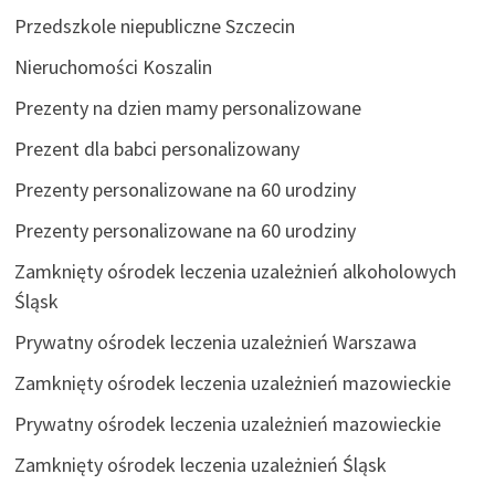
Przedszkole niepubliczne Szczecin
Nieruchomości Koszalin
Prezenty na dzien mamy personalizowane
Prezent dla babci personalizowany
Prezenty personalizowane na 60 urodziny
Prezenty personalizowane na 60 urodziny
Zamknięty ośrodek leczenia uzależnień alkoholowych
Śląsk
Prywatny ośrodek leczenia uzależnień Warszawa
Zamknięty ośrodek leczenia uzależnień mazowieckie
Prywatny ośrodek leczenia uzależnień mazowieckie
Zamknięty ośrodek leczenia uzależnień Śląsk