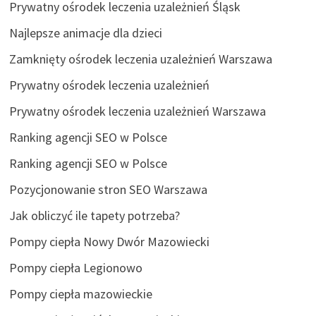
Prywatny ośrodek leczenia uzależnień Śląsk
Najlepsze animacje dla dzieci
Zamknięty ośrodek leczenia uzależnień Warszawa
Prywatny ośrodek leczenia uzależnień
Prywatny ośrodek leczenia uzależnień Warszawa
Ranking agencji SEO w Polsce
Ranking agencji SEO w Polsce
Pozycjonowanie stron SEO Warszawa
Jak obliczyć ile tapety potrzeba?
Pompy ciepła Nowy Dwór Mazowiecki
Pompy ciepła Legionowo
Pompy ciepła mazowieckie