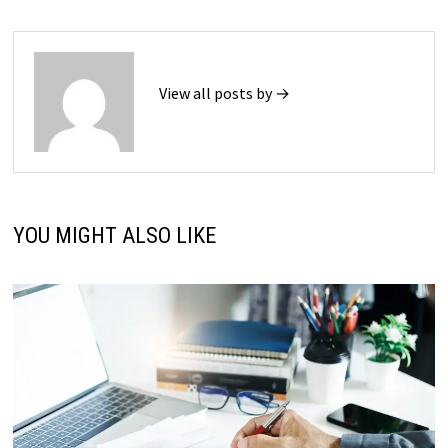
View all posts by →
YOU MIGHT ALSO LIKE