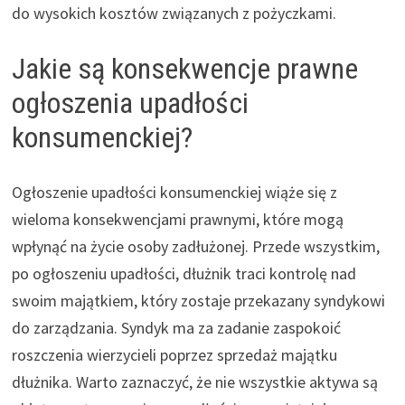
do wysokich kosztów związanych z pożyczkami.
Jakie są konsekwencje prawne
ogłoszenia upadłości
konsumenckiej?
Ogłoszenie upadłości konsumenckiej wiąże się z
wieloma konsekwencjami prawnymi, które mogą
wpłynąć na życie osoby zadłużonej. Przede wszystkim,
po ogłoszeniu upadłości, dłużnik traci kontrolę nad
swoim majątkiem, który zostaje przekazany syndykowi
do zarządzania. Syndyk ma za zadanie zaspokoić
roszczenia wierzycieli poprzez sprzedaż majątku
dłużnika. Warto zaznaczyć, że nie wszystkie aktywa są