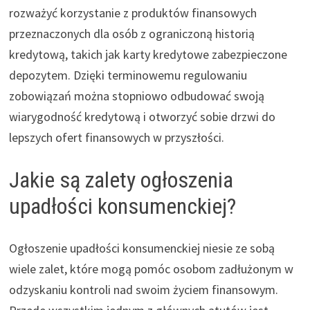
rozważyć korzystanie z produktów finansowych
przeznaczonych dla osób z ograniczoną historią
kredytową, takich jak karty kredytowe zabezpieczone
depozytem. Dzięki terminowemu regulowaniu
zobowiązań można stopniowo odbudować swoją
wiarygodność kredytową i otworzyć sobie drzwi do
lepszych ofert finansowych w przyszłości.
Jakie są zalety ogłoszenia
upadłości konsumenckiej?
Ogłoszenie upadłości konsumenckiej niesie ze sobą
wiele zalet, które mogą pomóc osobom zadłużonym w
odzyskaniu kontroli nad swoim życiem finansowym.