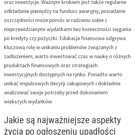
oraz inwestycje. Ważnym krokiem jest także regularne
odkładanie pieniędzy na fundusz awaryjny; posiadanie
oszczędności może pomóc w radzeniu sobie z
nieprzewidzianymi wydatkami bez konieczności sięgania
po kredyty czy pożyczki. Edukacja finansowa odgrywa
kluczową rolę w unikaniu problemów związanych z
zadłużeniem; warto inwestować czas w naukę o różnych
produktach finansowych oraz strategiach
inwestycyjnych dostępnych na rynku. Ponadto warto
unikać impulsowych decyzji zakupowych i dokładnie
analizować swoje potrzeby przed dokonaniem
większych wydatków.
Jakie są najważniejsze aspekty
życia po ogłoszeniu upadłości