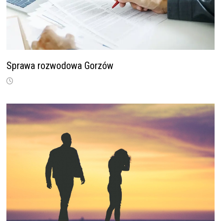
Sprawa rozwodowa Gorzów