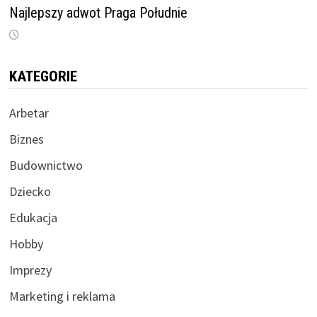
Najlepszy adwot Praga Południe
KATEGORIE
Arbetar
Biznes
Budownictwo
Dziecko
Edukacja
Hobby
Imprezy
Marketing i reklama