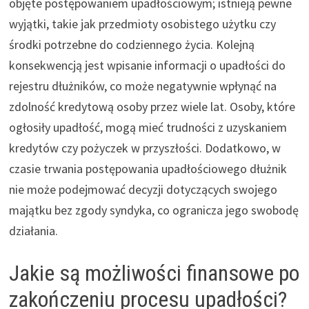
objęte postępowaniem upadłościowym; istnieją pewne
wyjątki, takie jak przedmioty osobistego użytku czy
środki potrzebne do codziennego życia. Kolejną
konsekwencją jest wpisanie informacji o upadłości do
rejestru dłużników, co może negatywnie wpłynąć na
zdolność kredytową osoby przez wiele lat. Osoby, które
ogłosiły upadłość, mogą mieć trudności z uzyskaniem
kredytów czy pożyczek w przyszłości. Dodatkowo, w
czasie trwania postępowania upadłościowego dłużnik
nie może podejmować decyzji dotyczących swojego
majątku bez zgody syndyka, co ogranicza jego swobodę
działania.
Jakie są możliwości finansowe po
zakończeniu procesu upadłości?