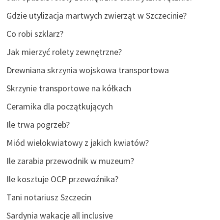
Gdzie utylizacja martwych zwierząt w Szczecinie?
Co robi szklarz?
Jak mierzyć rolety zewnętrzne?
Drewniana skrzynia wojskowa transportowa
Skrzynie transportowe na kółkach
Ceramika dla początkujących
Ile trwa pogrzeb?
Miód wielokwiatowy z jakich kwiatów?
Ile zarabia przewodnik w muzeum?
Ile kosztuje OCP przewoźnika?
Tani notariusz Szczecin
Sardynia wakacje all inclusive