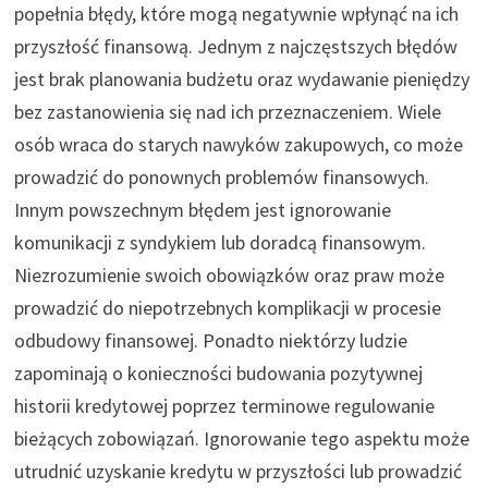
popełnia błędy, które mogą negatywnie wpłynąć na ich
przyszłość finansową. Jednym z najczęstszych błędów
jest brak planowania budżetu oraz wydawanie pieniędzy
bez zastanowienia się nad ich przeznaczeniem. Wiele
osób wraca do starych nawyków zakupowych, co może
prowadzić do ponownych problemów finansowych.
Innym powszechnym błędem jest ignorowanie
komunikacji z syndykiem lub doradcą finansowym.
Niezrozumienie swoich obowiązków oraz praw może
prowadzić do niepotrzebnych komplikacji w procesie
odbudowy finansowej. Ponadto niektórzy ludzie
zapominają o konieczności budowania pozytywnej
historii kredytowej poprzez terminowe regulowanie
bieżących zobowiązań. Ignorowanie tego aspektu może
utrudnić uzyskanie kredytu w przyszłości lub prowadzić