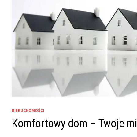
NIERUCHOMOŚCI
Komfortowy dom – Twoje mie