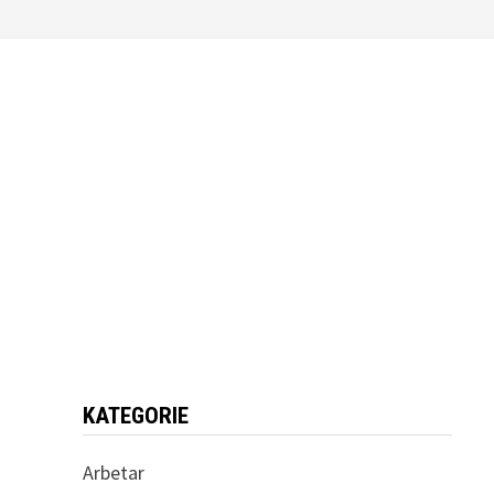
KATEGORIE
Arbetar