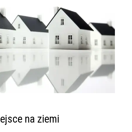
jsce na ziemi