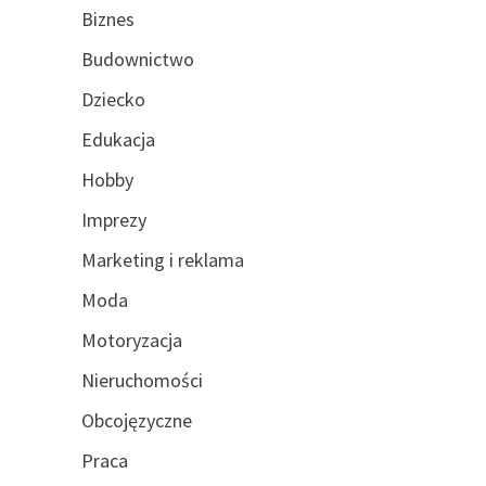
Biznes
Budownictwo
Dziecko
Edukacja
Hobby
Imprezy
Marketing i reklama
Moda
Motoryzacja
Nieruchomości
Obcojęzyczne
Praca