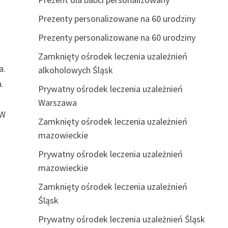
Prezenty personalizowane na 60 urodziny
Prezenty personalizowane na 60 urodziny
Zamknięty ośrodek leczenia uzależnień
a.
alkoholowych Śląsk
.
Prywatny ośrodek leczenia uzależnień
Warszawa
 W
Zamknięty ośrodek leczenia uzależnień
mazowieckie
Prywatny ośrodek leczenia uzależnień
mazowieckie
Zamknięty ośrodek leczenia uzależnień
Śląsk
Prywatny ośrodek leczenia uzależnień Śląsk