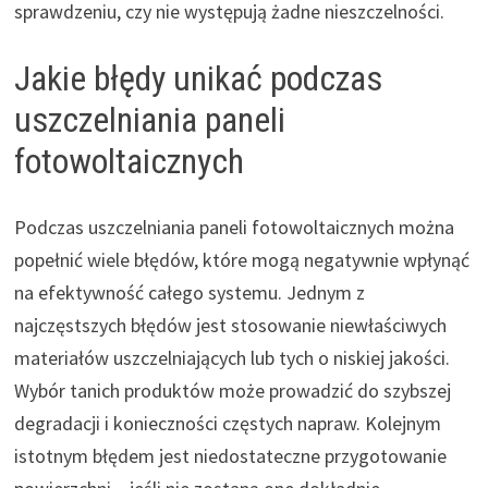
sprawdzeniu, czy nie występują żadne nieszczelności.
Jakie błędy unikać podczas
uszczelniania paneli
fotowoltaicznych
Podczas uszczelniania paneli fotowoltaicznych można
popełnić wiele błędów, które mogą negatywnie wpłynąć
na efektywność całego systemu. Jednym z
najczęstszych błędów jest stosowanie niewłaściwych
materiałów uszczelniających lub tych o niskiej jakości.
Wybór tanich produktów może prowadzić do szybszej
degradacji i konieczności częstych napraw. Kolejnym
istotnym błędem jest niedostateczne przygotowanie