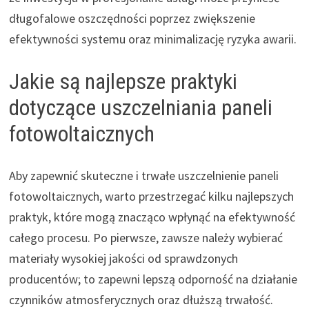
długofalowe oszczędności poprzez zwiększenie
efektywności systemu oraz minimalizację ryzyka awarii.
Jakie są najlepsze praktyki
dotyczące uszczelniania paneli
fotowoltaicznych
Aby zapewnić skuteczne i trwałe uszczelnienie paneli
fotowoltaicznych, warto przestrzegać kilku najlepszych
praktyk, które mogą znacząco wpłynąć na efektywność
całego procesu. Po pierwsze, zawsze należy wybierać
materiały wysokiej jakości od sprawdzonych
producentów; to zapewni lepszą odporność na działanie
czynników atmosferycznych oraz dłuższą trwałość.