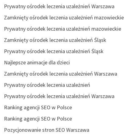
Prywatny ośrodek leczenia uzależnień Warszawa
Zamknięty ośrodek leczenia uzależnień mazowieckie
Prywatny ośrodek leczenia uzależnień mazowieckie
Zamknięty ośrodek leczenia uzależnień Śląsk
Prywatny ośrodek leczenia uzależnień Śląsk
Najlepsze animacje dla dzieci
Zamknięty ośrodek leczenia uzależnień Warszawa
Prywatny ośrodek leczenia uzależnień
Prywatny ośrodek leczenia uzależnień Warszawa
Ranking agencji SEO w Polsce
Ranking agencji SEO w Polsce
Pozycjonowanie stron SEO Warszawa