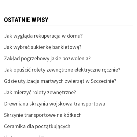
OSTATNIE WPISY
Jak wygląda rekuperacja w domu?
Jak wybrać sukienkę bankietową?
Zakład pogrzebowy jakie pozwolenia?
Jak opuścić rolety zewnętrzne elektryczne ręcznie?
Gdzie utylizacja martwych zwierząt w Szczecinie?
Jak mierzyć rolety zewnętrzne?
Drewniana skrzynia wojskowa transportowa
Skrzynie transportowe na kółkach
Ceramika dla początkujących