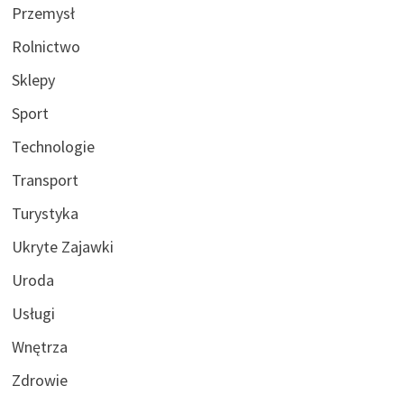
Przemysł
Rolnictwo
Sklepy
Sport
Technologie
Transport
Turystyka
Ukryte Zajawki
Uroda
Usługi
Wnętrza
Zdrowie