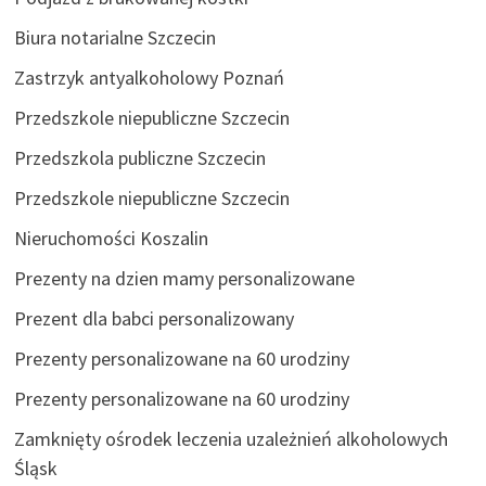
Biura notarialne Szczecin
Zastrzyk antyalkoholowy Poznań
Przedszkole niepubliczne Szczecin
Przedszkola publiczne Szczecin
Przedszkole niepubliczne Szczecin
Nieruchomości Koszalin
Prezenty na dzien mamy personalizowane
Prezent dla babci personalizowany
Prezenty personalizowane na 60 urodziny
Prezenty personalizowane na 60 urodziny
Zamknięty ośrodek leczenia uzależnień alkoholowych
Śląsk