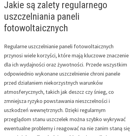
Jakie są zalety regularnego
uszczelniania paneli
fotowoltaicznych
Regularne uszczelnianie paneli fotowoltaicznych
przynosi wiele korzyści, które mają kluczowe znaczenie
dla ich wydajności oraz żywotności. Przede wszystkim
odpowiednio wykonane uszczelnienie chroni panele
przed działaniem niekorzystnych warunków
atmosferycznych, takich jak deszcz czy śnieg, co
zmniejsza ryzyko powstawania nieszczelności i
uszkodzeń wewnętrznych. Dzięki regularnym
przeglądom stanu uszczelek można szybko wykrywać
ewentualne problemy i reagować na nie zanim staną się