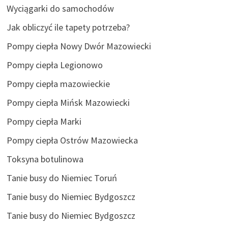
Wyciągarki do samochodów
Jak obliczyć ile tapety potrzeba?
Pompy ciepła Nowy Dwór Mazowiecki
Pompy ciepła Legionowo
Pompy ciepła mazowieckie
Pompy ciepła Mińsk Mazowiecki
Pompy ciepła Marki
Pompy ciepła Ostrów Mazowiecka
Toksyna botulinowa
Tanie busy do Niemiec Toruń
Tanie busy do Niemiec Bydgoszcz
Tanie busy do Niemiec Bydgoszcz