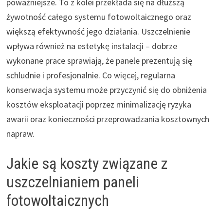
poważniejsze. To z kolei przekłada się na dłuższą
żywotność całego systemu fotowoltaicznego oraz
większą efektywność jego działania. Uszczelnienie
wpływa również na estetykę instalacji – dobrze
wykonane prace sprawiają, że panele prezentują się
schludnie i profesjonalnie. Co więcej, regularna
konserwacja systemu może przyczynić się do obniżenia
kosztów eksploatacji poprzez minimalizację ryzyka
awarii oraz konieczności przeprowadzania kosztownych
napraw.
Jakie są koszty związane z
uszczelnianiem paneli
fotowoltaicznych