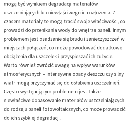
mogą być wynikiem degradacji materiałów
uszczelniających lub niewłaściwego ich nałożenia. Z
czasem materiały te mogą tracić swoje właściwości, co
prowadzi do przenikania wody do wnętrza paneli. Innym
problemem jest osadzanie się brudu i zanieczyszczeń w
miejscach połączeń, co może powodować dodatkowe
obciążenia dla uszczelek i przyspieszać ich zużycie.
Warto również zwrócić uwagę na wpływ warunków
atmosferycznych – intensywne opady deszczu czy silny
wiatr mogą przyczyniać się do osłabienia uszczelnień.
Często występującym problemem jest także
niewłaściwe dopasowanie materiałów uszczelniających
do rodzaju paneli fotowoltaicznych, co może prowadzić
do ich szybkiej degradacji.