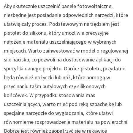
Aby skutecznie uszczelnić panele fotowoltaiczne,
niezbędne jest posiadanie odpowiednich narzędzi, które
ułatwią cały proces. Podstawowym narzędziem jest
pistolet do silikonu, który umożliwia precyzyjne
nałożenie materiału uszczelniającego w wybranych
miejscach. Warto zainwestować w model o regulowanej
sile nacisku, co pozwoli na dostosowanie aplikacji do
specyfiki danego projektu. Oprócz pistoletu, przydatne
będą również nożyczki lub nóż, które pomogą w
przycinaniu taśm butylowych czy silikonowych
końcówek. W przypadku stosowania mas
uszczelniających, warto mieć pod ręką szpachelkę lub
specjalne narzędzie do wygładzania, które ułatwi
równomierne rozprowadzenie materiału na powierzchni.
Dobrze jest również zaopatrzyć się w rękawice