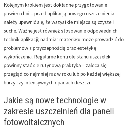
Kolejnym krokiem jest dokładne przygotowanie
powierzchni – przed aplikacją nowego uszczelnienia
należy upewnić się, że wszystkie miejsca są czyste i
suche. Ważne jest również stosowanie odpowiednich
technik aplikacji; nadmiar materiału może prowadzić do
problemów z przyczepnością oraz estetyką
wykończenia. Regularne kontrole stanu uszczelek
powinny stać się rutynową praktyką – zaleca się
przegląd co najmniej raz w roku lub po każdej większej
burzy czy intensywnych opadach deszczu.
Jakie są nowe technologie w
zakresie uszczelnień dla paneli
fotowoltaicznych