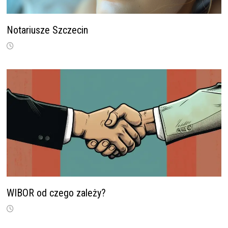
Notariusze Szczecin
WIBOR od czego zależy?