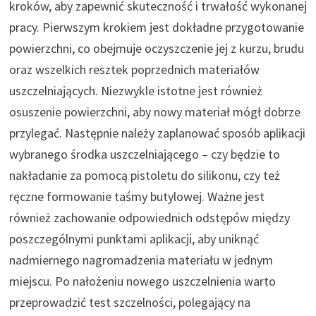
kroków, aby zapewnić skuteczność i trwałość wykonanej
pracy. Pierwszym krokiem jest dokładne przygotowanie
powierzchni, co obejmuje oczyszczenie jej z kurzu, brudu
oraz wszelkich resztek poprzednich materiałów
uszczelniających. Niezwykle istotne jest również
osuszenie powierzchni, aby nowy materiał mógł dobrze
przylegać. Następnie należy zaplanować sposób aplikacji
wybranego środka uszczelniającego – czy będzie to
nakładanie za pomocą pistoletu do silikonu, czy też
ręczne formowanie taśmy butylowej. Ważne jest
również zachowanie odpowiednich odstępów między
poszczególnymi punktami aplikacji, aby uniknąć
nadmiernego nagromadzenia materiału w jednym
miejscu. Po nałożeniu nowego uszczelnienia warto
przeprowadzić test szczelności, polegający na