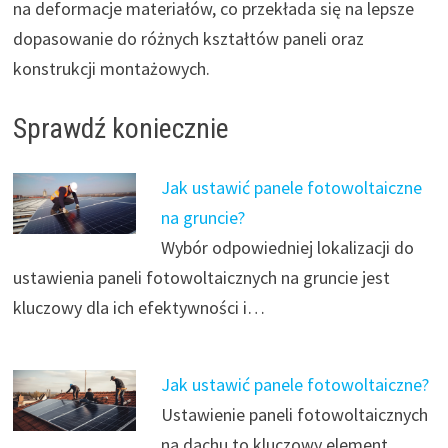
na deformacje materiałów, co przekłada się na lepsze
dopasowanie do różnych kształtów paneli oraz
konstrukcji montażowych.
Sprawdź koniecznie
Jak ustawić panele fotowoltaiczne
na gruncie?
Wybór odpowiedniej lokalizacji do
ustawienia paneli fotowoltaicznych na gruncie jest
kluczowy dla ich efektywności i…
Jak ustawić panele fotowoltaiczne?
Ustawienie paneli fotowoltaicznych
na dachu to kluczowy element,