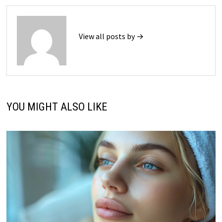
View all posts by →
YOU MIGHT ALSO LIKE