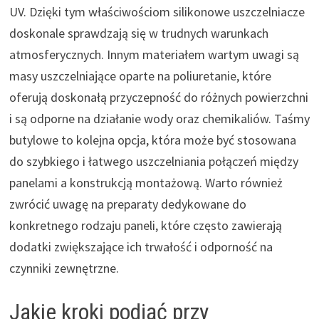
UV. Dzięki tym właściwościom silikonowe uszczelniacze
doskonale sprawdzają się w trudnych warunkach
atmosferycznych. Innym materiałem wartym uwagi są
masy uszczelniające oparte na poliuretanie, które
oferują doskonałą przyczepność do różnych powierzchni
i są odporne na działanie wody oraz chemikaliów. Taśmy
butylowe to kolejna opcja, która może być stosowana
do szybkiego i łatwego uszczelniania połączeń między
panelami a konstrukcją montażową. Warto również
zwrócić uwagę na preparaty dedykowane do
konkretnego rodzaju paneli, które często zawierają
dodatki zwiększające ich trwałość i odporność na
czynniki zewnętrzne.
Jakie kroki podjąć przy