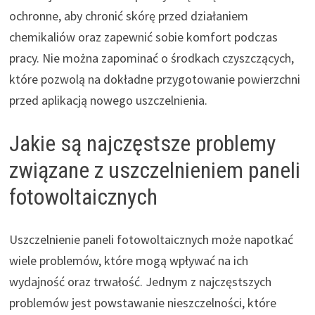
ochronne, aby chronić skórę przed działaniem
chemikaliów oraz zapewnić sobie komfort podczas
pracy. Nie można zapominać o środkach czyszczących,
które pozwolą na dokładne przygotowanie powierzchni
przed aplikacją nowego uszczelnienia.
Jakie są najczęstsze problemy
związane z uszczelnieniem paneli
fotowoltaicznych
Uszczelnienie paneli fotowoltaicznych może napotkać
wiele problemów, które mogą wpływać na ich
wydajność oraz trwałość. Jednym z najczęstszych
problemów jest powstawanie nieszczelności, które