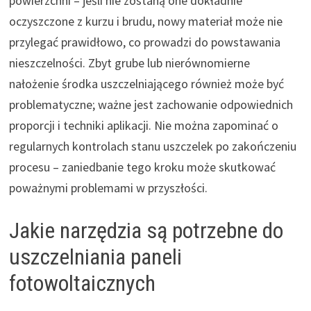
powierzchni – jeśli nie zostaną one dokładnie
oczyszczone z kurzu i brudu, nowy materiał może nie
przylegać prawidłowo, co prowadzi do powstawania
nieszczelności. Zbyt grube lub nierównomierne
nałożenie środka uszczelniającego również może być
problematyczne; ważne jest zachowanie odpowiednich
proporcji i techniki aplikacji. Nie można zapominać o
regularnych kontrolach stanu uszczelek po zakończeniu
procesu – zaniedbanie tego kroku może skutkować
poważnymi problemami w przyszłości.
Jakie narzędzia są potrzebne do
uszczelniania paneli
fotowoltaicznych