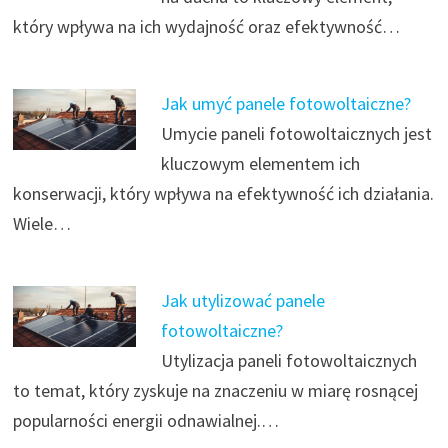
który wpływa na ich wydajność oraz efektywność…
Jak umyć panele fotowoltaiczne?
Umycie paneli fotowoltaicznych jest
kluczowym elementem ich
konserwacji, który wpływa na efektywność ich działania.
Wiele…
Jak utylizować panele
fotowoltaiczne?
Utylizacja paneli fotowoltaicznych
to temat, który zyskuje na znaczeniu w miarę rosnącej
popularności energii odnawialnej.…