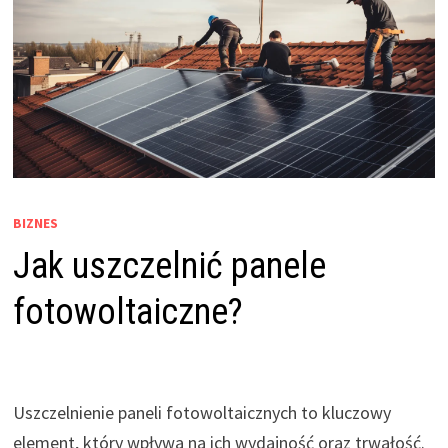
BIZNES
Jak uszczelnić panele
fotowoltaiczne?
Uszczelnienie paneli fotowoltaicznych to kluczowy
element, który wpływa na ich wydajność oraz trwałość.