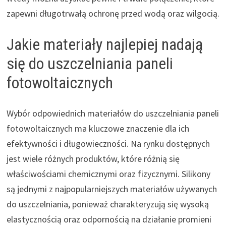
zapewni długotrwałą ochronę przed wodą oraz wilgocią.
Jakie materiały najlepiej nadają
się do uszczelniania paneli
fotowoltaicznych
Wybór odpowiednich materiałów do uszczelniania paneli
fotowoltaicznych ma kluczowe znaczenie dla ich
efektywności i długowieczności. Na rynku dostępnych
jest wiele różnych produktów, które różnią się
właściwościami chemicznymi oraz fizycznymi. Silikony
są jednymi z najpopularniejszych materiałów używanych
do uszczelniania, ponieważ charakteryzują się wysoką
elastycznością oraz odpornością na działanie promieni