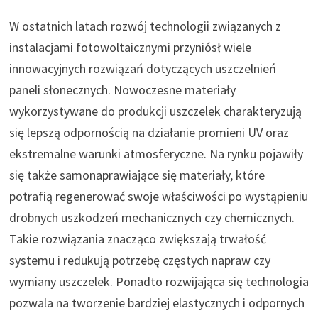
W ostatnich latach rozwój technologii związanych z
instalacjami fotowoltaicznymi przyniósł wiele
innowacyjnych rozwiązań dotyczących uszczelnień
paneli słonecznych. Nowoczesne materiały
wykorzystywane do produkcji uszczelek charakteryzują
się lepszą odpornością na działanie promieni UV oraz
ekstremalne warunki atmosferyczne. Na rynku pojawiły
się także samonaprawiające się materiały, które
potrafią regenerować swoje właściwości po wystąpieniu
drobnych uszkodzeń mechanicznych czy chemicznych.
Takie rozwiązania znacząco zwiększają trwałość
systemu i redukują potrzebę częstych napraw czy
wymiany uszczelek. Ponadto rozwijająca się technologia
pozwala na tworzenie bardziej elastycznych i odpornych