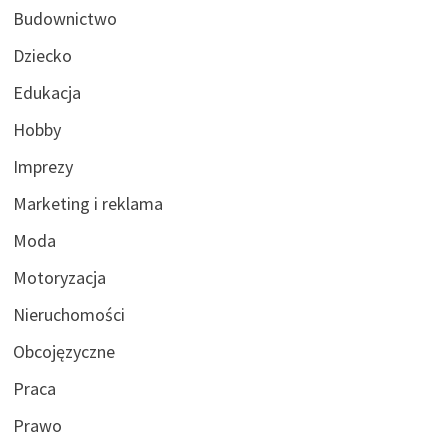
Budownictwo
Dziecko
Edukacja
Hobby
Imprezy
Marketing i reklama
Moda
Motoryzacja
Nieruchomości
Obcojęzyczne
Praca
Prawo