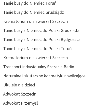
Tanie busy do Niemiec Toruń
Tanie busy do Niemiec Grudziądz
Krematorium dla zwierząt Szczecin
Tanie busy z Niemiec do Polski Grudziądz
Tanie busy z Niemiec do Polski Bydgoszcz
Tanie busy z Niemiec do Polski Toruń
Krematorium dla zwierząt Szczecin
Transport indywidualny Szczecin Berlin
Naturalne i skuteczne kosmetyki nawilżające
Ukulele dla dzieci
Adwokat Szczecin
Adwokat Przemyśl