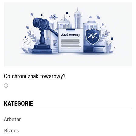
Co chroni znak towarowy?
KATEGORIE
Arbetar
Biznes