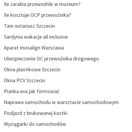
Ile zarabia przewodnik w muzeum?
Ile kosztuje OCP przewoźnika?
Tani notariusz Szczecin
Sardynia wakacje all inclusive
Aparat Invisalign Warszawa
Ubezpieczenie OC przewoźnika drogowego
Okna plastikowe Szczecin
Okna PCV Szczecin
Pianka eva jak formować
Naprawa samochodu w warsztacie samochodowym
Podjazd z brukowanej kostki
Wyciągarki do samochodów