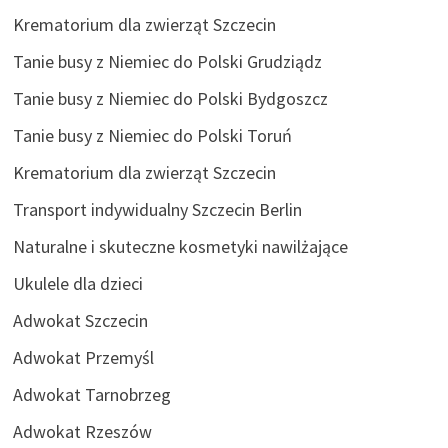
Krematorium dla zwierząt Szczecin
Tanie busy z Niemiec do Polski Grudziądz
Tanie busy z Niemiec do Polski Bydgoszcz
Tanie busy z Niemiec do Polski Toruń
Krematorium dla zwierząt Szczecin
Transport indywidualny Szczecin Berlin
Naturalne i skuteczne kosmetyki nawilżające
Ukulele dla dzieci
Adwokat Szczecin
Adwokat Przemyśl
Adwokat Tarnobrzeg
Adwokat Rzeszów