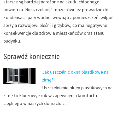
starsze są bardziej narażone na skutki chłodnego
powietrza. Nieszczelność może również prowadzić do
kondensacji pary wodnej wewnątrz pomieszczeń; wilgoć
sprzyja rozwojowi pleśni i grzybów, co ma negatywne
konsekwencje dla zdrowia mieszkańców oraz stanu
budynku.
Sprawdź koniecznie
Jak uszczelnić okna plastikowe na
zimę?
Uszczelnienie okien plastikowych na
zimę to kluczowy krok w zapewnieniu komfortu
cieplnego w naszych domach.…