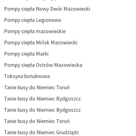
Pompy ciepła Nowy Dwór Mazowiecki
Pompy ciepła Legionowo
Pompy ciepła mazowieckie
Pompy ciepła Mińsk Mazowiecki
Pompy ciepła Marki
Pompy ciepła Ostrów Mazowiecka
Toksyna botulinowa
Tanie busy do Niemiec Toruń
Tanie busy do Niemiec Bydgoszcz
Tanie busy do Niemiec Bydgoszcz
Tanie busy do Niemiec Toruń
Tanie busy do Niemiec Grudziądz