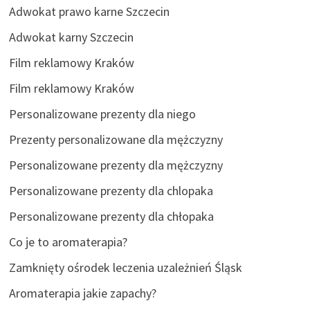
Adwokat prawo karne Szczecin
Adwokat karny Szczecin
Film reklamowy Kraków
Film reklamowy Kraków
Personalizowane prezenty dla niego
Prezenty personalizowane dla mężczyzny
Personalizowane prezenty dla mężczyzny
Personalizowane prezenty dla chlopaka
Personalizowane prezenty dla chłopaka
Co je to aromaterapia?
Zamknięty ośrodek leczenia uzależnień Śląsk
Aromaterapia jakie zapachy?