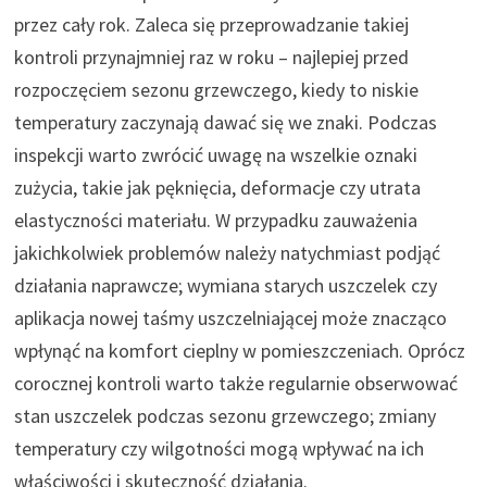
przez cały rok. Zaleca się przeprowadzanie takiej
kontroli przynajmniej raz w roku – najlepiej przed
rozpoczęciem sezonu grzewczego, kiedy to niskie
temperatury zaczynają dawać się we znaki. Podczas
inspekcji warto zwrócić uwagę na wszelkie oznaki
zużycia, takie jak pęknięcia, deformacje czy utrata
elastyczności materiału. W przypadku zauważenia
jakichkolwiek problemów należy natychmiast podjąć
działania naprawcze; wymiana starych uszczelek czy
aplikacja nowej taśmy uszczelniającej może znacząco
wpłynąć na komfort cieplny w pomieszczeniach. Oprócz
corocznej kontroli warto także regularnie obserwować
stan uszczelek podczas sezonu grzewczego; zmiany
temperatury czy wilgotności mogą wpływać na ich
właściwości i skuteczność działania.