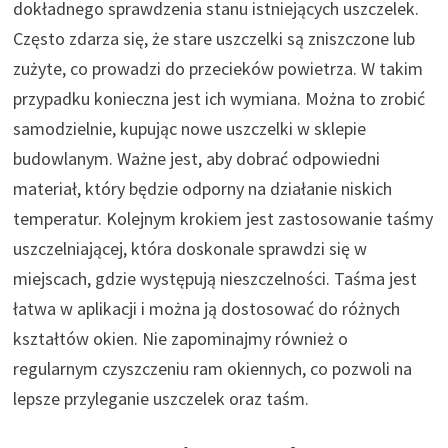
dokładnego sprawdzenia stanu istniejących uszczelek.
Często zdarza się, że stare uszczelki są zniszczone lub
zużyte, co prowadzi do przecieków powietrza. W takim
przypadku konieczna jest ich wymiana. Można to zrobić
samodzielnie, kupując nowe uszczelki w sklepie
budowlanym. Ważne jest, aby dobrać odpowiedni
materiał, który będzie odporny na działanie niskich
temperatur. Kolejnym krokiem jest zastosowanie taśmy
uszczelniającej, która doskonale sprawdzi się w
miejscach, gdzie występują nieszczelności. Taśma jest
łatwa w aplikacji i można ją dostosować do różnych
kształtów okien. Nie zapominajmy również o
regularnym czyszczeniu ram okiennych, co pozwoli na
lepsze przyleganie uszczelek oraz taśm.