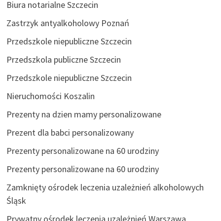
Biura notarialne Szczecin
Zastrzyk antyalkoholowy Poznań
Przedszkole niepubliczne Szczecin
Przedszkola publiczne Szczecin
Przedszkole niepubliczne Szczecin
Nieruchomości Koszalin
Prezenty na dzien mamy personalizowane
Prezent dla babci personalizowany
Prezenty personalizowane na 60 urodziny
Prezenty personalizowane na 60 urodziny
Zamknięty ośrodek leczenia uzależnień alkoholowych
Śląsk
Prywatny ośrodek leczenia uzależnień Warszawa