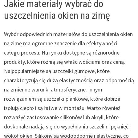
Jakie materiały wybrać do
uszczelnienia okien na zimę
Wybór odpowiednich materiałów do uszczelnienia okien
na zimę ma ogromne znaczenie dla efektywności
całego procesu. Na rynku dostępne są różnorodne
produkty, które różnią się właściwościami oraz ceną.
Najpopularniejsze są uszczelki gumowe, które
charakteryzują się dużą elastycznością oraz odpornością
na zmienne warunki atmosferyczne. Innym
rozwiązaniem są uszczelki piankowe, które dobrze
izolują ciepło i są łatwe w montażu. Warto również
rozważyć zastosowanie silikonów lub akryli, które
doskonale nadają się do wypełniania szczelin i pęknięć
wokół okien. Silikony są wodoodporne i elastyczne, co