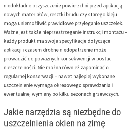
niedokładne oczyszczenie powierzchni przed aplikacją
nowych materiałów; resztki brudu czy starego kleju
mogą uniemożliwić prawidłowe przyleganie uszczelek.
Ważne jest także nieprzestrzeganie instrukcji montażu –
każdy produkt ma swoje specyfikacje dotyczące
aplikacji i czasem drobne niedopatrzenie może
prowadzić do poważnych konsekwencji w postaci
nieszczelności. Nie można również zapominać o
regularnej konserwacji – nawet najlepiej wykonane
uszczelnienie wymaga okresowego sprawdzania i
ewentualnej wymiany po kilku sezonach grzewczych.
Jakie narzędzia są niezbędne do
uszczelnienia okien na zimę