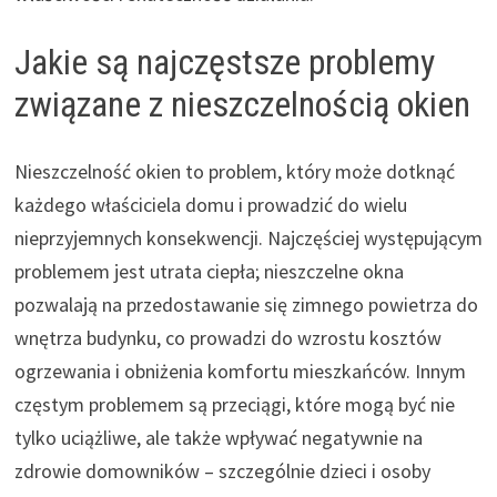
Jakie są najczęstsze problemy
związane z nieszczelnością okien
Nieszczelność okien to problem, który może dotknąć
każdego właściciela domu i prowadzić do wielu
nieprzyjemnych konsekwencji. Najczęściej występującym
problemem jest utrata ciepła; nieszczelne okna
pozwalają na przedostawanie się zimnego powietrza do
wnętrza budynku, co prowadzi do wzrostu kosztów
ogrzewania i obniżenia komfortu mieszkańców. Innym
częstym problemem są przeciągi, które mogą być nie
tylko uciążliwe, ale także wpływać negatywnie na
zdrowie domowników – szczególnie dzieci i osoby