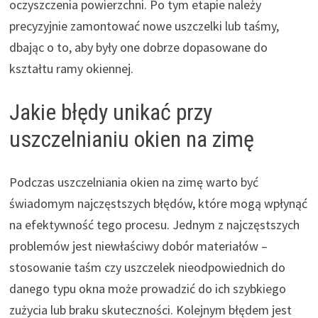
oczyszczenia powierzchni. Po tym etapie należy
precyzyjnie zamontować nowe uszczelki lub taśmy,
dbając o to, aby były one dobrze dopasowane do
kształtu ramy okiennej.
Jakie błędy unikać przy
uszczelnianiu okien na zimę
Podczas uszczelniania okien na zimę warto być
świadomym najczęstszych błędów, które mogą wpłynąć
na efektywność tego procesu. Jednym z najczęstszych
problemów jest niewłaściwy dobór materiałów –
stosowanie taśm czy uszczelek nieodpowiednich do
danego typu okna może prowadzić do ich szybkiego
zużycia lub braku skuteczności. Kolejnym błędem jest