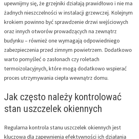
upewnijmy się, że grzejniki działają prawidłowo i nie ma
żadnych nieszczelności w instalacji grzewczej. Kolejnym
krokiem powinno być sprawdzenie drzwi wejściowych
oraz innych otworów prowadzących na zewnątrz
budynku – również one wymagają odpowiedniego
zabezpieczenia przed zimnym powietrzem. Dodatkowo
warto pomyśleć o zasłonach czy roletach
termoizolacyjnych, które mogą dodatkowo wspierać
proces utrzymywania ciepła wewnątrz domu.
Jak często należy kontrolować
stan uszczelek okiennych
Regularna kontrola stanu uszczelek okiennych jest
kluczowa dla zapewnienia efektywności ich działania