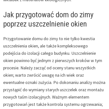
Jak przygotować dom do zimy
poprzez uszczelnienie okien
Przygotowanie domu do zimy to nie tylko kwestia
uszczelnienia okien, ale także kompleksowego
podejścia do izolacji całego budynku. Uszczelnienie
okien powinno być jednym z pierwszych kroków w tym
procesie. Należy zacząć od oceny stanu wszystkich
okien; warto zwrócić uwagę na ich wiek oraz
ewentualne oznaki zużycia. Po dokonaniu analizy można
przystąpić do wymiany starych uszczelek oraz montażu
nowych taśm izolacyjnych. Ważnym elementem
przygotowań jest także kontrola systemu ogrzewania;