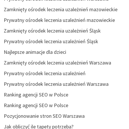
Zamknięty ośrodek leczenia uzależnień mazowieckie
Prywatny ośrodek leczenia uzależnień mazowieckie
Zamknięty ośrodek leczenia uzależnień Śląsk
Prywatny ośrodek leczenia uzależnień Śląsk
Najlepsze animacje dla dzieci
Zamknięty ośrodek leczenia uzależnień Warszawa
Prywatny ośrodek leczenia uzależnień
Prywatny ośrodek leczenia uzależnień Warszawa
Ranking agencji SEO w Polsce
Ranking agencji SEO w Polsce
Pozycjonowanie stron SEO Warszawa
Jak obliczyć ile tapety potrzeba?