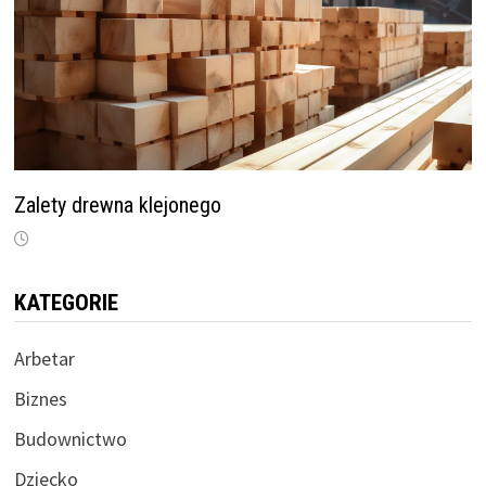
Zalety drewna klejonego
KATEGORIE
Arbetar
Biznes
Budownictwo
Dziecko