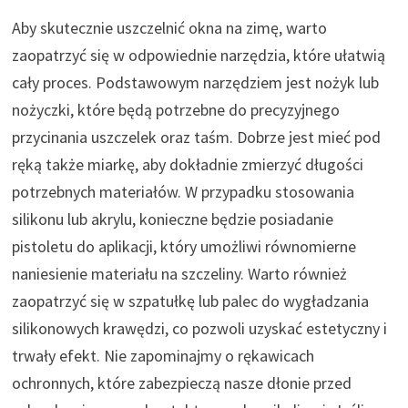
Aby skutecznie uszczelnić okna na zimę, warto
zaopatrzyć się w odpowiednie narzędzia, które ułatwią
cały proces. Podstawowym narzędziem jest nożyk lub
nożyczki, które będą potrzebne do precyzyjnego
przycinania uszczelek oraz taśm. Dobrze jest mieć pod
ręką także miarkę, aby dokładnie zmierzyć długości
potrzebnych materiałów. W przypadku stosowania
silikonu lub akrylu, konieczne będzie posiadanie
pistoletu do aplikacji, który umożliwi równomierne
naniesienie materiału na szczeliny. Warto również
zaopatrzyć się w szpatułkę lub palec do wygładzania
silikonowych krawędzi, co pozwoli uzyskać estetyczny i
trwały efekt. Nie zapominajmy o rękawicach
ochronnych, które zabezpieczą nasze dłonie przed