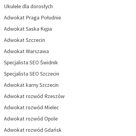
Ukulele dla dorosłych
Adwokat Praga Południe
Adwokat Saska Kępa
Adwokat Szczecin
Adwokat Warszawa
Specjalista SEO Świdnik
Specjalista SEO Szczecin
Adwokat karny Szczecin
Adwokat rozwód Rzeszów
Adwokat rozwód Mielec
Adwokat rozwód Opole
Adwokat rozwód Gdańsk