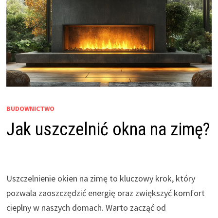
BUDOWNICTWO
Jak uszczelnić okna na zimę?
Uszczelnienie okien na zimę to kluczowy krok, który
pozwala zaoszczędzić energię oraz zwiększyć komfort
cieplny w naszych domach. Warto zacząć od