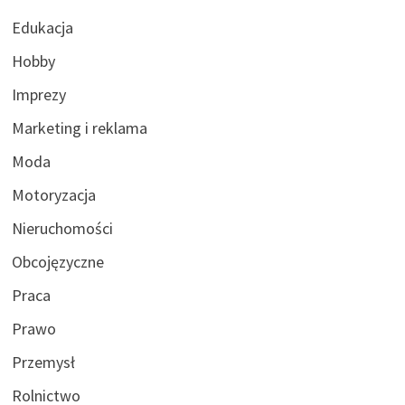
Edukacja
Hobby
Imprezy
Marketing i reklama
Moda
Motoryzacja
Nieruchomości
Obcojęzyczne
Praca
Prawo
Przemysł
Rolnictwo