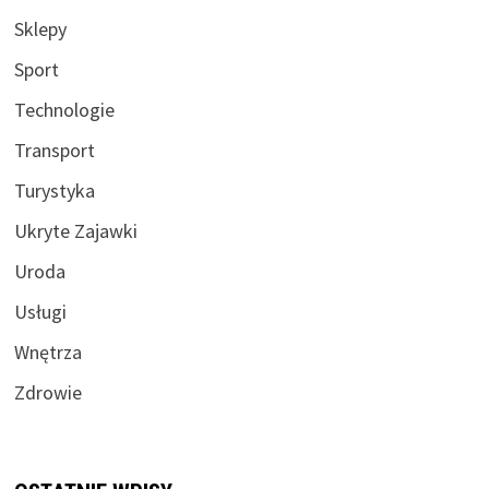
Sklepy
Sport
Technologie
Transport
Turystyka
Ukryte Zajawki
Uroda
Usługi
Wnętrza
Zdrowie