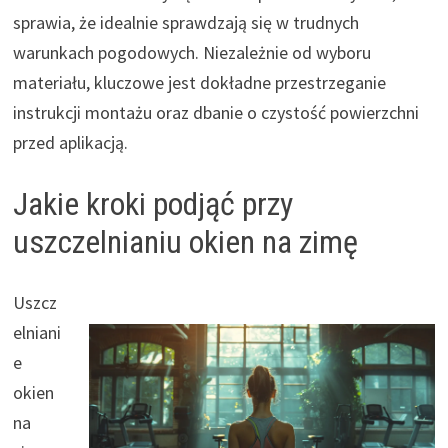
sprawia, że idealnie sprawdzają się w trudnych
warunkach pogodowych. Niezależnie od wyboru
materiału, kluczowe jest dokładne przestrzeganie
instrukcji montażu oraz dbanie o czystość powierzchni
przed aplikacją.
Jakie kroki podjąć przy
uszczelnianiu okien na zimę
Uszcz
elniani
e
okien
na