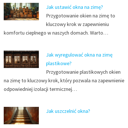
Jak ustawić okna na zimę?
Przygotowanie okien na zimę to
kluczowy krok w zapewnieniu
komfortu cieplnego w naszych domach. Warto…
Jak wyregulować okna na zimę
plastikowe?
Przygotowanie plastikowych okien
na zimę to kluczowy krok, który pozwala na zapewnienie
odpowiedniej izolacji termicznej…
Jak uszczelnić okna?