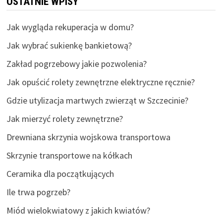
OSTATNIE WPISY
Jak wygląda rekuperacja w domu?
Jak wybrać sukienkę bankietową?
Zakład pogrzebowy jakie pozwolenia?
Jak opuścić rolety zewnętrzne elektryczne ręcznie?
Gdzie utylizacja martwych zwierząt w Szczecinie?
Jak mierzyć rolety zewnętrzne?
Drewniana skrzynia wojskowa transportowa
Skrzynie transportowe na kółkach
Ceramika dla początkujących
Ile trwa pogrzeb?
Miód wielokwiatowy z jakich kwiatów?