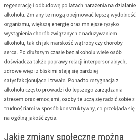
regenerację i odbudowę po latach narażenia na działanie
alkoholu. Zmiany te mogą obejmować lepszą wydolność
organizmu, większą energię oraz mniejsze ryzyko
wystąpienia chorób związanych z nadużywaniem
alkoholu, takich jak marskość wątroby czy choroby
serca. Po dłuższym czasie bez alkoholu wiele osób
doświadcza także poprawy relacji interpersonalnych;
zdrowe więzi z bliskimi stają się bardziej
satysfakcjonujące i trwałe. Ponadto rezygnacja z
alkoholu często prowadzi do lepszego zarządzania
stresem oraz emocjami; osoby te uczą się radzić sobie z
trudnościami w sposób konstruktywny, co przekłada się
na ogólną jakość życia.
Jakie zmiany społeczne można