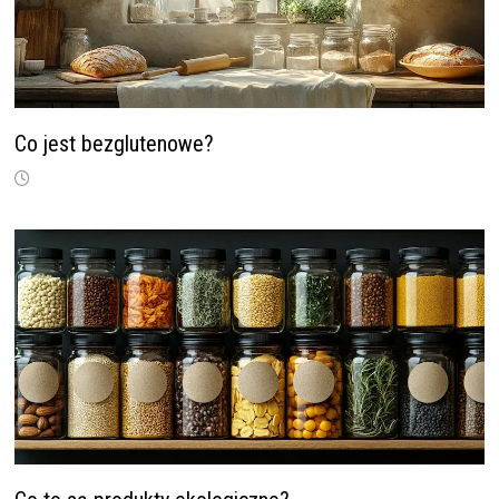
Co jest bezglutenowe?