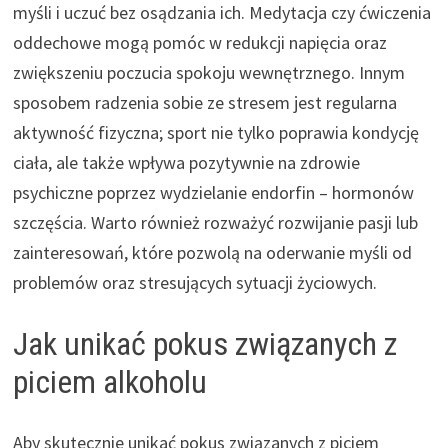
myśli i uczuć bez osądzania ich. Medytacja czy ćwiczenia
oddechowe mogą pomóc w redukcji napięcia oraz
zwiększeniu poczucia spokoju wewnętrznego. Innym
sposobem radzenia sobie ze stresem jest regularna
aktywność fizyczna; sport nie tylko poprawia kondycję
ciała, ale także wpływa pozytywnie na zdrowie
psychiczne poprzez wydzielanie endorfin – hormonów
szczęścia. Warto również rozważyć rozwijanie pasji lub
zainteresowań, które pozwolą na oderwanie myśli od
problemów oraz stresujących sytuacji życiowych.
Jak unikać pokus związanych z
piciem alkoholu
Aby skutecznie unikać pokus związanych z piciem