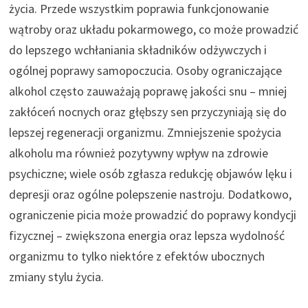
życia. Przede wszystkim poprawia funkcjonowanie
wątroby oraz układu pokarmowego, co może prowadzić
do lepszego wchłaniania składników odżywczych i
ogólnej poprawy samopoczucia. Osoby ograniczające
alkohol często zauważają poprawę jakości snu – mniej
zakłóceń nocnych oraz głębszy sen przyczyniają się do
lepszej regeneracji organizmu. Zmniejszenie spożycia
alkoholu ma również pozytywny wpływ na zdrowie
psychiczne; wiele osób zgłasza redukcję objawów lęku i
depresji oraz ogólne polepszenie nastroju. Dodatkowo,
ograniczenie picia może prowadzić do poprawy kondycji
fizycznej – zwiększona energia oraz lepsza wydolność
organizmu to tylko niektóre z efektów ubocznych
zmiany stylu życia.