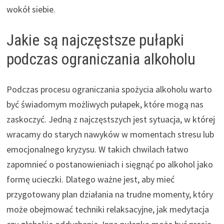
wokół siebie.
Jakie są najczęstsze pułapki
podczas ograniczania alkoholu
Podczas procesu ograniczania spożycia alkoholu warto
być świadomym możliwych pułapek, które mogą nas
zaskoczyć. Jedną z najczęstszych jest sytuacja, w której
wracamy do starych nawyków w momentach stresu lub
emocjonalnego kryzysu. W takich chwilach łatwo
zapomnieć o postanowieniach i sięgnąć po alkohol jako
formę ucieczki. Dlatego ważne jest, aby mieć
przygotowany plan działania na trudne momenty, który
może obejmować techniki relaksacyjne, jak medytacja