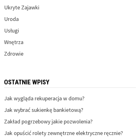
Ukryte Zajawki
Uroda
Usługi
Wnętrza
Zdrowie
OSTATNIE WPISY
Jak wygląda rekuperacja w domu?
Jak wybrać sukienkę bankietową?
Zakład pogrzebowy jakie pozwolenia?
Jak opuścić rolety zewnętrzne elektryczne ręcznie?