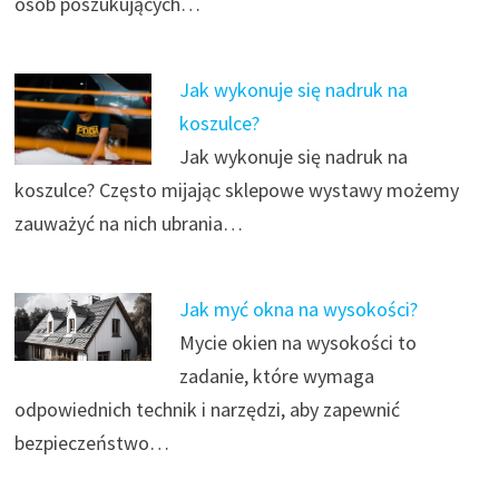
osób poszukujących…
Jak wykonuje się nadruk na
koszulce?
Jak wykonuje się nadruk na
koszulce? Często mijając sklepowe wystawy możemy
zauważyć na nich ubrania…
Jak myć okna na wysokości?
Mycie okien na wysokości to
zadanie, które wymaga
odpowiednich technik i narzędzi, aby zapewnić
bezpieczeństwo…