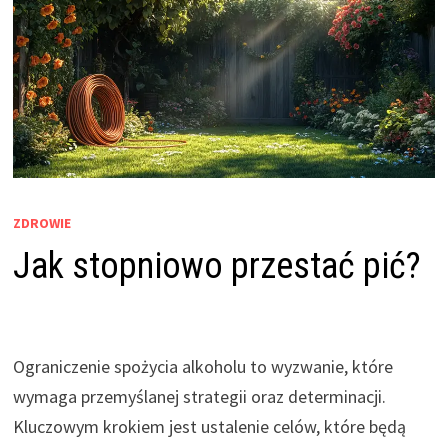
ZDROWIE
Jak stopniowo przestać pić?
Ograniczenie spożycia alkoholu to wyzwanie, które
wymaga przemyślanej strategii oraz determinacji.
Kluczowym krokiem jest ustalenie celów, które będą