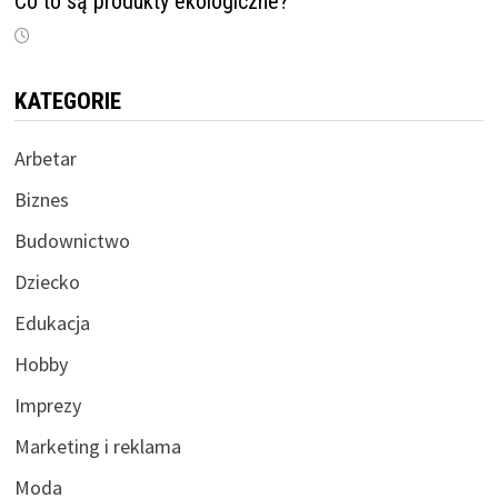
Co to są produkty ekologiczne?
KATEGORIE
Arbetar
Biznes
Budownictwo
Dziecko
Edukacja
Hobby
Imprezy
Marketing i reklama
Moda