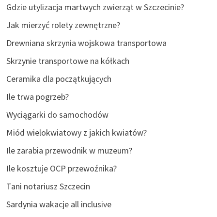
Gdzie utylizacja martwych zwierząt w Szczecinie?
Jak mierzyć rolety zewnętrzne?
Drewniana skrzynia wojskowa transportowa
Skrzynie transportowe na kółkach
Ceramika dla początkujących
Ile trwa pogrzeb?
Wyciągarki do samochodów
Miód wielokwiatowy z jakich kwiatów?
Ile zarabia przewodnik w muzeum?
Ile kosztuje OCP przewoźnika?
Tani notariusz Szczecin
Sardynia wakacje all inclusive