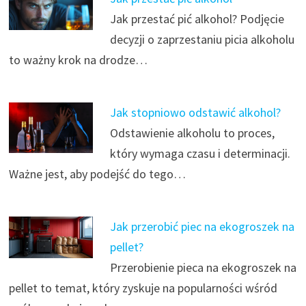
Jak przestać pić alkohol? Podjęcie
decyzji o zaprzestaniu picia alkoholu
to ważny krok na drodze…
Jak stopniowo odstawić alkohol?
Odstawienie alkoholu to proces,
który wymaga czasu i determinacji.
Ważne jest, aby podejść do tego…
Jak przerobić piec na ekogroszek na
pellet?
Przerobienie pieca na ekogroszek na
pellet to temat, który zyskuje na popularności wśród