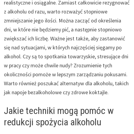
realistyczne i osiągalne. Zamiast całkowicie rezygnować
z alkoholu od razu, warto rozważyć stopniowe
zmniejszanie jego ilości. Można zacząć od określenia
dni, w które nie będziemy pić, a następnie stopniowo
zwiększać ich liczbę. Ważne jest także, aby zastanowić
się nad sytuacjami, w których najczęściej sięgamy po
alkohol. Czy są to spotkania towarzyskie, stresujące dni
w pracy czy może chwile nudy? Zrozumienie tych
okoliczności pomoże w lepszym zarządzaniu pokusami.
Warto również poszukać alternatyw dla alkoholu, takich
jak napoje bezalkoholowe czy zdrowe koktajle.
Jakie techniki mogą pomóc w
redukcji spożycia alkoholu