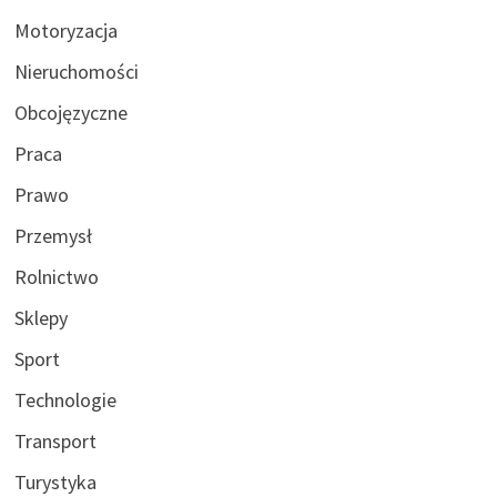
Motoryzacja
Nieruchomości
Obcojęzyczne
Praca
Prawo
Przemysł
Rolnictwo
Sklepy
Sport
Technologie
Transport
Turystyka