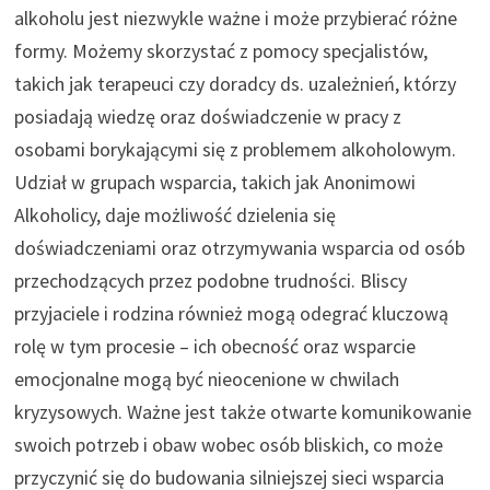
alkoholu jest niezwykle ważne i może przybierać różne
formy. Możemy skorzystać z pomocy specjalistów,
takich jak terapeuci czy doradcy ds. uzależnień, którzy
posiadają wiedzę oraz doświadczenie w pracy z
osobami borykającymi się z problemem alkoholowym.
Udział w grupach wsparcia, takich jak Anonimowi
Alkoholicy, daje możliwość dzielenia się
doświadczeniami oraz otrzymywania wsparcia od osób
przechodzących przez podobne trudności. Bliscy
przyjaciele i rodzina również mogą odegrać kluczową
rolę w tym procesie – ich obecność oraz wsparcie
emocjonalne mogą być nieocenione w chwilach
kryzysowych. Ważne jest także otwarte komunikowanie
swoich potrzeb i obaw wobec osób bliskich, co może
przyczynić się do budowania silniejszej sieci wsparcia