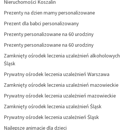
Nieruchomości Koszalin
Prezenty na dzien mamy personalizowane
Prezent dla babci personalizowany
Prezenty personalizowane na 60 urodziny
Prezenty personalizowane na 60 urodziny
Zamknięty ośrodek leczenia uzależnień alkoholowych
Śląsk
Prywatny ośrodek leczenia uzależnień Warszawa
Zamknięty ośrodek leczenia uzależnień mazowieckie
Prywatny ośrodek leczenia uzależnień mazowieckie
Zamknięty ośrodek leczenia uzależnień Śląsk
Prywatny ośrodek leczenia uzależnień Śląsk
Najlepsze animacje dla dzieci