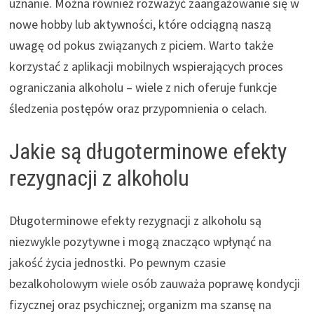
uznanie. Można również rozważyć zaangażowanie się w
nowe hobby lub aktywności, które odciągną naszą
uwagę od pokus związanych z piciem. Warto także
korzystać z aplikacji mobilnych wspierających proces
ograniczania alkoholu – wiele z nich oferuje funkcje
śledzenia postępów oraz przypomnienia o celach.
Jakie są długoterminowe efekty
rezygnacji z alkoholu
Długoterminowe efekty rezygnacji z alkoholu są
niezwykle pozytywne i mogą znacząco wpłynąć na
jakość życia jednostki. Po pewnym czasie
bezalkoholowym wiele osób zauważa poprawę kondycji
fizycznej oraz psychicznej; organizm ma szansę na