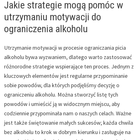
Jakie strategie mogą pomóc w
utrzymaniu motywacji do
ograniczenia alkoholu
Utrzymanie motywacji w procesie ograniczania picia
alkoholu bywa wyzwaniem, dlatego warto zastosować
różnorodne strategie wspierające ten proces. Jednym z
kluczowych elementów jest regularne przypominanie
sobie powodów, dla których podjęliśmy decyzję o
ograniczeniu alkoholu. Można stworzyć listę tych
powodów i umieścić ją w widocznym miejscu, aby
codziennie przypominała nam o naszych celach. Ważne
jest także świętowanie małych sukcesów; każda chwila
bez alkoholu to krok w dobrym kierunku i zasługuje na