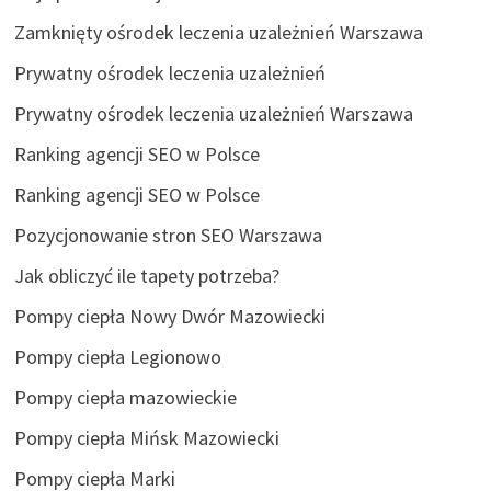
Zamknięty ośrodek leczenia uzależnień Warszawa
Prywatny ośrodek leczenia uzależnień
Prywatny ośrodek leczenia uzależnień Warszawa
Ranking agencji SEO w Polsce
Ranking agencji SEO w Polsce
Pozycjonowanie stron SEO Warszawa
Jak obliczyć ile tapety potrzeba?
Pompy ciepła Nowy Dwór Mazowiecki
Pompy ciepła Legionowo
Pompy ciepła mazowieckie
Pompy ciepła Mińsk Mazowiecki
Pompy ciepła Marki