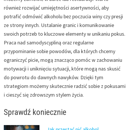
również rozwijać umiejętności asertywności, aby
potrafić odmówić alkoholu bez poczucia winy czy presji
ze strony innych. Ustalanie granic i komunikowanie
swoich potrzeb to kluczowe elementy w unikaniu pokus.
Praca nad samodyscypliną oraz regularne
przypominanie sobie powodów, dla których chcemy
ograniczyć picie, mogą znacząco pomóc w zachowaniu
motywacji i uniknięciu sytuacji, które mogą nas skusić
do powrotu do dawnych nawyków. Dzięki tym
strategiom możemy skutecznie radzić sobie z pokusami
i cieszyć się zdrowszym stylem życia.
Sprawdź koniecznie
Jak przestać pić alkohol