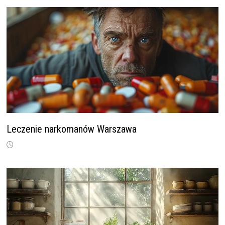
Leczenie narkomanów Warszawa