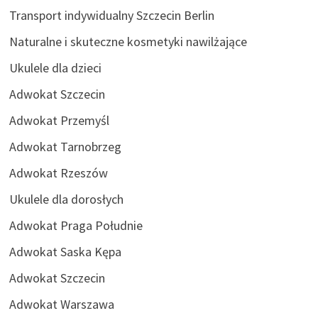
Transport indywidualny Szczecin Berlin
Naturalne i skuteczne kosmetyki nawilżające
Ukulele dla dzieci
Adwokat Szczecin
Adwokat Przemyśl
Adwokat Tarnobrzeg
Adwokat Rzeszów
Ukulele dla dorosłych
Adwokat Praga Południe
Adwokat Saska Kępa
Adwokat Szczecin
Adwokat Warszawa