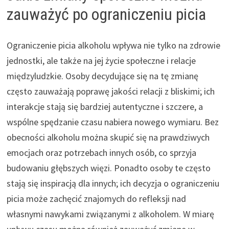
zauważyć po ograniczeniu picia
Ograniczenie picia alkoholu wpływa nie tylko na zdrowie
jednostki, ale także na jej życie społeczne i relacje
międzyludzkie. Osoby decydujące się na tę zmianę
często zauważają poprawę jakości relacji z bliskimi; ich
interakcje stają się bardziej autentyczne i szczere, a
wspólne spędzanie czasu nabiera nowego wymiaru. Bez
obecności alkoholu można skupić się na prawdziwych
emocjach oraz potrzebach innych osób, co sprzyja
budowaniu głębszych więzi. Ponadto osoby te często
stają się inspiracją dla innych; ich decyzja o ograniczeniu
picia może zachęcić znajomych do refleksji nad
własnymi nawykami związanymi z alkoholem. W miarę