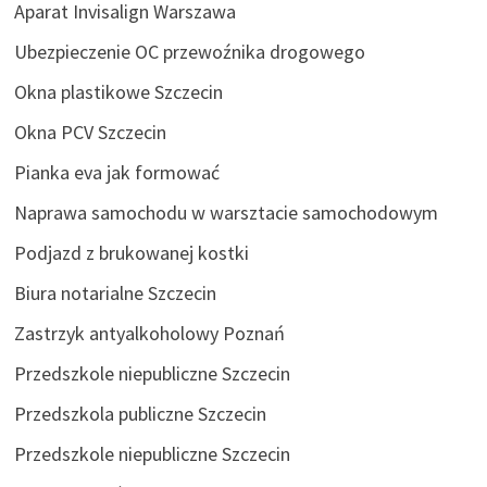
Aparat Invisalign Warszawa
Ubezpieczenie OC przewoźnika drogowego
Okna plastikowe Szczecin
Okna PCV Szczecin
Pianka eva jak formować
Naprawa samochodu w warsztacie samochodowym
Podjazd z brukowanej kostki
Biura notarialne Szczecin
Zastrzyk antyalkoholowy Poznań
Przedszkole niepubliczne Szczecin
Przedszkola publiczne Szczecin
Przedszkole niepubliczne Szczecin