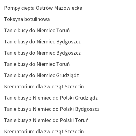
Pompy ciepła Ostrów Mazowiecka
Toksyna botulinowa
Tanie busy do Niemiec Toruń
Tanie busy do Niemiec Bydgoszcz
Tanie busy do Niemiec Bydgoszcz
Tanie busy do Niemiec Toruń
Tanie busy do Niemiec Grudziądz
Krematorium dla zwierząt Szczecin
Tanie busy z Niemiec do Polski Grudziądz
Tanie busy z Niemiec do Polski Bydgoszcz
Tanie busy z Niemiec do Polski Toruń
Krematorium dla zwierząt Szczecin