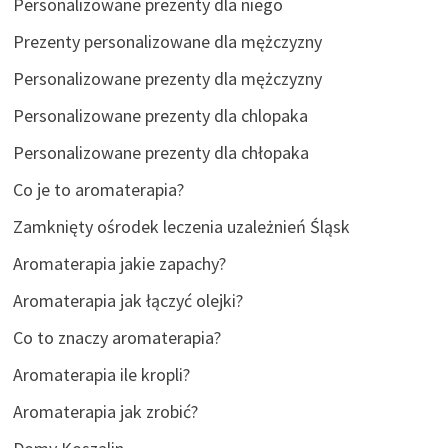
Personalizowane prezenty dla niego
Prezenty personalizowane dla mężczyzny
Personalizowane prezenty dla mężczyzny
Personalizowane prezenty dla chlopaka
Personalizowane prezenty dla chłopaka
Co je to aromaterapia?
Zamknięty ośrodek leczenia uzależnień Śląsk
Aromaterapia jakie zapachy?
Aromaterapia jak łączyć olejki?
Co to znaczy aromaterapia?
Aromaterapia ile kropli?
Aromaterapia jak zrobić?