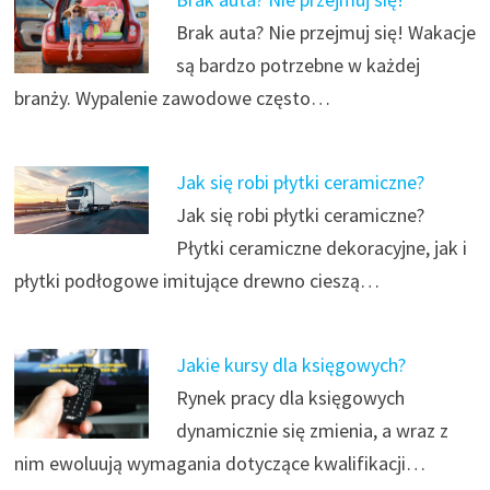
Brak auta? Nie przejmuj się! Wakacje
są bardzo potrzebne w każdej
branży. Wypalenie zawodowe często…
Jak się robi płytki ceramiczne?
Jak się robi płytki ceramiczne?
Płytki ceramiczne dekoracyjne, jak i
płytki podłogowe imitujące drewno cieszą…
Jakie kursy dla księgowych?
Rynek pracy dla księgowych
dynamicznie się zmienia, a wraz z
nim ewoluują wymagania dotyczące kwalifikacji…