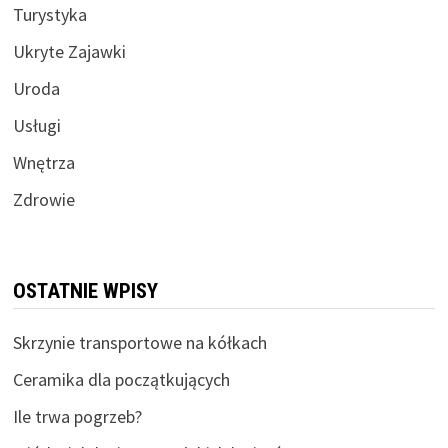
Turystyka
Ukryte Zajawki
Uroda
Usługi
Wnętrza
Zdrowie
OSTATNIE WPISY
Skrzynie transportowe na kółkach
Ceramika dla początkujących
Ile trwa pogrzeb?