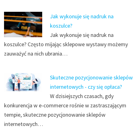
Jak wykonuje się nadruk na
koszulce?
Jak wykonuje się nadruk na
koszulce? Często mijając sklepowe wystawy możemy
zauważyć na nich ubrania…
Skuteczne pozycjonowanie sklepów
internetowych - czy się opłaca?
W dzisiejszych czasach, gdy
konkurencja w e-commerce rośnie w zastraszającym
tempie, skuteczne pozycjonowanie sklepów
internetowych…