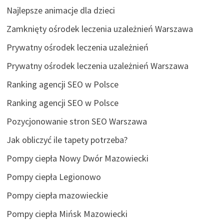
Najlepsze animacje dla dzieci
Zamknięty ośrodek leczenia uzależnień Warszawa
Prywatny ośrodek leczenia uzależnień
Prywatny ośrodek leczenia uzależnień Warszawa
Ranking agencji SEO w Polsce
Ranking agencji SEO w Polsce
Pozycjonowanie stron SEO Warszawa
Jak obliczyć ile tapety potrzeba?
Pompy ciepła Nowy Dwór Mazowiecki
Pompy ciepła Legionowo
Pompy ciepła mazowieckie
Pompy ciepła Mińsk Mazowiecki