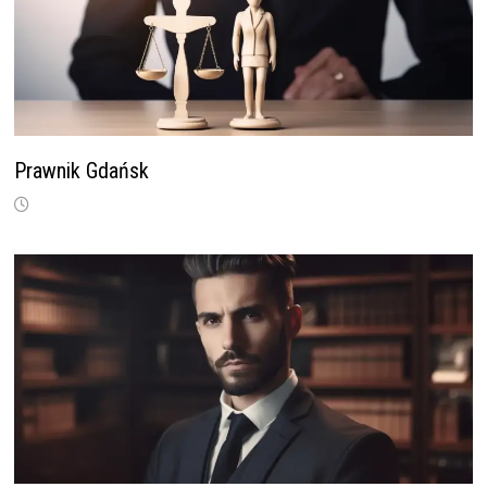
Prawnik Gdańsk