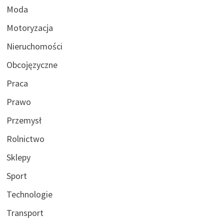
Moda
Motoryzacja
Nieruchomości
Obcojęzyczne
Praca
Prawo
Przemysł
Rolnictwo
Sklepy
Sport
Technologie
Transport