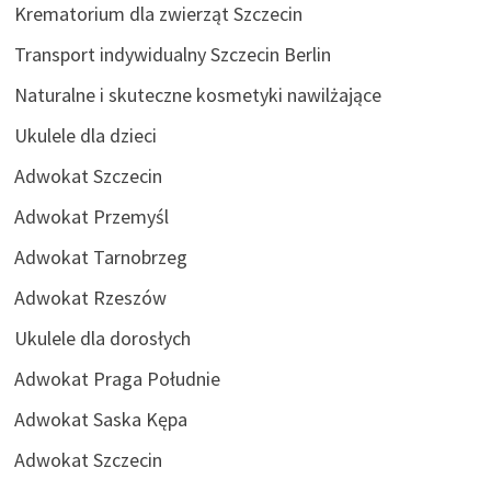
Krematorium dla zwierząt Szczecin
Transport indywidualny Szczecin Berlin
Naturalne i skuteczne kosmetyki nawilżające
Ukulele dla dzieci
Adwokat Szczecin
Adwokat Przemyśl
Adwokat Tarnobrzeg
Adwokat Rzeszów
Ukulele dla dorosłych
Adwokat Praga Południe
Adwokat Saska Kępa
Adwokat Szczecin