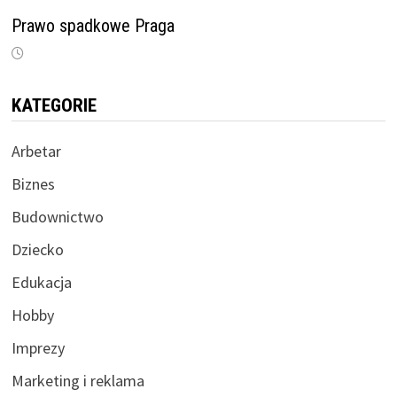
Prawo spadkowe Praga
KATEGORIE
Arbetar
Biznes
Budownictwo
Dziecko
Edukacja
Hobby
Imprezy
Marketing i reklama