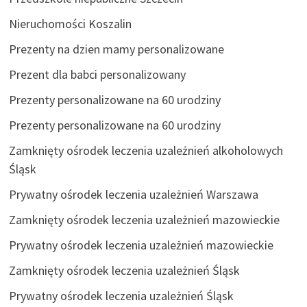
Nieruchomości Koszalin
Prezenty na dzien mamy personalizowane
Prezent dla babci personalizowany
Prezenty personalizowane na 60 urodziny
Prezenty personalizowane na 60 urodziny
Zamknięty ośrodek leczenia uzależnień alkoholowych
Śląsk
Prywatny ośrodek leczenia uzależnień Warszawa
Zamknięty ośrodek leczenia uzależnień mazowieckie
Prywatny ośrodek leczenia uzależnień mazowieckie
Zamknięty ośrodek leczenia uzależnień Śląsk
Prywatny ośrodek leczenia uzależnień Śląsk