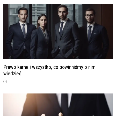
Prawo karne i wszystko, co powinniśmy o nim
wiedzieć