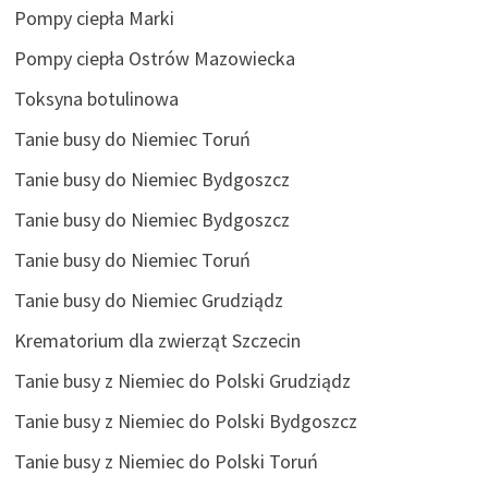
Pompy ciepła Marki
Pompy ciepła Ostrów Mazowiecka
Toksyna botulinowa
Tanie busy do Niemiec Toruń
Tanie busy do Niemiec Bydgoszcz
Tanie busy do Niemiec Bydgoszcz
Tanie busy do Niemiec Toruń
Tanie busy do Niemiec Grudziądz
Krematorium dla zwierząt Szczecin
Tanie busy z Niemiec do Polski Grudziądz
Tanie busy z Niemiec do Polski Bydgoszcz
Tanie busy z Niemiec do Polski Toruń