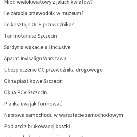
Miód wielokwiatowy z jakich kwiatów?
Ile zarabia przewodnik w muzeum?
Ile kosztuje OCP przewoźnika?
Tani notariusz Szczecin
Sardynia wakacje all inclusive
Aparat Invisalign Warszawa
Ubezpieczenie OC przewoźnika drogowego
Okna plastikowe Szczecin
Okna PCV Szczecin
Pianka eva jak formować
Naprawa samochodu w warsztacie samochodowym
Podjazd z brukowanej kostki