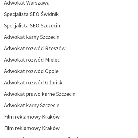
Adwokat Warszawa
Specjalista SEO Świdnik
Specjalista SEO Szczecin
Adwokat karny Szczecin
Adwokat rozwód Rzeszów
Adwokat rozwód Mielec
Adwokat rozwód Opole
Adwokat rozwód Gdańsk
Adwokat prawo karne Szczecin
Adwokat karny Szczecin
Film reklamowy Kraków
Film reklamowy Kraków