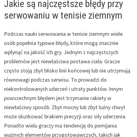
Jakie są najczęstsze błędy przy
serwowaniu w tenisie ziemnym
Podczas nauki serwowania w tenisie ziemnym wiele
osób popełnia typowe błędy, które mogą znacznie
wpłynąć na jakość ich gry. Jednym z najczęstszych
problemów jest niewłaściwa postawa ciała. Gracze
często stoją zbyt blisko linii końcowej lub nie utrzymują
równowagi podczas serwisu. To prowadzi do
niekontrolowanych uderzeń i utraty punktów. Innym
powszechnym błędem jest trzymanie rakiety w
niewłaściwy sposób. Zbyt mocny lub zbyt luźny chwyt
może skutkować brakiem precyzji oraz siły uderzenia.
Ponadto wielu graczy ma tendencję do pomijania
ważnych elementów przygotowawczych, takich jak