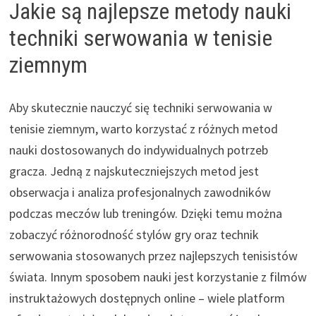
Jakie są najlepsze metody nauki
techniki serwowania w tenisie
ziemnym
Aby skutecznie nauczyć się techniki serwowania w
tenisie ziemnym, warto korzystać z różnych metod
nauki dostosowanych do indywidualnych potrzeb
gracza. Jedną z najskuteczniejszych metod jest
obserwacja i analiza profesjonalnych zawodników
podczas meczów lub treningów. Dzięki temu można
zobaczyć różnorodność stylów gry oraz technik
serwowania stosowanych przez najlepszych tenisistów
świata. Innym sposobem nauki jest korzystanie z filmów
instruktażowych dostępnych online – wiele platform