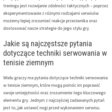
treningu jest rozwijanie zdolności taktycznych – poprzez
eksperymentowanie z różnymi rodzajami serwisów
możemy lepiej zrozumieć reakcje przeciwnika oraz
dostosować nasze strategie do jego stylu gry.
Jakie są najczęstsze pytania
dotyczące techniki serwowania w
tenisie ziemnym
Wielu graczy ma pytania dotyczące techniki serwowania
w tenisie ziemnym, które mogą pomóc im poprawić
swoje umiejętności oraz zrozumienie tego kluczowego
elementu gry. Jednym z najczęściej zadawanych pytań
jest to, jak ustawić nogi przed wykonaniem serwisu.