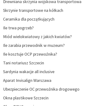
Drewniana skrzynia wojskowa transportowa
Skrzynie transportowe na kółkach
Ceramika dla początkujących
Ile trwa pogrzeb?
Miód wielokwiatowy z jakich kwiatów?
Ile zarabia przewodnik w muzeum?
Ile kosztuje OCP przewoźnika?
Tani notariusz Szczecin
Sardynia wakacje all inclusive
Aparat Invisalign Warszawa
Ubezpieczenie OC przewoźnika drogowego
Okna plastikowe Szczecin