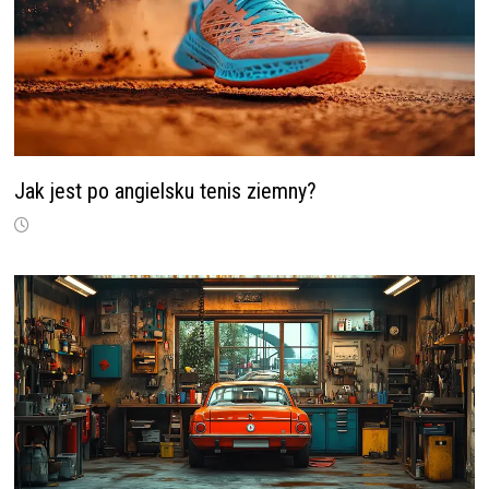
Jak jest po angielsku tenis ziemny?