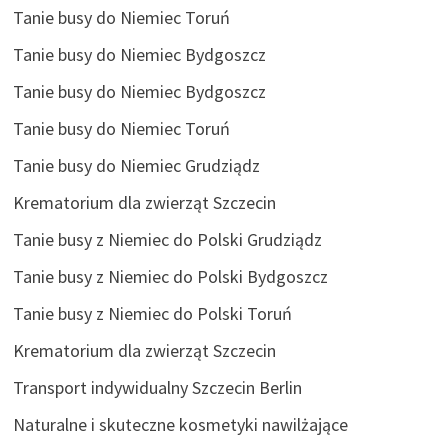
Tanie busy do Niemiec Toruń
Tanie busy do Niemiec Bydgoszcz
Tanie busy do Niemiec Bydgoszcz
Tanie busy do Niemiec Toruń
Tanie busy do Niemiec Grudziądz
Krematorium dla zwierząt Szczecin
Tanie busy z Niemiec do Polski Grudziądz
Tanie busy z Niemiec do Polski Bydgoszcz
Tanie busy z Niemiec do Polski Toruń
Krematorium dla zwierząt Szczecin
Transport indywidualny Szczecin Berlin
Naturalne i skuteczne kosmetyki nawilżające