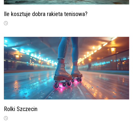
Ile kosztuje dobra rakieta tenisowa?
Rolki Szczecin