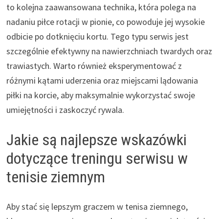
to kolejna zaawansowana technika, która polega na
nadaniu piłce rotacji w pionie, co powoduje jej wysokie
odbicie po dotknięciu kortu. Tego typu serwis jest
szczególnie efektywny na nawierzchniach twardych oraz
trawiastych. Warto również eksperymentować z
różnymi kątami uderzenia oraz miejscami lądowania
piłki na korcie, aby maksymalnie wykorzystać swoje
umiejętności i zaskoczyć rywala.
Jakie są najlepsze wskazówki
dotyczące treningu serwisu w
tenisie ziemnym
Aby stać się lepszym graczem w tenisa ziemnego,