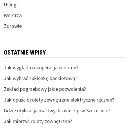
Usługi
Wnętrza
Zdrowie
OSTATNIE WPISY
Jak wygląda rekuperacja w domu?
Jak wybrać sukienkę bankietową?
Zakład pogrzebowy jakie pozwolenia?
Jak opuścić rolety zewnętrzne elektryczne ręcznie?
Gdzie utylizacja martwych zwierząt w Szczecinie?
Jak mierzyć rolety zewnętrzne?