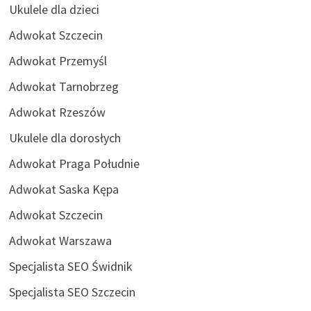
Ukulele dla dzieci
Adwokat Szczecin
Adwokat Przemyśl
Adwokat Tarnobrzeg
Adwokat Rzeszów
Ukulele dla dorosłych
Adwokat Praga Południe
Adwokat Saska Kępa
Adwokat Szczecin
Adwokat Warszawa
Specjalista SEO Świdnik
Specjalista SEO Szczecin