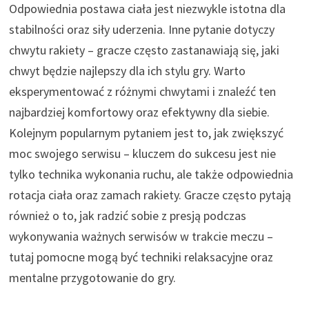
Odpowiednia postawa ciała jest niezwykle istotna dla
stabilności oraz siły uderzenia. Inne pytanie dotyczy
chwytu rakiety – gracze często zastanawiają się, jaki
chwyt będzie najlepszy dla ich stylu gry. Warto
eksperymentować z różnymi chwytami i znaleźć ten
najbardziej komfortowy oraz efektywny dla siebie.
Kolejnym popularnym pytaniem jest to, jak zwiększyć
moc swojego serwisu – kluczem do sukcesu jest nie
tylko technika wykonania ruchu, ale także odpowiednia
rotacja ciała oraz zamach rakiety. Gracze często pytają
również o to, jak radzić sobie z presją podczas
wykonywania ważnych serwisów w trakcie meczu –
tutaj pomocne mogą być techniki relaksacyjne oraz
mentalne przygotowanie do gry.