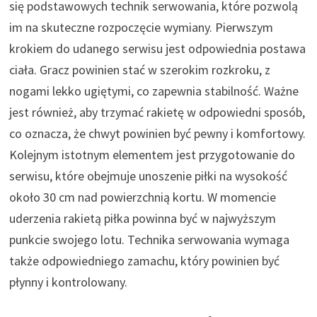
się podstawowych technik serwowania, które pozwolą
im na skuteczne rozpoczęcie wymiany. Pierwszym
krokiem do udanego serwisu jest odpowiednia postawa
ciała. Gracz powinien stać w szerokim rozkroku, z
nogami lekko ugiętymi, co zapewnia stabilność. Ważne
jest również, aby trzymać rakietę w odpowiedni sposób,
co oznacza, że chwyt powinien być pewny i komfortowy.
Kolejnym istotnym elementem jest przygotowanie do
serwisu, które obejmuje unoszenie piłki na wysokość
około 30 cm nad powierzchnią kortu. W momencie
uderzenia rakietą piłka powinna być w najwyższym
punkcie swojego lotu. Technika serwowania wymaga
także odpowiedniego zamachu, który powinien być
płynny i kontrolowany.