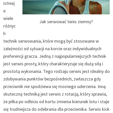
istniej
e
wiele
Jak serwować tenis ziemny?
różnyc
h
technik serwowania, które mogą być stosowane w
zależności od sytuacji na korcie oraz indywidualnych
preferencji gracza. Jedną z najpopularniejszych technik
jest serwis prosty, który charakteryzuje się dużą siłą i
prostotą wykonania. Tego rodzaju serwis jest idealny do
zdobywania punktów bezpośrednich, zwłaszcza gdy
przeciwnik nie spodziewa się mocnego uderzenia. Inną
skuteczną techniką jest serwis z rotacją, który sprawia,
że piłka po odbiciu od kortu zmienia kierunek lotu i staje
się trudniejsza do odebrania dla przeciwnika. Serwis kick