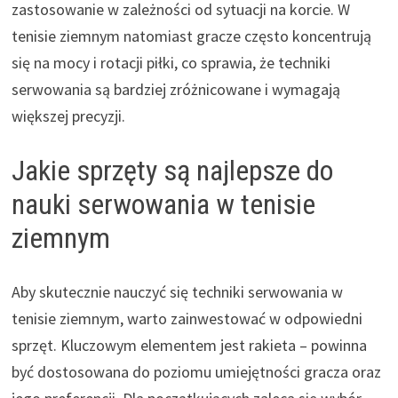
zastosowanie w zależności od sytuacji na korcie. W
tenisie ziemnym natomiast gracze często koncentrują
się na mocy i rotacji piłki, co sprawia, że techniki
serwowania są bardziej zróżnicowane i wymagają
większej precyzji.
Jakie sprzęty są najlepsze do
nauki serwowania w tenisie
ziemnym
Aby skutecznie nauczyć się techniki serwowania w
tenisie ziemnym, warto zainwestować w odpowiedni
sprzęt. Kluczowym elementem jest rakieta – powinna
być dostosowana do poziomu umiejętności gracza oraz