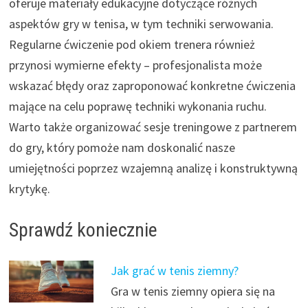
oferuje materiały edukacyjne dotyczące różnych
aspektów gry w tenisa, w tym techniki serwowania.
Regularne ćwiczenie pod okiem trenera również
przynosi wymierne efekty – profesjonalista może
wskazać błędy oraz zaproponować konkretne ćwiczenia
mające na celu poprawę techniki wykonania ruchu.
Warto także organizować sesje treningowe z partnerem
do gry, który pomoże nam doskonalić nasze
umiejętności poprzez wzajemną analizę i konstruktywną
krytykę.
Sprawdź koniecznie
Jak grać w tenis ziemny?
Gra w tenis ziemny opiera się na