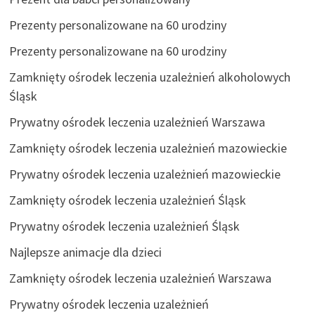
Prezenty personalizowane na 60 urodziny
Prezenty personalizowane na 60 urodziny
Zamknięty ośrodek leczenia uzależnień alkoholowych
Śląsk
Prywatny ośrodek leczenia uzależnień Warszawa
Zamknięty ośrodek leczenia uzależnień mazowieckie
Prywatny ośrodek leczenia uzależnień mazowieckie
Zamknięty ośrodek leczenia uzależnień Śląsk
Prywatny ośrodek leczenia uzależnień Śląsk
Najlepsze animacje dla dzieci
Zamknięty ośrodek leczenia uzależnień Warszawa
Prywatny ośrodek leczenia uzależnień