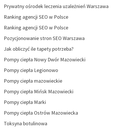
Prywatny ośrodek leczenia uzależnień Warszawa
Ranking agencji SEO w Polsce
Ranking agencji SEO w Polsce
Pozycjonowanie stron SEO Warszawa
Jak obliczyć ile tapety potrzeba?
Pompy ciepła Nowy Dwór Mazowiecki
Pompy ciepła Legionowo
Pompy ciepła mazowieckie
Pompy ciepła Mińsk Mazowiecki
Pompy ciepła Marki
Pompy ciepła Ostrów Mazowiecka
Toksyna botulinowa