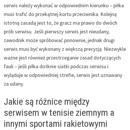
serwis należy wykonać w odpowiednim kierunku – piłka
musi trafić do przekątnej kortu przeciwnika. Kolejną
istotną zasadą jest to, że gracz ma prawo do dwóch
prób serwisu. Jeśli pierwszy serwis jest nieudany,
zawodnik może spróbować ponownie, jednak drugi
serwis musi być wykonany z większą precyzją. Niezwykle
ważne jest również przestrzeganie zasad dotyczących
fauli – jeśli piłka dotknie siatki podczas serwisu i
wyląduje w odpowiedniej strefie, serwis jest uznawany
za udany.
Jakie są różnice między
serwisem w tenisie ziemnym a
innymi sportami rakietowymi