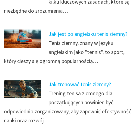
kilku kluczowych zasadach, które są
niezbędne do zrozumienia…
Jak jest po angielsku tenis ziemny?
Tenis ziemny, znany w języku
angielskim jako "tennis", to sport,
który cieszy się ogromną popularnością…
Jak trenować tenis ziemny?
Trening tenisa ziemnego dla
początkujących powinien być
odpowiednio zorganizowany, aby zapewnić efektywność
nauki oraz rozwój…