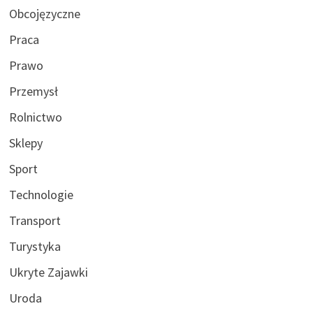
Obcojęzyczne
Praca
Prawo
Przemysł
Rolnictwo
Sklepy
Sport
Technologie
Transport
Turystyka
Ukryte Zajawki
Uroda