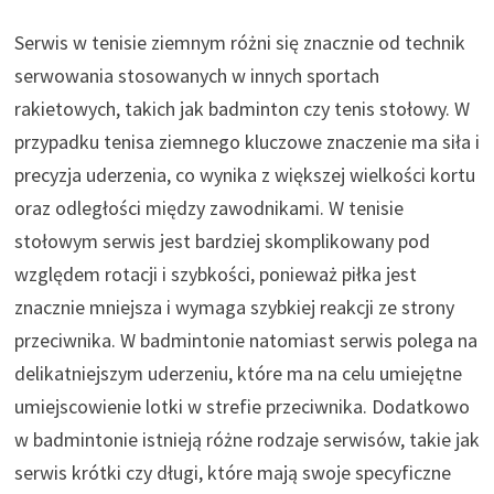
Serwis w tenisie ziemnym różni się znacznie od technik
serwowania stosowanych w innych sportach
rakietowych, takich jak badminton czy tenis stołowy. W
przypadku tenisa ziemnego kluczowe znaczenie ma siła i
precyzja uderzenia, co wynika z większej wielkości kortu
oraz odległości między zawodnikami. W tenisie
stołowym serwis jest bardziej skomplikowany pod
względem rotacji i szybkości, ponieważ piłka jest
znacznie mniejsza i wymaga szybkiej reakcji ze strony
przeciwnika. W badmintonie natomiast serwis polega na
delikatniejszym uderzeniu, które ma na celu umiejętne
umiejscowienie lotki w strefie przeciwnika. Dodatkowo
w badmintonie istnieją różne rodzaje serwisów, takie jak
serwis krótki czy długi, które mają swoje specyficzne