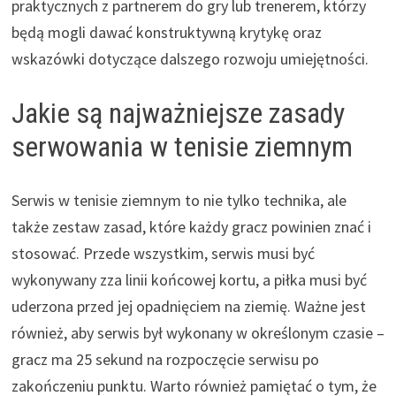
praktycznych z partnerem do gry lub trenerem, którzy
będą mogli dawać konstruktywną krytykę oraz
wskazówki dotyczące dalszego rozwoju umiejętności.
Jakie są najważniejsze zasady
serwowania w tenisie ziemnym
Serwis w tenisie ziemnym to nie tylko technika, ale
także zestaw zasad, które każdy gracz powinien znać i
stosować. Przede wszystkim, serwis musi być
wykonywany zza linii końcowej kortu, a piłka musi być
uderzona przed jej opadnięciem na ziemię. Ważne jest
również, aby serwis był wykonany w określonym czasie –
gracz ma 25 sekund na rozpoczęcie serwisu po
zakończeniu punktu. Warto również pamiętać o tym, że