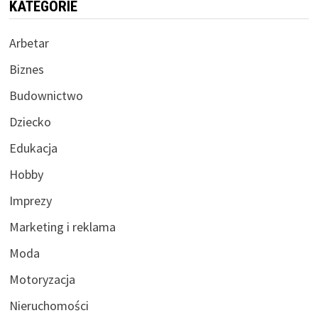
KATEGORIE
Arbetar
Biznes
Budownictwo
Dziecko
Edukacja
Hobby
Imprezy
Marketing i reklama
Moda
Motoryzacja
Nieruchomości