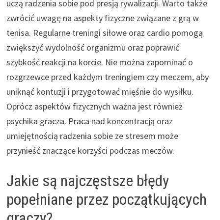
uczą radzenia sobie pod presją rywalizacji. Warto także
zwrócić uwagę na aspekty fizyczne związane z grą w
tenisa. Regularne treningi siłowe oraz cardio pomogą
zwiększyć wydolność organizmu oraz poprawić
szybkość reakcji na korcie. Nie można zapominać o
rozgrzewce przed każdym treningiem czy meczem, aby
uniknąć kontuzji i przygotować mięśnie do wysiłku.
Oprócz aspektów fizycznych ważna jest również
psychika gracza. Praca nad koncentracją oraz
umiejętnością radzenia sobie ze stresem może
przynieść znaczące korzyści podczas meczów.
Jakie są najczęstsze błędy
popełniane przez początkujących
graczy?