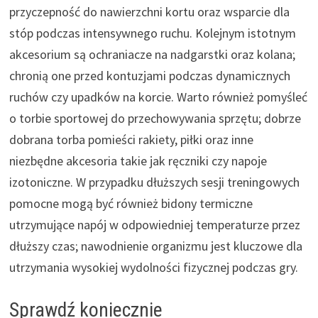
przyczepność do nawierzchni kortu oraz wsparcie dla
stóp podczas intensywnego ruchu. Kolejnym istotnym
akcesorium są ochraniacze na nadgarstki oraz kolana;
chronią one przed kontuzjami podczas dynamicznych
ruchów czy upadków na korcie. Warto również pomyśleć
o torbie sportowej do przechowywania sprzętu; dobrze
dobrana torba pomieści rakiety, piłki oraz inne
niezbędne akcesoria takie jak ręczniki czy napoje
izotoniczne. W przypadku dłuższych sesji treningowych
pomocne mogą być również bidony termiczne
utrzymujące napój w odpowiedniej temperaturze przez
dłuższy czas; nawodnienie organizmu jest kluczowe dla
utrzymania wysokiej wydolności fizycznej podczas gry.
Sprawdź koniecznie