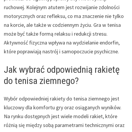
ruchowej. Kolejnym atutem jest rozwijanie zdolności
motorycznych oraz refleksu, co ma znaczenie nie tylko
na korcie, ale także w codziennym życiu. Gra w tenisa
może być także formą relaksu i redukcji stresu.
Aktywność fizyczna wpływa na wydzielanie endorfin,
które poprawiają nastrój i samopoczucie psychiczne.
Jak wybrać odpowiednią rakietę
do tenisa ziemnego?
Wybór odpowiedniej rakiety do tenisa ziemnego jest
kluczowy dla komfortu gry oraz osiąganych wyników.
Na rynku dostępnych jest wiele modeli rakiet, które
różnią się między sobą parametrami technicznymi oraz