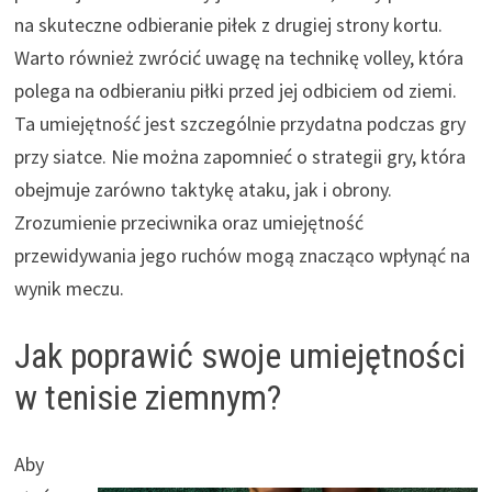
na skuteczne odbieranie piłek z drugiej strony kortu.
Warto również zwrócić uwagę na technikę volley, która
polega na odbieraniu piłki przed jej odbiciem od ziemi.
Ta umiejętność jest szczególnie przydatna podczas gry
przy siatce. Nie można zapomnieć o strategii gry, która
obejmuje zarówno taktykę ataku, jak i obrony.
Zrozumienie przeciwnika oraz umiejętność
przewidywania jego ruchów mogą znacząco wpłynąć na
wynik meczu.
Jak poprawić swoje umiejętności
w tenisie ziemnym?
Aby