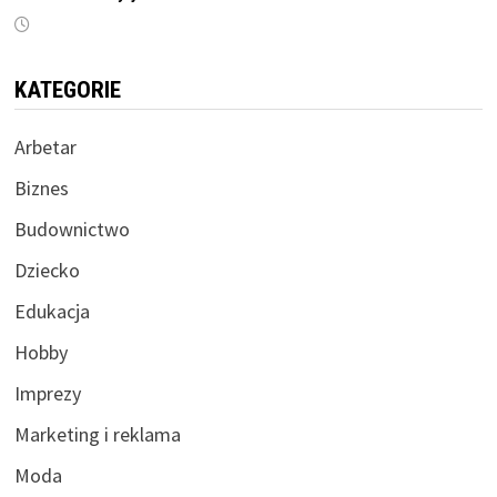
KATEGORIE
Arbetar
Biznes
Budownictwo
Dziecko
Edukacja
Hobby
Imprezy
Marketing i reklama
Moda