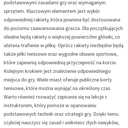
podstawowymi zasadami gry oraz wymaganym
sprzętem. Kluczowym elementem jest wybór
odpowiedniej rakiety, która powinna być dostosowana
do poziomu zaawansowania gracza. Dla początkujących
idealne będą rakiety o większej powierzchni główki, co
ułatwia trafienie w piłkę. Oprócz rakiety niezbędne będą
także piłki tenisowe oraz wygodne obuwie sportowe,
które zapewnią odpowiednią przyczepność na korcie.
Kolejnym krokiem jest znalezienie odpowiedniego
miejsca do gry. Wiele miast oferuje publiczne korty
tenisowe, które można wynająć na określony czas.
Warto również rozważyć zapisanie się na lekcje z
instruktorem, który pomoże w opanowaniu
podstawowych technik oraz strategii gry. Dzięki temu
szybciej nauczysz się zasad i unikniesz złych nawyków,