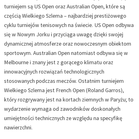
turniejem są US Open oraz Australian Open, które są
częścią Wielkiego Szlema – najbardziej prestiżowego
cyklu turniejów tenisowych na świecie. US Open odbywa
się w Nowym Jorku i przyciąga uwagę dzięki swojej
dynamicznej atmosferze oraz nowoczesnym obiektom
sportowym. Australian Open natomiast odbywa się w
Melbourne i znany jest z gorącego klimatu oraz
innowacyjnych rozwiązań technologicznych
stosowanych podczas meczów. Ostatnim turniejem
Wielkiego Szlema jest French Open (Roland Garros),
który rozgrywany jest na kortach ziemnych w Paryżu; to
wydarzenie wymaga od zawodników doskonałych
umiejętności technicznych ze względu na specyfikę
nawierzchni.