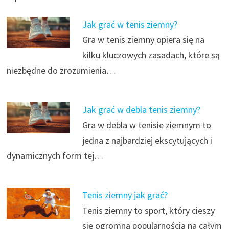
Jak grać w tenis ziemny?
Gra w tenis ziemny opiera się na
kilku kluczowych zasadach, które są
niezbędne do zrozumienia…
Jak grać w debla tenis ziemny?
Gra w debla w tenisie ziemnym to
jedna z najbardziej ekscytujących i
dynamicznych form tej…
Tenis ziemny jak grać?
Tenis ziemny to sport, który cieszy
się ogromną popularnością na całym