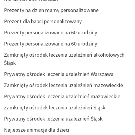
Prezenty na dzien mamy personalizowane
Prezent dla babci personalizowany
Prezenty personalizowane na 60 urodziny
Prezenty personalizowane na 60 urodziny
Zamknięty ośrodek leczenia uzależnień alkoholowych
Śląsk
Prywatny ośrodek leczenia uzależnień Warszawa
Zamknięty ośrodek leczenia uzależnień mazowieckie
Prywatny ośrodek leczenia uzależnień mazowieckie
Zamknięty ośrodek leczenia uzależnień Śląsk
Prywatny ośrodek leczenia uzależnień Śląsk
Najlepsze animacje dla dzieci