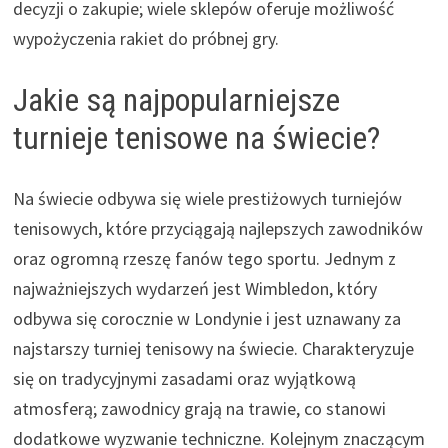
decyzji o zakupie; wiele sklepów oferuje możliwość
wypożyczenia rakiet do próbnej gry.
Jakie są najpopularniejsze
turnieje tenisowe na świecie?
Na świecie odbywa się wiele prestiżowych turniejów
tenisowych, które przyciągają najlepszych zawodników
oraz ogromną rzeszę fanów tego sportu. Jednym z
najważniejszych wydarzeń jest Wimbledon, który
odbywa się corocznie w Londynie i jest uznawany za
najstarszy turniej tenisowy na świecie. Charakteryzuje
się on tradycyjnymi zasadami oraz wyjątkową
atmosferą; zawodnicy grają na trawie, co stanowi
dodatkowe wyzwanie techniczne. Kolejnym znaczącym