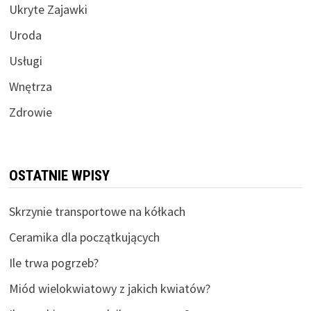
Ukryte Zajawki
Uroda
Usługi
Wnętrza
Zdrowie
OSTATNIE WPISY
Skrzynie transportowe na kółkach
Ceramika dla początkujących
Ile trwa pogrzeb?
Miód wielokwiatowy z jakich kwiatów?