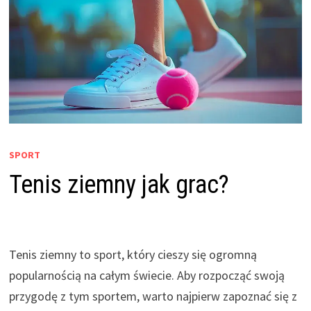
SPORT
Tenis ziemny jak grac?
Tenis ziemny to sport, który cieszy się ogromną
popularnością na całym świecie. Aby rozpocząć swoją
przygodę z tym sportem, warto najpierw zapoznać się z