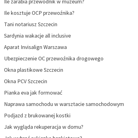
Ile zarabia przewodnik w muzeum?
Ile kosztuje OCP przewoźnika?
Tani notariusz Szczecin
Sardynia wakacje all inclusive
Aparat Invisalign Warszawa
Ubezpieczenie OC przewoźnika drogowego
Okna plastikowe Szczecin
Okna PCV Szczecin
Pianka eva jak formować
Naprawa samochodu w warsztacie samochodowym
Podjazd z brukowanej kostki
Jak wygląda rekuperacja w domu?