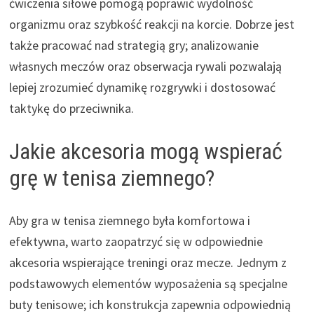
ćwiczenia siłowe pomogą poprawić wydolność
organizmu oraz szybkość reakcji na korcie. Dobrze jest
także pracować nad strategią gry; analizowanie
własnych meczów oraz obserwacja rywali pozwalają
lepiej zrozumieć dynamikę rozgrywki i dostosować
taktykę do przeciwnika.
Jakie akcesoria mogą wspierać
grę w tenisa ziemnego?
Aby gra w tenisa ziemnego była komfortowa i
efektywna, warto zaopatrzyć się w odpowiednie
akcesoria wspierające treningi oraz mecze. Jednym z
podstawowych elementów wyposażenia są specjalne
buty tenisowe; ich konstrukcja zapewnia odpowiednią