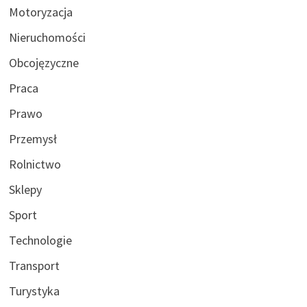
Motoryzacja
Nieruchomości
Obcojęzyczne
Praca
Prawo
Przemysł
Rolnictwo
Sklepy
Sport
Technologie
Transport
Turystyka