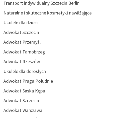
Transport indywidualny Szczecin Berlin
Naturalne i skuteczne kosmetyki nawilżające
Ukulele dla dzieci
Adwokat Szczecin
Adwokat Przemyśl
Adwokat Tarnobrzeg
Adwokat Rzeszów
Ukulele dla dorosłych
Adwokat Praga Południe
Adwokat Saska Kępa
Adwokat Szczecin
Adwokat Warszawa