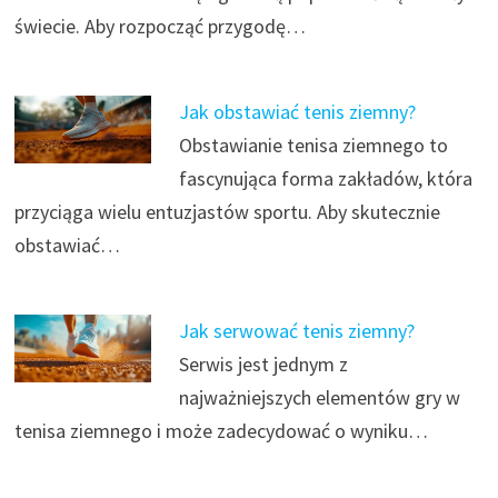
świecie. Aby rozpocząć przygodę…
Jak obstawiać tenis ziemny?
Obstawianie tenisa ziemnego to
fascynująca forma zakładów, która
przyciąga wielu entuzjastów sportu. Aby skutecznie
obstawiać…
Jak serwować tenis ziemny?
Serwis jest jednym z
najważniejszych elementów gry w
tenisa ziemnego i może zadecydować o wyniku…