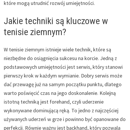
które mogą utrudnić rozwój umiejętności.
Jakie techniki są kluczowe w
tenisie ziemnym?
W tenisie ziemnym istnieje wiele technik, które są
niezbędne do osiągnięcia sukcesu na korcie. Jedną z
podstawowych umiejętności jest serwis, który stanowi
pierwszy krok w każdym wymianie. Dobry serwis może
dać przewagę już na samym początku punktu, dlatego
warto poświęcić czas na jego doskonalenie. Kolejną
istotną techniką jest forehand, czyli uderzenie
wykonywane dominującą ręką. To jedno z najczęściej
używanych uderzeń w grze i powinno być opanowane do
perfekcji. Równie ważny jest backhand, który pozwala