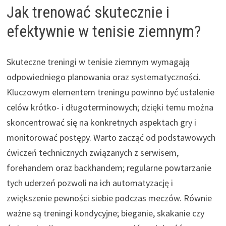
Jak trenować skutecznie i
efektywnie w tenisie ziemnym?
Skuteczne treningi w tenisie ziemnym wymagają
odpowiedniego planowania oraz systematyczności.
Kluczowym elementem treningu powinno być ustalenie
celów krótko- i długoterminowych; dzięki temu można
skoncentrować się na konkretnych aspektach gry i
monitorować postępy. Warto zacząć od podstawowych
ćwiczeń technicznych związanych z serwisem,
forehandem oraz backhandem; regularne powtarzanie
tych uderzeń pozwoli na ich automatyzację i
zwiększenie pewności siebie podczas meczów. Równie
ważne są treningi kondycyjne; bieganie, skakanie czy