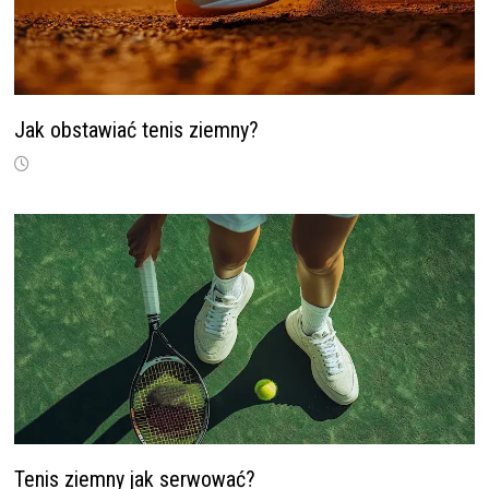
Jak obstawiać tenis ziemny?
Tenis ziemny jak serwować?