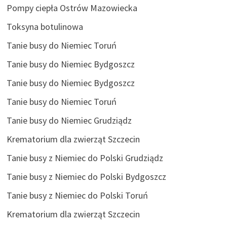
Pompy ciepła Ostrów Mazowiecka
Toksyna botulinowa
Tanie busy do Niemiec Toruń
Tanie busy do Niemiec Bydgoszcz
Tanie busy do Niemiec Bydgoszcz
Tanie busy do Niemiec Toruń
Tanie busy do Niemiec Grudziądz
Krematorium dla zwierząt Szczecin
Tanie busy z Niemiec do Polski Grudziądz
Tanie busy z Niemiec do Polski Bydgoszcz
Tanie busy z Niemiec do Polski Toruń
Krematorium dla zwierząt Szczecin