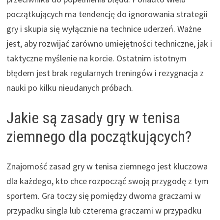
początkujących ma tendencję do ignorowania strategii
gry i skupia się wyłącznie na technice uderzeń. Ważne
jest, aby rozwijać zarówno umiejętności techniczne, jak i
taktyczne myślenie na korcie. Ostatnim istotnym
błędem jest brak regularnych treningów i rezygnacja z
nauki po kilku nieudanych próbach.
Jakie są zasady gry w tenisa
ziemnego dla początkujących?
Znajomość zasad gry w tenisa ziemnego jest kluczowa
dla każdego, kto chce rozpocząć swoją przygodę z tym
sportem. Gra toczy się pomiędzy dwoma graczami w
przypadku singla lub czterema graczami w przypadku