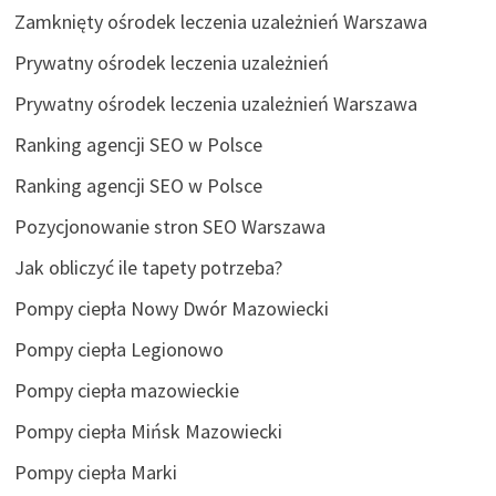
Zamknięty ośrodek leczenia uzależnień Warszawa
Prywatny ośrodek leczenia uzależnień
Prywatny ośrodek leczenia uzależnień Warszawa
Ranking agencji SEO w Polsce
Ranking agencji SEO w Polsce
Pozycjonowanie stron SEO Warszawa
Jak obliczyć ile tapety potrzeba?
Pompy ciepła Nowy Dwór Mazowiecki
Pompy ciepła Legionowo
Pompy ciepła mazowieckie
Pompy ciepła Mińsk Mazowiecki
Pompy ciepła Marki