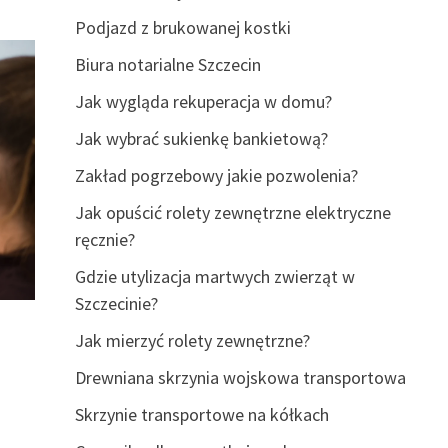
Podjazd z brukowanej kostki
Biura notarialne Szczecin
Jak wygląda rekuperacja w domu?
Jak wybrać sukienkę bankietową?
Zakład pogrzebowy jakie pozwolenia?
Jak opuścić rolety zewnętrzne elektryczne
ręcznie?
Gdzie utylizacja martwych zwierząt w
Szczecinie?
Jak mierzyć rolety zewnętrzne?
Drewniana skrzynia wojskowa transportowa
Skrzynie transportowe na kółkach