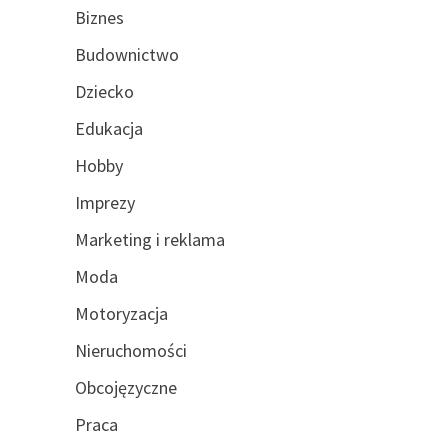
Biznes
Budownictwo
Dziecko
Edukacja
Hobby
Imprezy
Marketing i reklama
Moda
Motoryzacja
Nieruchomości
Obcojęzyczne
Praca