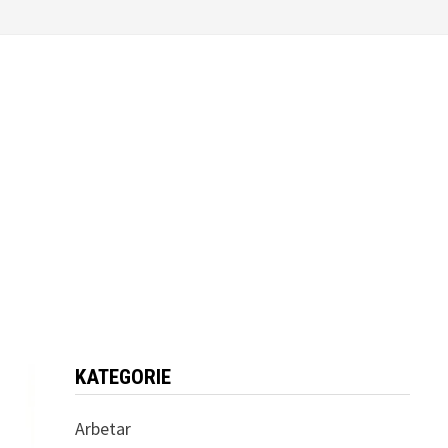
KATEGORIE
Arbetar