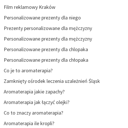
Film reklamowy Kraków
Personalizowane prezenty dla niego
Prezenty personalizowane dla mężczyzny
Personalizowane prezenty dla mężczyzny
Personalizowane prezenty dla chlopaka
Personalizowane prezenty dla chłopaka
Co je to aromaterapia?
Zamknięty ośrodek leczenia uzależnień Śląsk
Aromaterapia jakie zapachy?
Aromaterapia jak łączyć olejki?
Co to znaczy aromaterapia?
Aromaterapia ile kropli?