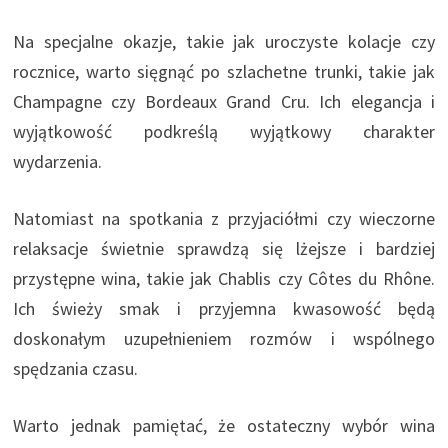
Na specjalne okazje, takie jak uroczyste kolacje czy
rocznice, warto sięgnąć po szlachetne trunki, takie jak
Champagne czy Bordeaux Grand Cru. Ich elegancja i
wyjątkowość podkreślą wyjątkowy charakter
wydarzenia.
Natomiast na spotkania z przyjaciółmi czy wieczorne
relaksacje świetnie sprawdzą się lżejsze i bardziej
przystępne wina, takie jak Chablis czy Côtes du Rhône.
Ich świeży smak i przyjemna kwasowość będą
doskonałym uzupełnieniem rozmów i wspólnego
spędzania czasu.
Warto jednak pamiętać, że ostateczny wybór wina