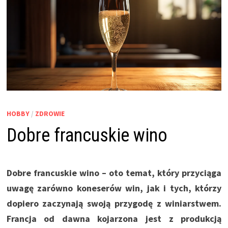
HOBBY
/
ZDROWIE
Dobre francuskie wino
Dobre francuskie wino – oto temat, który przyciąga
uwagę zarówno koneserów win, jak i tych, którzy
dopiero zaczynają swoją przygodę z winiarstwem.
Francja od dawna kojarzona jest z produkcją