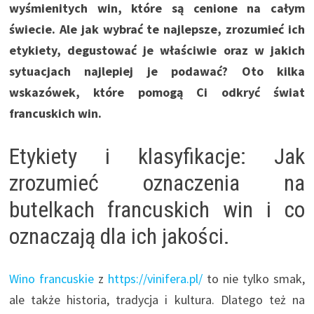
wyśmienitych win, które są cenione na całym
świecie. Ale jak wybrać te najlepsze, zrozumieć ich
etykiety, degustować je właściwie oraz w jakich
sytuacjach najlepiej je podawać? Oto kilka
wskazówek, które pomogą Ci odkryć świat
francuskich win.
Etykiety i klasyfikacje: Jak
zrozumieć oznaczenia na
butelkach francuskich win i co
oznaczają dla ich jakości.
Wino francuskie
z
https://vinifera.pl/
to nie tylko smak,
ale także historia, tradycja i kultura. Dlatego też na