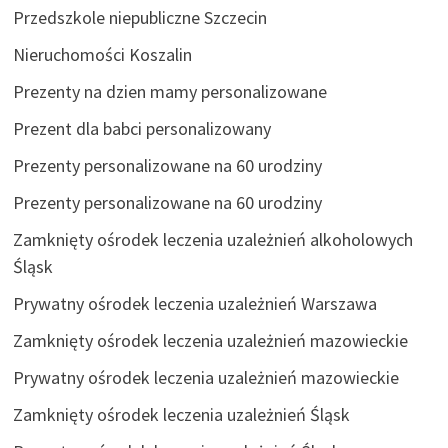
Przedszkole niepubliczne Szczecin
Nieruchomości Koszalin
Prezenty na dzien mamy personalizowane
Prezent dla babci personalizowany
Prezenty personalizowane na 60 urodziny
Prezenty personalizowane na 60 urodziny
Zamknięty ośrodek leczenia uzależnień alkoholowych
Śląsk
Prywatny ośrodek leczenia uzależnień Warszawa
Zamknięty ośrodek leczenia uzależnień mazowieckie
Prywatny ośrodek leczenia uzależnień mazowieckie
Zamknięty ośrodek leczenia uzależnień Śląsk