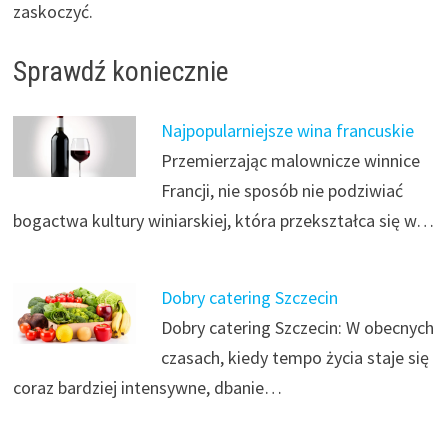
zaskoczyć.
Sprawdź koniecznie
Najpopularniejsze wina francuskie
Przemierzając malownicze winnice
Francji, nie sposób nie podziwiać
bogactwa kultury winiarskiej, która przekształca się w…
Dobry catering Szczecin
Dobry catering Szczecin: W obecnych
czasach, kiedy tempo życia staje się
coraz bardziej intensywne, dbanie…