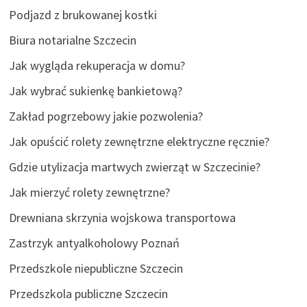
Podjazd z brukowanej kostki
Biura notarialne Szczecin
Jak wygląda rekuperacja w domu?
Jak wybrać sukienkę bankietową?
Zakład pogrzebowy jakie pozwolenia?
Jak opuścić rolety zewnętrzne elektryczne ręcznie?
Gdzie utylizacja martwych zwierząt w Szczecinie?
Jak mierzyć rolety zewnętrzne?
Drewniana skrzynia wojskowa transportowa
Zastrzyk antyalkoholowy Poznań
Przedszkole niepubliczne Szczecin
Przedszkola publiczne Szczecin