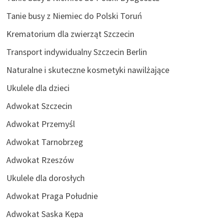
Tanie busy z Niemiec do Polski Toruń
Krematorium dla zwierząt Szczecin
Transport indywidualny Szczecin Berlin
Naturalne i skuteczne kosmetyki nawilżające
Ukulele dla dzieci
Adwokat Szczecin
Adwokat Przemyśl
Adwokat Tarnobrzeg
Adwokat Rzeszów
Ukulele dla dorosłych
Adwokat Praga Południe
Adwokat Saska Kępa