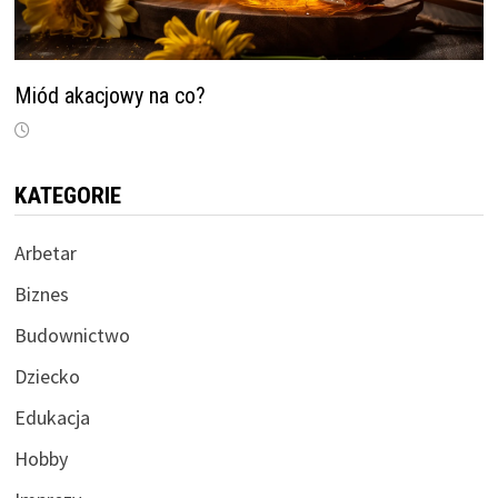
Miód akacjowy na co?
KATEGORIE
Arbetar
Biznes
Budownictwo
Dziecko
Edukacja
Hobby