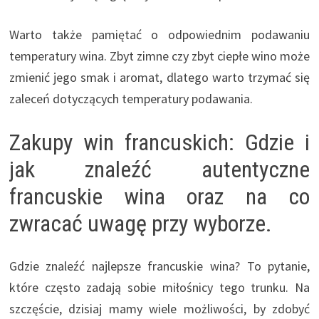
Warto także pamiętać o odpowiednim podawaniu
temperatury wina. Zbyt zimne czy zbyt ciepłe wino może
zmienić jego smak i aromat, dlatego warto trzymać się
zaleceń dotyczących temperatury podawania.
Zakupy win francuskich: Gdzie i
jak znaleźć autentyczne
francuskie wina oraz na co
zwracać uwagę przy wyborze.
Gdzie znaleźć najlepsze francuskie wina? To pytanie,
które często zadają sobie miłośnicy tego trunku. Na
szczęście, dzisiaj mamy wiele możliwości, by zdobyć