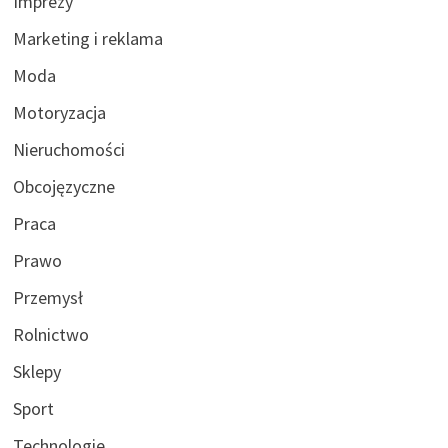
Imprezy
Marketing i reklama
Moda
Motoryzacja
Nieruchomości
Obcojęzyczne
Praca
Prawo
Przemysł
Rolnictwo
Sklepy
Sport
Technologie