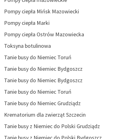
Pompy ciepła Mińsk Mazowiecki
Pompy ciepła Marki
Pompy ciepła Ostrów Mazowiecka
Toksyna botulinowa
Tanie busy do Niemiec Toruń
Tanie busy do Niemiec Bydgoszcz
Tanie busy do Niemiec Bydgoszcz
Tanie busy do Niemiec Toruń
Tanie busy do Niemiec Grudziądz
Krematorium dla zwierząt Szczecin
Tanie busy z Niemiec do Polski Grudziądz
Tanie busy z Niemiec do Polski Bydgoszcz