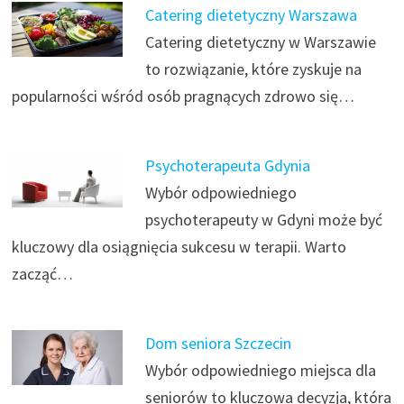
Catering dietetyczny Warszawa
Catering dietetyczny w Warszawie
to rozwiązanie, które zyskuje na
popularności wśród osób pragnących zdrowo się…
Psychoterapeuta Gdynia
Wybór odpowiedniego
psychoterapeuty w Gdyni może być
kluczowy dla osiągnięcia sukcesu w terapii. Warto
zacząć…
Dom seniora Szczecin
Wybór odpowiedniego miejsca dla
seniorów to kluczowa decyzja, która