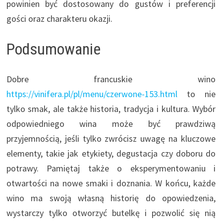
powinien być dostosowany do gustów i preferencji
gości oraz charakteru okazji.
Podsumowanie
Dobre francuskie wino
https://vinifera.pl/pl/menu/czerwone-153.html
to nie
tylko smak, ale także historia, tradycja i kultura. Wybór
odpowiedniego wina może być prawdziwą
przyjemnością, jeśli tylko zwrócisz uwagę na kluczowe
elementy, takie jak etykiety, degustacja czy doboru do
potrawy. Pamiętaj także o eksperymentowaniu i
otwartości na nowe smaki i doznania. W końcu, każde
wino ma swoją własną historię do opowiedzenia,
wystarczy tylko otworzyć butelkę i pozwolić się nią