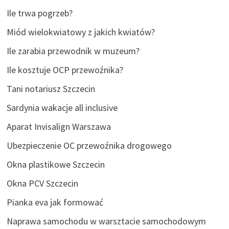
Ile trwa pogrzeb?
Miód wielokwiatowy z jakich kwiatów?
Ile zarabia przewodnik w muzeum?
Ile kosztuje OCP przewoźnika?
Tani notariusz Szczecin
Sardynia wakacje all inclusive
Aparat Invisalign Warszawa
Ubezpieczenie OC przewoźnika drogowego
Okna plastikowe Szczecin
Okna PCV Szczecin
Pianka eva jak formować
Naprawa samochodu w warsztacie samochodowym