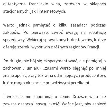
autentyczne francuskie wina, zarówno w sklepach
stacjonarnych, jak i internetowych.
Warto jednak pamiętać o kilku zasadach podczas
zakupów. Po pierwsze, zwróć uwagę na reputację
sprzedawcy. Wybieraj sprawdzonych dostawców, którzy
oferują szeroki wybór win z różnych regionów Francji.
Po drugie, nie bój się eksperymentować, ale pamiętaj o
zachowaniu umiaru. Czasami warto sięgnąć po mniej
znane apelacje czy też wina od mniejszych producentów,
które mogą okazać się prawdziwymi perełkami.
I wreszcie, nie zapominaj o cenie. Droższe wino nie
zawsze oznacza lepszą jakość. Ważne jest, aby znaleźć