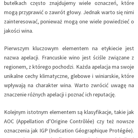
butelkach często znajdujemy wiele oznaczeń, które
mogą przyprawić o zawrót głowy. Jednak warto się nimi
zainteresować, ponieważ mogą one wiele powiedzieć o
jakości wina.
Pierwszym kluczowym elementem na etykiecie jest
nazwa apelacji. Francuskie wino jest ściśle związane z
regionem, z którego pochodzi. Każda apelacja ma swoje
unikalne cechy klimatyczne, glebowe i winiarskie, które
wpływają na charakter wina. Warto zwrócić uwagę na
znaczenie różnych apelacji i poznać ich reputację.
Kolejnym istotnym elementem są klasyfikacje, takie jak
AOC (Appellation d’Origine Contrôlée) czy też nowsze
oznaczenia jak IGP (Indication Géographique Protégée).