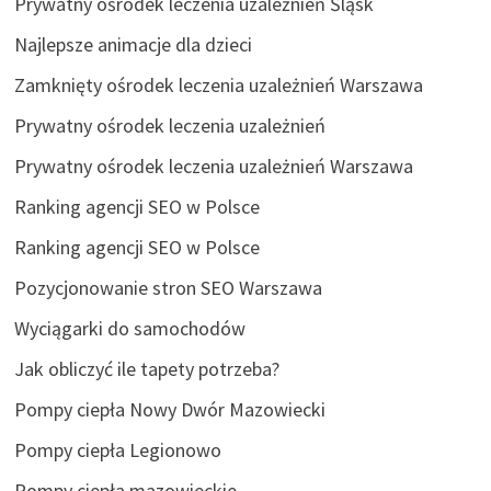
Prywatny ośrodek leczenia uzależnień Śląsk
Najlepsze animacje dla dzieci
Zamknięty ośrodek leczenia uzależnień Warszawa
Prywatny ośrodek leczenia uzależnień
Prywatny ośrodek leczenia uzależnień Warszawa
Ranking agencji SEO w Polsce
Ranking agencji SEO w Polsce
Pozycjonowanie stron SEO Warszawa
Wyciągarki do samochodów
Jak obliczyć ile tapety potrzeba?
Pompy ciepła Nowy Dwór Mazowiecki
Pompy ciepła Legionowo
Pompy ciepła mazowieckie