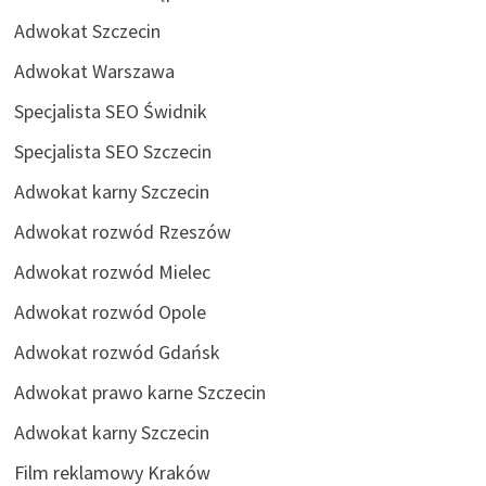
Adwokat Szczecin
Adwokat Warszawa
Specjalista SEO Świdnik
Specjalista SEO Szczecin
Adwokat karny Szczecin
Adwokat rozwód Rzeszów
Adwokat rozwód Mielec
Adwokat rozwód Opole
Adwokat rozwód Gdańsk
Adwokat prawo karne Szczecin
Adwokat karny Szczecin
Film reklamowy Kraków