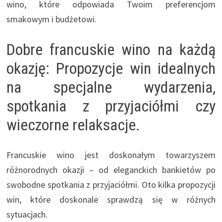
wino, które odpowiada Twoim preferencjom
smakowym i budżetowi.
Dobre francuskie wino na każdą
okazję: Propozycje win idealnych
na specjalne wydarzenia,
spotkania z przyjaciółmi czy
wieczorne relaksacje.
Francuskie wino jest doskonałym towarzyszem
różnorodnych okazji – od eleganckich bankietów po
swobodne spotkania z przyjaciółmi. Oto kilka propozycji
win, które doskonale sprawdzą się w różnych
sytuacjach.