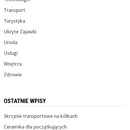
Transport
Turystyka
Ukryte Zajawki
Uroda
Usługi
Wnętrza
Zdrowie
OSTATNIE WPISY
Skrzynie transportowe na kółkach
Ceramika dla początkujących