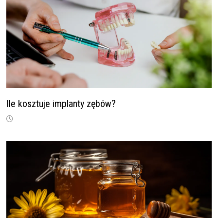
Ile kosztuje implanty zębów?