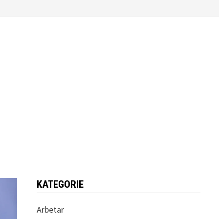
KATEGORIE
Arbetar