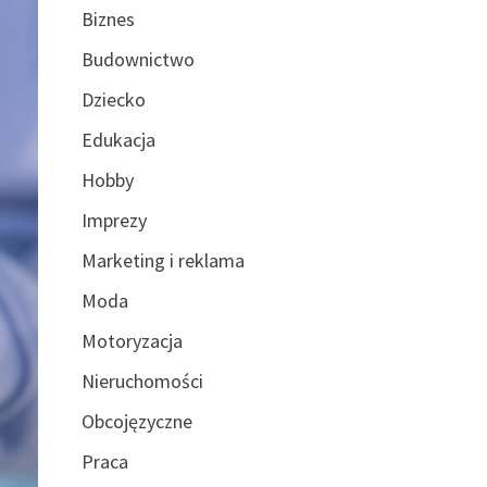
Biznes
Budownictwo
Dziecko
Edukacja
Hobby
Imprezy
Marketing i reklama
Moda
Motoryzacja
Nieruchomości
Obcojęzyczne
Praca