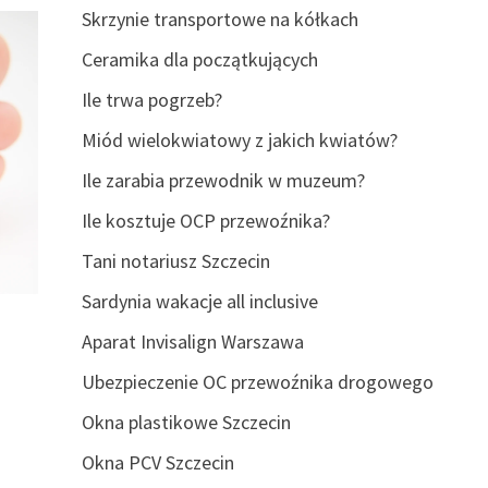
Skrzynie transportowe na kółkach
Ceramika dla początkujących
Ile trwa pogrzeb?
Miód wielokwiatowy z jakich kwiatów?
Ile zarabia przewodnik w muzeum?
Ile kosztuje OCP przewoźnika?
Tani notariusz Szczecin
Sardynia wakacje all inclusive
Aparat Invisalign Warszawa
Ubezpieczenie OC przewoźnika drogowego
Okna plastikowe Szczecin
Okna PCV Szczecin