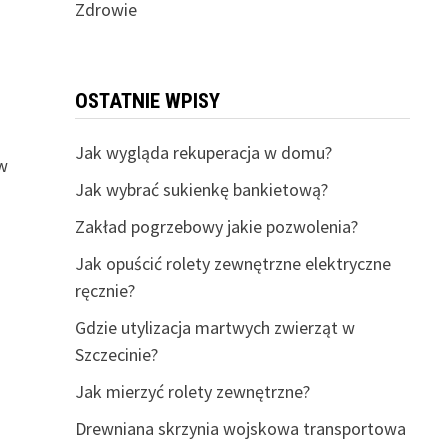
Zdrowie
OSTATNIE WPISY
Jak wygląda rekuperacja w domu?
 w
Jak wybrać sukienkę bankietową?
Zakład pogrzebowy jakie pozwolenia?
Jak opuścić rolety zewnętrzne elektryczne
ręcznie?
Gdzie utylizacja martwych zwierząt w
Szczecinie?
Jak mierzyć rolety zewnętrzne?
Drewniana skrzynia wojskowa transportowa