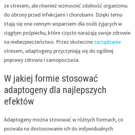
ze stresem, ale również wzmocnić zdolność organizmu
do obrony przed infekcjami i chorobami. Dzięki temu
stają się one cennym wsparciem dla osób żyjących w
ciągłym pośpiechu, które często narażają swoje zdrowie
na niebezpieczeństwo. Przez skuteczne
zarządzanie
stresem, adaptogeny przyczyniają się do ogólnej
poprawy zdrowia i samopoczucia.
W jakiej formie stosować
adaptogeny dla najlepszych
efektów
Adaptogeny można stosować w różnych formach, co
pozwala na dostosowanie ich do indywidualnych