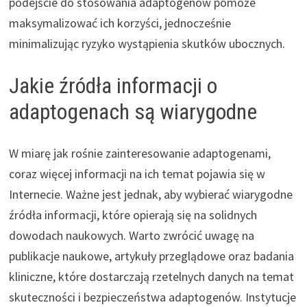
podejście do stosowania adaptogenów pomoże
maksymalizować ich korzyści, jednocześnie
minimalizując ryzyko wystąpienia skutków ubocznych.
Jakie źródła informacji o
adaptogenach są wiarygodne
W miarę jak rośnie zainteresowanie adaptogenami,
coraz więcej informacji na ich temat pojawia się w
Internecie. Ważne jest jednak, aby wybierać wiarygodne
źródła informacji, które opierają się na solidnych
dowodach naukowych. Warto zwrócić uwagę na
publikacje naukowe, artykuły przeglądowe oraz badania
kliniczne, które dostarczają rzetelnych danych na temat
skuteczności i bezpieczeństwa adaptogenów. Instytucje