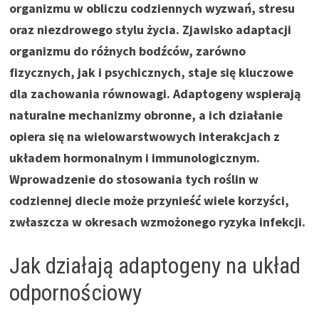
organizmu w obliczu codziennych wyzwań, stresu
oraz niezdrowego stylu życia. Zjawisko adaptacji
organizmu do różnych bodźców, zarówno
fizycznych, jak i psychicznych, staje się kluczowe
dla zachowania równowagi. Adaptogeny wspierają
naturalne mechanizmy obronne, a ich działanie
opiera się na wielowarstwowych interakcjach z
układem hormonalnym i immunologicznym.
Wprowadzenie do stosowania tych roślin w
codziennej diecie może przynieść wiele korzyści,
zwłaszcza w okresach wzmożonego ryzyka infekcji.
Jak działają adaptogeny na układ
odpornościowy