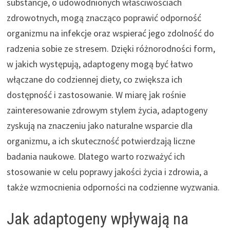
substancje, o udowodnionych właściwościach
zdrowotnych, mogą znacząco poprawić odporność
organizmu na infekcje oraz wspierać jego zdolność do
radzenia sobie ze stresem. Dzięki różnorodności form,
w jakich występują, adaptogeny mogą być łatwo
włączane do codziennej diety, co zwiększa ich
dostępność i zastosowanie. W miarę jak rośnie
zainteresowanie zdrowym stylem życia, adaptogeny
zyskują na znaczeniu jako naturalne wsparcie dla
organizmu, a ich skuteczność potwierdzają liczne
badania naukowe. Dlatego warto rozważyć ich
stosowanie w celu poprawy jakości życia i zdrowia, a
także wzmocnienia odporności na codzienne wyzwania.
Jak adaptogeny wpływają na