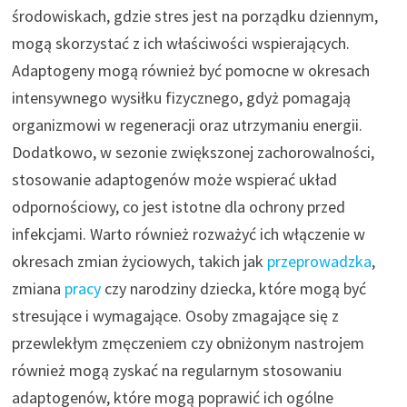
środowiskach, gdzie stres jest na porządku dziennym,
mogą skorzystać z ich właściwości wspierających.
Adaptogeny mogą również być pomocne w okresach
intensywnego wysiłku fizycznego, gdyż pomagają
organizmowi w regeneracji oraz utrzymaniu energii.
Dodatkowo, w sezonie zwiększonej zachorowalności,
stosowanie adaptogenów może wspierać układ
odpornościowy, co jest istotne dla ochrony przed
infekcjami. Warto również rozważyć ich włączenie w
okresach zmian życiowych, takich jak
przeprowadzka
,
zmiana
pracy
czy narodziny dziecka, które mogą być
stresujące i wymagające. Osoby zmagające się z
przewlekłym zmęczeniem czy obniżonym nastrojem
również mogą zyskać na regularnym stosowaniu
adaptogenów, które mogą poprawić ich ogólne