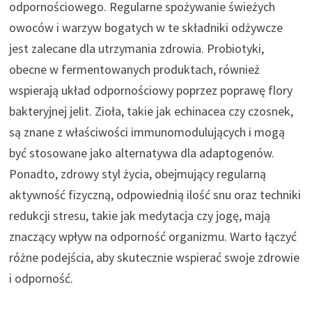
odpornościowego. Regularne spożywanie świeżych
owoców i warzyw bogatych w te składniki odżywcze
jest zalecane dla utrzymania zdrowia. Probiotyki,
obecne w fermentowanych produktach, również
wspierają układ odpornościowy poprzez poprawę flory
bakteryjnej jelit. Zioła, takie jak echinacea czy czosnek,
są znane z właściwości immunomodulujących i mogą
być stosowane jako alternatywa dla adaptogenów.
Ponadto, zdrowy styl życia, obejmujący regularną
aktywność fizyczną, odpowiednią ilość snu oraz techniki
redukcji stresu, takie jak medytacja czy jogę, mają
znaczący wpływ na odporność organizmu. Warto łączyć
różne podejścia, aby skutecznie wspierać swoje zdrowie
i odporność.