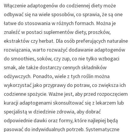
Włączenie adaptogenów do codziennej diety może
odbywać się na wiele sposobów, co sprawia, że są one
łatwe do stosowania w różnych formach. Można je
znaleźć w postaci suplementów diety, proszków,
ekstraktów czy herbat. Dla osób preferujących naturalne
rozwiązania, warto rozważyć dodawanie adaptogenów
do smoothies, soków, czy zup, co nie tylko wzbogaci
smak, ale także dostarczy cennych składników
odżywczych. Ponadto, wiele z tych roślin można
wykorzystać jako przyprawy do potraw, co zwiększa ich
codzienne spożycie. Ważne jest, aby przed rozpoczęciem
kuracji adaptogenami skonsultować się z lekarzem lub
specjalistą w dziedzinie zdrowia, aby dobrać
odpowiednie dawki oraz formy, które najlepiej będą
pasować do indywidualnych potrzeb. Systematyczne