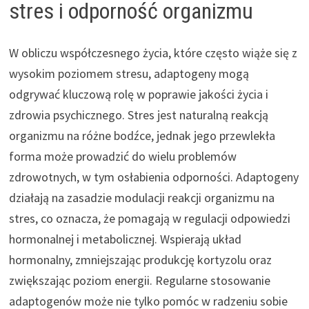
stres i odporność organizmu
W obliczu współczesnego życia, które często wiąże się z
wysokim poziomem stresu, adaptogeny mogą
odgrywać kluczową rolę w poprawie jakości życia i
zdrowia psychicznego. Stres jest naturalną reakcją
organizmu na różne bodźce, jednak jego przewlekła
forma może prowadzić do wielu problemów
zdrowotnych, w tym osłabienia odporności. Adaptogeny
działają na zasadzie modulacji reakcji organizmu na
stres, co oznacza, że pomagają w regulacji odpowiedzi
hormonalnej i metabolicznej. Wspierają układ
hormonalny, zmniejszając produkcję kortyzolu oraz
zwiększając poziom energii. Regularne stosowanie
adaptogenów może nie tylko pomóc w radzeniu sobie