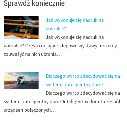
Sprawdź koniecznie
Jak wykonuje się nadruk na
koszulce?
Jak wykonuje się nadruk na
koszulce? Często mijając sklepowe wystawy możemy
zauważyć na nich ubrania…
Dlaczego warto zdecydować się na
system - inteligentny dom?
Dlaczego warto zdecydować się na
system - inteligentny dom? Inteligentny dom to zespół
urządzeń połączonych…