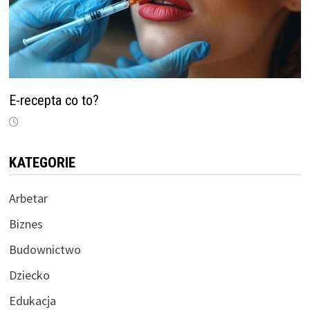
E-recepta co to?
KATEGORIE
Arbetar
Biznes
Budownictwo
Dziecko
Edukacja