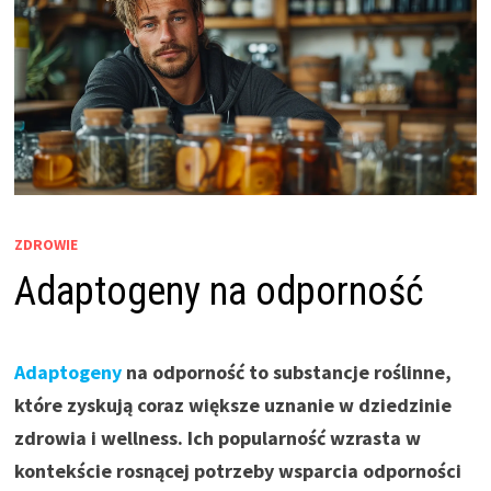
ZDROWIE
Adaptogeny na odporność
Adaptogeny
na odporność to substancje roślinne,
które zyskują coraz większe uznanie w dziedzinie
zdrowia i wellness. Ich popularność wzrasta w
kontekście rosnącej potrzeby wsparcia odporności