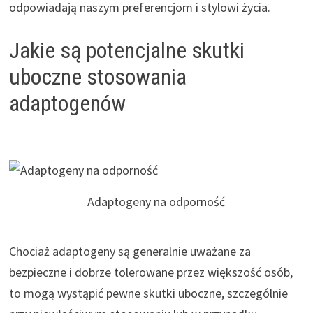
odpowiadają naszym preferencjom i stylowi życia.
Jakie są potencjalne skutki
uboczne stosowania
adaptogenów
Adaptogeny na odporność
Chociaż adaptogeny są generalnie uważane za
bezpieczne i dobrze tolerowane przez większość osób,
to mogą wystąpić pewne skutki uboczne, szczególnie