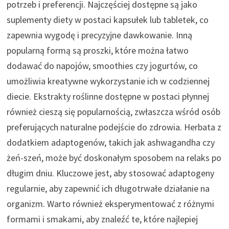
potrzeb i preferencji. Najczęściej dostępne są jako
suplementy diety w postaci kapsułek lub tabletek, co
zapewnia wygodę i precyzyjne dawkowanie. Inną
popularną formą są proszki, które można łatwo
dodawać do napojów, smoothies czy jogurtów, co
umożliwia kreatywne wykorzystanie ich w codziennej
diecie. Ekstrakty roślinne dostępne w postaci płynnej
również cieszą się popularnością, zwłaszcza wśród osób
preferujących naturalne podejście do zdrowia. Herbata z
dodatkiem adaptogenów, takich jak ashwagandha czy
żeń-szeń, może być doskonałym sposobem na relaks po
długim dniu. Kluczowe jest, aby stosować adaptogeny
regularnie, aby zapewnić ich długotrwałe działanie na
organizm. Warto również eksperymentować z różnymi
formami i smakami, aby znaleźć te, które najlepiej