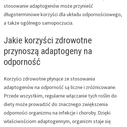
stosowanie adaptogenów może przynieść
długoterminowe korzyści dla układu odpornościowego,
a także ogólnego samopoczucia.
Jakie korzyści zdrowotne
przynoszą adaptogeny na
odporność
Korzyści zdrowotne płynące ze stosowania
adaptogenów na odporność są liczne i zróżnicowane.
Przede wszystkim, regularne włączanie tych roślin do
diety może prowadzić do znacznego zwiększenia
odporności organizmu na infekcje i choroby. Dzięki
właściwościom adaptogennym, organizm staje się