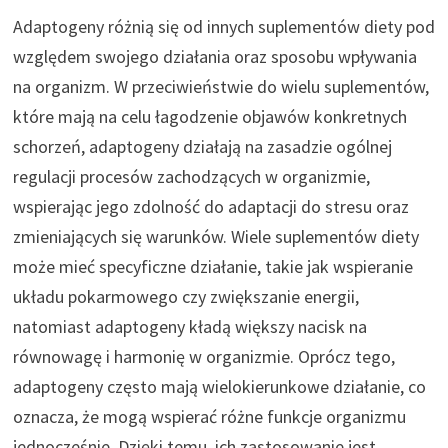
Adaptogeny różnią się od innych suplementów diety pod
względem swojego działania oraz sposobu wpływania
na organizm. W przeciwieństwie do wielu suplementów,
które mają na celu łagodzenie objawów konkretnych
schorzeń, adaptogeny działają na zasadzie ogólnej
regulacji procesów zachodzących w organizmie,
wspierając jego zdolność do adaptacji do stresu oraz
zmieniających się warunków. Wiele suplementów diety
może mieć specyficzne działanie, takie jak wspieranie
układu pokarmowego czy zwiększanie energii,
natomiast adaptogeny kładą większy nacisk na
równowagę i harmonię w organizmie. Oprócz tego,
adaptogeny często mają wielokierunkowe działanie, co
oznacza, że mogą wspierać różne funkcje organizmu
jednocześnie. Dzięki temu, ich zastosowanie jest