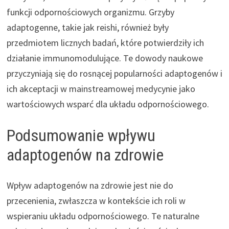
funkcji odpornościowych organizmu. Grzyby
adaptogenne, takie jak reishi, również były
przedmiotem licznych badań, które potwierdziły ich
działanie immunomodulujące. Te dowody naukowe
przyczyniają się do rosnącej popularności adaptogenów i
ich akceptacji w mainstreamowej medycynie jako
wartościowych wsparć dla układu odpornościowego.
Podsumowanie wpływu
adaptogenów na zdrowie
Wpływ adaptogenów na zdrowie jest nie do
przecenienia, zwłaszcza w kontekście ich roli w
wspieraniu układu odpornościowego. Te naturalne