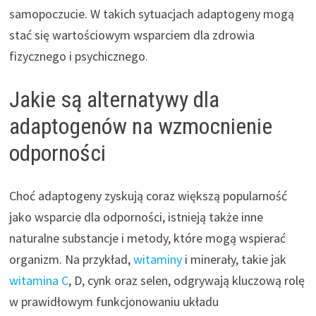
samopoczucie. W takich sytuacjach adaptogeny mogą
stać się wartościowym wsparciem dla zdrowia
fizycznego i psychicznego.
Jakie są alternatywy dla
adaptogenów na wzmocnienie
odporności
Choć adaptogeny zyskują coraz większą popularność
jako wsparcie dla odporności, istnieją także inne
naturalne substancje i metody, które mogą wspierać
organizm. Na przykład,
witaminy
i minerały, takie jak
witamina C
, D, cynk oraz selen, odgrywają kluczową rolę
w prawidłowym funkcjonowaniu układu