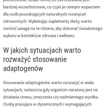
bardziej wszechstronne, co czyni je cennym wsparciem
dla osób poszukujących naturalnych rozwiązań
zdrowotnych. Wybierając suplementy diety, warto
zwrócić uwagę na te różnice, aby dokonać świadomego
wyboru w kontekście zdrowia i wellness.
W jakich sytuacjach warto
rozważyć stosowanie
adaptogenów
Stosowanie adaptogenów warto rozważyć w wielu
sytuacjach, zwłaszcza gdy organizm narażony jest na
działanie stresu, zmęczenia czy nadmiernego wysiłku.
Osoby pracujące w dynamicznych i wymagających