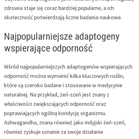
zdrowia staje się coraz bardziej popularne, a ich
skuteczność potwierdzają liczne badania naukowe.
Najpopularniejsze adaptogeny
wspierające odporność
Wśród najpopularniejszych adaptogenów wspierających
odporność można wymienić kilka kluczowych roślin,
które są szeroko badane i stosowane w medycynie
naturalnej. Na przykład, żeń-szeń jest znany z
właściwości zwiększających odporność oraz
poprawiających ogólną kondycję organizmu.
Ashwagandha, znana również jako indyjski żeń-szeń,
również zyskuje uznanie za swoje działanie