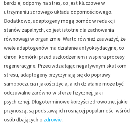
bardziej odporny na stres, co jest kluczowe w
utrzymaniu zdrowego układu odpornościowego.
Dodatkowo, adaptogeny mogą pomóc w redukcji
stanów zapalnych, co jest istotne dla zachowania
równowagi w organizmie. Warto również zauważyć, że
wiele adaptogenów ma działanie antyoksydacyjne, co
chroni komórki przed uszkodzeniem i wspiera procesy
regeneracyjne. Przeciwdziałając negatywnym skutkom
stresu, adaptogeny przyczyniają się do poprawy
samopoczucia i jakości życia, a ich działanie może być
odczuwalne zarówno w sferze fizycznej, jak i
psychicznej. Długoterminowe korzyści zdrowotne, jakie
przynoszą, są podstawą ich rosnącej popularności wśród
osób dbających o
zdrowie
.