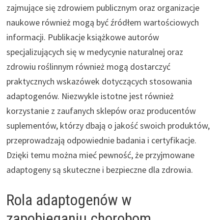
zajmujące się zdrowiem publicznym oraz organizacje
naukowe również mogą być źródłem wartościowych
informacji. Publikacje książkowe autorów
specjalizujących się w medycynie naturalnej oraz
zdrowiu roślinnym również mogą dostarczyć
praktycznych wskazówek dotyczących stosowania
adaptogenów. Niezwykle istotne jest również
korzystanie z zaufanych sklepów oraz producentów
suplementów, którzy dbają o jakość swoich produktów,
przeprowadzają odpowiednie badania i certyfikacje.
Dzięki temu można mieć pewność, że przyjmowane
adaptogeny są skuteczne i bezpieczne dla zdrowia.
Rola adaptogenów w
zapobieganiu chorobom