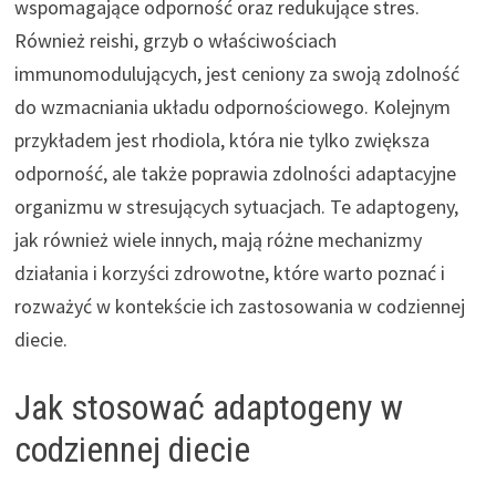
wspomagające odporność oraz redukujące stres.
Również reishi, grzyb o właściwościach
immunomodulujących, jest ceniony za swoją zdolność
do wzmacniania układu odpornościowego. Kolejnym
przykładem jest rhodiola, która nie tylko zwiększa
odporność, ale także poprawia zdolności adaptacyjne
organizmu w stresujących sytuacjach. Te adaptogeny,
jak również wiele innych, mają różne mechanizmy
działania i korzyści zdrowotne, które warto poznać i
rozważyć w kontekście ich zastosowania w codziennej
diecie.
Jak stosować adaptogeny w
codziennej diecie