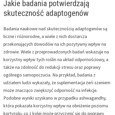
Jakie badania potwierdzają
skuteczność adaptogenów
Badania naukowe nad skutecznością adaptogenów są
liczne i różnorodne, a wiele z nich dostarcza
przekonujących dowodów na ich pozytywny wpływ na
zdrowie. Wiele z przeprowadzonych badań wskazuje na
korzystny wpływ tych roślin na układ odpornościowy, a
także na zdolność do redukcji stresu oraz poprawy
ogólnego samopoczucia. Na przykład, badania z
udziałem ludzi wykazały, że suplementacja żeń-szeniem
może znacząco zwiększyć odporność na infekcje.
Podobne wyniki uzyskano w przypadku ashwagandhy,
która pokazała korzystny wpływ na obniżenie poziomu
kortyzolu, co z kolei może przyczynić się do poprawy