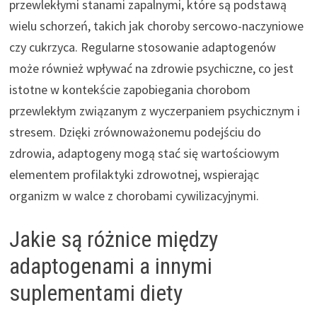
przewlekłymi stanami zapalnymi, które są podstawą
wielu schorzeń, takich jak choroby sercowo-naczyniowe
czy cukrzyca. Regularne stosowanie adaptogenów
może również wpływać na zdrowie psychiczne, co jest
istotne w kontekście zapobiegania chorobom
przewlekłym związanym z wyczerpaniem psychicznym i
stresem. Dzięki zrównoważonemu podejściu do
zdrowia, adaptogeny mogą stać się wartościowym
elementem profilaktyki zdrowotnej, wspierając
organizm w walce z chorobami cywilizacyjnymi.
Jakie są różnice między
adaptogenami a innymi
suplementami diety