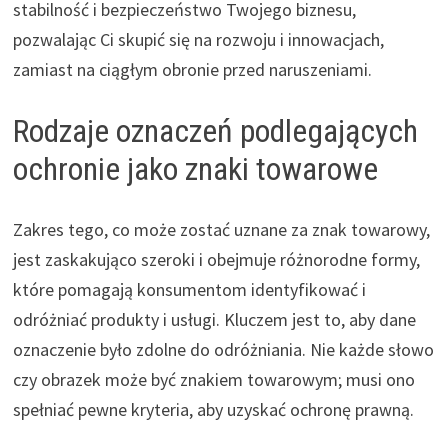
stabilność i bezpieczeństwo Twojego biznesu,
pozwalając Ci skupić się na rozwoju i innowacjach,
zamiast na ciągłym obronie przed naruszeniami.
Rodzaje oznaczeń podlegających
ochronie jako znaki towarowe
Zakres tego, co może zostać uznane za znak towarowy,
jest zaskakująco szeroki i obejmuje różnorodne formy,
które pomagają konsumentom identyfikować i
odróżniać produkty i usługi. Kluczem jest to, aby dane
oznaczenie było zdolne do odróżniania. Nie każde słowo
czy obrazek może być znakiem towarowym; musi ono
spełniać pewne kryteria, aby uzyskać ochronę prawną.