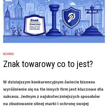
BIZNES
Znak towarowy co to jest?
W dzisiejszym konkurencyjnym świecie biznesu
wyróżnienie się na tle innych firm jest kluczowe dla
sukcesu. Jednym z najskuteczniejszych sposobów
na zbudowanie silnej marki i ochronę swojej