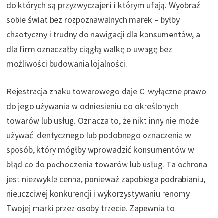
do których są przyzwyczajeni i którym ufają. Wyobraź
sobie świat bez rozpoznawalnych marek – byłby
chaotyczny i trudny do nawigacji dla konsumentów, a
dla firm oznaczałby ciągłą walkę o uwagę bez
możliwości budowania lojalności.
Rejestracja znaku towarowego daje Ci wyłączne prawo
do jego używania w odniesieniu do określonych
towarów lub usług. Oznacza to, że nikt inny nie może
używać identycznego lub podobnego oznaczenia w
sposób, który mógłby wprowadzić konsumentów w
błąd co do pochodzenia towarów lub usług. Ta ochrona
jest niezwykle cenna, ponieważ zapobiega podrabianiu,
nieuczciwej konkurencji i wykorzystywaniu renomy
Twojej marki przez osoby trzecie. Zapewnia to