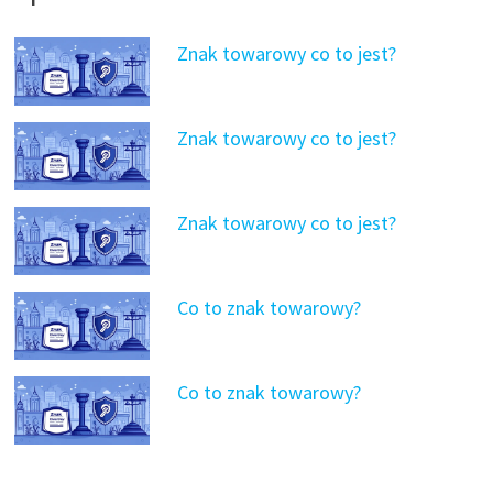
Znak towarowy co to jest?
Znak towarowy co to jest?
Znak towarowy co to jest?
Co to znak towarowy?
Co to znak towarowy?