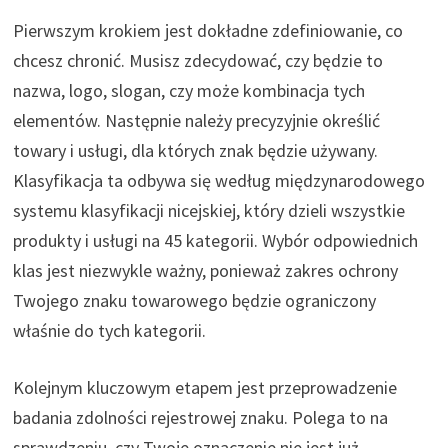
Pierwszym krokiem jest dokładne zdefiniowanie, co
chcesz chronić. Musisz zdecydować, czy będzie to
nazwa, logo, slogan, czy może kombinacja tych
elementów. Następnie należy precyzyjnie określić
towary i usługi, dla których znak będzie używany.
Klasyfikacja ta odbywa się według międzynarodowego
systemu klasyfikacji nicejskiej, który dzieli wszystkie
produkty i usługi na 45 kategorii. Wybór odpowiednich
klas jest niezwykle ważny, ponieważ zakres ochrony
Twojego znaku towarowego będzie ograniczony
właśnie do tych kategorii.
Kolejnym kluczowym etapem jest przeprowadzenie
badania zdolności rejestrowej znaku. Polega to na
sprawdzeniu, czy Twoje oznaczenie nie jest już