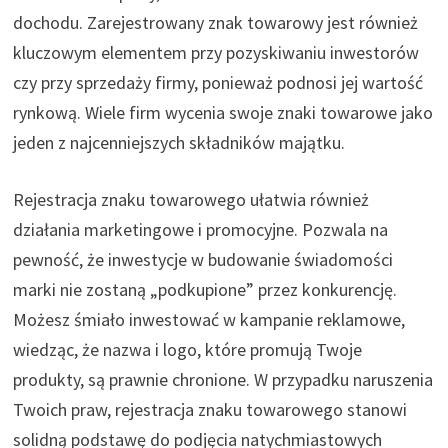
dochodu. Zarejestrowany znak towarowy jest również
kluczowym elementem przy pozyskiwaniu inwestorów
czy przy sprzedaży firmy, ponieważ podnosi jej wartość
rynkową. Wiele firm wycenia swoje znaki towarowe jako
jeden z najcenniejszych składników majątku.
Rejestracja znaku towarowego ułatwia również
działania marketingowe i promocyjne. Pozwala na
pewność, że inwestycje w budowanie świadomości
marki nie zostaną „podkupione” przez konkurencję.
Możesz śmiało inwestować w kampanie reklamowe,
wiedząc, że nazwa i logo, które promują Twoje
produkty, są prawnie chronione. W przypadku naruszenia
Twoich praw, rejestracja znaku towarowego stanowi
solidną podstawę do podjęcia natychmiastowych