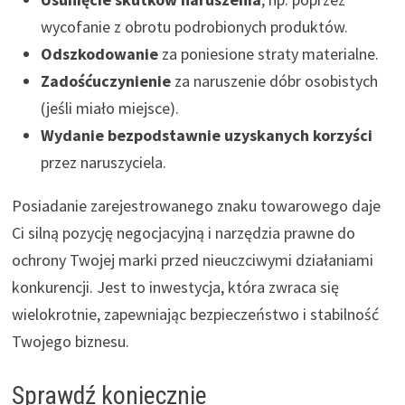
wycofanie z obrotu podrobionych produktów.
Odszkodowanie
za poniesione straty materialne.
Zadośćuczynienie
za naruszenie dóbr osobistych
(jeśli miało miejsce).
Wydanie bezpodstawnie uzyskanych korzyści
przez naruszyciela.
Posiadanie zarejestrowanego znaku towarowego daje
Ci silną pozycję negocjacyjną i narzędzia prawne do
ochrony Twojej marki przed nieuczciwymi działaniami
konkurencji. Jest to inwestycja, która zwraca się
wielokrotnie, zapewniając bezpieczeństwo i stabilność
Twojego biznesu.
Sprawdź koniecznie