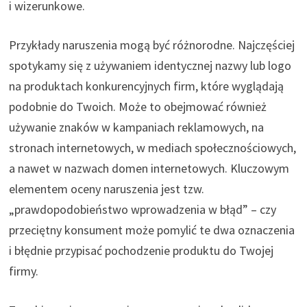
i wizerunkowe.
Przykłady naruszenia mogą być różnorodne. Najczęściej
spotykamy się z używaniem identycznej nazwy lub logo
na produktach konkurencyjnych firm, które wyglądają
podobnie do Twoich. Może to obejmować również
używanie znaków w kampaniach reklamowych, na
stronach internetowych, w mediach społecznościowych,
a nawet w nazwach domen internetowych. Kluczowym
elementem oceny naruszenia jest tzw.
„prawdopodobieństwo wprowadzenia w błąd” – czy
przeciętny konsument może pomylić te dwa oznaczenia
i błędnie przypisać pochodzenie produktu do Twojej
firmy.