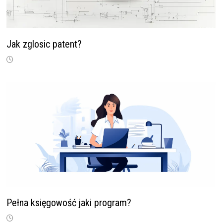
Jak zglosic patent?
Pełna księgowość jaki program?