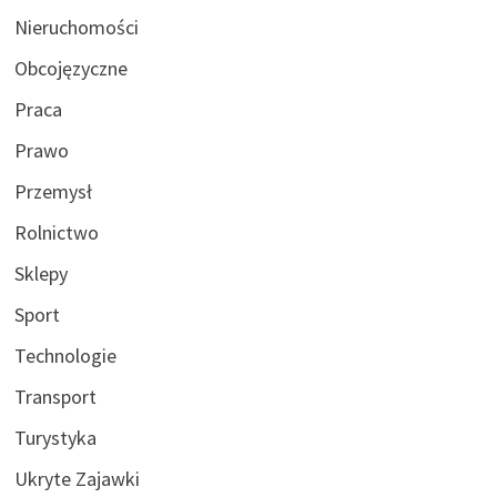
Nieruchomości
Obcojęzyczne
Praca
Prawo
Przemysł
Rolnictwo
Sklepy
Sport
Technologie
Transport
Turystyka
Ukryte Zajawki