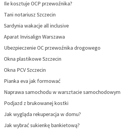
Ile kosztuje OCP przewoźnika?
Tani notariusz Szczecin
Sardynia wakacje all inclusive
Aparat Invisalign Warszawa
Ubezpieczenie OC przewoźnika drogowego
Okna plastikowe Szczecin
Okna PCV Szczecin
Pianka eva jak formować
Naprawa samochodu w warsztacie samochodowym
Podjazd z brukowanej kostki
Jak wygląda rekuperacja w domu?
Jak wybrać sukienkę bankietową?