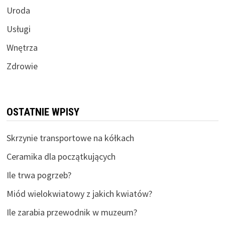
Uroda
Usługi
Wnętrza
Zdrowie
OSTATNIE WPISY
Skrzynie transportowe na kółkach
Ceramika dla początkujących
Ile trwa pogrzeb?
Miód wielokwiatowy z jakich kwiatów?
Ile zarabia przewodnik w muzeum?