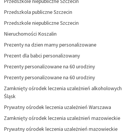
Przedszkole niepubliczne Szczecin
Przedszkola publiczne Szczecin
Przedszkole niepubliczne Szczecin
Nieruchomości Koszalin
Prezenty na dzien mamy personalizowane
Prezent dla babci personalizowany
Prezenty personalizowane na 60 urodziny
Prezenty personalizowane na 60 urodziny
Zamknięty ośrodek leczenia uzależnień alkoholowych
Śląsk
Prywatny ośrodek leczenia uzależnień Warszawa
Zamknięty ośrodek leczenia uzależnień mazowieckie
Prywatny ośrodek leczenia uzależnień mazowieckie