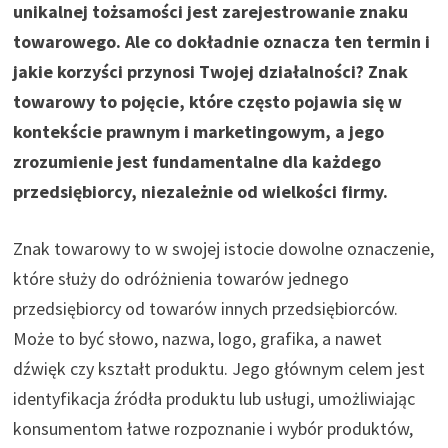
unikalnej tożsamości jest zarejestrowanie znaku
towarowego. Ale co dokładnie oznacza ten termin i
jakie korzyści przynosi Twojej działalności? Znak
towarowy to pojęcie, które często pojawia się w
kontekście prawnym i marketingowym, a jego
zrozumienie jest fundamentalne dla każdego
przedsiębiorcy, niezależnie od wielkości firmy.
Znak towarowy to w swojej istocie dowolne oznaczenie,
które służy do odróżnienia towarów jednego
przedsiębiorcy od towarów innych przedsiębiorców.
Może to być słowo, nazwa, logo, grafika, a nawet
dźwięk czy kształt produktu. Jego głównym celem jest
identyfikacja źródła produktu lub usługi, umożliwiając
konsumentom łatwe rozpoznanie i wybór produktów,