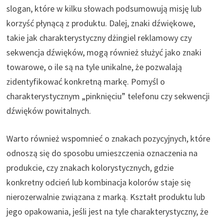
slogan, które w kilku słowach podsumowują misję lub
korzyść płynącą z produktu. Dalej, znaki dźwiękowe,
takie jak charakterystyczny dżingiel reklamowy czy
sekwencja dźwięków, mogą również służyć jako znaki
towarowe, o ile są na tyle unikalne, że pozwalają
zidentyfikować konkretną markę. Pomyśl o
charakterystycznym „pinknięciu” telefonu czy sekwencji
dźwięków powitalnych.
Warto również wspomnieć o znakach pozycyjnych, które
odnoszą się do sposobu umieszczenia oznaczenia na
produkcie, czy znakach kolorystycznych, gdzie
konkretny odcień lub kombinacja kolorów staje się
nierozerwalnie związana z marką. Kształt produktu lub
jego opakowania, jeśli jest na tyle charakterystyczny, że