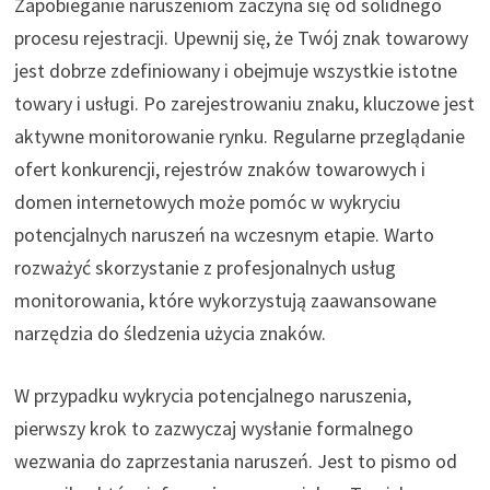
Zapobieganie naruszeniom zaczyna się od solidnego
procesu rejestracji. Upewnij się, że Twój znak towarowy
jest dobrze zdefiniowany i obejmuje wszystkie istotne
towary i usługi. Po zarejestrowaniu znaku, kluczowe jest
aktywne monitorowanie rynku. Regularne przeglądanie
ofert konkurencji, rejestrów znaków towarowych i
domen internetowych może pomóc w wykryciu
potencjalnych naruszeń na wczesnym etapie. Warto
rozważyć skorzystanie z profesjonalnych usług
monitorowania, które wykorzystują zaawansowane
narzędzia do śledzenia użycia znaków.
W przypadku wykrycia potencjalnego naruszenia,
pierwszy krok to zazwyczaj wysłanie formalnego
wezwania do zaprzestania naruszeń. Jest to pismo od