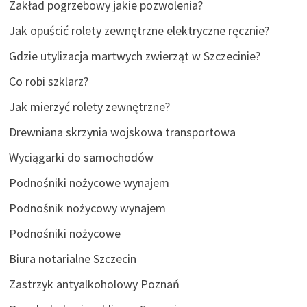
Zakład pogrzebowy jakie pozwolenia?
Jak opuścić rolety zewnętrzne elektryczne ręcznie?
Gdzie utylizacja martwych zwierząt w Szczecinie?
Co robi szklarz?
Jak mierzyć rolety zewnętrzne?
Drewniana skrzynia wojskowa transportowa
Wyciągarki do samochodów
Podnośniki nożycowe wynajem
Podnośnik nożycowy wynajem
Podnośniki nożycowe
Biura notarialne Szczecin
Zastrzyk antyalkoholowy Poznań