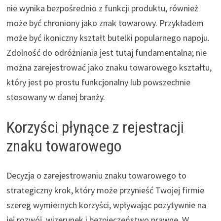
nie wynika bezpośrednio z funkcji produktu, również
może być chroniony jako znak towarowy. Przykładem
może być ikoniczny kształt butelki popularnego napoju.
Zdolność do odróżniania jest tutaj fundamentalna; nie
można zarejestrować jako znaku towarowego kształtu,
który jest po prostu funkcjonalny lub powszechnie
stosowany w danej branży.
Korzyści płynące z rejestracji
znaku towarowego
Decyzja o zarejestrowaniu znaku towarowego to
strategiczny krok, który może przynieść Twojej firmie
szereg wymiernych korzyści, wpływając pozytywnie na
jej rozwój, wizerunek i bezpieczeństwo prawne. W