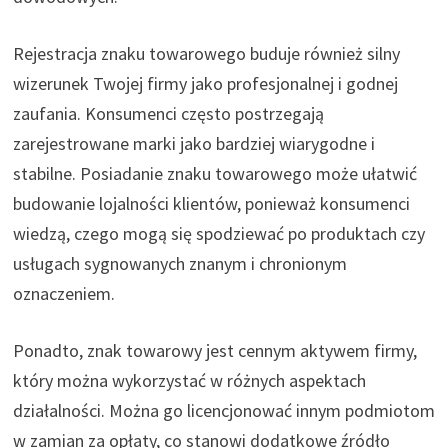
Rejestracja znaku towarowego buduje również silny
wizerunek Twojej firmy jako profesjonalnej i godnej
zaufania. Konsumenci często postrzegają
zarejestrowane marki jako bardziej wiarygodne i
stabilne. Posiadanie znaku towarowego może ułatwić
budowanie lojalności klientów, ponieważ konsumenci
wiedzą, czego mogą się spodziewać po produktach czy
usługach sygnowanych znanym i chronionym
oznaczeniem.
Ponadto, znak towarowy jest cennym aktywem firmy,
który można wykorzystać w różnych aspektach
działalności. Można go licencjonować innym podmiotom
w zamian za opłaty, co stanowi dodatkowe źródło