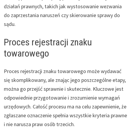
działań prawnych, takich jak wystosowanie wezwania
do zaprzestania naruszeń czy skierowanie sprawy do
sądu.
Proces rejestracji znaku
towarowego
Proces rejestracji znaku towarowego może wydawać
się skomplikowany, ale znając jego poszczególne etapy,
można go przejść sprawnie i skutecznie. Kluczowe jest
odpowiednie przygotowanie i zrozumienie wymagań
urzędowych. Całość procesu ma na celu zapewnienie, że
zgłaszane oznaczenie spełnia wszystkie kryteria prawne
i nie narusza praw osób trzecich.