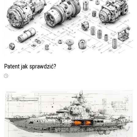
Patent jak sprawdzić?