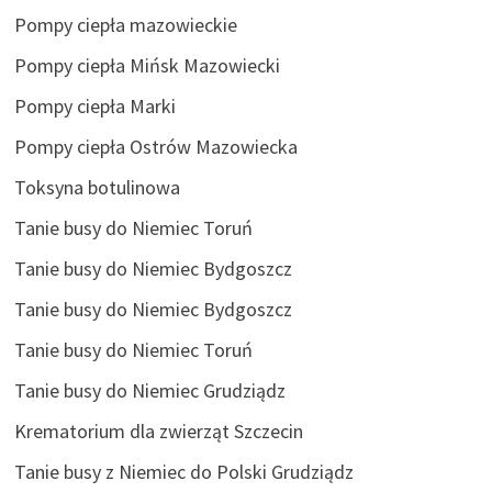
Pompy ciepła mazowieckie
Pompy ciepła Mińsk Mazowiecki
Pompy ciepła Marki
Pompy ciepła Ostrów Mazowiecka
Toksyna botulinowa
Tanie busy do Niemiec Toruń
Tanie busy do Niemiec Bydgoszcz
Tanie busy do Niemiec Bydgoszcz
Tanie busy do Niemiec Toruń
Tanie busy do Niemiec Grudziądz
Krematorium dla zwierząt Szczecin
Tanie busy z Niemiec do Polski Grudziądz