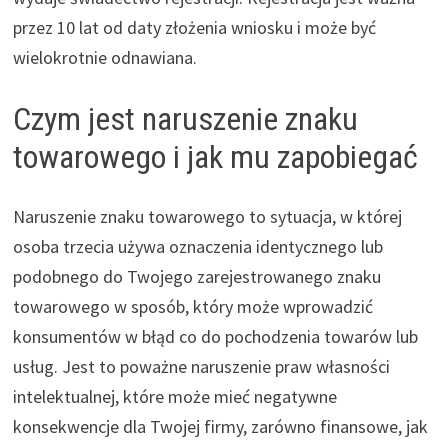
przez 10 lat od daty złożenia wniosku i może być
wielokrotnie odnawiana.
Czym jest naruszenie znaku
towarowego i jak mu zapobiegać
Naruszenie znaku towarowego to sytuacja, w której
osoba trzecia używa oznaczenia identycznego lub
podobnego do Twojego zarejestrowanego znaku
towarowego w sposób, który może wprowadzić
konsumentów w błąd co do pochodzenia towarów lub
usług. Jest to poważne naruszenie praw własności
intelektualnej, które może mieć negatywne
konsekwencje dla Twojej firmy, zarówno finansowe, jak