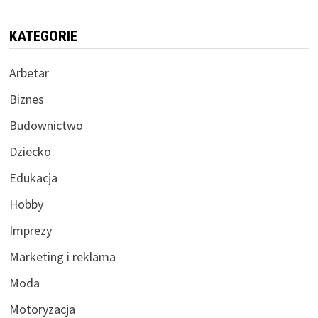
KATEGORIE
Arbetar
Biznes
Budownictwo
Dziecko
Edukacja
Hobby
Imprezy
Marketing i reklama
Moda
Motoryzacja