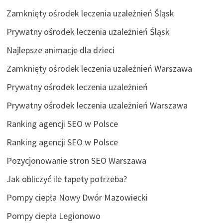
Zamknięty ośrodek leczenia uzależnień Śląsk
Prywatny ośrodek leczenia uzależnień Śląsk
Najlepsze animacje dla dzieci
Zamknięty ośrodek leczenia uzależnień Warszawa
Prywatny ośrodek leczenia uzależnień
Prywatny ośrodek leczenia uzależnień Warszawa
Ranking agencji SEO w Polsce
Ranking agencji SEO w Polsce
Pozycjonowanie stron SEO Warszawa
Jak obliczyć ile tapety potrzeba?
Pompy ciepła Nowy Dwór Mazowiecki
Pompy ciepła Legionowo