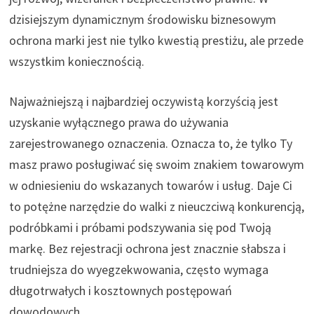
dzisiejszym dynamicznym środowisku biznesowym
ochrona marki jest nie tylko kwestią prestiżu, ale przede
wszystkim koniecznością.
Najważniejszą i najbardziej oczywistą korzyścią jest
uzyskanie wyłącznego prawa do używania
zarejestrowanego oznaczenia. Oznacza to, że tylko Ty
masz prawo posługiwać się swoim znakiem towarowym
w odniesieniu do wskazanych towarów i usług. Daje Ci
to potężne narzędzie do walki z nieuczciwą konkurencją,
podróbkami i próbami podszywania się pod Twoją
markę. Bez rejestracji ochrona jest znacznie słabsza i
trudniejsza do wyegzekwowania, często wymaga
długotrwałych i kosztownych postępowań
dowodowych.