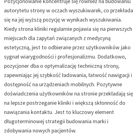
Pozycjonowanie koncentruje się również na budowaniu
autorytetu strony w oczach wyszukiwarek, co przekłada
się na jej wyższą pozycję w wynikach wyszukiwania.
Kiedy strona kliniki regularnie pojawia się na pierwszych
miejscach dla zapytań związanych z medycyną
estetyczną, jest to odbierane przez użytkowników jako
sygnał wiarygodności i profesjonalizmu. Dodatkowo,
pozycjoner dba o optymalizację techniczną strony,
zapewniając jej szybkość ładowania, łatwość nawigacji i
dostępność na urządzeniach mobilnych. Pozytywne
doświadczenia użytkowników na stronie przekładają się
na lepsze postrzeganie kliniki i większą skłonność do
nawiązania kontaktu. Jest to kluczowy element
długoterminowej strategii budowania marki i
zdobywania nowych pacjentów.