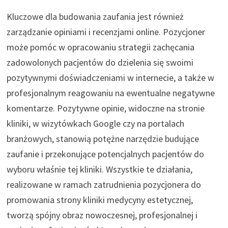
Kluczowe dla budowania zaufania jest również
zarządzanie opiniami i recenzjami online. Pozycjoner
może pomóc w opracowaniu strategii zachęcania
zadowolonych pacjentów do dzielenia się swoimi
pozytywnymi doświadczeniami w internecie, a także w
profesjonalnym reagowaniu na ewentualne negatywne
komentarze. Pozytywne opinie, widoczne na stronie
kliniki, w wizytówkach Google czy na portalach
branżowych, stanowią potężne narzędzie budujące
zaufanie i przekonujące potencjalnych pacjentów do
wyboru właśnie tej kliniki. Wszystkie te działania,
realizowane w ramach zatrudnienia pozycjonera do
promowania strony kliniki medycyny estetycznej,
tworzą spójny obraz nowoczesnej, profesjonalnej i