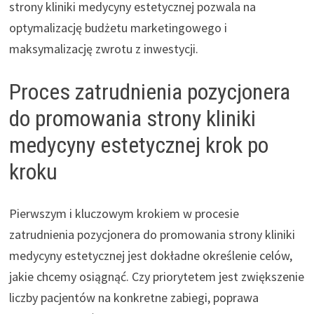
strony kliniki medycyny estetycznej pozwala na
optymalizację budżetu marketingowego i
maksymalizację zwrotu z inwestycji.
Proces zatrudnienia pozycjonera
do promowania strony kliniki
medycyny estetycznej krok po
kroku
Pierwszym i kluczowym krokiem w procesie
zatrudnienia pozycjonera do promowania strony kliniki
medycyny estetycznej jest dokładne określenie celów,
jakie chcemy osiągnąć. Czy priorytetem jest zwiększenie
liczby pacjentów na konkretne zabiegi, poprawa