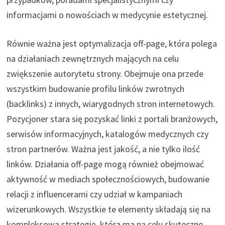
informacjami o nowościach w medycynie estetycznej.
Równie ważna jest optymalizacja off-page, która polega
na działaniach zewnętrznych mających na celu
zwiększenie autorytetu strony. Obejmuje ona przede
wszystkim budowanie profilu linków zwrotnych
(backlinks) z innych, wiarygodnych stron internetowych.
Pozycjoner stara się pozyskać linki z portali branżowych,
serwisów informacyjnych, katalogów medycznych czy
stron partnerów. Ważna jest jakość, a nie tylko ilość
linków. Działania off-page mogą również obejmować
aktywność w mediach społecznościowych, budowanie
relacji z influencerami czy udział w kampaniach
wizerunkowych. Wszystkie te elementy składają się na
kompleksową strategię, która ma na celu skuteczne