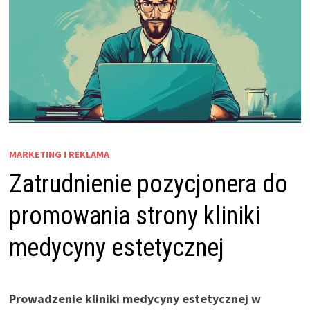
MARKETING I REKLAMA
Zatrudnienie pozycjonera do
promowania strony kliniki
medycyny estetycznej
Prowadzenie kliniki medycyny estetycznej w