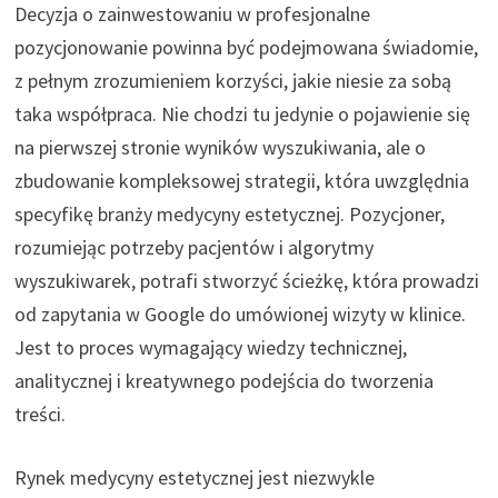
Decyzja o zainwestowaniu w profesjonalne
pozycjonowanie powinna być podejmowana świadomie,
z pełnym zrozumieniem korzyści, jakie niesie za sobą
taka współpraca. Nie chodzi tu jedynie o pojawienie się
na pierwszej stronie wyników wyszukiwania, ale o
zbudowanie kompleksowej strategii, która uwzględnia
specyfikę branży medycyny estetycznej. Pozycjoner,
rozumiejąc potrzeby pacjentów i algorytmy
wyszukiwarek, potrafi stworzyć ścieżkę, która prowadzi
od zapytania w Google do umówionej wizyty w klinice.
Jest to proces wymagający wiedzy technicznej,
analitycznej i kreatywnego podejścia do tworzenia
treści.
Rynek medycyny estetycznej jest niezwykle