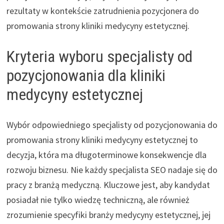
rezultaty w kontekście zatrudnienia pozycjonera do
promowania strony kliniki medycyny estetycznej.
Kryteria wyboru specjalisty od
pozycjonowania dla kliniki
medycyny estetycznej
Wybór odpowiedniego specjalisty od pozycjonowania do
promowania strony kliniki medycyny estetycznej to
decyzja, która ma długoterminowe konsekwencje dla
rozwoju biznesu. Nie każdy specjalista SEO nadaje się do
pracy z branżą medyczną. Kluczowe jest, aby kandydat
posiadał nie tylko wiedzę techniczną, ale również
zrozumienie specyfiki branży medycyny estetycznej, jej