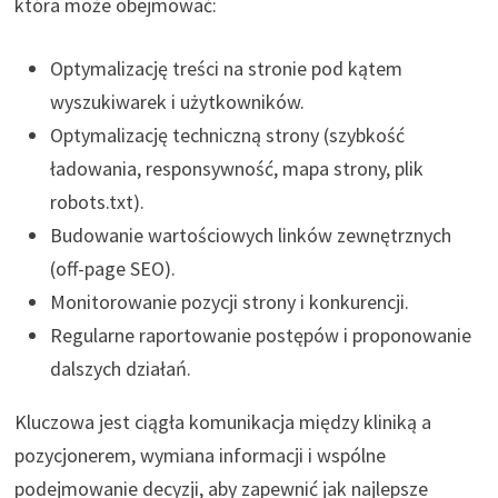
która może obejmować:
Optymalizację treści na stronie pod kątem
wyszukiwarek i użytkowników.
Optymalizację techniczną strony (szybkość
ładowania, responsywność, mapa strony, plik
robots.txt).
Budowanie wartościowych linków zewnętrznych
(off-page SEO).
Monitorowanie pozycji strony i konkurencji.
Regularne raportowanie postępów i proponowanie
dalszych działań.
Kluczowa jest ciągła komunikacja między kliniką a
pozycjonerem, wymiana informacji i wspólne
podejmowanie decyzji, aby zapewnić jak najlepsze