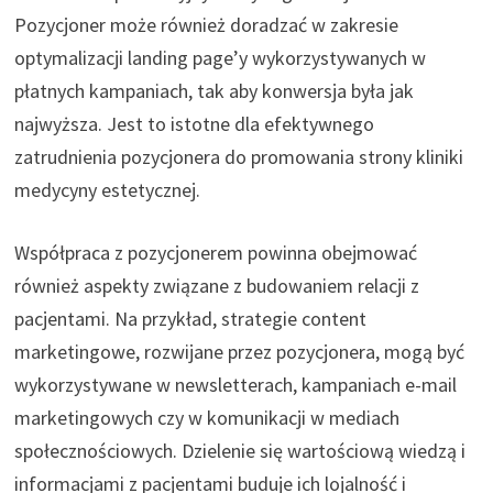
Pozycjoner może również doradzać w zakresie
optymalizacji landing page’y wykorzystywanych w
płatnych kampaniach, tak aby konwersja była jak
najwyższa. Jest to istotne dla efektywnego
zatrudnienia pozycjonera do promowania strony kliniki
medycyny estetycznej.
Współpraca z pozycjonerem powinna obejmować
również aspekty związane z budowaniem relacji z
pacjentami. Na przykład, strategie content
marketingowe, rozwijane przez pozycjonera, mogą być
wykorzystywane w newsletterach, kampaniach e-mail
marketingowych czy w komunikacji w mediach
społecznościowych. Dzielenie się wartościową wiedzą i
informacjami z pacjentami buduje ich lojalność i