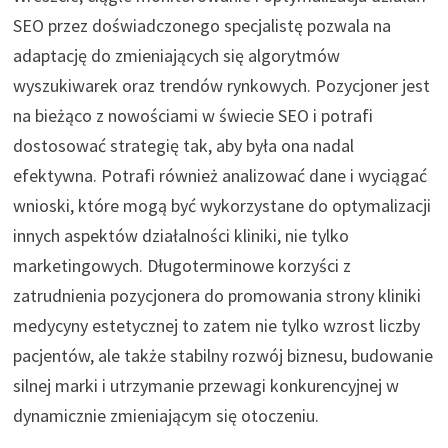
SEO przez doświadczonego specjalistę pozwala na
adaptację do zmieniających się algorytmów
wyszukiwarek oraz trendów rynkowych. Pozycjoner jest
na bieżąco z nowościami w świecie SEO i potrafi
dostosować strategię tak, aby była ona nadal
efektywna. Potrafi również analizować dane i wyciągać
wnioski, które mogą być wykorzystane do optymalizacji
innych aspektów działalności kliniki, nie tylko
marketingowych. Długoterminowe korzyści z
zatrudnienia pozycjonera do promowania strony kliniki
medycyny estetycznej to zatem nie tylko wzrost liczby
pacjentów, ale także stabilny rozwój biznesu, budowanie
silnej marki i utrzymanie przewagi konkurencyjnej w
dynamicznie zmieniającym się otoczeniu.