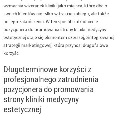
wzmacnia wizerunek kliniki jako miejsca, które dba o
swoich klientów nie tylko w trakcie zabiegu, ale także
po jego zakończeniu. W ten sposób zatrudnienie
pozycjonera do promowania strony kliniki medycyny
estetycznej staje się elementem szerszej, zintegrowanej
strategii marketingowej, która przynosi długofalowe
korzyści.
Długoterminowe korzyści z
profesjonalnego zatrudnienia
pozycjonera do promowania
strony kliniki medycyny
estetycznej