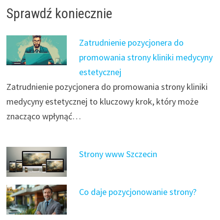
Sprawdź koniecznie
Zatrudnienie pozycjonera do
promowania strony kliniki medycyny
estetycznej
Zatrudnienie pozycjonera do promowania strony kliniki
medycyny estetycznej to kluczowy krok, który może
znacząco wpłynąć…
Strony www Szczecin
Co daje pozycjonowanie strony?