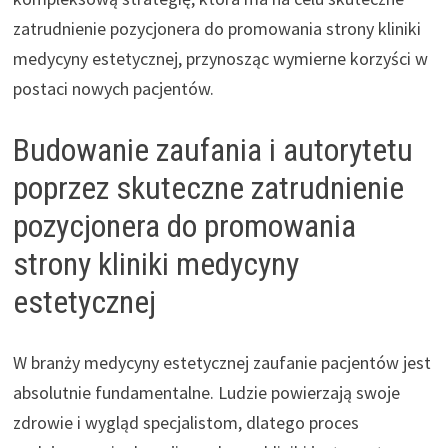
zatrudnienie pozycjonera do promowania strony kliniki
medycyny estetycznej, przynosząc wymierne korzyści w
postaci nowych pacjentów.
Budowanie zaufania i autorytetu
poprzez skuteczne zatrudnienie
pozycjonera do promowania
strony kliniki medycyny
estetycznej
W branży medycyny estetycznej zaufanie pacjentów jest
absolutnie fundamentalne. Ludzie powierzają swoje
zdrowie i wygląd specjalistom, dlatego proces