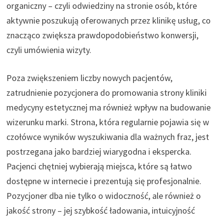
organiczny – czyli odwiedziny na stronie osób, które
aktywnie poszukują oferowanych przez klinikę usług, co
znacząco zwiększa prawdopodobieństwo konwersji,
czyli umówienia wizyty.
Poza zwiększeniem liczby nowych pacjentów,
zatrudnienie pozycjonera do promowania strony kliniki
medycyny estetycznej ma również wpływ na budowanie
wizerunku marki. Strona, która regularnie pojawia się w
czołówce wyników wyszukiwania dla ważnych fraz, jest
postrzegana jako bardziej wiarygodna i ekspercka.
Pacjenci chętniej wybierają miejsca, które są łatwo
dostępne w internecie i prezentują się profesjonalnie.
Pozycjoner dba nie tylko o widoczność, ale również o
jakość strony – jej szybkość ładowania, intuicyjność