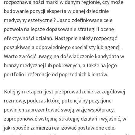
rozpoznawalności marki w danym regionie, czy może
budowanie pozycji eksperta w danej dziedzinie
medycyny estetycznej? Jasno zdefiniowane cele
pozwolą na lepsze dopasowanie strategii i ocenę
efektywności działań. Następnie należy rozpocząć
poszukiwania odpowiedniego specjalisty lub agencji.
Warto zwrócić uwagę na doświadczenie kandydata w
branży medycznej lub pokrewnych, a także na jego
portfolio i referencje od poprzednich klientów.
Kolejnym etapem jest przeprowadzenie szczegółowej
rozmowy, podczas której potencjalny pozycjoner
powinien zaprezentować swoją wizję współpracy,
zaproponować wstępną strategię działań i wyjaśnić, w
jaki sposób zamierza realizować postawione cele.