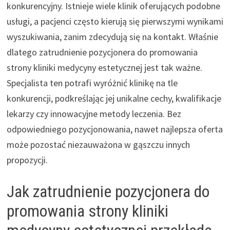
konkurencyjny. Istnieje wiele klinik oferujących podobne
usługi, a pacjenci często kierują się pierwszymi wynikami
wyszukiwania, zanim zdecydują się na kontakt. Właśnie
dlatego zatrudnienie pozycjonera do promowania
strony kliniki medycyny estetycznej jest tak ważne.
Specjalista ten potrafi wyróżnić klinikę na tle
konkurencji, podkreślając jej unikalne cechy, kwalifikacje
lekarzy czy innowacyjne metody leczenia. Bez
odpowiedniego pozycjonowania, nawet najlepsza oferta
może pozostać niezauważona w gąszczu innych
propozycji.
Jak zatrudnienie pozycjonera do
promowania strony kliniki