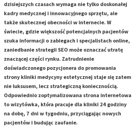
dzisiejszych czasach wymaga nie tylko doskonałej
kadry medycznej i innowacyjnego sprzętu, ale
także skutecznej obecności w internecie. W
świecie, gdzie większość potencjalnych pacjentów
szuka informacji o zabiegach i specjalistach online,
zaniedbanie strategii SEO może oznaczać utratę
znaczącej części rynku. Zatrudnienie
doświadczonego pozycjonera do promowania
strony kliniki medycyny estetycznej staje się zatem
nie luksusem, lecz strategiczną koniecznością.
Odpowiednio zoptymalizowana strona internetowa
to wizytówka, która pracuje dla kliniki 24 godziny
na dobę, 7 dni w tygodniu, przyciągając nowych
pacjentów i budując zaufanie.