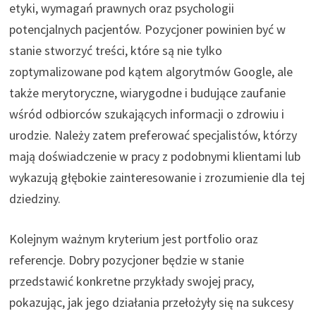
etyki, wymagań prawnych oraz psychologii
potencjalnych pacjentów. Pozycjoner powinien być w
stanie stworzyć treści, które są nie tylko
zoptymalizowane pod kątem algorytmów Google, ale
także merytoryczne, wiarygodne i budujące zaufanie
wśród odbiorców szukających informacji o zdrowiu i
urodzie. Należy zatem preferować specjalistów, którzy
mają doświadczenie w pracy z podobnymi klientami lub
wykazują głębokie zainteresowanie i zrozumienie dla tej
dziedziny.
Kolejnym ważnym kryterium jest portfolio oraz
referencje. Dobry pozycjoner będzie w stanie
przedstawić konkretne przykłady swojej pracy,
pokazując, jak jego działania przełożyły się na sukcesy