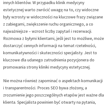
innych klientów. W przypadku klinik medycyny
estetycznej warto zwrócić uwagę na to, czy widoczne
były wzrosty w widoczności na kluczowe frazy związane
z zabiegami, zwiększenie ruchu organicznego, a co
najważniejsze – wzrost liczby zapytań i rezerwacji.
Rozmowa z byłymi klientami, jeśli jest to możliwe, może
dostarczyć cennych informacji na temat rzetelności,
komunikatywności i skuteczności specjalisty. Jest to
kluczowe dla udanego zatrudnienia pozycjonera do
promowania strony kliniki medycyny estetycznej.
Nie można również zapominać o aspektach komunikacji
i transparentności. Proces SEO bywa złożony, a
zrozumienie jego poszczególnych etapów jest ważne dla
klienta. Specjalista powinien być otwarty na pytania,