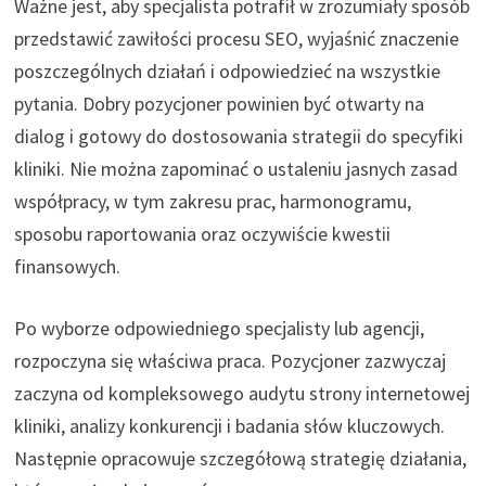
Ważne jest, aby specjalista potrafił w zrozumiały sposób
przedstawić zawiłości procesu SEO, wyjaśnić znaczenie
poszczególnych działań i odpowiedzieć na wszystkie
pytania. Dobry pozycjoner powinien być otwarty na
dialog i gotowy do dostosowania strategii do specyfiki
kliniki. Nie można zapominać o ustaleniu jasnych zasad
współpracy, w tym zakresu prac, harmonogramu,
sposobu raportowania oraz oczywiście kwestii
finansowych.
Po wyborze odpowiedniego specjalisty lub agencji,
rozpoczyna się właściwa praca. Pozycjoner zazwyczaj
zaczyna od kompleksowego audytu strony internetowej
kliniki, analizy konkurencji i badania słów kluczowych.
Następnie opracowuje szczegółową strategię działania,