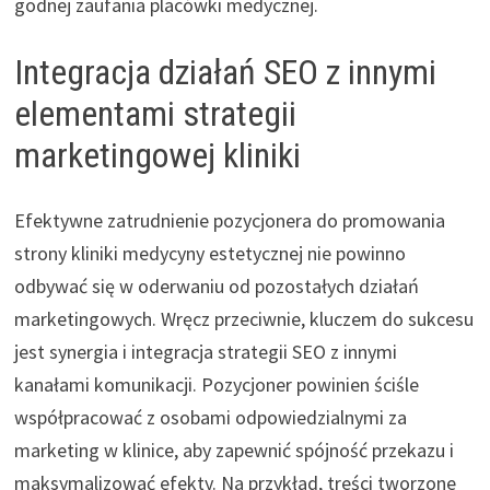
godnej zaufania placówki medycznej.
Integracja działań SEO z innymi
elementami strategii
marketingowej kliniki
Efektywne zatrudnienie pozycjonera do promowania
strony kliniki medycyny estetycznej nie powinno
odbywać się w oderwaniu od pozostałych działań
marketingowych. Wręcz przeciwnie, kluczem do sukcesu
jest synergia i integracja strategii SEO z innymi
kanałami komunikacji. Pozycjoner powinien ściśle
współpracować z osobami odpowiedzialnymi za
marketing w klinice, aby zapewnić spójność przekazu i
maksymalizować efekty. Na przykład, treści tworzone