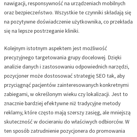
nawigacji, responsywność na urządzeniach mobilnych
oraz bezpieczeństwo. Wszystkie te czynniki składają się
na pozytywne doświadczenie użytkownika, co przekłada
się na lepsze postrzeganie kliniki.
Kolejnym istotnym aspektem jest możliwość
precyzyjnego targetowania grupy docelowej. Dzięki
analizie danych i zastosowaniu odpowiednich narzędzi,
pozycjoner może dostosować strategię SEO tak, aby
przyciągnąć pacjentów zainteresowanych konkretnymi
zabiegami, w określonym wieku czy lokalizacji. Jest to
znacznie bardziej efektywne niż tradycyjne metody
reklamy, które często mają szerszy zasięg, ale mniejszą
skuteczność w docieraniu do właściwych odbiorców. W
ten sposób zatrudnienie pozycjonera do promowania