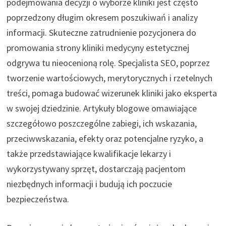
podejmowania decyzji o wyborze kliniki jest często
poprzedzony długim okresem poszukiwań i analizy
informacji. Skuteczne zatrudnienie pozycjonera do
promowania strony kliniki medycyny estetycznej
odgrywa tu nieocenioną rolę. Specjalista SEO, poprzez
tworzenie wartościowych, merytorycznych i rzetelnych
treści, pomaga budować wizerunek kliniki jako eksperta
w swojej dziedzinie. Artykuły blogowe omawiające
szczegółowo poszczególne zabiegi, ich wskazania,
przeciwwskazania, efekty oraz potencjalne ryzyko, a
także przedstawiające kwalifikacje lekarzy i
wykorzystywany sprzęt, dostarczają pacjentom
niezbędnych informacji i budują ich poczucie
bezpieczeństwa.