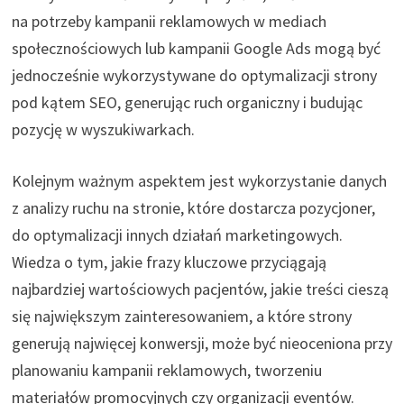
na potrzeby kampanii reklamowych w mediach
społecznościowych lub kampanii Google Ads mogą być
jednocześnie wykorzystywane do optymalizacji strony
pod kątem SEO, generując ruch organiczny i budując
pozycję w wyszukiwarkach.
Kolejnym ważnym aspektem jest wykorzystanie danych
z analizy ruchu na stronie, które dostarcza pozycjoner,
do optymalizacji innych działań marketingowych.
Wiedza o tym, jakie frazy kluczowe przyciągają
najbardziej wartościowych pacjentów, jakie treści cieszą
się największym zainteresowaniem, a które strony
generują najwięcej konwersji, może być nieoceniona przy
planowaniu kampanii reklamowych, tworzeniu
materiałów promocyjnych czy organizacji eventów.