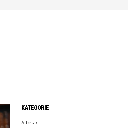
KATEGORIE
Arbetar