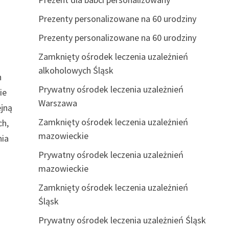
Prezenty personalizowane na 60 urodziny
Prezenty personalizowane na 60 urodziny
Zamknięty ośrodek leczenia uzależnień
alkoholowych Śląsk
h
Prywatny ośrodek leczenia uzależnień
ie
Warszawa
ejną
Zamknięty ośrodek leczenia uzależnień
ch,
mazowieckie
nia
Prywatny ośrodek leczenia uzależnień
mazowieckie
Zamknięty ośrodek leczenia uzależnień
Śląsk
Prywatny ośrodek leczenia uzależnień Śląsk