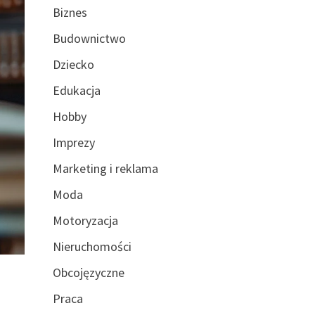
Biznes
Budownictwo
Dziecko
Edukacja
Hobby
Imprezy
Marketing i reklama
Moda
Motoryzacja
Nieruchomości
Obcojęzyczne
Praca