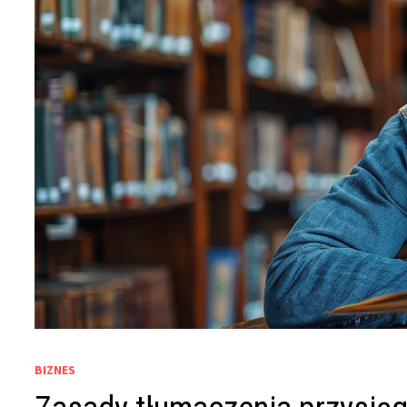
BIZNES