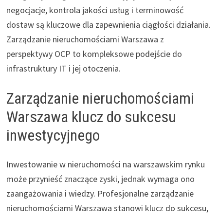
negocjacje, kontrola jakości usług i terminowość
dostaw są kluczowe dla zapewnienia ciągłości działania.
Zarządzanie nieruchomościami Warszawa z
perspektywy OCP to kompleksowe podejście do
infrastruktury IT i jej otoczenia.
Zarządzanie nieruchomościami
Warszawa klucz do sukcesu
inwestycyjnego
Inwestowanie w nieruchomości na warszawskim rynku
może przynieść znaczące zyski, jednak wymaga ono
zaangażowania i wiedzy. Profesjonalne zarządzanie
nieruchomościami Warszawa stanowi klucz do sukcesu,