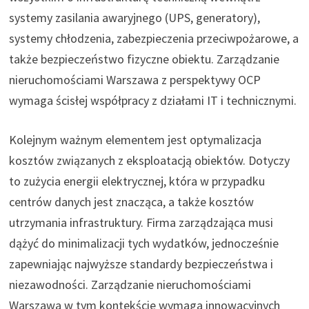
systemy zasilania awaryjnego (UPS, generatory),
systemy chłodzenia, zabezpieczenia przeciwpożarowe, a
także bezpieczeństwo fizyczne obiektu. Zarządzanie
nieruchomościami Warszawa z perspektywy OCP
wymaga ścisłej współpracy z działami IT i technicznymi.
Kolejnym ważnym elementem jest optymalizacja
kosztów związanych z eksploatacją obiektów. Dotyczy
to zużycia energii elektrycznej, która w przypadku
centrów danych jest znacząca, a także kosztów
utrzymania infrastruktury. Firma zarządzająca musi
dążyć do minimalizacji tych wydatków, jednocześnie
zapewniając najwyższe standardy bezpieczeństwa i
niezawodności. Zarządzanie nieruchomościami
Warszawa w tym kontekście wymaga innowacyjnych