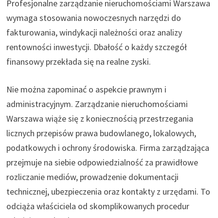
Profesjonalne zarządzanie nieruchomościami Warszawa
wymaga stosowania nowoczesnych narzędzi do
fakturowania, windykacji należności oraz analizy
rentowności inwestycji. Dbałość o każdy szczegół
finansowy przekłada się na realne zyski.
Nie można zapominać o aspekcie prawnym i
administracyjnym. Zarządzanie nieruchomościami
Warszawa wiąże się z koniecznością przestrzegania
licznych przepisów prawa budowlanego, lokalowych,
podatkowych i ochrony środowiska. Firma zarządzająca
przejmuje na siebie odpowiedzialność za prawidłowe
rozliczanie mediów, prowadzenie dokumentacji
technicznej, ubezpieczenia oraz kontakty z urzędami. To
odciąża właściciela od skomplikowanych procedur