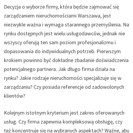
Decyzja o wyborze firmy, która będzie zajmować się
zarządzaniem nieruchomościami Warszawa, jest
niezwykle ważna i wymaga starannego przemyślenia. Na
rynku dostępnych jest wielu usługodawców, jednak nie
wszyscy oferują ten sam poziom profesjonalizmu i
dopasowania do indywidualnych potrzeb. Pierwszym
krokiem powinno być dokładne zbadanie doświadczenia
potencjalnego partnera. Jak długo firma działa na
rynku? Jakie rodzaje nieruchomości specjalizuje się w
zarządzaniu? Czy posiada referencje od zadowolonych
klientów?
Kolejnym istotnym kryterium jest zakres oferowanych
usług. Czy firma zapewnia kompleksową obsługę, czy
też koncentruje się na wybranych aspektach? Ważne, aby