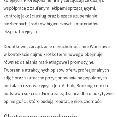
kolejnych. Profesjonalne firmy zarządzające dbają o
współpracę z zaufanymi ekipami sprzątającymi,
kontrolę jakości usług oraz bieżące uzupełnianie
niezbędnych środków higienicznych i materiałów
eksploatacyjnych.
Dodatkowo, zarządzanie nieruchomościami Warszawa
w kontekście najmu krótkoterminowego obejmuje
również działania marketingowe i promocyjne.
Tworzenie atrakcyjnych opisów ofert, profesjonalnych
zdjęć oraz skuteczne pozycjonowanie na popularnych
portalach rezerwacyjnych (np. Airbnb, Booking.com) to
podstawa sukcesu. Firma zarządzająca dba o pozytywne
opinie gości, które budują reputację nieruchomości.