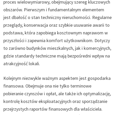
proces wielowymiarowy, obejmujący szereg kluczowych
obszarów. Pierwszym i fundamentalnym elementem
jest dbałość o stan techniczny nieruchomości. Regularne
przeglądy, konserwacja oraz szybkie usuwanie awarii to
podstawa, która zapobiega kosztownym naprawom w
przyszłości i zapewnia komfort użytkownikom. Dotyczy
to zarówno budynków mieszkalnych, jak i komercyjnych,
gdzie standardy techniczne mają bezpośredni wpływ na
atrakcyjność lokali.
Kolejnym niezwykle ważnym aspektem jest gospodarka
finansowa. Obejmuje ona nie tylko terminowe
pobieranie czynszów i opłat, ale także ich optymalizację,
kontrolę kosztów eksploatacyjnych oraz sporządzanie
przejrzystych raportów finansowych dla właściciela.