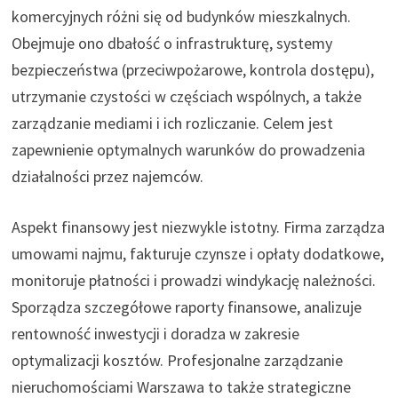
komercyjnych różni się od budynków mieszkalnych.
Obejmuje ono dbałość o infrastrukturę, systemy
bezpieczeństwa (przeciwpożarowe, kontrola dostępu),
utrzymanie czystości w częściach wspólnych, a także
zarządzanie mediami i ich rozliczanie. Celem jest
zapewnienie optymalnych warunków do prowadzenia
działalności przez najemców.
Aspekt finansowy jest niezwykle istotny. Firma zarządza
umowami najmu, fakturuje czynsze i opłaty dodatkowe,
monitoruje płatności i prowadzi windykację należności.
Sporządza szczegółowe raporty finansowe, analizuje
rentowność inwestycji i doradza w zakresie
optymalizacji kosztów. Profesjonalne zarządzanie
nieruchomościami Warszawa to także strategiczne