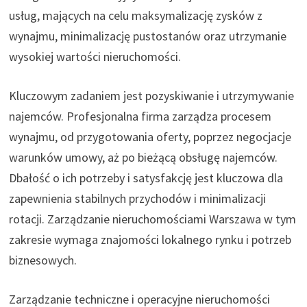
usług, mających na celu maksymalizację zysków z
wynajmu, minimalizację pustostanów oraz utrzymanie
wysokiej wartości nieruchomości.
Kluczowym zadaniem jest pozyskiwanie i utrzymywanie
najemców. Profesjonalna firma zarządza procesem
wynajmu, od przygotowania oferty, poprzez negocjacje
warunków umowy, aż po bieżącą obsługę najemców.
Dbałość o ich potrzeby i satysfakcję jest kluczowa dla
zapewnienia stabilnych przychodów i minimalizacji
rotacji. Zarządzanie nieruchomościami Warszawa w tym
zakresie wymaga znajomości lokalnego rynku i potrzeb
biznesowych.
Zarządzanie techniczne i operacyjne nieruchomości