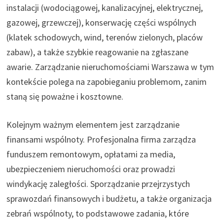
instalacji (wodociągowej, kanalizacyjnej, elektrycznej,
gazowej, grzewczej), konserwację części wspólnych
(klatek schodowych, wind, terenów zielonych, placów
zabaw), a także szybkie reagowanie na zgłaszane
awarie. Zarządzanie nieruchomościami Warszawa w tym
kontekście polega na zapobieganiu problemom, zanim
staną się poważne i kosztowne.
Kolejnym ważnym elementem jest zarządzanie
finansami wspólnoty. Profesjonalna firma zarządza
funduszem remontowym, opłatami za media,
ubezpieczeniem nieruchomości oraz prowadzi
windykację zaległości. Sporządzanie przejrzystych
sprawozdań finansowych i budżetu, a także organizacja
zebrań wspólnoty, to podstawowe zadania, które