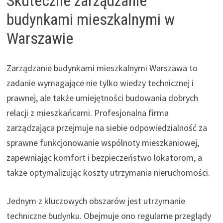
Skuteczne zarządzanie
budynkami mieszkalnymi w
Warszawie
Zarządzanie budynkami mieszkalnymi Warszawa to
zadanie wymagające nie tylko wiedzy technicznej i
prawnej, ale także umiejętności budowania dobrych
relacji z mieszkańcami. Profesjonalna firma
zarządzająca przejmuje na siebie odpowiedzialność za
sprawne funkcjonowanie wspólnoty mieszkaniowej,
zapewniając komfort i bezpieczeństwo lokatorom, a
także optymalizując koszty utrzymania nieruchomości.
Jednym z kluczowych obszarów jest utrzymanie
techniczne budynku. Obejmuje ono regularne przeglądy