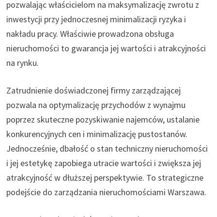
pozwalając właścicielom na maksymalizację zwrotu z
inwestycji przy jednoczesnej minimalizacji ryzyka i
nakładu pracy. Właściwie prowadzona obsługa
nieruchomości to gwarancja jej wartości i atrakcyjności
na rynku.
Zatrudnienie doświadczonej firmy zarządzającej
pozwala na optymalizację przychodów z wynajmu
poprzez skuteczne pozyskiwanie najemców, ustalanie
konkurencyjnych cen i minimalizację pustostanów.
Jednocześnie, dbałość o stan techniczny nieruchomości
i jej estetykę zapobiega utracie wartości i zwiększa jej
atrakcyjność w dłuższej perspektywie. To strategiczne
podejście do zarządzania nieruchomościami Warszawa.