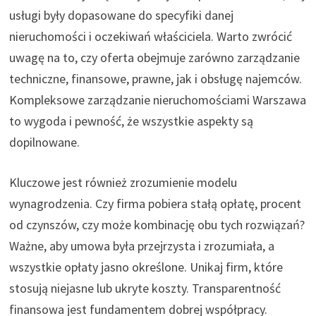
usługi były dopasowane do specyfiki danej
nieruchomości i oczekiwań właściciela. Warto zwrócić
uwagę na to, czy oferta obejmuje zarówno zarządzanie
techniczne, finansowe, prawne, jak i obsługę najemców.
Kompleksowe zarządzanie nieruchomościami Warszawa
to wygoda i pewność, że wszystkie aspekty są
dopilnowane.
Kluczowe jest również zrozumienie modelu
wynagrodzenia. Czy firma pobiera stałą opłatę, procent
od czynszów, czy może kombinację obu tych rozwiązań?
Ważne, aby umowa była przejrzysta i zrozumiała, a
wszystkie opłaty jasno określone. Unikaj firm, które
stosują niejasne lub ukryte koszty. Transparentność
finansowa jest fundamentem dobrej współpracy.