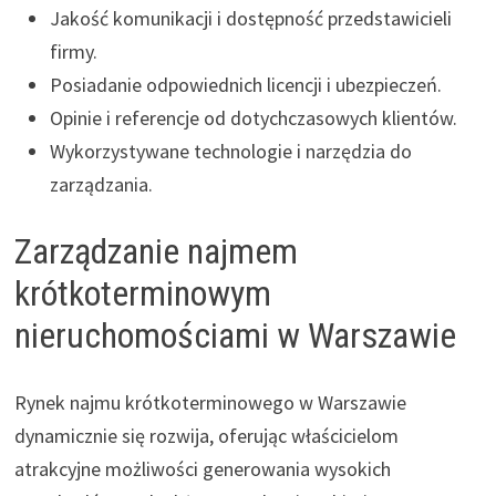
Jakość komunikacji i dostępność przedstawicieli
firmy.
Posiadanie odpowiednich licencji i ubezpieczeń.
Opinie i referencje od dotychczasowych klientów.
Wykorzystywane technologie i narzędzia do
zarządzania.
Zarządzanie najmem
krótkoterminowym
nieruchomościami w Warszawie
Rynek najmu krótkoterminowego w Warszawie
dynamicznie się rozwija, oferując właścicielom
atrakcyjne możliwości generowania wysokich