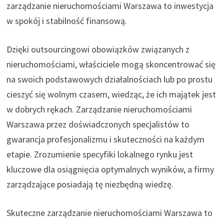
zarządzanie nieruchomościami Warszawa to inwestycja
w spokój i stabilność finansową.
Dzięki outsourcingowi obowiązków związanych z
nieruchomościami, właściciele mogą skoncentrować się
na swoich podstawowych działalnościach lub po prostu
cieszyć się wolnym czasem, wiedząc, że ich majątek jest
w dobrych rękach. Zarządzanie nieruchomościami
Warszawa przez doświadczonych specjalistów to
gwarancja profesjonalizmu i skuteczności na każdym
etapie. Zrozumienie specyfiki lokalnego rynku jest
kluczowe dla osiągnięcia optymalnych wyników, a firmy
zarządzające posiadają tę niezbędną wiedzę.
Skuteczne zarządzanie nieruchomościami Warszawa to