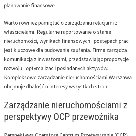
planowanie finansowe.
Warto również pamiętać o zarządzaniu relacjami z
właścicielami. Regularne raportowanie o stanie
nieruchomości, wynikach finansowych i postępach prac
jest kluczowe dla budowania zaufania. Firma zarządza
komunikacją z inwestorami, przedstawiając propozycje
rozwoju i optymalizacji posiadanych aktywów.
Kompleksowe zarządzanie nieruchomościami Warszawa
obejmuje dbałość o interesy wszystkich stron.
Zarządzanie nieruchomościami z
perspektywy OCP przewoźnika
Perspektywa Operatora Centrum Przetwarzania (OCP)