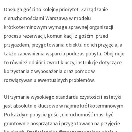
Obsługa gości to kolejny priorytet. Zarządzanie
nieruchomościami Warszawa w modelu
krótkoterminowym wymaga sprawnej organizacji
procesu rezerwacji, komunikacji z gośćmi przed
przyjazdem, przygotowania obiektu do ich przyjęcia, a
także zapewnienia wsparcia podczas pobytu. Obejmuje
to również odbiór i zwrot kluczy, instrukcje dotyczące
korzystania z wyposażenia oraz pomoc w
rozwiązywaniu ewentualnych problemów.
Utrzymanie wysokiego standardu czystości i estetyki
jest absolutnie kluczowe w najmie krótkoterminowym.
Po każdym pobycie gości, nieruchomość musi być
gruntownie posprzątana i przygotowana na przyjęcie