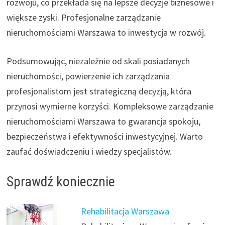
rozwoju, co przekłada się na lepsze decyzje biznesowe i
większe zyski. Profesjonalne zarządzanie
nieruchomościami Warszawa to inwestycja w rozwój.
Podsumowując, niezależnie od skali posiadanych
nieruchomości, powierzenie ich zarządzania
profesjonalistom jest strategiczną decyzją, która
przynosi wymierne korzyści. Kompleksowe zarządzanie
nieruchomościami Warszawa to gwarancja spokoju,
bezpieczeństwa i efektywności inwestycyjnej. Warto
zaufać doświadczeniu i wiedzy specjalistów.
Sprawdź koniecznie
Rehabilitacja Warszawa