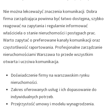
Nie można lekceważyć znaczenia komunikacji. Dobra
firma zarządzająca powinna być łatwo dostępna, szybko
reagować na zapytania i regularnie informować
właściciela o stanie nieruchomości i postępach prac.
Warto zapytać o preferowane kanały komunikacji oraz
częstotliwość raportowania. Profesjonalne zarządzanie
nieruchomościami Warszawa to przede wszystkim
otwarta i uczciwa komunikacja.
Doświadczenie firmy na warszawskim rynku
nieruchomości.
Zakres oferowanych usług i ich dopasowanie do
indywidualnych potrzeb.
Przejrzystość umowy i modelu wynagrodzenia.