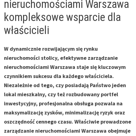
nieruchomościami Warszawa
kompleksowe wsparcie dla
właścicieli
W dynamicznie rozwijającym się rynku
nieruchomości stolicy, efektywne zarządzanie
nieruchomościami Warszawa staje się kluczowym
czynnikiem sukcesu dla każdego właściciela.
Niezależnie od tego, czy posiadają Państwo jeden
lokal mieszkalny, czy też rozbudowany portfel
inwestycyjny, profesjonalna obsługa pozwala na
maksymalizację zysków, minimalizację ryzyk oraz
oszczędność cennego czasu. Właściwie prowadzone
zarządzanie nieruchomościami Warszawa obejmuje