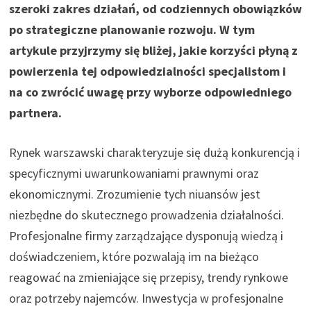
szeroki zakres działań, od codziennych obowiązków
po strategiczne planowanie rozwoju. W tym
artykule przyjrzymy się bliżej, jakie korzyści płyną z
powierzenia tej odpowiedzialności specjalistom i
na co zwrócić uwagę przy wyborze odpowiedniego
partnera.
Rynek warszawski charakteryzuje się dużą konkurencją i
specyficznymi uwarunkowaniami prawnymi oraz
ekonomicznymi. Zrozumienie tych niuansów jest
niezbędne do skutecznego prowadzenia działalności.
Profesjonalne firmy zarządzające dysponują wiedzą i
doświadczeniem, które pozwalają im na bieżąco
reagować na zmieniające się przepisy, trendy rynkowe
oraz potrzeby najemców. Inwestycja w profesjonalne