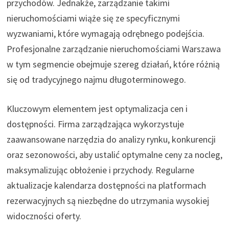
przychodów. Jednakże, zarządzanie takimi
nieruchomościami wiąże się ze specyficznymi
wyzwaniami, które wymagają odrębnego podejścia.
Profesjonalne zarządzanie nieruchomościami Warszawa
w tym segmencie obejmuje szereg działań, które różnią
się od tradycyjnego najmu długoterminowego.
Kluczowym elementem jest optymalizacja cen i
dostępności. Firma zarządzająca wykorzystuje
zaawansowane narzędzia do analizy rynku, konkurencji
oraz sezonowości, aby ustalić optymalne ceny za nocleg,
maksymalizując obłożenie i przychody. Regularne
aktualizacje kalendarza dostępności na platformach
rezerwacyjnych są niezbędne do utrzymania wysokiej
widoczności oferty.