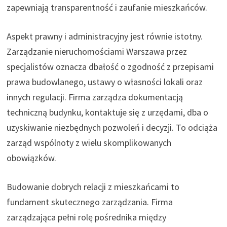
zapewniają transparentność i zaufanie mieszkańców.
Aspekt prawny i administracyjny jest równie istotny.
Zarządzanie nieruchomościami Warszawa przez
specjalistów oznacza dbałość o zgodność z przepisami
prawa budowlanego, ustawy o własności lokali oraz
innych regulacji. Firma zarządza dokumentacją
techniczną budynku, kontaktuje się z urzędami, dba o
uzyskiwanie niezbędnych pozwoleń i decyzji. To odciąża
zarząd wspólnoty z wielu skomplikowanych
obowiązków.
Budowanie dobrych relacji z mieszkańcami to
fundament skutecznego zarządzania. Firma
zarządzająca pełni rolę pośrednika między