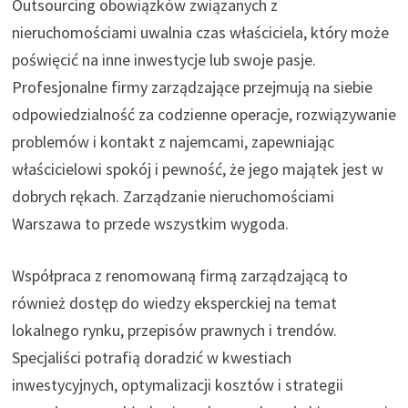
Outsourcing obowiązków związanych z
nieruchomościami uwalnia czas właściciela, który może
poświęcić na inne inwestycje lub swoje pasje.
Profesjonalne firmy zarządzające przejmują na siebie
odpowiedzialność za codzienne operacje, rozwiązywanie
problemów i kontakt z najemcami, zapewniając
właścicielowi spokój i pewność, że jego majątek jest w
dobrych rękach. Zarządzanie nieruchomościami
Warszawa to przede wszystkim wygoda.
Współpraca z renomowaną firmą zarządzającą to
również dostęp do wiedzy eksperckiej na temat
lokalnego rynku, przepisów prawnych i trendów.
Specjaliści potrafią doradzić w kwestiach
inwestycyjnych, optymalizacji kosztów i strategii