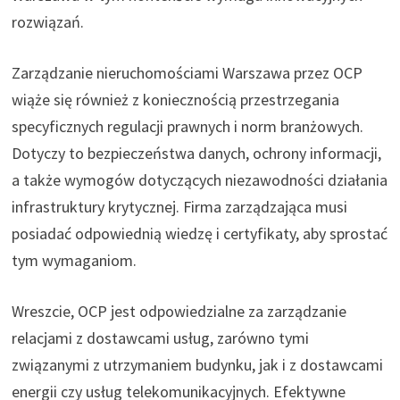
rozwiązań.
Zarządzanie nieruchomościami Warszawa przez OCP
wiąże się również z koniecznością przestrzegania
specyficznych regulacji prawnych i norm branżowych.
Dotyczy to bezpieczeństwa danych, ochrony informacji,
a także wymogów dotyczących niezawodności działania
infrastruktury krytycznej. Firma zarządzająca musi
posiadać odpowiednią wiedzę i certyfikaty, aby sprostać
tym wymaganiom.
Wreszcie, OCP jest odpowiedzialne za zarządzanie
relacjami z dostawcami usług, zarówno tymi
związanymi z utrzymaniem budynku, jak i z dostawcami
energii czy usług telekomunikacyjnych. Efektywne