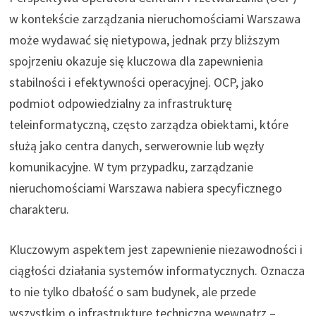
w kontekście zarządzania nieruchomościami Warszawa
może wydawać się nietypowa, jednak przy bliższym
spojrzeniu okazuje się kluczowa dla zapewnienia
stabilności i efektywności operacyjnej. OCP, jako
podmiot odpowiedzialny za infrastrukturę
teleinformatyczną, często zarządza obiektami, które
służą jako centra danych, serwerownie lub węzły
komunikacyjne. W tym przypadku, zarządzanie
nieruchomościami Warszawa nabiera specyficznego
charakteru.
Kluczowym aspektem jest zapewnienie niezawodności i
ciągłości działania systemów informatycznych. Oznacza
to nie tylko dbałość o sam budynek, ale przede
wszystkim o infrastrukturę techniczną wewnątrz –