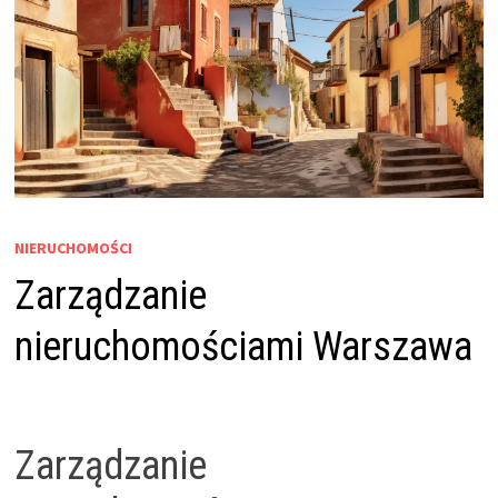
NIERUCHOMOŚCI
Zarządzanie
nieruchomościami Warszawa
Zarządzanie