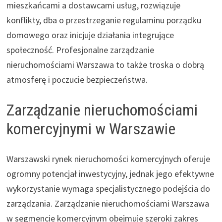
mieszkańcami a dostawcami usług, rozwiązuje
konflikty, dba o przestrzeganie regulaminu porządku
domowego oraz inicjuje działania integrujące
społeczność. Profesjonalne zarządzanie
nieruchomościami Warszawa to także troska o dobrą
atmosferę i poczucie bezpieczeństwa.
Zarządzanie nieruchomościami
komercyjnymi w Warszawie
Warszawski rynek nieruchomości komercyjnych oferuje
ogromny potencjał inwestycyjny, jednak jego efektywne
wykorzystanie wymaga specjalistycznego podejścia do
zarządzania. Zarządzanie nieruchomościami Warszawa
w segmencie komercyjnym obejmuje szeroki zakres