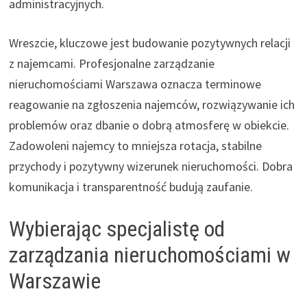
administracyjnych.
Wreszcie, kluczowe jest budowanie pozytywnych relacji
z najemcami. Profesjonalne zarządzanie
nieruchomościami Warszawa oznacza terminowe
reagowanie na zgłoszenia najemców, rozwiązywanie ich
problemów oraz dbanie o dobrą atmosferę w obiekcie.
Zadowoleni najemcy to mniejsza rotacja, stabilne
przychody i pozytywny wizerunek nieruchomości. Dobra
komunikacja i transparentność budują zaufanie.
Wybierając specjalistę od
zarządzania nieruchomościami w
Warszawie