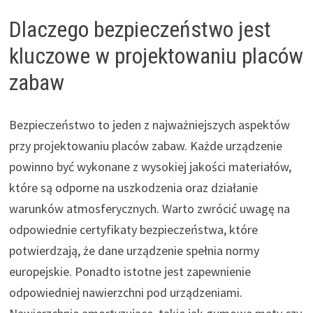
Dlaczego bezpieczeństwo jest
kluczowe w projektowaniu placów
zabaw
Bezpieczeństwo to jeden z najważniejszych aspektów
przy projektowaniu placów zabaw. Każde urządzenie
powinno być wykonane z wysokiej jakości materiałów,
które są odporne na uszkodzenia oraz działanie
warunków atmosferycznych. Warto zwrócić uwagę na
odpowiednie certyfikaty bezpieczeństwa, które
potwierdzają, że dane urządzenie spełnia normy
europejskie. Ponadto istotne jest zapewnienie
odpowiedniej nawierzchni pod urządzeniami.