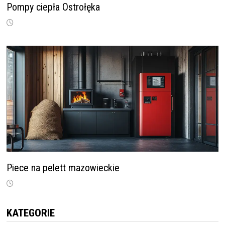
Pompy ciepła Ostrołęka
Piece na pelett mazowieckie
KATEGORIE