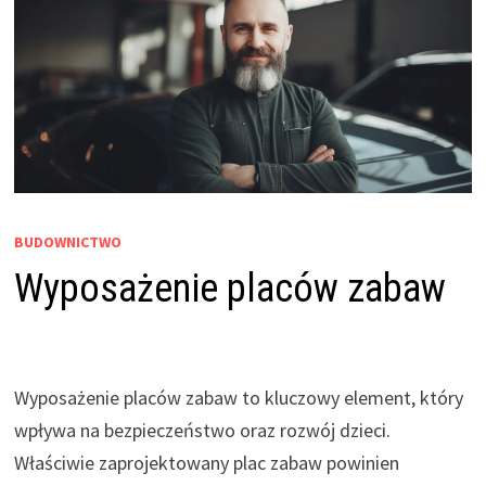
BUDOWNICTWO
Wyposażenie placów zabaw
Wyposażenie placów zabaw to kluczowy element, który
wpływa na bezpieczeństwo oraz rozwój dzieci.
Właściwie zaprojektowany plac zabaw powinien