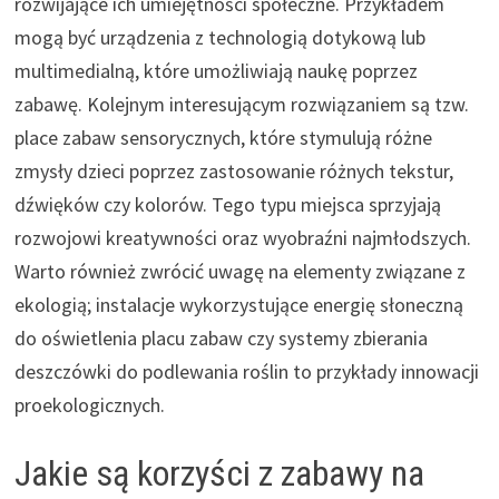
rozwijające ich umiejętności społeczne. Przykładem
mogą być urządzenia z technologią dotykową lub
multimedialną, które umożliwiają naukę poprzez
zabawę. Kolejnym interesującym rozwiązaniem są tzw.
place zabaw sensorycznych, które stymulują różne
zmysły dzieci poprzez zastosowanie różnych tekstur,
dźwięków czy kolorów. Tego typu miejsca sprzyjają
rozwojowi kreatywności oraz wyobraźni najmłodszych.
Warto również zwrócić uwagę na elementy związane z
ekologią; instalacje wykorzystujące energię słoneczną
do oświetlenia placu zabaw czy systemy zbierania
deszczówki do podlewania roślin to przykłady innowacji
proekologicznych.
Jakie są korzyści z zabawy na