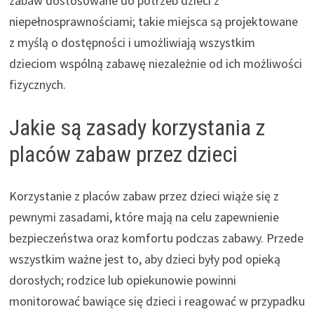
zabaw dostosowane do potrzeb dzieci z
niepełnosprawnościami; takie miejsca są projektowane
z myślą o dostępności i umożliwiają wszystkim
dzieciom wspólną zabawę niezależnie od ich możliwości
fizycznych.
Jakie są zasady korzystania z
placów zabaw przez dzieci
Korzystanie z placów zabaw przez dzieci wiąże się z
pewnymi zasadami, które mają na celu zapewnienie
bezpieczeństwa oraz komfortu podczas zabawy. Przede
wszystkim ważne jest to, aby dzieci były pod opieką
dorosłych; rodzice lub opiekunowie powinni
monitorować bawiące się dzieci i reagować w przypadku