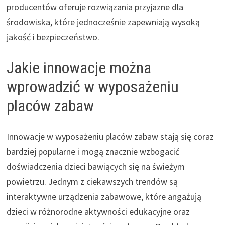
producentów oferuje rozwiązania przyjazne dla
środowiska, które jednocześnie zapewniają wysoką
jakość i bezpieczeństwo.
Jakie innowacje można
wprowadzić w wyposażeniu
placów zabaw
Innowacje w wyposażeniu placów zabaw stają się coraz
bardziej popularne i mogą znacznie wzbogacić
doświadczenia dzieci bawiących się na świeżym
powietrzu. Jednym z ciekawszych trendów są
interaktywne urządzenia zabawowe, które angażują
dzieci w różnorodne aktywności edukacyjne oraz