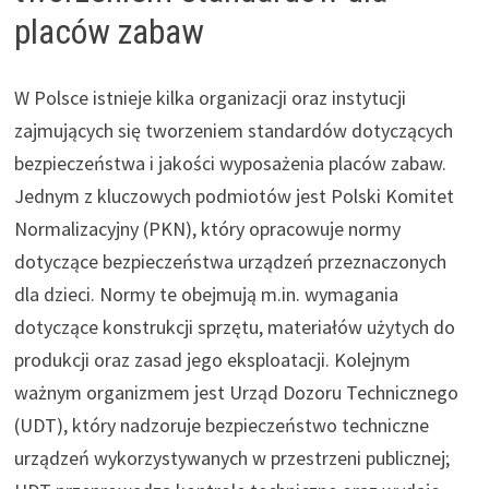
placów zabaw
W Polsce istnieje kilka organizacji oraz instytucji
zajmujących się tworzeniem standardów dotyczących
bezpieczeństwa i jakości wyposażenia placów zabaw.
Jednym z kluczowych podmiotów jest Polski Komitet
Normalizacyjny (PKN), który opracowuje normy
dotyczące bezpieczeństwa urządzeń przeznaczonych
dla dzieci. Normy te obejmują m.in. wymagania
dotyczące konstrukcji sprzętu, materiałów użytych do
produkcji oraz zasad jego eksploatacji. Kolejnym
ważnym organizmem jest Urząd Dozoru Technicznego
(UDT), który nadzoruje bezpieczeństwo techniczne
urządzeń wykorzystywanych w przestrzeni publicznej;