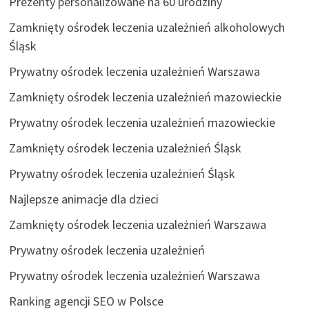
Prezenty personalizowane na 60 urodziny
Zamknięty ośrodek leczenia uzależnień alkoholowych
Śląsk
Prywatny ośrodek leczenia uzależnień Warszawa
Zamknięty ośrodek leczenia uzależnień mazowieckie
Prywatny ośrodek leczenia uzależnień mazowieckie
Zamknięty ośrodek leczenia uzależnień Śląsk
Prywatny ośrodek leczenia uzależnień Śląsk
Najlepsze animacje dla dzieci
Zamknięty ośrodek leczenia uzależnień Warszawa
Prywatny ośrodek leczenia uzależnień
Prywatny ośrodek leczenia uzależnień Warszawa
Ranking agencji SEO w Polsce