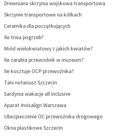
Drewniana skrzynia wojskowa transportowa
Skrzynie transportowe na kółkach
Ceramika dla początkujących
Ile trwa pogrzeb?
Miód wielokwiatowy z jakich kwiatów?
Ile zarabia przewodnik w muzeum?
Ile kosztuje OCP przewoźnika?
Tani notariusz Szczecin
Sardynia wakacje all inclusive
Aparat Invisalign Warszawa
Ubezpieczenie OC przewoźnika drogowego
Okna plastikowe Szczecin