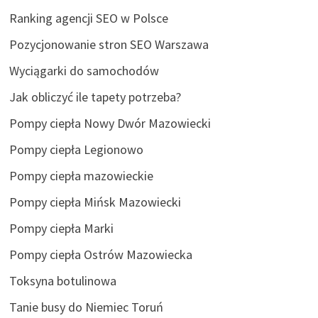
Ranking agencji SEO w Polsce
Pozycjonowanie stron SEO Warszawa
Wyciągarki do samochodów
Jak obliczyć ile tapety potrzeba?
Pompy ciepła Nowy Dwór Mazowiecki
Pompy ciepła Legionowo
Pompy ciepła mazowieckie
Pompy ciepła Mińsk Mazowiecki
Pompy ciepła Marki
Pompy ciepła Ostrów Mazowiecka
Toksyna botulinowa
Tanie busy do Niemiec Toruń