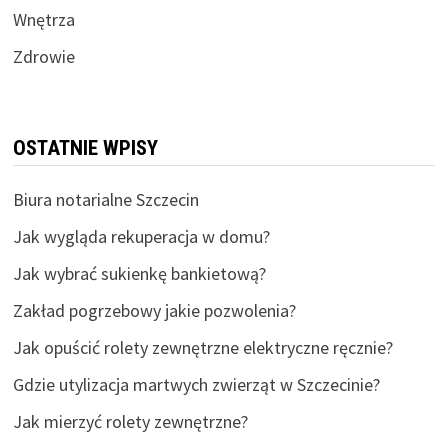
Wnętrza
Zdrowie
OSTATNIE WPISY
Biura notarialne Szczecin
Jak wygląda rekuperacja w domu?
Jak wybrać sukienkę bankietową?
Zakład pogrzebowy jakie pozwolenia?
Jak opuścić rolety zewnętrzne elektryczne ręcznie?
Gdzie utylizacja martwych zwierząt w Szczecinie?
Jak mierzyć rolety zewnętrzne?