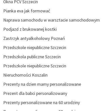
Okna PCV Szczecin
Pianka eva jak formować
Naprawa samochodu w warsztacie samochodowym
Podjazd z brukowanej kostki
Zastrzyk antyalkoholowy Poznań
Przedszkole niepubliczne Szczecin
Przedszkola publiczne Szczecin
Przedszkole niepubliczne Szczecin
Nieruchomości Koszalin
Prezenty na dzien mamy personalizowane
Prezent dla babci personalizowany
Prezenty personalizowane na 60 urodziny