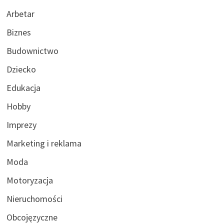
Arbetar
Biznes
Budownictwo
Dziecko
Edukacja
Hobby
Imprezy
Marketing i reklama
Moda
Motoryzacja
Nieruchomości
Obcojęzyczne