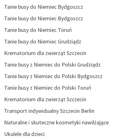
Tanie busy do Niemiec Bydgoszcz
Tanie busy do Niemiec Bydgoszcz
Tanie busy do Niemiec Toruń
Tanie busy do Niemiec Grudziądz
Krematorium dla zwierząt Szczecin
Tanie busy z Niemiec do Polski Grudziądz
Tanie busy z Niemiec do Polski Bydgoszcz
Tanie busy z Niemiec do Polski Toruń
Krematorium dla zwierząt Szczecin
Transport indywidualny Szczecin Berlin
Naturalne i skuteczne kosmetyki nawilżające
Ukulele dla dzieci