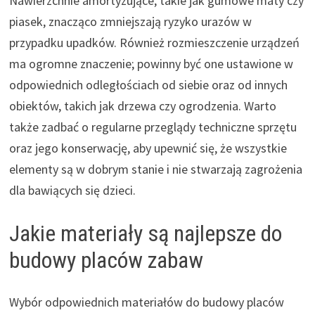
Nawierzchnie amortyzujące, takie jak gumowe maty czy
piasek, znacząco zmniejszają ryzyko urazów w
przypadku upadków. Również rozmieszczenie urządzeń
ma ogromne znaczenie; powinny być one ustawione w
odpowiednich odległościach od siebie oraz od innych
obiektów, takich jak drzewa czy ogrodzenia. Warto
także zadbać o regularne przeglądy techniczne sprzętu
oraz jego konserwację, aby upewnić się, że wszystkie
elementy są w dobrym stanie i nie stwarzają zagrożenia
dla bawiących się dzieci.
Jakie materiały są najlepsze do
budowy placów zabaw
Wybór odpowiednich materiałów do budowy placów