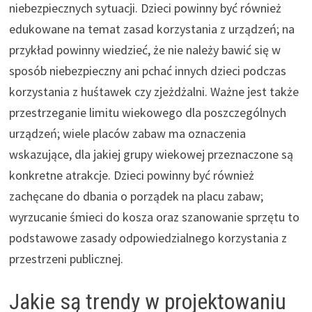
niebezpiecznych sytuacji. Dzieci powinny być również
edukowane na temat zasad korzystania z urządzeń; na
przykład powinny wiedzieć, że nie należy bawić się w
sposób niebezpieczny ani pchać innych dzieci podczas
korzystania z huśtawek czy zjeżdżalni. Ważne jest także
przestrzeganie limitu wiekowego dla poszczególnych
urządzeń; wiele placów zabaw ma oznaczenia
wskazujące, dla jakiej grupy wiekowej przeznaczone są
konkretne atrakcje. Dzieci powinny być również
zachęcane do dbania o porządek na placu zabaw;
wyrzucanie śmieci do kosza oraz szanowanie sprzętu to
podstawowe zasady odpowiedzialnego korzystania z
przestrzeni publicznej.
Jakie są trendy w projektowaniu