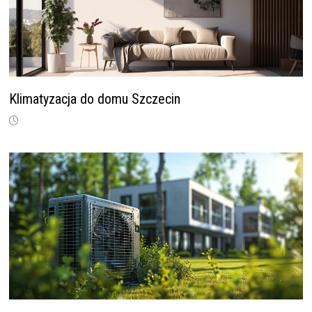
Klimatyzacja do domu Szczecin