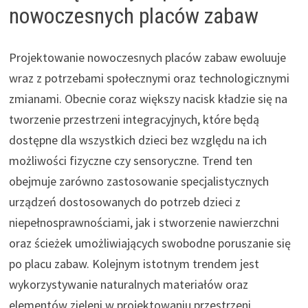
nowoczesnych placów zabaw
Projektowanie nowoczesnych placów zabaw ewoluuje
wraz z potrzebami społecznymi oraz technologicznymi
zmianami. Obecnie coraz większy nacisk kładzie się na
tworzenie przestrzeni integracyjnych, które będą
dostępne dla wszystkich dzieci bez względu na ich
możliwości fizyczne czy sensoryczne. Trend ten
obejmuje zarówno zastosowanie specjalistycznych
urządzeń dostosowanych do potrzeb dzieci z
niepełnosprawnościami, jak i stworzenie nawierzchni
oraz ścieżek umożliwiających swobodne poruszanie się
po placu zabaw. Kolejnym istotnym trendem jest
wykorzystywanie naturalnych materiałów oraz
elementów zieleni w projektowaniu przestrzeni