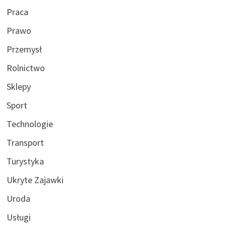
Praca
Prawo
Przemysł
Rolnictwo
Sklepy
Sport
Technologie
Transport
Turystyka
Ukryte Zajawki
Uroda
Usługi