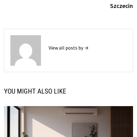
Szczecin
View all posts by →
YOU MIGHT ALSO LIKE