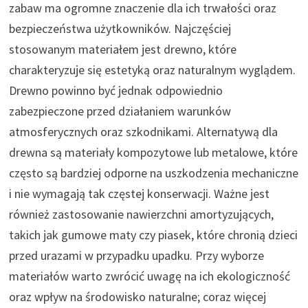
zabaw ma ogromne znaczenie dla ich trwałości oraz
bezpieczeństwa użytkowników. Najczęściej
stosowanym materiałem jest drewno, które
charakteryzuje się estetyką oraz naturalnym wyglądem.
Drewno powinno być jednak odpowiednio
zabezpieczone przed działaniem warunków
atmosferycznych oraz szkodnikami. Alternatywą dla
drewna są materiały kompozytowe lub metalowe, które
często są bardziej odporne na uszkodzenia mechaniczne
i nie wymagają tak częstej konserwacji. Ważne jest
również zastosowanie nawierzchni amortyzujących,
takich jak gumowe maty czy piasek, które chronią dzieci
przed urazami w przypadku upadku. Przy wyborze
materiałów warto zwrócić uwagę na ich ekologiczność
oraz wpływ na środowisko naturalne; coraz więcej