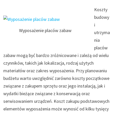
Koszty
budowy
i
Wyposażenie placów zabaw
utrzyma
nia
placów
zabaw mogą być bardzo zróżnicowane i zależą od wielu
czynników, takich jak lokalizacja, rodzaj użytych
materiałów oraz zakres wyposażenia. Przy planowaniu
budżetu warto uwzględnić zarówno koszty początkowe
związane z zakupem sprzętu oraz jego instalacją, jak i
wydatki bieżące związane z konserwacją oraz
serwisowaniem urządzeń. Koszt zakupu podstawowych
elementów wyposażenia może wynosić od kilku tysięcy