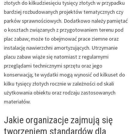
złotych do kilkudziesięciu tysięcy złotych w przypadku
bardziej rozbudowanych projektów tematycznych czy
parków sprawnościowych. Dodatkowo należy pamiętać
o kosztach związanych z przygotowaniem terenu pod
plac zabaw; może to obejmować prace ziemne oraz
instalację nawierzchni amortyzujących. Utrzymanie
placu zabaw wiąże się natomiast z regularnymi
przeglądami technicznymi sprzętu oraz jego
konserwacją; te wydatki mogą wynosić od kilkuset do
kilku tysięcy złotych rocznie w zależności od skali
użytkowania obiektu oraz rodzaju zastosowanych
materiałów.
Jakie organizacje zajmują się
tworzeniem standardów dla