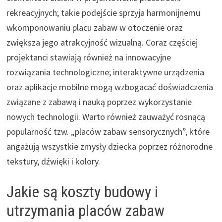
rekreacyjnych; takie podejście sprzyja harmonijnemu
wkomponowaniu placu zabaw w otoczenie oraz
zwiększa jego atrakcyjność wizualną. Coraz częściej
projektanci stawiają również na innowacyjne
rozwiązania technologiczne; interaktywne urządzenia
oraz aplikacje mobilne mogą wzbogacać doświadczenia
związane z zabawą i nauką poprzez wykorzystanie
nowych technologii. Warto również zauważyć rosnącą
popularność tzw. „placów zabaw sensorycznych”, które
angażują wszystkie zmysły dziecka poprzez różnorodne
tekstury, dźwięki i kolory.
Jakie są koszty budowy i
utrzymania placów zabaw