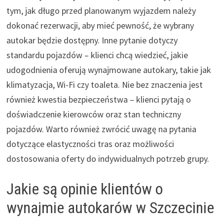
tym, jak długo przed planowanym wyjazdem należy
dokonać rezerwacji, aby mieć pewność, że wybrany
autokar będzie dostępny. Inne pytanie dotyczy
standardu pojazdów – klienci chcą wiedzieć, jakie
udogodnienia oferują wynajmowane autokary, takie jak
klimatyzacja, Wi-Fi czy toaleta. Nie bez znaczenia jest
również kwestia bezpieczeństwa – klienci pytają o
doświadczenie kierowców oraz stan techniczny
pojazdów. Warto również zwrócić uwagę na pytania
dotyczące elastyczności tras oraz możliwości
dostosowania oferty do indywidualnych potrzeb grupy.
Jakie są opinie klientów o
wynajmie autokarów w Szczecinie