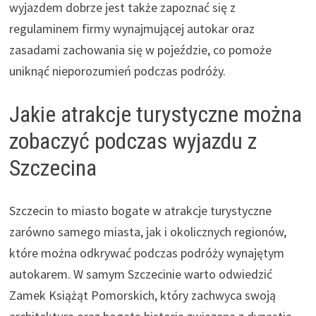
wyjazdem dobrze jest także zapoznać się z
regulaminem firmy wynajmującej autokar oraz
zasadami zachowania się w pojeździe, co pomoże
uniknąć nieporozumień podczas podróży.
Jakie atrakcje turystyczne można
zobaczyć podczas wyjazdu z
Szczecina
Szczecin to miasto bogate w atrakcje turystyczne
zarówno samego miasta, jak i okolicznych regionów,
które można odkrywać podczas podróży wynajętym
autokarem. W samym Szczecinie warto odwiedzić
Zamek Książąt Pomorskich, który zachwyca swoją