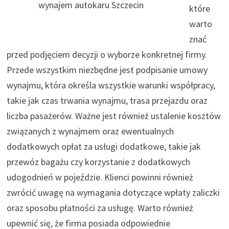
wynajem autokaru Szczecin
które
warto
znać
przed podjęciem decyzji o wyborze konkretnej firmy.
Przede wszystkim niezbędne jest podpisanie umowy
wynajmu, która określa wszystkie warunki współpracy,
takie jak czas trwania wynajmu, trasa przejazdu oraz
liczba pasażerów. Ważne jest również ustalenie kosztów
związanych z wynajmem oraz ewentualnych
dodatkowych opłat za usługi dodatkowe, takie jak
przewóz bagażu czy korzystanie z dodatkowych
udogodnień w pojeździe. Klienci powinni również
zwrócić uwagę na wymagania dotyczące wpłaty zaliczki
oraz sposobu płatności za usługę. Warto również
upewnić się, że firma posiada odpowiednie