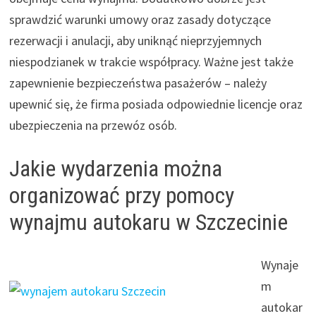
sprawdzić warunki umowy oraz zasady dotyczące
rezerwacji i anulacji, aby uniknąć nieprzyjemnych
niespodzianek w trakcie współpracy. Ważne jest także
zapewnienie bezpieczeństwa pasażerów – należy
upewnić się, że firma posiada odpowiednie licencje oraz
ubezpieczenia na przewóz osób.
Jakie wydarzenia można
organizować przy pomocy
wynajmu autokaru w Szczecinie
Wynaje
m
autokar