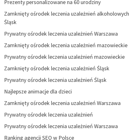
Prezenty personalizowane na 60 urodziny
Zamknięty ośrodek leczenia uzależnień alkoholowych
Śląsk
Prywatny ośrodek leczenia uzależnień Warszawa
Zamknięty ośrodek leczenia uzależnień mazowieckie
Prywatny ośrodek leczenia uzależnień mazowieckie
Zamknięty ośrodek leczenia uzależnień Śląsk
Prywatny ośrodek leczenia uzależnień Śląsk
Najlepsze animacje dla dzieci
Zamknięty ośrodek leczenia uzależnień Warszawa
Prywatny ośrodek leczenia uzależnień
Prywatny ośrodek leczenia uzależnień Warszawa
Ranking agencji SEO w Polsce