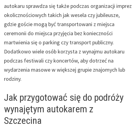
autokaru sprawdza się także podczas organizacji imprez
okolicznościowych takich jak wesela czy jubileusze,
gdzie goście mogą być transportowani z miejsca
ceremonii do miejsca przyjęcia bez konieczności
martwienia się o parking czy transport publiczny.
Dodatkowo wiele osób korzysta z wynajmu autokaru
podczas festiwali czy koncertów, aby dotrzeć na
wydarzenia masowe w większej grupie znajomych lub
rodziny.
Jak przygotować się do podróży
wynajętym autokarem z
Szczecina