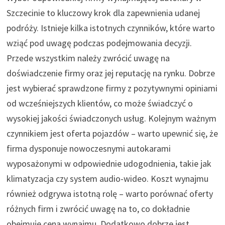
Szczecinie to kluczowy krok dla zapewnienia udanej
podróży. Istnieje kilka istotnych czynników, które warto
wziąć pod uwagę podczas podejmowania decyzji.
Przede wszystkim należy zwrócić uwagę na
doświadczenie firmy oraz jej reputację na rynku. Dobrze
jest wybierać sprawdzone firmy z pozytywnymi opiniami
od wcześniejszych klientów, co może świadczyć o
wysokiej jakości świadczonych usług. Kolejnym ważnym
czynnikiem jest oferta pojazdów – warto upewnić się, że
firma dysponuje nowoczesnymi autokarami
wyposażonymi w odpowiednie udogodnienia, takie jak
klimatyzacja czy system audio-wideo. Koszt wynajmu
również odgrywa istotną rolę – warto porównać oferty
różnych firm i zwrócić uwagę na to, co dokładnie
obejmuje cena wynajmu. Dodatkowo dobrze jest