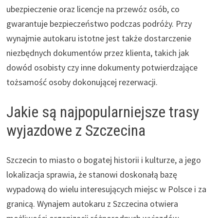
ubezpieczenie oraz licencje na przewóz osób, co
gwarantuje bezpieczeństwo podczas podróży. Przy
wynajmie autokaru istotne jest także dostarczenie
niezbędnych dokumentów przez klienta, takich jak
dowód osobisty czy inne dokumenty potwierdzające
tożsamość osoby dokonującej rezerwacji.
Jakie są najpopularniejsze trasy
wyjazdowe z Szczecina
Szczecin to miasto o bogatej historii i kulturze, a jego
lokalizacja sprawia, że stanowi doskonałą bazę
wypadową do wielu interesujących miejsc w Polsce i za
granicą. Wynajem autokaru z Szczecina otwiera