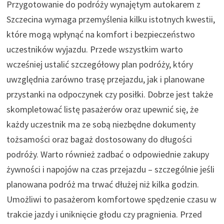
Przygotowanie do podróży wynajętym autokarem z
Szczecina wymaga przemyślenia kilku istotnych kwestii,
które mogą wpłynąć na komfort i bezpieczeństwo
uczestników wyjazdu. Przede wszystkim warto
wcześniej ustalić szczegółowy plan podróży, który
uwzględnia zarówno trasę przejazdu, jak i planowane
przystanki na odpoczynek czy posiłki. Dobrze jest także
skompletować listę pasażerów oraz upewnić się, że
każdy uczestnik ma ze sobą niezbędne dokumenty
tożsamości oraz bagaż dostosowany do długości
podróży. Warto również zadbać o odpowiednie zakupy
żywności i napojów na czas przejazdu – szczególnie jeśli
planowana podróż ma trwać dłużej niż kilka godzin.
Umożliwi to pasażerom komfortowe spędzenie czasu w
trakcie jazdy i uniknięcie głodu czy pragnienia. Przed