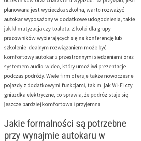
uczestników oraz charakteru wyjazdu. Na przykład, jeśli
planowana jest wycieczka szkolna, warto rozważyć
autokar wyposażony w dodatkowe udogodnienia, takie
jak klimatyzacja czy toaleta. Z kolei dla grupy
pracowników wybierających się na konferencję lub
szkolenie idealnym rozwiązaniem może być
komfortowy autokar z przestronnymi siedzeniami oraz
systemem audio-wideo, który umożliwi prezentacje
podczas podróży. Wiele firm oferuje także nowoczesne
pojazdy z dodatkowymi funkcjami, takimi jak Wi-Fi czy
gniazdka elektryczne, co sprawia, że podróż staje się
jeszcze bardziej komfortowa i przyjemna.
Jakie formalności są potrzebne
przy wynajmie autokaru w