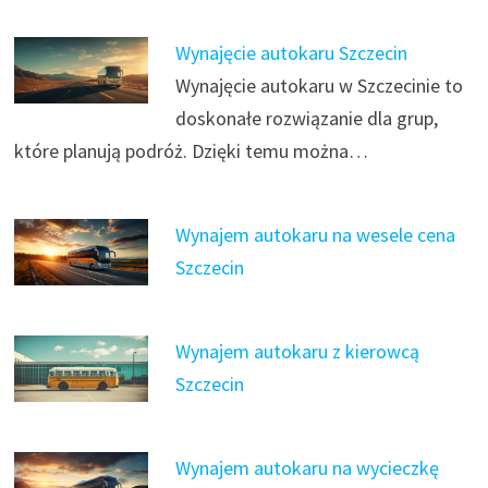
Wynajęcie autokaru Szczecin
Wynajęcie autokaru w Szczecinie to
doskonałe rozwiązanie dla grup,
które planują podróż. Dzięki temu można…
Wynajem autokaru na wesele cena
Szczecin
Wynajem autokaru z kierowcą
Szczecin
Wynajem autokaru na wycieczkę