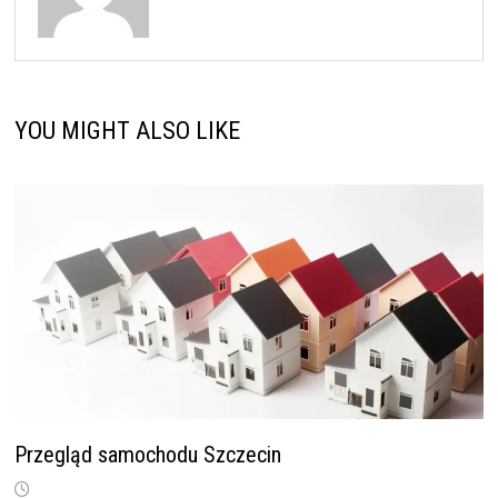
YOU MIGHT ALSO LIKE
Przegląd samochodu Szczecin