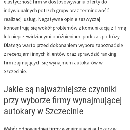
elastyczność firm w dostosowywaniu oferty do
indywidualnych potrzeb grupy oraz terminowość
realizacji usług. Negatywne opinie zazwyczaj
koncentrują się wokół problemów z komunikacją z firmą
lub nieprzewidzianymi opóźnieniami podczas podróży.
Dlatego warto przed dokonaniem wyboru zapoznać się
z recenzjami innych klientów oraz sprawdzić ranking
firm zajmujących się wynajmem autokarów w
Szczecinie.
Jakie są najważniejsze czynniki
przy wyborze firmy wynajmującej
autokary w Szczecinie
Wybór odpowiedniej firmy wynajmującej autokary w