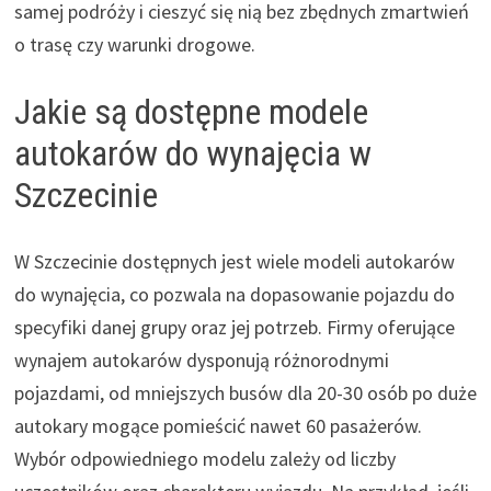
samej podróży i cieszyć się nią bez zbędnych zmartwień
o trasę czy warunki drogowe.
Jakie są dostępne modele
autokarów do wynajęcia w
Szczecinie
W Szczecinie dostępnych jest wiele modeli autokarów
do wynajęcia, co pozwala na dopasowanie pojazdu do
specyfiki danej grupy oraz jej potrzeb. Firmy oferujące
wynajem autokarów dysponują różnorodnymi
pojazdami, od mniejszych busów dla 20-30 osób po duże
autokary mogące pomieścić nawet 60 pasażerów.
Wybór odpowiedniego modelu zależy od liczby