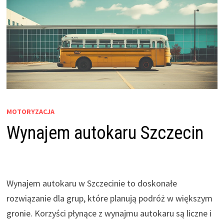
MOTORYZACJA
Wynajem autokaru Szczecin
Wynajem autokaru w Szczecinie to doskonałe
rozwiązanie dla grup, które planują podróż w większym
gronie. Korzyści płynące z wynajmu autokaru są liczne i