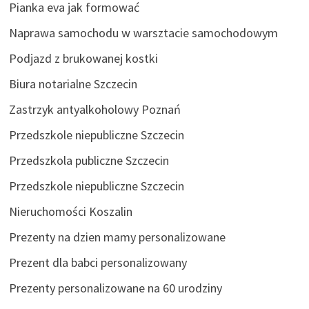
Pianka eva jak formować
Naprawa samochodu w warsztacie samochodowym
Podjazd z brukowanej kostki
Biura notarialne Szczecin
Zastrzyk antyalkoholowy Poznań
Przedszkole niepubliczne Szczecin
Przedszkola publiczne Szczecin
Przedszkole niepubliczne Szczecin
Nieruchomości Koszalin
Prezenty na dzien mamy personalizowane
Prezent dla babci personalizowany
Prezenty personalizowane na 60 urodziny