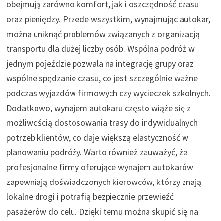
obejmują zarówno komfort, jak i oszczędność czasu
oraz pieniędzy. Przede wszystkim, wynajmując autokar,
można uniknąć problemów związanych z organizacją
transportu dla dużej liczby osób. Wspólna podróż w
jednym pojeździe pozwala na integrację grupy oraz
wspólne spędzanie czasu, co jest szczególnie ważne
podczas wyjazdów firmowych czy wycieczek szkolnych.
Dodatkowo, wynajem autokaru często wiąże się z
możliwością dostosowania trasy do indywidualnych
potrzeb klientów, co daje większą elastyczność w
planowaniu podróży. Warto również zauważyć, że
profesjonalne firmy oferujące wynajem autokarów
zapewniają doświadczonych kierowców, którzy znają
lokalne drogi i potrafią bezpiecznie przewieźć
pasażerów do celu. Dzięki temu można skupić się na