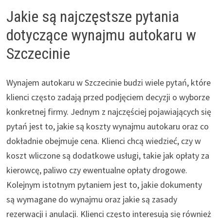
Jakie są najczęstsze pytania
dotyczące wynajmu autokaru w
Szczecinie
Wynajem autokaru w Szczecinie budzi wiele pytań, które
klienci często zadają przed podjęciem decyzji o wyborze
konkretnej firmy. Jednym z najczęściej pojawiających się
pytań jest to, jakie są koszty wynajmu autokaru oraz co
dokładnie obejmuje cena. Klienci chcą wiedzieć, czy w
koszt wliczone są dodatkowe usługi, takie jak opłaty za
kierowcę, paliwo czy ewentualne opłaty drogowe.
Kolejnym istotnym pytaniem jest to, jakie dokumenty
są wymagane do wynajmu oraz jakie są zasady
rezerwacji i anulacji. Klienci często interesują się również