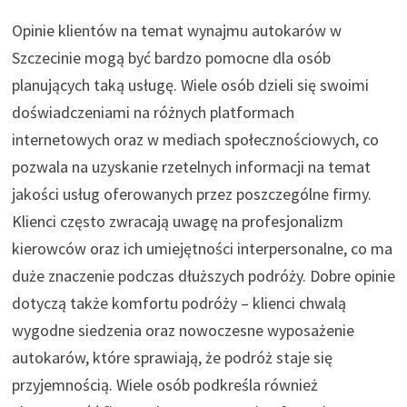
Opinie klientów na temat wynajmu autokarów w
Szczecinie mogą być bardzo pomocne dla osób
planujących taką usługę. Wiele osób dzieli się swoimi
doświadczeniami na różnych platformach
internetowych oraz w mediach społecznościowych, co
pozwala na uzyskanie rzetelnych informacji na temat
jakości usług oferowanych przez poszczególne firmy.
Klienci często zwracają uwagę na profesjonalizm
kierowców oraz ich umiejętności interpersonalne, co ma
duże znaczenie podczas dłuższych podróży. Dobre opinie
dotyczą także komfortu podróży – klienci chwalą
wygodne siedzenia oraz nowoczesne wyposażenie
autokarów, które sprawiają, że podróż staje się
przyjemnością. Wiele osób podkreśla również