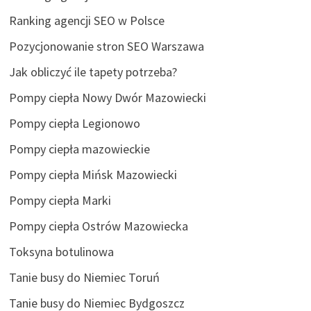
Ranking agencji SEO w Polsce
Pozycjonowanie stron SEO Warszawa
Jak obliczyć ile tapety potrzeba?
Pompy ciepła Nowy Dwór Mazowiecki
Pompy ciepła Legionowo
Pompy ciepła mazowieckie
Pompy ciepła Mińsk Mazowiecki
Pompy ciepła Marki
Pompy ciepła Ostrów Mazowiecka
Toksyna botulinowa
Tanie busy do Niemiec Toruń
Tanie busy do Niemiec Bydgoszcz