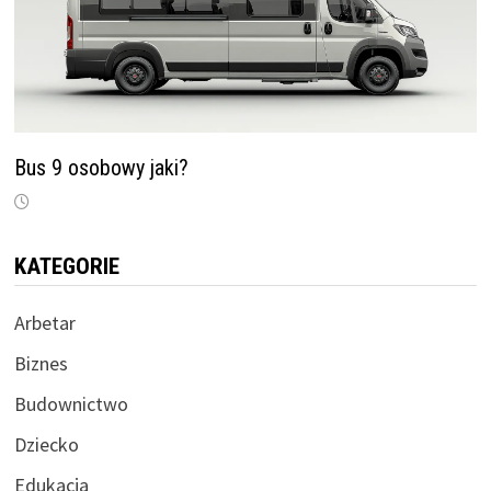
Bus 9 osobowy jaki?
KATEGORIE
Arbetar
Biznes
Budownictwo
Dziecko
Edukacja