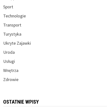
Sport
Technologie
Transport
Turystyka
Ukryte Zajawki
Uroda
Usługi
Wnętrza
Zdrowie
OSTATNIE WPISY