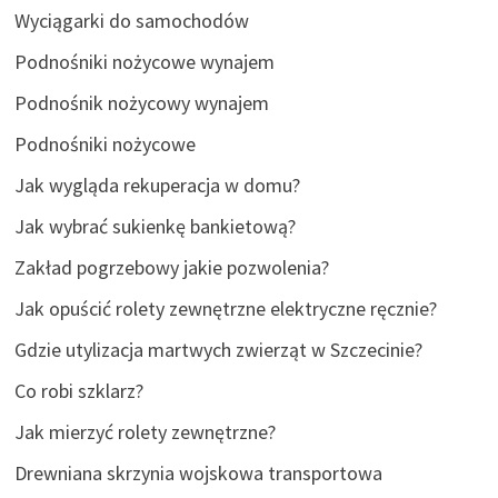
Wyciągarki do samochodów
Podnośniki nożycowe wynajem
Podnośnik nożycowy wynajem
Podnośniki nożycowe
Jak wygląda rekuperacja w domu?
Jak wybrać sukienkę bankietową?
Zakład pogrzebowy jakie pozwolenia?
Jak opuścić rolety zewnętrzne elektryczne ręcznie?
Gdzie utylizacja martwych zwierząt w Szczecinie?
Co robi szklarz?
Jak mierzyć rolety zewnętrzne?
Drewniana skrzynia wojskowa transportowa