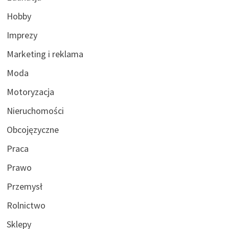
Hobby
Imprezy
Marketing i reklama
Moda
Motoryzacja
Nieruchomości
Obcojęzyczne
Praca
Prawo
Przemysł
Rolnictwo
Sklepy