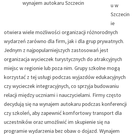
wynajem autokaru Szczecin
u w
Szczecin
ie
otwiera wiele możliwości organizacji różnorodnych
wydarzeń zarówno dla firm, jak i dla grup prywatnych.
Jednym z najpopularniejszych zastosowań jest
organizacja wycieczek turystycznych do atrakcyjnych
miejsc w regionie lub poza nim. Grupy szkolne mogą
korzystać z tej usługi podczas wyjazdów edukacyjnych
czy wycieczek integracyjnych, co sprzyja budowaniu
relacji między uczniami i nauczycielami. Firmy często
decydują się na wynajem autokaru podczas konferencji
czy szkoleń, aby zapewnić komfortowy transport dla
uczestników oraz umożliwić im skupienie się na
programie wydarzenia bez obaw o dojazd. Wynajem