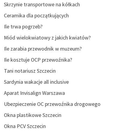
Skrzynie transportowe na kółkach
Ceramika dla początkujących
Ile trwa pogrzeb?
Miód wielokwiatowy z jakich kwiatów?
Ile zarabia przewodnik w muzeum?
Ile kosztuje OCP przewoźnika?
Tani notariusz Szczecin
Sardynia wakacje all inclusive
Aparat Invisalign Warszawa
Ubezpieczenie OC przewoźnika drogowego
Okna plastikowe Szczecin
Okna PCV Szczecin