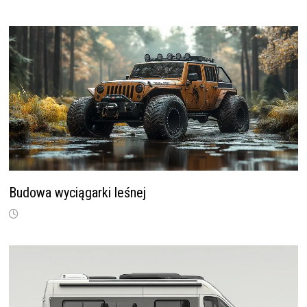
Budowa wyciągarki leśnej