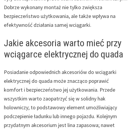
Dobrze wykonany montaż nie tylko zwiększa
bezpieczeństwo użytkowania, ale także wpływa na
efektywność działania samej wciągarki.
Jakie akcesoria warto mieć przy
wciągarce elektrycznej do quada
Posiadanie odpowiednich akcesoriów do wciągarki
elektrycznej do quada może znacząco poprawić
komfort i bezpieczeństwo jej użytkowania. Przede
wszystkim warto zaopatrzyć się w solidny hak
holowniczy; to podstawowy element umożliwiający
podczepienie ładunku lub innego pojazdu. Kolejnym
przydatnym akcesorium jest lina zapasowa; nawet