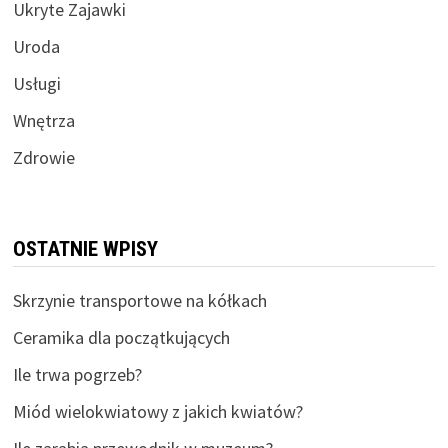
Ukryte Zajawki
Uroda
Usługi
Wnętrza
Zdrowie
OSTATNIE WPISY
Skrzynie transportowe na kółkach
Ceramika dla początkujących
Ile trwa pogrzeb?
Miód wielokwiatowy z jakich kwiatów?