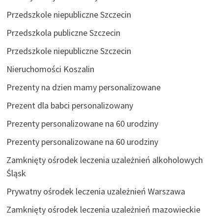
Przedszkole niepubliczne Szczecin
Przedszkola publiczne Szczecin
Przedszkole niepubliczne Szczecin
Nieruchomości Koszalin
Prezenty na dzien mamy personalizowane
Prezent dla babci personalizowany
Prezenty personalizowane na 60 urodziny
Prezenty personalizowane na 60 urodziny
Zamknięty ośrodek leczenia uzależnień alkoholowych
Śląsk
Prywatny ośrodek leczenia uzależnień Warszawa
Zamknięty ośrodek leczenia uzależnień mazowieckie