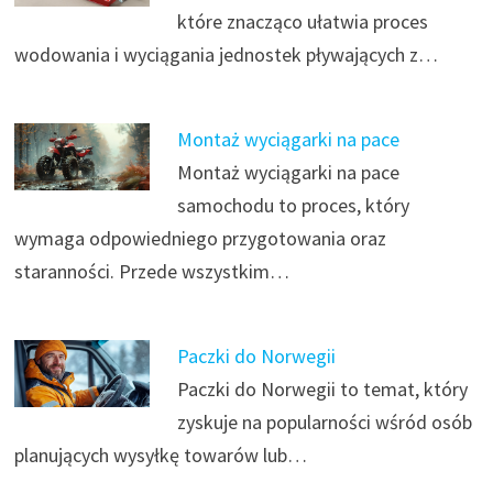
które znacząco ułatwia proces
wodowania i wyciągania jednostek pływających z…
Montaż wyciągarki na pace
Montaż wyciągarki na pace
samochodu to proces, który
wymaga odpowiedniego przygotowania oraz
staranności. Przede wszystkim…
Paczki do Norwegii
Paczki do Norwegii to temat, który
zyskuje na popularności wśród osób
planujących wysyłkę towarów lub…