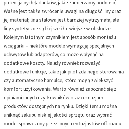
potencjalnych ładunków, jakie zamierzamy podnosić.
Ważne jest także zwrócenie uwagi na długość liny oraz
jej materiał; lina stalowa jest bardziej wytrzymała, ale
liny syntetyczne są lżejsze i łatwiejsze w obsłudze.
Kolejnym istotnym czynnikiem jest sposób montażu
wciągarki – niektóre modele wymagają specjalnych
uchwytów lub adapterów, co może wpłynąć na
dodatkowe koszty. Należy również rozważyć
dodatkowe funkcje, takie jak pilot zdalnego sterowania
czy automatyczne hamulce, które mogą zwiększyć
komfort użytkowania. Warto również zapoznać się z
opiniami innych użytkowników oraz recenzjami
produktów dostępnych na rynku. Dzięki temu można
uniknąć zakupu niskiej jakości sprzętu oraz wybrać
model sprawdzony przez innych entuzjastów off-roadu.