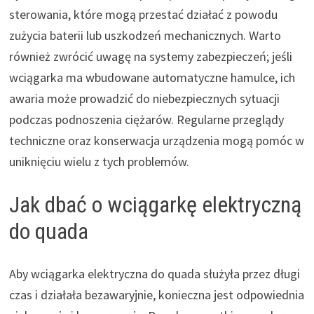
sterowania, które mogą przestać działać z powodu
zużycia baterii lub uszkodzeń mechanicznych. Warto
również zwrócić uwagę na systemy zabezpieczeń; jeśli
wciągarka ma wbudowane automatyczne hamulce, ich
awaria może prowadzić do niebezpiecznych sytuacji
podczas podnoszenia ciężarów. Regularne przeglądy
techniczne oraz konserwacja urządzenia mogą pomóc w
uniknięciu wielu z tych problemów.
Jak dbać o wciągarkę elektryczną
do quada
Aby wciągarka elektryczna do quada służyła przez długi
czas i działała bezawaryjnie, konieczna jest odpowiednia