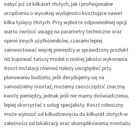
nabyć już za kilkaset złotych, jak i profesjonalne
urządzenia o wysokiej wydajności kosztujące nawet
kilka tysięcy złotych. Przy wyborze odpowiedniej opcji
warto zwrócić uwagę na parametry techniczne oraz
opinie innych użytkowników; czasami lepiej
zainwestować więcej pieniędzy w sprawdzony produkt
niż kupować tańszy model o niskiej jakości wykonania.
Koszt instalacji również należy uwzględnić przy
planowaniu budżetu; jeśli decydujemy się na
samodzielny montaż, możemy zaoszczędzić znaczną
kwotę pieniędzy, jednak jeśli nie mamy doświadczenia,
lepiej skorzystać z usług specjalisty. Koszt robocizny
może wynosić od kilkudziesięciu do kilkuset złotych w
zależności od lokalizacji oraz skomplikowania montażu.