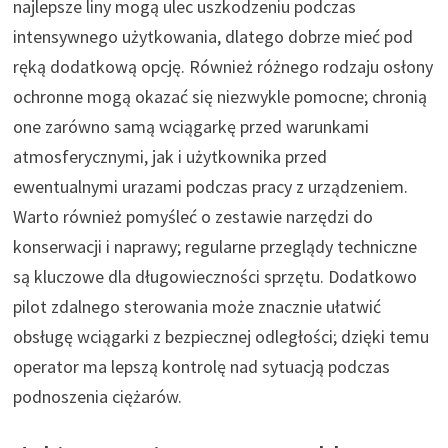
najlepsze liny mogą ulec uszkodzeniu podczas
intensywnego użytkowania, dlatego dobrze mieć pod
ręką dodatkową opcję. Również różnego rodzaju osłony
ochronne mogą okazać się niezwykle pomocne; chronią
one zarówno samą wciągarkę przed warunkami
atmosferycznymi, jak i użytkownika przed
ewentualnymi urazami podczas pracy z urządzeniem.
Warto również pomyśleć o zestawie narzędzi do
konserwacji i naprawy; regularne przeglądy techniczne
są kluczowe dla długowieczności sprzętu. Dodatkowo
pilot zdalnego sterowania może znacznie ułatwić
obsługę wciągarki z bezpiecznej odległości; dzięki temu
operator ma lepszą kontrolę nad sytuacją podczas
podnoszenia ciężarów.