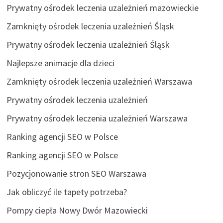
Prywatny ośrodek leczenia uzależnień mazowieckie
Zamknięty ośrodek leczenia uzależnień Śląsk
Prywatny ośrodek leczenia uzależnień Śląsk
Najlepsze animacje dla dzieci
Zamknięty ośrodek leczenia uzależnień Warszawa
Prywatny ośrodek leczenia uzależnień
Prywatny ośrodek leczenia uzależnień Warszawa
Ranking agencji SEO w Polsce
Ranking agencji SEO w Polsce
Pozycjonowanie stron SEO Warszawa
Jak obliczyć ile tapety potrzeba?
Pompy ciepła Nowy Dwór Mazowiecki