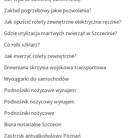
Zakład pogrzebowy jakie pozwolenia?
Jak opuścić rolety zewnętrzne elektryczne ręcznie?
Gdzie utylizacja martwych zwierząt w Szczecinie?
Co robi szklarz?
Jak mierzyć rolety zewnętrzne?
Drewniana skrzynia wojskowa transportowa
Wyciągarki do samochodów
Podnośniki nożycowe wynajem
Podnośnik nożycowy wynajem
Podnośniki nożycowe
Biura notarialne Szczecin
Zastrzyk antyalkoholowy Poznań