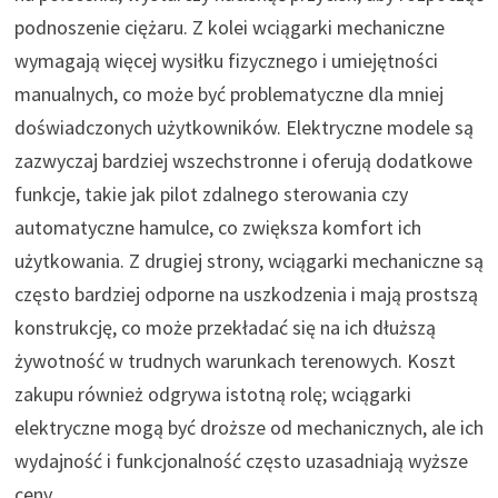
podnoszenie ciężaru. Z kolei wciągarki mechaniczne
wymagają więcej wysiłku fizycznego i umiejętności
manualnych, co może być problematyczne dla mniej
doświadczonych użytkowników. Elektryczne modele są
zazwyczaj bardziej wszechstronne i oferują dodatkowe
funkcje, takie jak pilot zdalnego sterowania czy
automatyczne hamulce, co zwiększa komfort ich
użytkowania. Z drugiej strony, wciągarki mechaniczne są
często bardziej odporne na uszkodzenia i mają prostszą
konstrukcję, co może przekładać się na ich dłuższą
żywotność w trudnych warunkach terenowych. Koszt
zakupu również odgrywa istotną rolę; wciągarki
elektryczne mogą być droższe od mechanicznych, ale ich
wydajność i funkcjonalność często uzasadniają wyższe
ceny.