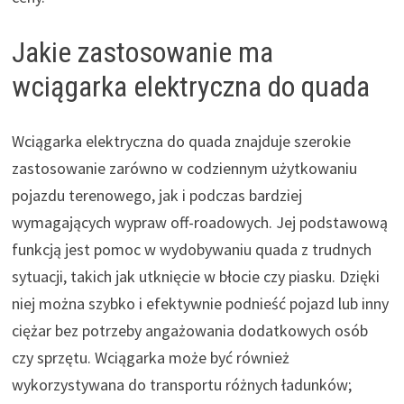
Jakie zastosowanie ma
wciągarka elektryczna do quada
Wciągarka elektryczna do quada znajduje szerokie
zastosowanie zarówno w codziennym użytkowaniu
pojazdu terenowego, jak i podczas bardziej
wymagających wypraw off-roadowych. Jej podstawową
funkcją jest pomoc w wydobywaniu quada z trudnych
sytuacji, takich jak utknięcie w błocie czy piasku. Dzięki
niej można szybko i efektywnie podnieść pojazd lub inny
ciężar bez potrzeby angażowania dodatkowych osób
czy sprzętu. Wciągarka może być również
wykorzystywana do transportu różnych ładunków;