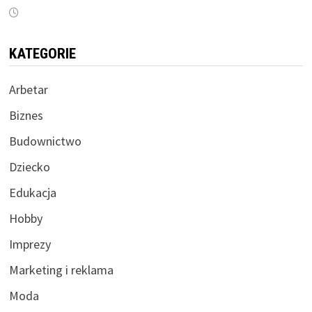
KATEGORIE
Arbetar
Biznes
Budownictwo
Dziecko
Edukacja
Hobby
Imprezy
Marketing i reklama
Moda