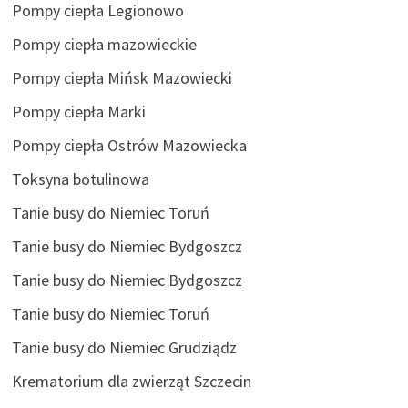
Pompy ciepła Legionowo
Pompy ciepła mazowieckie
Pompy ciepła Mińsk Mazowiecki
Pompy ciepła Marki
Pompy ciepła Ostrów Mazowiecka
Toksyna botulinowa
Tanie busy do Niemiec Toruń
Tanie busy do Niemiec Bydgoszcz
Tanie busy do Niemiec Bydgoszcz
Tanie busy do Niemiec Toruń
Tanie busy do Niemiec Grudziądz
Krematorium dla zwierząt Szczecin