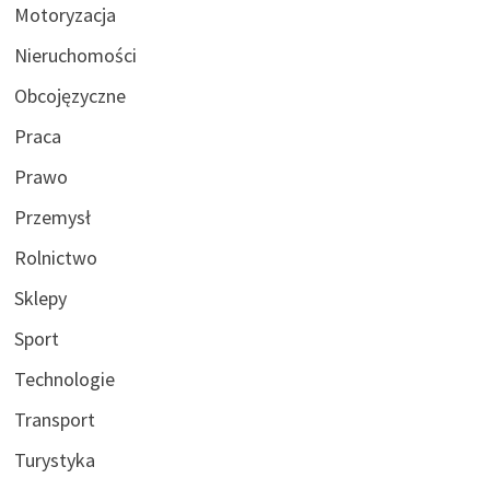
Motoryzacja
Nieruchomości
Obcojęzyczne
Praca
Prawo
Przemysł
Rolnictwo
Sklepy
Sport
Technologie
Transport
Turystyka