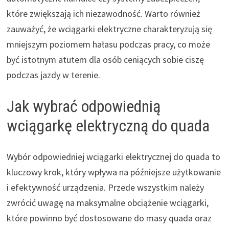
które zwiększają ich niezawodność. Warto również
zauważyć, że wciągarki elektryczne charakteryzują się
mniejszym poziomem hałasu podczas pracy, co może
być istotnym atutem dla osób ceniących sobie ciszę
podczas jazdy w terenie.
Jak wybrać odpowiednią
wciągarkę elektryczną do quada
Wybór odpowiedniej wciągarki elektrycznej do quada to
kluczowy krok, który wpływa na późniejsze użytkowanie
i efektywność urządzenia. Przede wszystkim należy
zwrócić uwagę na maksymalne obciążenie wciągarki,
które powinno być dostosowane do masy quada oraz