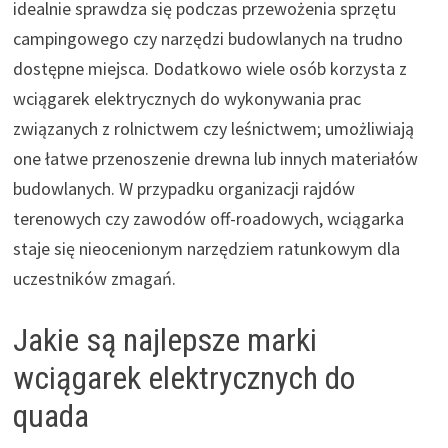
idealnie sprawdza się podczas przewożenia sprzętu
campingowego czy narzędzi budowlanych na trudno
dostępne miejsca. Dodatkowo wiele osób korzysta z
wciągarek elektrycznych do wykonywania prac
związanych z rolnictwem czy leśnictwem; umożliwiają
one łatwe przenoszenie drewna lub innych materiałów
budowlanych. W przypadku organizacji rajdów
terenowych czy zawodów off-roadowych, wciągarka
staje się nieocenionym narzędziem ratunkowym dla
uczestników zmagań.
Jakie są najlepsze marki
wciągarek elektrycznych do
quada