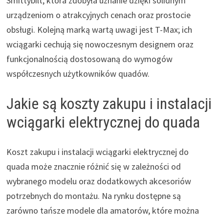
Smittybilt, która zdobyła uznanie dzięki solidnym
urządzeniom o atrakcyjnych cenach oraz prostocie
obsługi. Kolejną marką wartą uwagi jest T-Max; ich
wciągarki cechują się nowoczesnym designem oraz
funkcjonalnością dostosowaną do wymogów
współczesnych użytkowników quadów.
Jakie są koszty zakupu i instalacji
wciągarki elektrycznej do quada
Koszt zakupu i instalacji wciągarki elektrycznej do
quada może znacznie różnić się w zależności od
wybranego modelu oraz dodatkowych akcesoriów
potrzebnych do montażu. Na rynku dostępne są
zarówno tańsze modele dla amatorów, które można