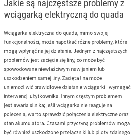
Jakie są najczęstsze problemy z
wciągarką elektryczną do quada
Wciągarka elektryczna do quada, mimo swojej
funkcjonalności, może napotkać różne problemy, które
mogą wpłynąć na jej działanie. Jednym z najczęstszych
problemów jest zacięcie się liny, co może być
spowodowane niewłaściwym nawijaniem lub
uszkodzeniem samej liny. Zacięta lina może
uniemożliwić prawidłowe działanie wciągarki i wymagać
interwencji użytkownika. Innym częstym problemem
jest awaria silnika; jeśli wciągarka nie reaguje na
polecenia, warto sprawdzić połączenia elektryczne oraz
stan akumulatora. Czasami przyczyną problemów mogą
być również uszkodzone przełączniki lub piloty zdalnego