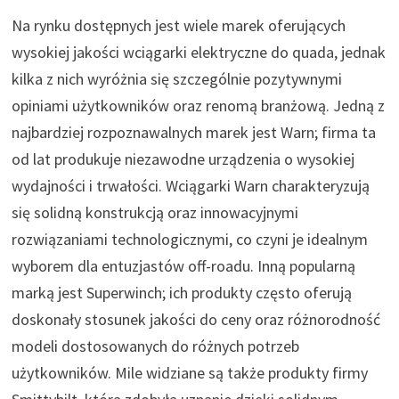
Na rynku dostępnych jest wiele marek oferujących
wysokiej jakości wciągarki elektryczne do quada, jednak
kilka z nich wyróżnia się szczególnie pozytywnymi
opiniami użytkowników oraz renomą branżową. Jedną z
najbardziej rozpoznawalnych marek jest Warn; firma ta
od lat produkuje niezawodne urządzenia o wysokiej
wydajności i trwałości. Wciągarki Warn charakteryzują
się solidną konstrukcją oraz innowacyjnymi
rozwiązaniami technologicznymi, co czyni je idealnym
wyborem dla entuzjastów off-roadu. Inną popularną
marką jest Superwinch; ich produkty często oferują
doskonały stosunek jakości do ceny oraz różnorodność
modeli dostosowanych do różnych potrzeb
użytkowników. Mile widziane są także produkty firmy