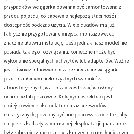
przypadków wciągarka powinna być zamontowana z
przodu pojazdu, co zapewnia najlepszą stabilność i
dostępność podczas użycia. Wiele quadów ma już
fabrycznie przygotowane miejsca montażowe, co
znacznie ułatwia instalację. Jeśli jednak nasz model nie
posiada takiego rozwiązania, konieczne może być
wykonanie specjalnych uchwytów lub adapterów. Ważne
jest również odpowiednie zabezpieczenie wciągarki
przed działaniem niekorzystnych warunków
atmosferycznych; warto zainwestować w osłony
ochronne lub pokrowce. Kolejnym aspektem jest
umiejscowienie akumulatora oraz przewodów
elektrycznych; powinny być one poprowadzone tak, aby
nie przeszkadzały w normalnej eksploatacji quada oraz
były zabezpieczone przed uszkodzeniem mechanicznym.