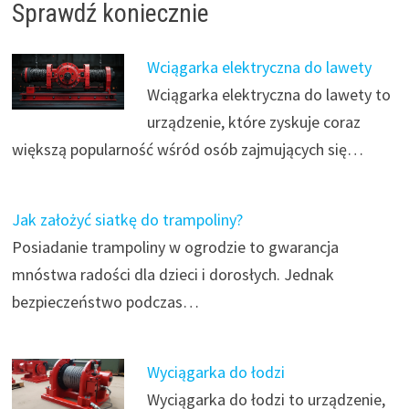
Sprawdź koniecznie
Wciągarka elektryczna do lawety
Wciągarka elektryczna do lawety to
urządzenie, które zyskuje coraz
większą popularność wśród osób zajmujących się…
Jak założyć siatkę do trampoliny?
Posiadanie trampoliny w ogrodzie to gwarancja
mnóstwa radości dla dzieci i dorosłych. Jednak
bezpieczeństwo podczas…
Wyciągarka do łodzi
Wyciągarka do łodzi to urządzenie,