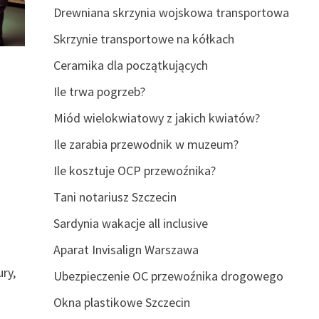
Drewniana skrzynia wojskowa transportowa
Skrzynie transportowe na kółkach
Ceramika dla początkujących
Ile trwa pogrzeb?
Miód wielokwiatowy z jakich kwiatów?
Ile zarabia przewodnik w muzeum?
Ile kosztuje OCP przewoźnika?
Tani notariusz Szczecin
Sardynia wakacje all inclusive
Aparat Invisalign Warszawa
ry,
Ubezpieczenie OC przewoźnika drogowego
Okna plastikowe Szczecin