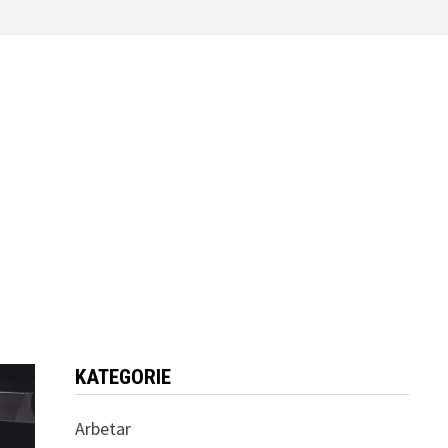
KATEGORIE
Arbetar