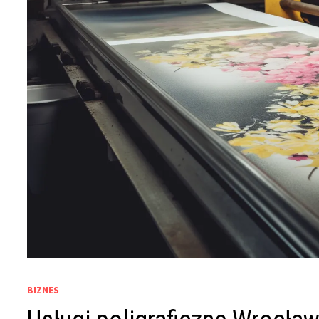
BIZNES