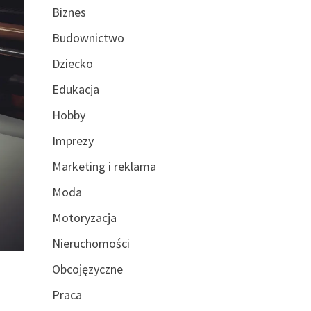
Biznes
Budownictwo
Dziecko
Edukacja
Hobby
Imprezy
Marketing i reklama
Moda
Motoryzacja
Nieruchomości
Obcojęzyczne
Praca