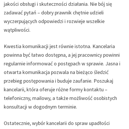
jakości obsługi i skuteczności działania. Nie bój się
zadawać pytań – dobry prawnik chętnie udzieli
wyczerpujących odpowiedzi i rozwieje wszelkie
wątpliwości.
Kwestia komunikacji jest równie istotna. Kancelaria
powinna być łatwo dostępna, a jej pracownicy powinni
regularnie informować o postępach w sprawie. Jasna i
otwarta komunikacja pozwala na bieżąco śledzić
przebieg postępowania i buduje zaufanie. Poszukaj
kancelarii, która oferuje różne formy kontaktu –
telefoniczny, mailowy, a także możliwość osobistych
konsultacji w dogodnym terminie.
Ostatecznie, wybór kancelarii do spraw upadłości