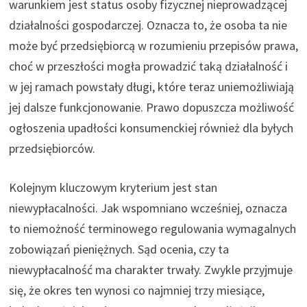
warunkiem jest status osoby fizycznej nieprowadzącej
działalności gospodarczej. Oznacza to, że osoba ta nie
może być przedsiębiorcą w rozumieniu przepisów prawa,
choć w przeszłości mogła prowadzić taką działalność i
w jej ramach powstały długi, które teraz uniemożliwiają
jej dalsze funkcjonowanie. Prawo dopuszcza możliwość
ogłoszenia upadłości konsumenckiej również dla byłych
przedsiębiorców.
Kolejnym kluczowym kryterium jest stan
niewypłacalności. Jak wspomniano wcześniej, oznacza
to niemożność terminowego regulowania wymagalnych
zobowiązań pieniężnych. Sąd ocenia, czy ta
niewypłacalność ma charakter trwały. Zwykle przyjmuje
się, że okres ten wynosi co najmniej trzy miesiące,