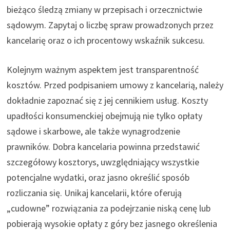
bieżąco śledzą zmiany w przepisach i orzecznictwie
sądowym. Zapytaj o liczbę spraw prowadzonych przez
kancelarię oraz o ich procentowy wskaźnik sukcesu.
Kolejnym ważnym aspektem jest transparentność
kosztów. Przed podpisaniem umowy z kancelarią, należy
dokładnie zapoznać się z jej cennikiem usług. Koszty
upadłości konsumenckiej obejmują nie tylko opłaty
sądowe i skarbowe, ale także wynagrodzenie
prawników. Dobra kancelaria powinna przedstawić
szczegółowy kosztorys, uwzględniający wszystkie
potencjalne wydatki, oraz jasno określić sposób
rozliczania się. Unikaj kancelarii, które oferują
„cudowne” rozwiązania za podejrzanie niską cenę lub
pobierają wysokie opłaty z góry bez jasnego określenia