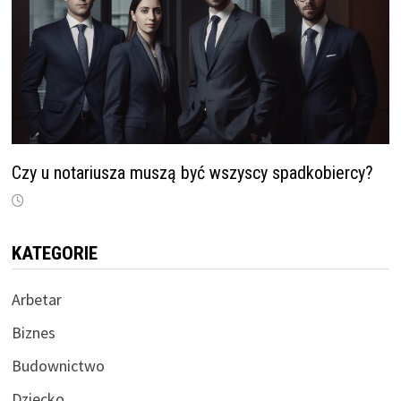
Czy u notariusza muszą być wszyscy spadkobiercy?
KATEGORIE
Arbetar
Biznes
Budownictwo
Dziecko