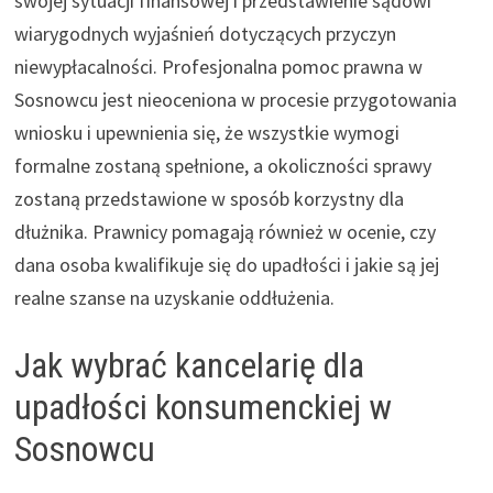
swojej sytuacji finansowej i przedstawienie sądowi
wiarygodnych wyjaśnień dotyczących przyczyn
niewypłacalności. Profesjonalna pomoc prawna w
Sosnowcu jest nieoceniona w procesie przygotowania
wniosku i upewnienia się, że wszystkie wymogi
formalne zostaną spełnione, a okoliczności sprawy
zostaną przedstawione w sposób korzystny dla
dłużnika. Prawnicy pomagają również w ocenie, czy
dana osoba kwalifikuje się do upadłości i jakie są jej
realne szanse na uzyskanie oddłużenia.
Jak wybrać kancelarię dla
upadłości konsumenckiej w
Sosnowcu