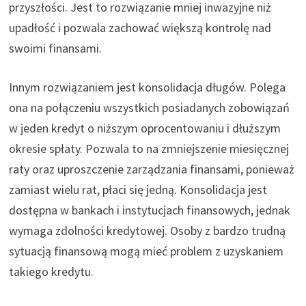
przyszłości. Jest to rozwiązanie mniej inwazyjne niż
upadłość i pozwala zachować większą kontrolę nad
swoimi finansami.
Innym rozwiązaniem jest konsolidacja długów. Polega
ona na połączeniu wszystkich posiadanych zobowiązań
w jeden kredyt o niższym oprocentowaniu i dłuższym
okresie spłaty. Pozwala to na zmniejszenie miesięcznej
raty oraz uproszczenie zarządzania finansami, ponieważ
zamiast wielu rat, płaci się jedną. Konsolidacja jest
dostępna w bankach i instytucjach finansowych, jednak
wymaga zdolności kredytowej. Osoby z bardzo trudną
sytuacją finansową mogą mieć problem z uzyskaniem
takiego kredytu.