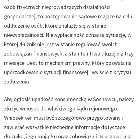
osób fizycznych nieprowadzących działalności
gospodarczej, to postępowanie sądowe mające na celu
oddłużenie osób, które znalazły się w stanie
niewypłacalności. Niewypłacalność oznacza sytuację, w
której dłużnik nie jest w stanie regulować swoich
zobowiązań finansowych, a stan ten trwa dłużej niż trzy
miesiące. Jest to mechanizm prawny, który pozwala na
uporządkowanie sytuacji finansowej i wyjście z kryzysu
zadłużenia.
Aby ogłosić upadłość konsumencką w Sosnowcu, należy
złożyć wniosek do właściwego sądu rejonowego.
Wniosek ten musi być szczegółowo przygotowany i
zawierać wszystkie niezbędne informacje dotyczące
dłużnika, jego majątku oraz zobowiązań. Kluczowe jest