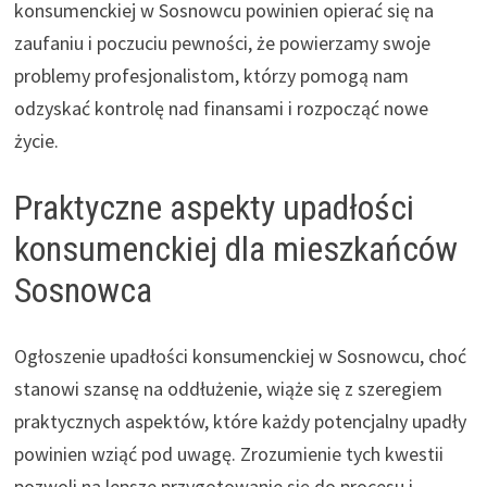
konsumenckiej w Sosnowcu powinien opierać się na
zaufaniu i poczuciu pewności, że powierzamy swoje
problemy profesjonalistom, którzy pomogą nam
odzyskać kontrolę nad finansami i rozpocząć nowe
życie.
Praktyczne aspekty upadłości
konsumenckiej dla mieszkańców
Sosnowca
Ogłoszenie upadłości konsumenckiej w Sosnowcu, choć
stanowi szansę na oddłużenie, wiąże się z szeregiem
praktycznych aspektów, które każdy potencjalny upadły
powinien wziąć pod uwagę. Zrozumienie tych kwestii
pozwoli na lepsze przygotowanie się do procesu i