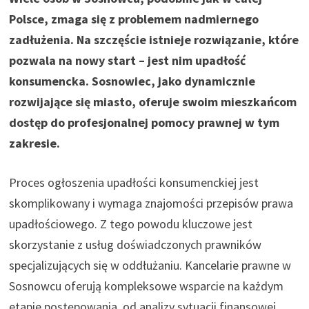
Polsce, zmaga się z problemem nadmiernego
zadłużenia. Na szczęście istnieje rozwiązanie, które
pozwala na nowy start – jest nim upadłość
konsumencka. Sosnowiec, jako dynamicznie
rozwijające się miasto, oferuje swoim mieszkańcom
dostęp do profesjonalnej pomocy prawnej w tym
zakresie.
Proces ogłoszenia upadłości konsumenckiej jest
skomplikowany i wymaga znajomości przepisów prawa
upadłościowego. Z tego powodu kluczowe jest
skorzystanie z usług doświadczonych prawników
specjalizujących się w oddłużaniu. Kancelarie prawne w
Sosnowcu oferują kompleksowe wsparcie na każdym
etapie postępowania, od analizy sytuacji finansowej,