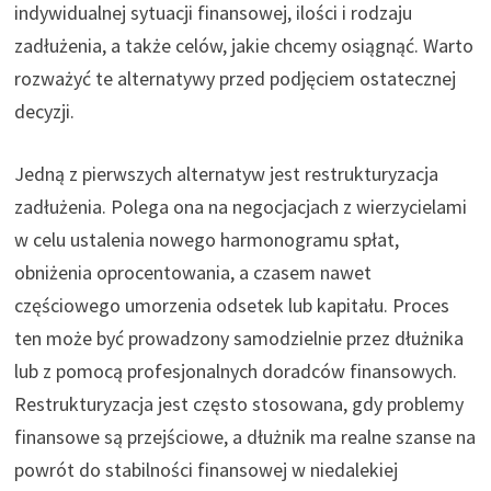
indywidualnej sytuacji finansowej, ilości i rodzaju
zadłużenia, a także celów, jakie chcemy osiągnąć. Warto
rozważyć te alternatywy przed podjęciem ostatecznej
decyzji.
Jedną z pierwszych alternatyw jest restrukturyzacja
zadłużenia. Polega ona na negocjacjach z wierzycielami
w celu ustalenia nowego harmonogramu spłat,
obniżenia oprocentowania, a czasem nawet
częściowego umorzenia odsetek lub kapitału. Proces
ten może być prowadzony samodzielnie przez dłużnika
lub z pomocą profesjonalnych doradców finansowych.
Restrukturyzacja jest często stosowana, gdy problemy
finansowe są przejściowe, a dłużnik ma realne szanse na
powrót do stabilności finansowej w niedalekiej