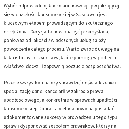
Wybór odpowiedniej kancelarii prawnej specjalizującej
się w upadłości konsumenckiej w Sosnowcu jest
kluczowym etapem prowadzącym do skutecznego
oddłużenia. Decyzja ta powinna być przemyślana,
ponieważ od jakości świadczonych usług zależy
powodzenie całego procesu. Warto zwrócić uwagę na
kilka istotnych czynników, które pomogą w podjęciu
właściwej decyzji i zapewnią poczucie bezpieczeństwa.
Przede wszystkim należy sprawdzić doświadczenie i
specjalizację danej kancelarii w zakresie prawa
upadłościowego, a konkretnie w sprawach upadłości
konsumenckiej. Dobra kancelaria powinna posiadać
udokumentowane sukcesy w prowadzeniu tego typu
spraw i dysponować zespołem prawników, którzy na