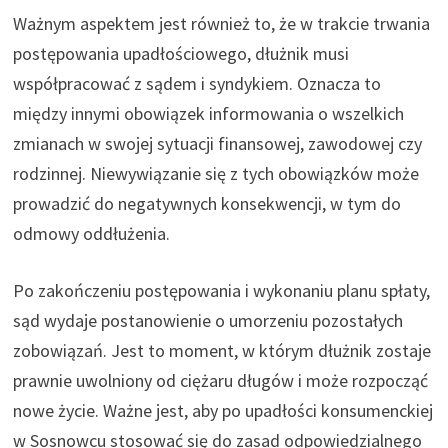
Ważnym aspektem jest również to, że w trakcie trwania
postępowania upadłościowego, dłużnik musi
współpracować z sądem i syndykiem. Oznacza to
między innymi obowiązek informowania o wszelkich
zmianach w swojej sytuacji finansowej, zawodowej czy
rodzinnej. Niewywiązanie się z tych obowiązków może
prowadzić do negatywnych konsekwencji, w tym do
odmowy oddłużenia.
Po zakończeniu postępowania i wykonaniu planu spłaty,
sąd wydaje postanowienie o umorzeniu pozostałych
zobowiązań. Jest to moment, w którym dłużnik zostaje
prawnie uwolniony od ciężaru długów i może rozpocząć
nowe życie. Ważne jest, aby po upadłości konsumenckiej
w Sosnowcu stosować się do zasad odpowiedzialnego