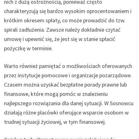
nich z dużą ostrożnością, ponieważ często
charakteryzują się bardzo wysokim oprocentowaniem i
krótkim okresem spłaty, co może prowadzić do tzw.
spirali zadłużenia. Zawsze należy dokładnie czytać
umowę i upewnić się, że jest się w stanie spłacić
pożyczkę w terminie.
Warto również pamiętać o możliwościach oferowanych
przez instytucje pomocowe i organizacje pozarządowe.
Czasem można uzyskać bezpłatne porady prawne lub
finansowe, które mogą pomóc w znalezieniu
najlepszego rozwiązania dla danej sytuacji. W Sosnowcu
działają różne placówki oferujące wsparcie osobom w
trudnej sytuacji życiowej, w tym finansowej.