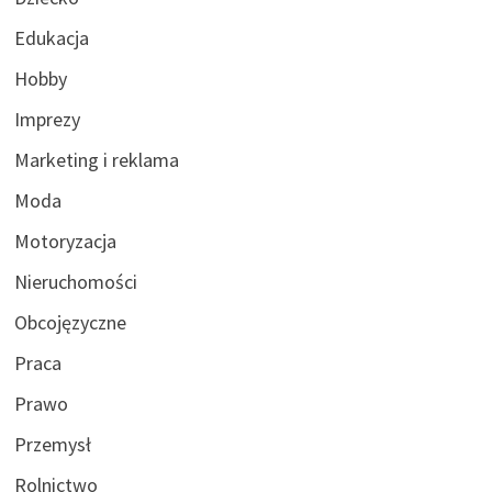
Edukacja
Hobby
Imprezy
Marketing i reklama
Moda
Motoryzacja
Nieruchomości
Obcojęzyczne
Praca
Prawo
Przemysł
Rolnictwo