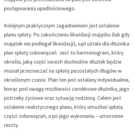
postępowania upadłościowego.
Kolejnym praktycznym zagadnieniem jest ustalenie
planu spłaty. Po zakończeniu likwidacji majątku (lub gdy
majątek nie podlegał likwidacji), sąd ustala dla dłużnika
plan spłaty zobowiązań. Jest to harmonogram, który
określa, jaką część swoich dochodów dłużnik będzie
musiał przeznaczać na spłatę pozostałych długów w
określonym czasie. Plan ten jest ustalany indywidualnie,
biorąc pod uwagę możliwości zarobkowe dłużnika, jego
potrzeby życiowe oraz sytuację rodzinną. Celem jest
ustalenie realistycznego planu, który umożliwi spłatę
części zobowiązań, a po jego wykonaniu – umorzenie
reszty.