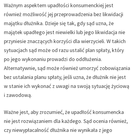
Ważnym aspektem upadłości konsumenckiej jest
również możliwość jej przeprowadzenia bez likwidacji
majątku dłużnika. Dzieje się tak, gdy sąd uzna, że
majątek upadłego jest niewielki lub jego likwidacja nie
przyniesie znaczących korzyści dla wierzycieli. W takich
sytuacjach sąd może od razu ustalić plan spłaty, który
po jego wykonaniu prowadzi do oddłużenia.
Alternatywnie, sąd może również umorzyć zobowiązania
bez ustalania planu spłaty, jeśli uzna, że dłużnik nie jest
w stanie ich wykonać z uwagi na swoją sytuację życiową
i zawodową.
Ważne jest, aby zrozumieć, że upadłość konsumencka
nie jest rozwiązaniem dla każdego. Sąd ocenia również,
czy niewypłacalność dłużnika nie wynikała z jego