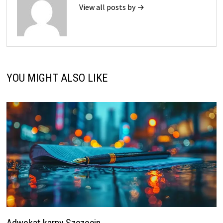
View all posts by →
YOU MIGHT ALSO LIKE