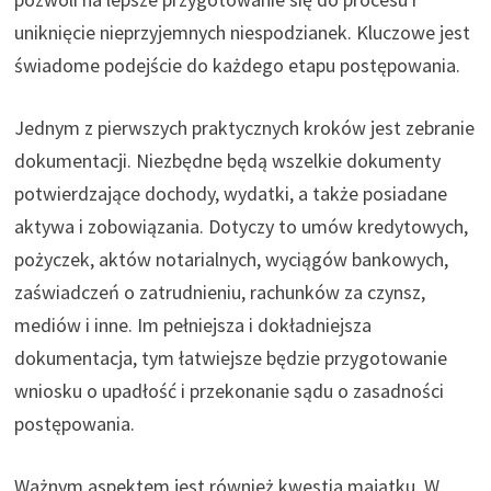
uniknięcie nieprzyjemnych niespodzianek. Kluczowe jest
świadome podejście do każdego etapu postępowania.
Jednym z pierwszych praktycznych kroków jest zebranie
dokumentacji. Niezbędne będą wszelkie dokumenty
potwierdzające dochody, wydatki, a także posiadane
aktywa i zobowiązania. Dotyczy to umów kredytowych,
pożyczek, aktów notarialnych, wyciągów bankowych,
zaświadczeń o zatrudnieniu, rachunków za czynsz,
mediów i inne. Im pełniejsza i dokładniejsza
dokumentacja, tym łatwiejsze będzie przygotowanie
wniosku o upadłość i przekonanie sądu o zasadności
postępowania.
Ważnym aspektem jest również kwestia majątku. W