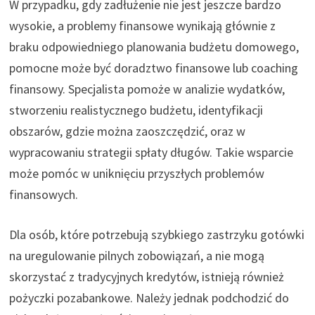
W przypadku, gdy zadłużenie nie jest jeszcze bardzo
wysokie, a problemy finansowe wynikają głównie z
braku odpowiedniego planowania budżetu domowego,
pomocne może być doradztwo finansowe lub coaching
finansowy. Specjalista pomoże w analizie wydatków,
stworzeniu realistycznego budżetu, identyfikacji
obszarów, gdzie można zaoszczędzić, oraz w
wypracowaniu strategii spłaty długów. Takie wsparcie
może pomóc w uniknięciu przyszłych problemów
finansowych.
Dla osób, które potrzebują szybkiego zastrzyku gotówki
na uregulowanie pilnych zobowiązań, a nie mogą
skorzystać z tradycyjnych kredytów, istnieją również
pożyczki pozabankowe. Należy jednak podchodzić do