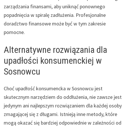
zarządzania finansami, aby uniknąć ponownego
popadnięcia w spiralę zadłużenia. Profesjonalne
doradztwo finansowe może być w tym zakresie
pomocne.
Alternatywne rozwiązania dla
upadłości konsumenckiej w
Sosnowcu
Choć upadłość konsumencka w Sosnowcu jest
skutecznym narzędziem do oddłużenia, nie zawsze jest
jedynym ani najlepszym rozwiązaniem dla każdej osoby
zmagającej się z długami. Istnieją inne metody, które
mogą okazać się bardziej odpowiednie w zależności od