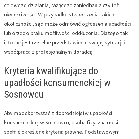
celowego działania, rażącego zaniedbania czy też
nieuczciwości. W przypadku stwierdzenia takich
okoliczności, sąd może odmówić ogłoszenia upadłości
lub orzec o braku możliwości oddłużenia. Dlatego tak
istotne jest rzetelne przedstawienie swojej sytuacji i
współpraca z profesjonalnym doradcą.
Kryteria kwalifikujące do
upadłości konsumenckiej w
Sosnowcu
Aby móc skorzystać z dobrodziejstw upadłości
konsumenckiej w Sosnowcu, osoba fizyczna musi
spełnić określone kryteria prawne. Podstawowym