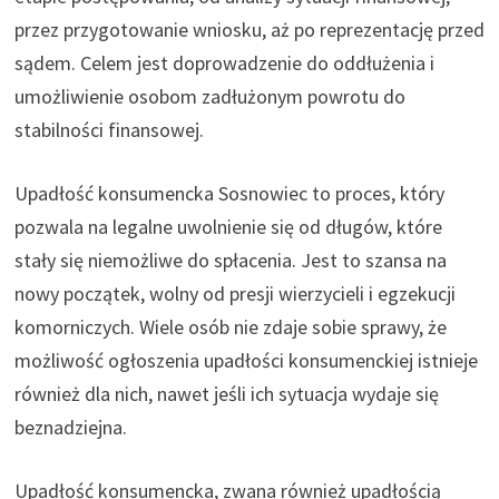
przez przygotowanie wniosku, aż po reprezentację przed
sądem. Celem jest doprowadzenie do oddłużenia i
umożliwienie osobom zadłużonym powrotu do
stabilności finansowej.
Upadłość konsumencka Sosnowiec to proces, który
pozwala na legalne uwolnienie się od długów, które
stały się niemożliwe do spłacenia. Jest to szansa na
nowy początek, wolny od presji wierzycieli i egzekucji
komorniczych. Wiele osób nie zdaje sobie sprawy, że
możliwość ogłoszenia upadłości konsumenckiej istnieje
również dla nich, nawet jeśli ich sytuacja wydaje się
beznadziejna.
Upadłość konsumencka, zwana również upadłością