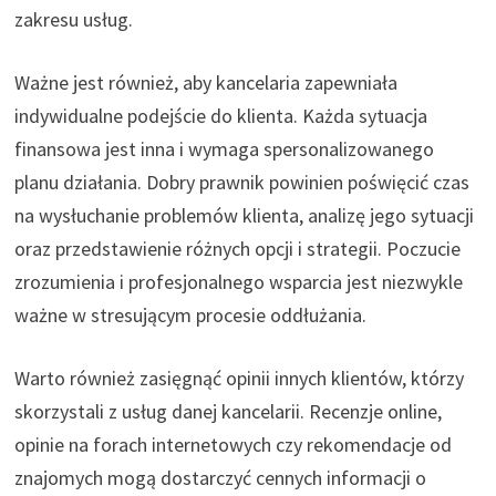
zakresu usług.
Ważne jest również, aby kancelaria zapewniała
indywidualne podejście do klienta. Każda sytuacja
finansowa jest inna i wymaga spersonalizowanego
planu działania. Dobry prawnik powinien poświęcić czas
na wysłuchanie problemów klienta, analizę jego sytuacji
oraz przedstawienie różnych opcji i strategii. Poczucie
zrozumienia i profesjonalnego wsparcia jest niezwykle
ważne w stresującym procesie oddłużania.
Warto również zasięgnąć opinii innych klientów, którzy
skorzystali z usług danej kancelarii. Recenzje online,
opinie na forach internetowych czy rekomendacje od
znajomych mogą dostarczyć cennych informacji o