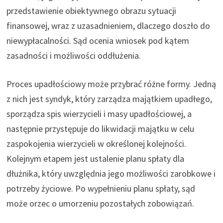
przedstawienie obiektywnego obrazu sytuacji
finansowej, wraz z uzasadnieniem, dlaczego doszło do
niewypłacalności. Sąd ocenia wniosek pod kątem
zasadności i możliwości oddłużenia.
Proces upadłościowy może przybrać różne formy. Jedną
z nich jest syndyk, który zarządza majątkiem upadłego,
sporządza spis wierzycieli i masy upadłościowej, a
następnie przystępuje do likwidacji majątku w celu
zaspokojenia wierzycieli w określonej kolejności.
Kolejnym etapem jest ustalenie planu spłaty dla
dłużnika, który uwzględnia jego możliwości zarobkowe i
potrzeby życiowe. Po wypełnieniu planu spłaty, sąd
może orzec o umorzeniu pozostałych zobowiązań.