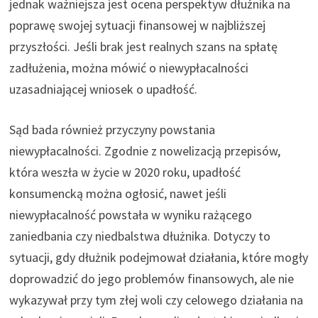
jednak ważniejsza jest ocena perspektyw dłużnika na
poprawę swojej sytuacji finansowej w najbliższej
przyszłości. Jeśli brak jest realnych szans na spłatę
zadłużenia, można mówić o niewypłacalności
uzasadniającej wniosek o upadłość.
Sąd bada również przyczyny powstania
niewypłacalności. Zgodnie z nowelizacją przepisów,
która weszła w życie w 2020 roku, upadłość
konsumencką można ogłosić, nawet jeśli
niewypłacalność powstała w wyniku rażącego
zaniedbania czy niedbalstwa dłużnika. Dotyczy to
sytuacji, gdy dłużnik podejmował działania, które mogły
doprowadzić do jego problemów finansowych, ale nie
wykazywał przy tym złej woli czy celowego działania na