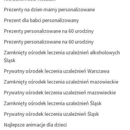
Prezenty na dzien mamy personalizowane
Prezent dla babci personalizowany
Prezenty personalizowane na 60 urodziny
Prezenty personalizowane na 60 urodziny
Zamknięty ośrodek leczenia uzależnień alkoholowych
Śląsk
Prywatny ośrodek leczenia uzależnień Warszawa
Zamknięty ośrodek leczenia uzależnień mazowieckie
Prywatny ośrodek leczenia uzależnień mazowieckie
Zamknięty ośrodek leczenia uzależnień Śląsk
Prywatny ośrodek leczenia uzależnień Śląsk
Najlepsze animacje dla dzieci