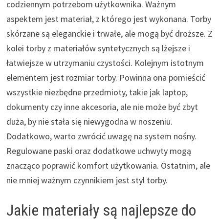
codziennym potrzebom użytkownika. Ważnym
aspektem jest materiał, z którego jest wykonana. Torby
skórzane są eleganckie i trwałe, ale mogą być droższe. Z
kolei torby z materiałów syntetycznych są lżejsze i
łatwiejsze w utrzymaniu czystości. Kolejnym istotnym
elementem jest rozmiar torby. Powinna ona pomieścić
wszystkie niezbędne przedmioty, takie jak laptop,
dokumenty czy inne akcesoria, ale nie może być zbyt
duża, by nie stała się niewygodna w noszeniu.
Dodatkowo, warto zwrócić uwagę na system nośny.
Regulowane paski oraz dodatkowe uchwyty mogą
znacząco poprawić komfort użytkowania. Ostatnim, ale
nie mniej ważnym czynnikiem jest styl torby.
Jakie materiały są najlepsze do