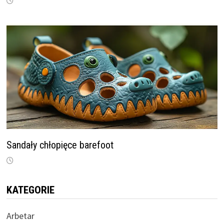
Sandały chłopięce barefoot
KATEGORIE
Arbetar