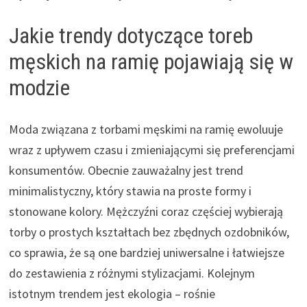
Jakie trendy dotyczące toreb
męskich na ramię pojawiają się w
modzie
Moda związana z torbami męskimi na ramię ewoluuje
wraz z upływem czasu i zmieniającymi się preferencjami
konsumentów. Obecnie zauważalny jest trend
minimalistyczny, który stawia na proste formy i
stonowane kolory. Mężczyźni coraz częściej wybierają
torby o prostych kształtach bez zbędnych ozdobników,
co sprawia, że są one bardziej uniwersalne i łatwiejsze
do zestawienia z różnymi stylizacjami. Kolejnym
istotnym trendem jest ekologia – rośnie