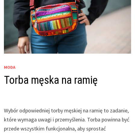
MODA
Torba męska na ramię
Wybór odpowiedniej torby męskiej na ramię to zadanie,
które wymaga uwagi i przemyślenia. Torba powinna być
przede wszystkim funkcjonalna, aby sprostać