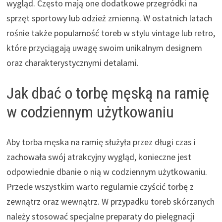
wygląd. Często mają one dodatkowe przegródki na
sprzęt sportowy lub odzież zmienną. W ostatnich latach
rośnie także popularność toreb w stylu vintage lub retro,
które przyciągają uwagę swoim unikalnym designem
oraz charakterystycznymi detalami.
Jak dbać o torbę męską na ramię
w codziennym użytkowaniu
Aby torba męska na ramię służyła przez długi czas i
zachowała swój atrakcyjny wygląd, konieczne jest
odpowiednie dbanie o nią w codziennym użytkowaniu.
Przede wszystkim warto regularnie czyścić torbę z
zewnątrz oraz wewnątrz. W przypadku toreb skórzanych
należy stosować specjalne preparaty do pielęgnacji