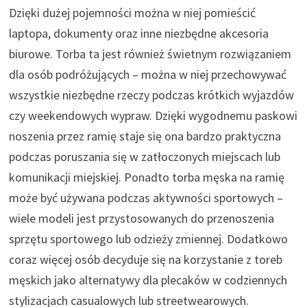
Dzięki dużej pojemności można w niej pomieścić
laptopa, dokumenty oraz inne niezbędne akcesoria
biurowe. Torba ta jest również świetnym rozwiązaniem
dla osób podróżujących – można w niej przechowywać
wszystkie niezbędne rzeczy podczas krótkich wyjazdów
czy weekendowych wypraw. Dzięki wygodnemu paskowi
noszenia przez ramię staje się ona bardzo praktyczna
podczas poruszania się w zatłoczonych miejscach lub
komunikacji miejskiej. Ponadto torba męska na ramię
może być używana podczas aktywności sportowych –
wiele modeli jest przystosowanych do przenoszenia
sprzętu sportowego lub odzieży zmiennej. Dodatkowo
coraz więcej osób decyduje się na korzystanie z toreb
męskich jako alternatywy dla plecaków w codziennych
stylizacjach casualowych lub streetwearowych.