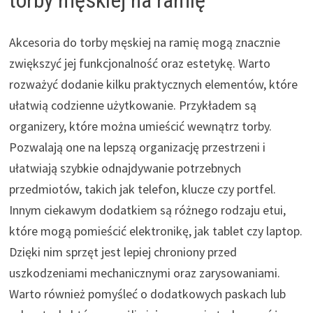
Akcesoria do torby męskiej na ramię mogą znacznie
zwiększyć jej funkcjonalność oraz estetykę. Warto
rozważyć dodanie kilku praktycznych elementów, które
ułatwią codzienne użytkowanie. Przykładem są
organizery, które można umieścić wewnątrz torby.
Pozwalają one na lepszą organizację przestrzeni i
ułatwiają szybkie odnajdywanie potrzebnych
przedmiotów, takich jak telefon, klucze czy portfel.
Innym ciekawym dodatkiem są różnego rodzaju etui,
które mogą pomieścić elektronikę, jak tablet czy laptop.
Dzięki nim sprzęt jest lepiej chroniony przed
uszkodzeniami mechanicznymi oraz zarysowaniami.
Warto również pomyśleć o dodatkowych paskach lub