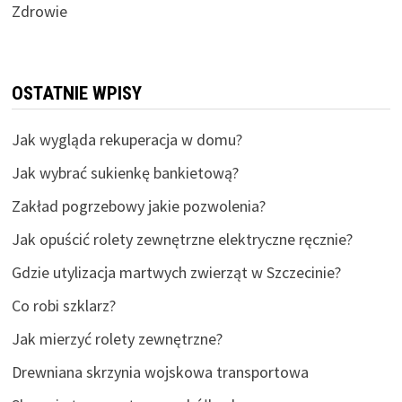
Zdrowie
OSTATNIE WPISY
Jak wygląda rekuperacja w domu?
Jak wybrać sukienkę bankietową?
Zakład pogrzebowy jakie pozwolenia?
Jak opuścić rolety zewnętrzne elektryczne ręcznie?
Gdzie utylizacja martwych zwierząt w Szczecinie?
Co robi szklarz?
Jak mierzyć rolety zewnętrzne?
Drewniana skrzynia wojskowa transportowa