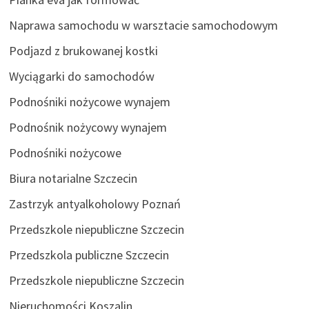
Naprawa samochodu w warsztacie samochodowym
Podjazd z brukowanej kostki
Wyciągarki do samochodów
Podnośniki nożycowe wynajem
Podnośnik nożycowy wynajem
Podnośniki nożycowe
Biura notarialne Szczecin
Zastrzyk antyalkoholowy Poznań
Przedszkole niepubliczne Szczecin
Przedszkola publiczne Szczecin
Przedszkole niepubliczne Szczecin
Nieruchomości Koszalin