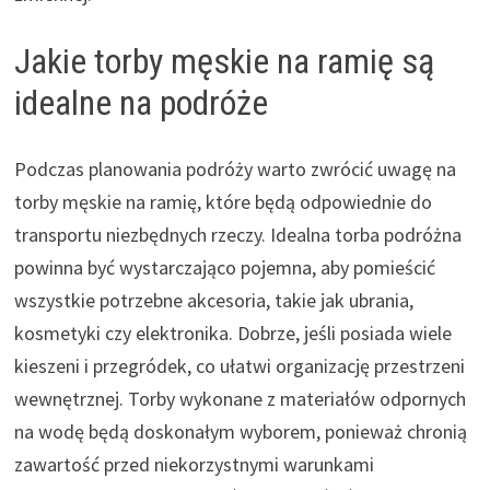
Jakie torby męskie na ramię są
idealne na podróże
Podczas planowania podróży warto zwrócić uwagę na
torby męskie na ramię, które będą odpowiednie do
transportu niezbędnych rzeczy. Idealna torba podróżna
powinna być wystarczająco pojemna, aby pomieścić
wszystkie potrzebne akcesoria, takie jak ubrania,
kosmetyki czy elektronika. Dobrze, jeśli posiada wiele
kieszeni i przegródek, co ułatwi organizację przestrzeni
wewnętrznej. Torby wykonane z materiałów odpornych
na wodę będą doskonałym wyborem, ponieważ chronią
zawartość przed niekorzystnymi warunkami