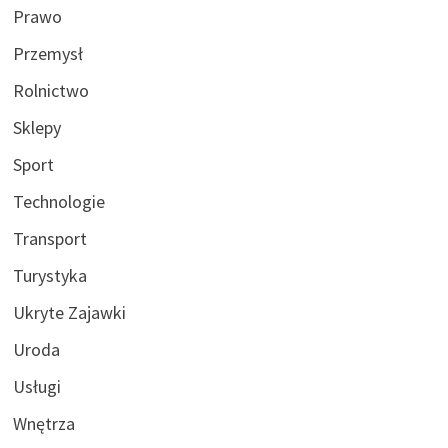
Prawo
Przemysł
Rolnictwo
Sklepy
Sport
Technologie
Transport
Turystyka
Ukryte Zajawki
Uroda
Usługi
Wnętrza