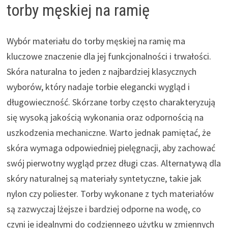
torby męskiej na ramię
Wybór materiału do torby męskiej na ramię ma
kluczowe znaczenie dla jej funkcjonalności i trwałości.
Skóra naturalna to jeden z najbardziej klasycznych
wyborów, który nadaje torbie elegancki wygląd i
długowieczność. Skórzane torby często charakteryzują
się wysoką jakością wykonania oraz odpornością na
uszkodzenia mechaniczne. Warto jednak pamiętać, że
skóra wymaga odpowiedniej pielęgnacji, aby zachować
swój pierwotny wygląd przez długi czas. Alternatywą dla
skóry naturalnej są materiały syntetyczne, takie jak
nylon czy poliester. Torby wykonane z tych materiałów
są zazwyczaj lżejsze i bardziej odporne na wodę, co
czyni je idealnymi do codziennego użytku w zmiennych