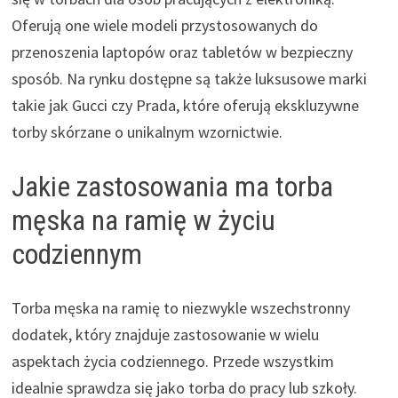
Oferują one wiele modeli przystosowanych do
przenoszenia laptopów oraz tabletów w bezpieczny
sposób. Na rynku dostępne są także luksusowe marki
takie jak Gucci czy Prada, które oferują ekskluzywne
torby skórzane o unikalnym wzornictwie.
Jakie zastosowania ma torba
męska na ramię w życiu
codziennym
Torba męska na ramię to niezwykle wszechstronny
dodatek, który znajduje zastosowanie w wielu
aspektach życia codziennego. Przede wszystkim
idealnie sprawdza się jako torba do pracy lub szkoły.