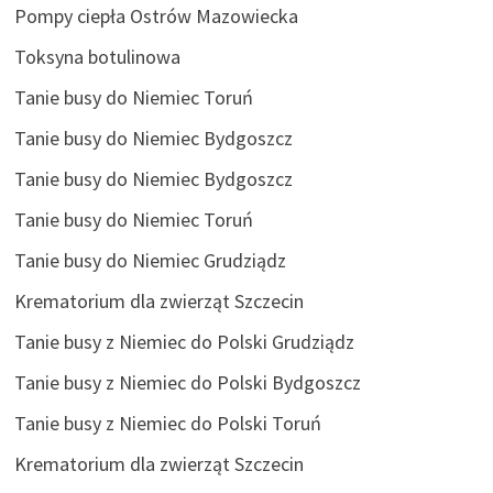
Pompy ciepła Ostrów Mazowiecka
Toksyna botulinowa
Tanie busy do Niemiec Toruń
Tanie busy do Niemiec Bydgoszcz
Tanie busy do Niemiec Bydgoszcz
Tanie busy do Niemiec Toruń
Tanie busy do Niemiec Grudziądz
Krematorium dla zwierząt Szczecin
Tanie busy z Niemiec do Polski Grudziądz
Tanie busy z Niemiec do Polski Bydgoszcz
Tanie busy z Niemiec do Polski Toruń
Krematorium dla zwierząt Szczecin