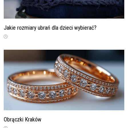
Jakie rozmiary ubrań dla dzieci wybierać?
Obrączki Kraków