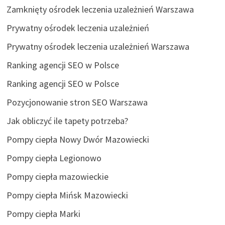
Zamknięty ośrodek leczenia uzależnień Warszawa
Prywatny ośrodek leczenia uzależnień
Prywatny ośrodek leczenia uzależnień Warszawa
Ranking agencji SEO w Polsce
Ranking agencji SEO w Polsce
Pozycjonowanie stron SEO Warszawa
Jak obliczyć ile tapety potrzeba?
Pompy ciepła Nowy Dwór Mazowiecki
Pompy ciepła Legionowo
Pompy ciepła mazowieckie
Pompy ciepła Mińsk Mazowiecki
Pompy ciepła Marki