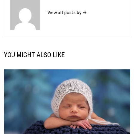
View all posts by →
YOU MIGHT ALSO LIKE