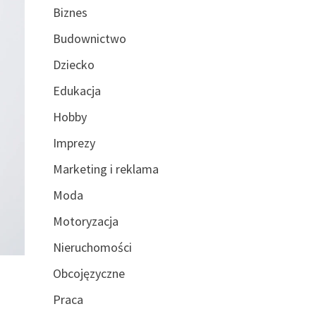
Biznes
Budownictwo
Dziecko
Edukacja
Hobby
Imprezy
Marketing i reklama
Moda
Motoryzacja
Nieruchomości
Obcojęzyczne
Praca