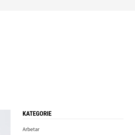
KATEGORIE
Arbetar