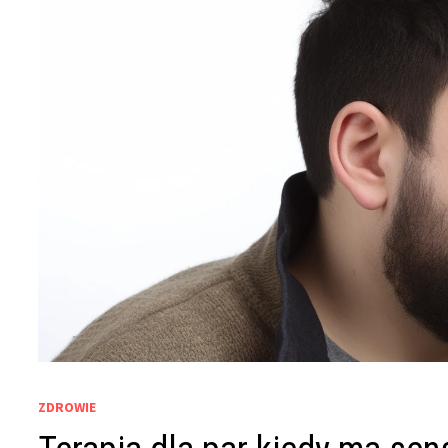
ZDROWIE