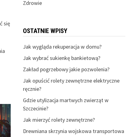
Zdrowie
ć się
OSTATNIE WPISY
Jak wygląda rekuperacja w domu?
nia
Jak wybrać sukienkę bankietową?
Zakład pogrzebowy jakie pozwolenia?
Jak opuścić rolety zewnętrzne elektryczne
ręcznie?
Gdzie utylizacja martwych zwierząt w
Szczecinie?
Jak mierzyć rolety zewnętrzne?
Drewniana skrzynia wojskowa transportowa