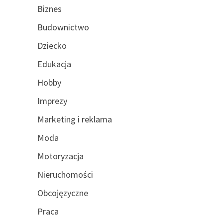
Biznes
Budownictwo
Dziecko
Edukacja
Hobby
Imprezy
Marketing i reklama
Moda
Motoryzacja
Nieruchomości
Obcojęzyczne
Praca