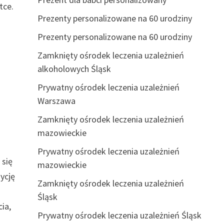
tce.
Prezenty personalizowane na 60 urodziny
Prezenty personalizowane na 60 urodziny
Zamknięty ośrodek leczenia uzależnień
alkoholowych Śląsk
Prywatny ośrodek leczenia uzależnień
Warszawa
Zamknięty ośrodek leczenia uzależnień
mazowieckie
Prywatny ośrodek leczenia uzależnień
 się
mazowieckie
ycję
Zamknięty ośrodek leczenia uzależnień
Śląsk
ia,
Prywatny ośrodek leczenia uzależnień Śląsk