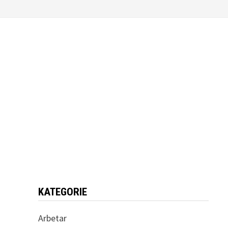
KATEGORIE
Arbetar