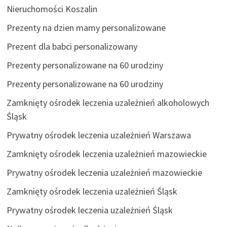
Nieruchomości Koszalin
Prezenty na dzien mamy personalizowane
Prezent dla babci personalizowany
Prezenty personalizowane na 60 urodziny
Prezenty personalizowane na 60 urodziny
Zamknięty ośrodek leczenia uzależnień alkoholowych
Śląsk
Prywatny ośrodek leczenia uzależnień Warszawa
Zamknięty ośrodek leczenia uzależnień mazowieckie
Prywatny ośrodek leczenia uzależnień mazowieckie
Zamknięty ośrodek leczenia uzależnień Śląsk
Prywatny ośrodek leczenia uzależnień Śląsk