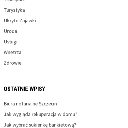
Turystyka
Ukryte Zajawki
Uroda
Usługi
Wnętrza
Zdrowie
OSTATNIE WPISY
Biura notarialne Szczecin
Jak wygląda rekuperacja w domu?
Jak wybrać sukienkę bankietową?