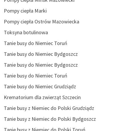
Pompy ciepła Marki
Pompy ciepła Ostrów Mazowiecka
Toksyna botulinowa
Tanie busy do Niemiec Toruń
Tanie busy do Niemiec Bydgoszcz
Tanie busy do Niemiec Bydgoszcz
Tanie busy do Niemiec Toruń
Tanie busy do Niemiec Grudziądz
Krematorium dla zwierząt Szczecin
Tanie busy z Niemiec do Polski Grudziądz
Tanie busy z Niemiec do Polski Bydgoszcz
Tanie busy z Niemiec do Polski Toruń