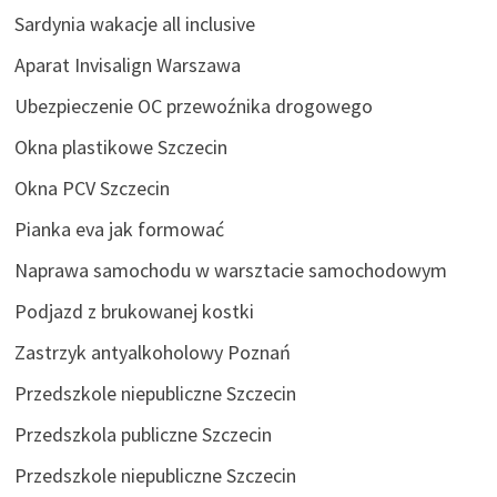
Sardynia wakacje all inclusive
Aparat Invisalign Warszawa
Ubezpieczenie OC przewoźnika drogowego
Okna plastikowe Szczecin
Okna PCV Szczecin
Pianka eva jak formować
Naprawa samochodu w warsztacie samochodowym
Podjazd z brukowanej kostki
Zastrzyk antyalkoholowy Poznań
Przedszkole niepubliczne Szczecin
Przedszkola publiczne Szczecin
Przedszkole niepubliczne Szczecin