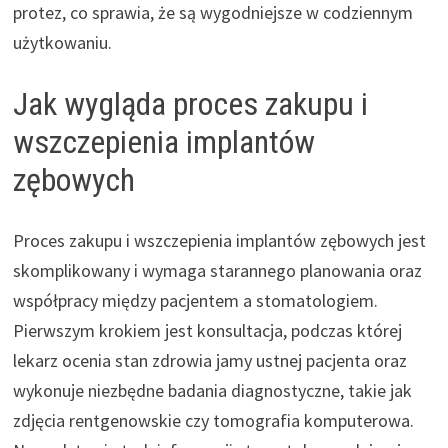
protez, co sprawia, że są wygodniejsze w codziennym
użytkowaniu.
Jak wygląda proces zakupu i
wszczepienia implantów
zębowych
Proces zakupu i wszczepienia implantów zębowych jest
skomplikowany i wymaga starannego planowania oraz
współpracy między pacjentem a stomatologiem.
Pierwszym krokiem jest konsultacja, podczas której
lekarz ocenia stan zdrowia jamy ustnej pacjenta oraz
wykonuje niezbędne badania diagnostyczne, takie jak
zdjęcia rentgenowskie czy tomografia komputerowa.