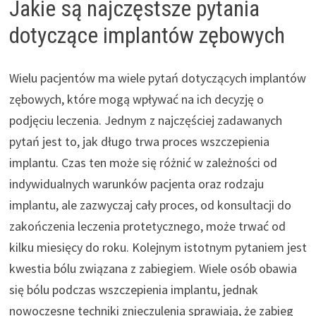
Jakie są najczęstsze pytania
dotyczące implantów zębowych
Wielu pacjentów ma wiele pytań dotyczących implantów
zębowych, które mogą wpływać na ich decyzję o
podjęciu leczenia. Jednym z najczęściej zadawanych
pytań jest to, jak długo trwa proces wszczepienia
implantu. Czas ten może się różnić w zależności od
indywidualnych warunków pacjenta oraz rodzaju
implantu, ale zazwyczaj cały proces, od konsultacji do
zakończenia leczenia protetycznego, może trwać od
kilku miesięcy do roku. Kolejnym istotnym pytaniem jest
kwestia bólu związana z zabiegiem. Wiele osób obawia
się bólu podczas wszczepienia implantu, jednak
nowoczesne techniki znieczulenia sprawiają, że zabieg