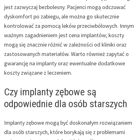
jest zazwyczaj bezbolesny. Pacjenci mogą odczuwać
dyskomfort po zabiegu, ale można go skutecznie
kontrolować za pomocą leków przeciwbólowych. Innym
ważnym zagadnieniem jest cena implantów; koszty
mogą się znacznie różnić w zależności od kliniki oraz
zastosowanych materiałów. Warto również zapytać o
gwarancję na implanty oraz ewentualne dodatkowe
koszty związane z leczeniem.
Czy implanty zębowe są
odpowiednie dla osób starszych
Implanty zębowe mogą być doskonałym rozwiązaniem
dla osób starszych, które borykają się z problemami