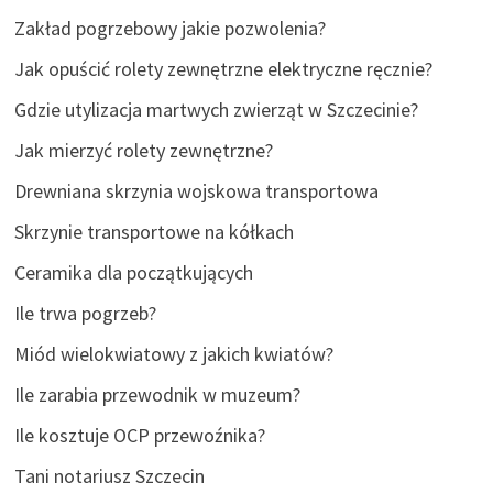
Zakład pogrzebowy jakie pozwolenia?
Jak opuścić rolety zewnętrzne elektryczne ręcznie?
Gdzie utylizacja martwych zwierząt w Szczecinie?
Jak mierzyć rolety zewnętrzne?
Drewniana skrzynia wojskowa transportowa
Skrzynie transportowe na kółkach
Ceramika dla początkujących
Ile trwa pogrzeb?
Miód wielokwiatowy z jakich kwiatów?
Ile zarabia przewodnik w muzeum?
Ile kosztuje OCP przewoźnika?
Tani notariusz Szczecin