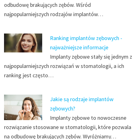
odbudowę brakujących zębów. Wśród
najpopularniejszych rodzajów implantów…
Ranking implantów zębowych -
najważniejsze informacje
Implanty zębowe stały się jednym z
najpopularniejszych rozwiązań w stomatologii, a ich
ranking jest często…
Jakie są rodzaje implantów
zębowych?
Implanty zębowe to nowoczesne
rozwiązanie stosowane w stomatologii, które pozwala
na odbudowę brakujących zębów. Wyróżniamy…