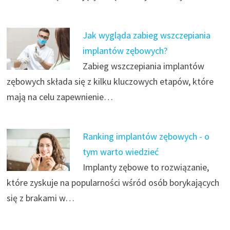
Jak wygląda zabieg wszczepiania
implantów zębowych?
Zabieg wszczepiania implantów
zębowych składa się z kilku kluczowych etapów, które
mają na celu zapewnienie…
Ranking implantów zębowych - o
tym warto wiedzieć
Implanty zębowe to rozwiązanie,
które zyskuje na popularności wśród osób borykających
się z brakami w…