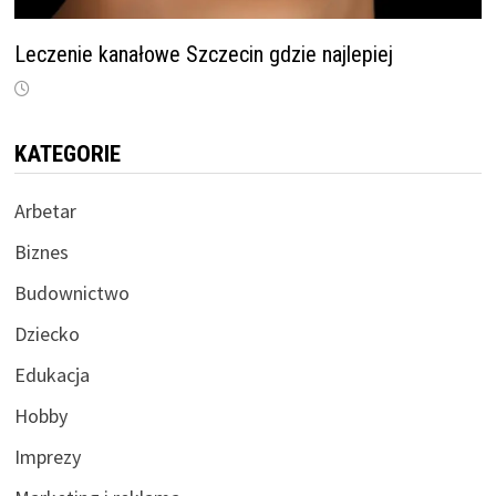
Leczenie kanałowe Szczecin gdzie najlepiej
KATEGORIE
Arbetar
Biznes
Budownictwo
Dziecko
Edukacja
Hobby
Imprezy