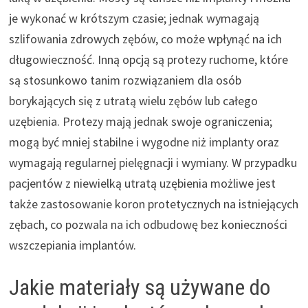
je wykonać w krótszym czasie; jednak wymagają
szlifowania zdrowych zębów, co może wpłynąć na ich
długowieczność. Inną opcją są protezy ruchome, które
są stosunkowo tanim rozwiązaniem dla osób
borykających się z utratą wielu zębów lub całego
uzębienia. Protezy mają jednak swoje ograniczenia;
mogą być mniej stabilne i wygodne niż implanty oraz
wymagają regularnej pielęgnacji i wymiany. W przypadku
pacjentów z niewielką utratą uzębienia możliwe jest
także zastosowanie koron protetycznych na istniejących
zębach, co pozwala na ich odbudowę bez konieczności
wszczepiania implantów.
Jakie materiały są używane do