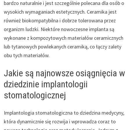
bardzo naturalnie i jest szczególnie polecana dla osób o
wysokich wymaganiach estetycznych. Ceramika jest
również biokompatybilna i dobrze tolerowana przez
organizm ludzki. Niektóre nowoczesne implanta są
wykonane z kompozytowych materiałów ceramicznych
lub tytanowych powlekanych ceramiką, co łączy zalety
obu tych materiałów.
Jakie są najnowsze osiągnięcia w
dziedzinie implantologii
stomatologicznej
Implantologia stomatologiczna to dziedzina medycyny,
która dynamicznie się rozwija i wprowadza coraz to