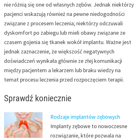
nie różnią się one od własnych zębów. Jednak niektórzy
pacjenci wskazują również na pewne niedogodności
związane z procesem leczenia; niektórzy odczuwali
dyskomfort po zabiegu lub mieli obawy związane ze
czasem gojenia się tkanek wokół implantu. Ważne jest
jednak zaznaczenie, że większość negatywnych
doświadczeń wynikała głównie ze złej komunikacji
między pacjentem a lekarzem lub braku wiedzy na
temat procesu leczenia przed rozpoczęciem terapii.
Sprawdź koniecznie
Rodzaje implantów zębowych
Implanty zębowe to nowoczesne
rozwiązanie, które pozwala na