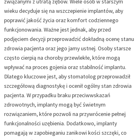
związanymi z utratą zębów. Wiele osób w starszym
wieku decyduje się na wszczepienie implantów, aby
poprawić jakość życia oraz komfort codziennego
funkcjonowania. Ważne jest jednak, aby przed
podjęciem decyzji przeprowadzić dokładną ocenę stanu
zdrowia pacjenta oraz jego jamy ustnej. Osoby starsze
często cierpią na choroby przewlekłe, które mogą
wpływać na proces gojenia oraz stabilność implantu.
Dlatego kluczowe jest, aby stomatolog przeprowadził
szczegółową diagnostykę i ocenił ogólny stan zdrowia
pacjenta. W przypadku braku przeciwwskazań
zdrowotnych, implanty mogą być świetnym
rozwiązaniem, które pozwoli na przywrócenie pełnej
funkcjonalności uzębienia. Dodatkowo, implanty
pomagają w zapobieganiu zanikowi kości szczęki, co