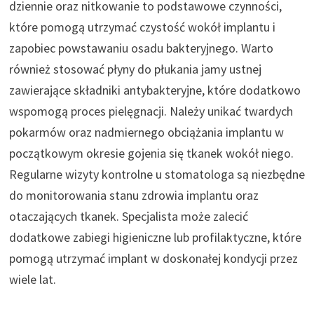
dziennie oraz nitkowanie to podstawowe czynności,
które pomogą utrzymać czystość wokół implantu i
zapobiec powstawaniu osadu bakteryjnego. Warto
również stosować płyny do płukania jamy ustnej
zawierające składniki antybakteryjne, które dodatkowo
wspomogą proces pielęgnacji. Należy unikać twardych
pokarmów oraz nadmiernego obciążania implantu w
początkowym okresie gojenia się tkanek wokół niego.
Regularne wizyty kontrolne u stomatologa są niezbędne
do monitorowania stanu zdrowia implantu oraz
otaczających tkanek. Specjalista może zalecić
dodatkowe zabiegi higieniczne lub profilaktyczne, które
pomogą utrzymać implant w doskonałej kondycji przez
wiele lat.