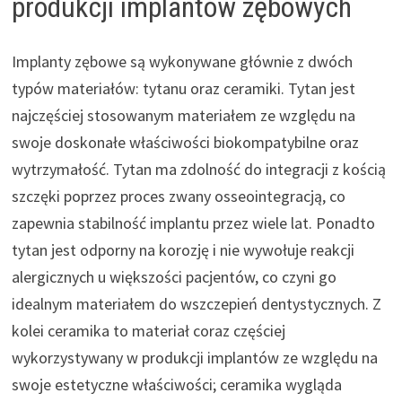
produkcji implantów zębowych
Implanty zębowe są wykonywane głównie z dwóch
typów materiałów: tytanu oraz ceramiki. Tytan jest
najczęściej stosowanym materiałem ze względu na
swoje doskonałe właściwości biokompatybilne oraz
wytrzymałość. Tytan ma zdolność do integracji z kością
szczęki poprzez proces zwany osseointegracją, co
zapewnia stabilność implantu przez wiele lat. Ponadto
tytan jest odporny na korozję i nie wywołuje reakcji
alergicznych u większości pacjentów, co czyni go
idealnym materiałem do wszczepień dentystycznych. Z
kolei ceramika to materiał coraz częściej
wykorzystywany w produkcji implantów ze względu na
swoje estetyczne właściwości; ceramika wygląda