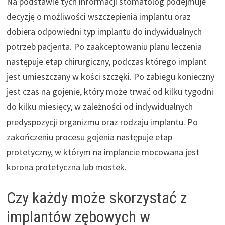
Na podstawie tych informacji stomatolog podejmuje
decyzję o możliwości wszczepienia implantu oraz
dobiera odpowiedni typ implantu do indywidualnych
potrzeb pacjenta. Po zaakceptowaniu planu leczenia
następuje etap chirurgiczny, podczas którego implant
jest umieszczany w kości szczęki. Po zabiegu konieczny
jest czas na gojenie, który może trwać od kilku tygodni
do kilku miesięcy, w zależności od indywidualnych
predyspozycji organizmu oraz rodzaju implantu. Po
zakończeniu procesu gojenia następuje etap
protetyczny, w którym na implancie mocowana jest
korona protetyczna lub mostek.
Czy każdy może skorzystać z
implantów zębowych w