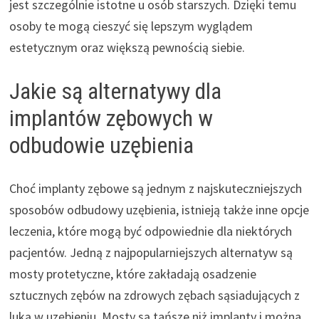
jest szczególnie istotne u osób starszych. Dzięki temu
osoby te mogą cieszyć się lepszym wyglądem
estetycznym oraz większą pewnością siebie.
Jakie są alternatywy dla
implantów zębowych w
odbudowie uzębienia
Choć implanty zębowe są jednym z najskuteczniejszych
sposobów odbudowy uzębienia, istnieją także inne opcje
leczenia, które mogą być odpowiednie dla niektórych
pacjentów. Jedną z najpopularniejszych alternatyw są
mosty protetyczne, które zakładają osadzenie
sztucznych zębów na zdrowych zębach sąsiadujących z
luką w uzębieniu. Mosty są tańsze niż implanty i można