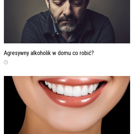
Agresywny alkoholik w domu co robić?