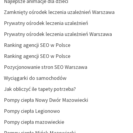
Najlepsze animacje dla dzieci
Zamknięty ośrodek leczenia uzależnień Warszawa
Prywatny ośrodek leczenia uzależnień
Prywatny ośrodek leczenia uzależnień Warszawa
Ranking agencji SEO w Polsce
Ranking agencji SEO w Polsce
Pozycjonowanie stron SEO Warszawa
Wyciągarki do samochodów
Jak obliczyć ile tapety potrzeba?
Pompy ciepła Nowy Dwór Mazowiecki
Pompy ciepła Legionowo
Pompy ciepła mazowieckie
Pompy ciepła Mińsk Mazowiecki