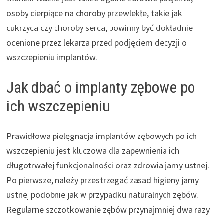
osoby cierpiące na choroby przewlekłe, takie jak
cukrzyca czy choroby serca, powinny być dokładnie
ocenione przez lekarza przed podjęciem decyzji o
wszczepieniu implantów.
Jak dbać o implanty zębowe po
ich wszczepieniu
Prawidłowa pielęgnacja implantów zębowych po ich
wszczepieniu jest kluczowa dla zapewnienia ich
długotrwałej funkcjonalności oraz zdrowia jamy ustnej.
Po pierwsze, należy przestrzegać zasad higieny jamy
ustnej podobnie jak w przypadku naturalnych zębów.
Regularne szczotkowanie zębów przynajmniej dwa razy