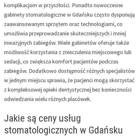
komplikacjom w przyszłości. Ponadto nowoczesne
gabinety stomatologiczne w Gdańsku często dysponują
zaawansowanym sprzętem oraz technologiami, co
umożliwia przeprowadzanie skuteczniejszych i mniej
inwazyjnych zabiegów. Wiele gabinetów oferuje także
możliwość korzystania z znieczulenia miejscowego lub
sedacji, co zwiększa komfort pacjentów podczas
zabiegów. Dodatkowo dostępność różnych specjalistów
w jednym miejscu sprawia, że pacjenci mogą skorzystać
z kompleksowej opieki dentystycznej bez konieczności
odwiedzania wielu różnych placówek.
Jakie są ceny usług
stomatologicznych w Gdańsku