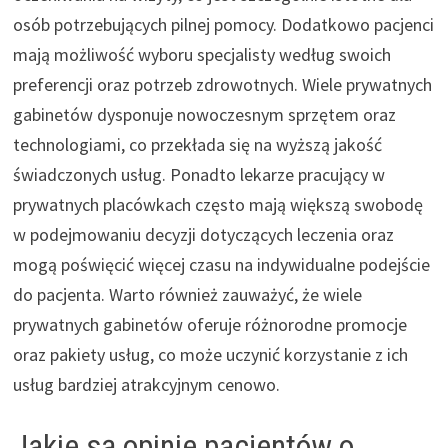
osób potrzebujących pilnej pomocy. Dodatkowo pacjenci
mają możliwość wyboru specjalisty według swoich
preferencji oraz potrzeb zdrowotnych. Wiele prywatnych
gabinetów dysponuje nowoczesnym sprzętem oraz
technologiami, co przekłada się na wyższą jakość
świadczonych usług. Ponadto lekarze pracujący w
prywatnych placówkach często mają większą swobodę
w podejmowaniu decyzji dotyczących leczenia oraz
mogą poświęcić więcej czasu na indywidualne podejście
do pacjenta. Warto również zauważyć, że wiele
prywatnych gabinetów oferuje różnorodne promocje
oraz pakiety usług, co może uczynić korzystanie z ich
usług bardziej atrakcyjnym cenowo.
Jakie są opinie pacjentów o