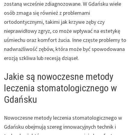
zostaną wcześnie zdiagnozowane. W Gdańsku wiele
osób zmaga się również z problemami
ortodontycznymi, takimi jak krzywe zęby czy
nieprawidłowy zgryz, co może wpływać na estetykę
uśmiechu oraz komfort żucia. Inne częste problemy to
nadwrażliwość zębów, która może być spowodowana
erozją szkliwa lub recesją dziąseł.
Jakie są nowoczesne metody
leczenia stomatologicznego w
Gdańsku
Nowoczesne metody leczenia stomatologicznego w
Gdańsku obejmują szereg innowacyjnych technik i