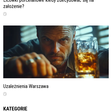
założenie?
Uzależnienia Warszawa
KATEGORIE