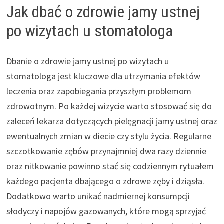
Jak dbać o zdrowie jamy ustnej
po wizytach u stomatologa
Dbanie o zdrowie jamy ustnej po wizytach u
stomatologa jest kluczowe dla utrzymania efektów
leczenia oraz zapobiegania przyszłym problemom
zdrowotnym. Po każdej wizycie warto stosować się do
zaleceń lekarza dotyczących pielęgnacji jamy ustnej oraz
ewentualnych zmian w diecie czy stylu życia. Regularne
szczotkowanie zębów przynajmniej dwa razy dziennie
oraz nitkowanie powinno stać się codziennym rytuałem
każdego pacjenta dbającego o zdrowe zęby i dziąsła.
Dodatkowo warto unikać nadmiernej konsumpcji
słodyczy i napojów gazowanych, które mogą sprzyjać