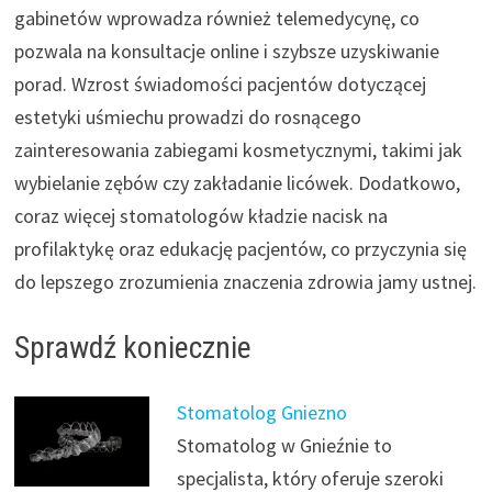
gabinetów wprowadza również telemedycynę, co
pozwala na konsultacje online i szybsze uzyskiwanie
porad. Wzrost świadomości pacjentów dotyczącej
estetyki uśmiechu prowadzi do rosnącego
zainteresowania zabiegami kosmetycznymi, takimi jak
wybielanie zębów czy zakładanie licówek. Dodatkowo,
coraz więcej stomatologów kładzie nacisk na
profilaktykę oraz edukację pacjentów, co przyczynia się
do lepszego zrozumienia znaczenia zdrowia jamy ustnej.
Sprawdź koniecznie
Stomatolog Gniezno
Stomatolog w Gnieźnie to
specjalista, który oferuje szeroki