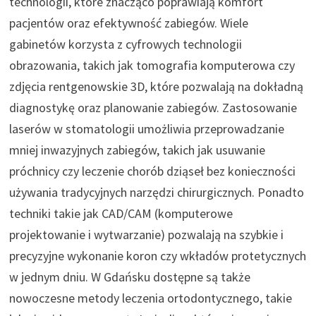
technologii, które znacząco poprawiają komfort
pacjentów oraz efektywność zabiegów. Wiele
gabinetów korzysta z cyfrowych technologii
obrazowania, takich jak tomografia komputerowa czy
zdjęcia rentgenowskie 3D, które pozwalają na dokładną
diagnostykę oraz planowanie zabiegów. Zastosowanie
laserów w stomatologii umożliwia przeprowadzanie
mniej inwazyjnych zabiegów, takich jak usuwanie
próchnicy czy leczenie chorób dziąseł bez konieczności
używania tradycyjnych narzędzi chirurgicznych. Ponadto
techniki takie jak CAD/CAM (komputerowe
projektowanie i wytwarzanie) pozwalają na szybkie i
precyzyjne wykonanie koron czy wkładów protetycznych
w jednym dniu. W Gdańsku dostępne są także
nowoczesne metody leczenia ortodontycznego, takie