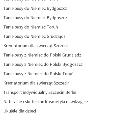
Tanie busy do Niemiec Bydgoszcz
Tanie busy do Niemiec Bydgoszcz
Tanie busy do Niemiec Toruń
Tanie busy do Niemiec Grudziądz
Krematorium dla zwierząt Szczecin
Tanie busy z Niemiec do Polski Grudziądz
Tanie busy z Niemiec do Polski Bydgoszcz
Tanie busy z Niemiec do Polski Toruń
Krematorium dla zwierząt Szczecin
Transport indywidualny Szczecin Berlin
Naturalne i skuteczne kosmetyki nawilżające
Ukulele dla dzieci