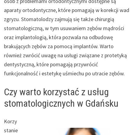
osób z problemami ortodontycznymi dostępne są
aparaty ortodontyczne, które pomagają w korekcji wad
zgryzu. Stomatolodzy zajmują się także chirurgią
stomatologiczną, w tym usuwaniem zębów mądrości
oraz implantologią, która pozwala na odbudowę
brakujących zębów za pomocą implantów. Warto
również zwrócić uwagę na usługi związane z protetyką
dentystyczną, które pomagają przywrócić
funkcjonalność i estetykę uśmiechu po utracie zębów.
Czy warto korzystać z usług
stomatologicznych w Gdańsku
Korzy
stanie