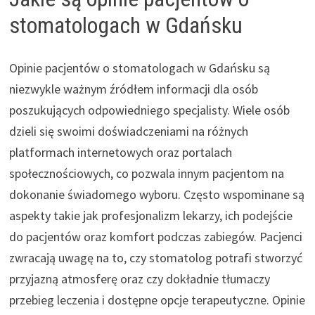
stomatologach w Gdańsku
Opinie pacjentów o stomatologach w Gdańsku są
niezwykle ważnym źródłem informacji dla osób
poszukujących odpowiedniego specjalisty. Wiele osób
dzieli się swoimi doświadczeniami na różnych
platformach internetowych oraz portalach
społecznościowych, co pozwala innym pacjentom na
dokonanie świadomego wyboru. Często wspominane są
aspekty takie jak profesjonalizm lekarzy, ich podejście
do pacjentów oraz komfort podczas zabiegów. Pacjenci
zwracają uwagę na to, czy stomatolog potrafi stworzyć
przyjazną atmosferę oraz czy dokładnie tłumaczy
przebieg leczenia i dostępne opcje terapeutyczne. Opinie