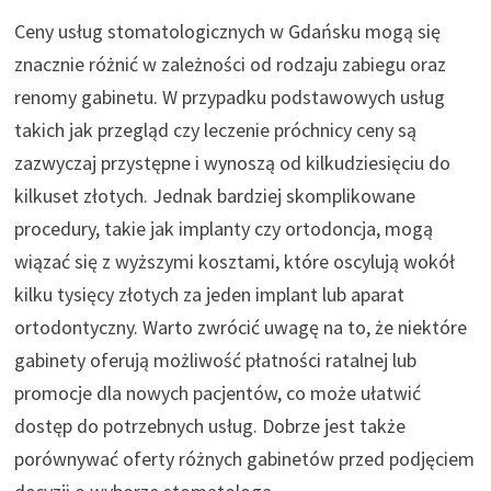
Ceny usług stomatologicznych w Gdańsku mogą się
znacznie różnić w zależności od rodzaju zabiegu oraz
renomy gabinetu. W przypadku podstawowych usług
takich jak przegląd czy leczenie próchnicy ceny są
zazwyczaj przystępne i wynoszą od kilkudziesięciu do
kilkuset złotych. Jednak bardziej skomplikowane
procedury, takie jak implanty czy ortodoncja, mogą
wiązać się z wyższymi kosztami, które oscylują wokół
kilku tysięcy złotych za jeden implant lub aparat
ortodontyczny. Warto zwrócić uwagę na to, że niektóre
gabinety oferują możliwość płatności ratalnej lub
promocje dla nowych pacjentów, co może ułatwić
dostęp do potrzebnych usług. Dobrze jest także
porównywać oferty różnych gabinetów przed podjęciem