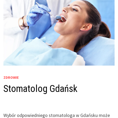
ZDROWIE
Stomatolog Gdańsk
Wybór odpowiedniego stomatologa w Gdańsku może