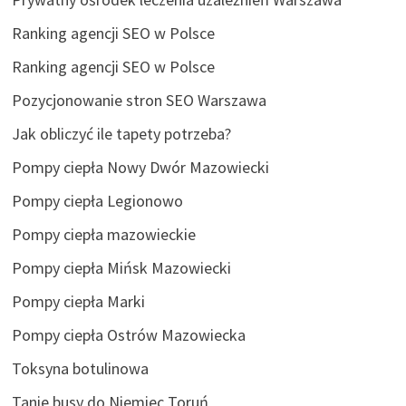
Ranking agencji SEO w Polsce
Ranking agencji SEO w Polsce
Pozycjonowanie stron SEO Warszawa
Jak obliczyć ile tapety potrzeba?
Pompy ciepła Nowy Dwór Mazowiecki
Pompy ciepła Legionowo
Pompy ciepła mazowieckie
Pompy ciepła Mińsk Mazowiecki
Pompy ciepła Marki
Pompy ciepła Ostrów Mazowiecka
Toksyna botulinowa
Tanie busy do Niemiec Toruń