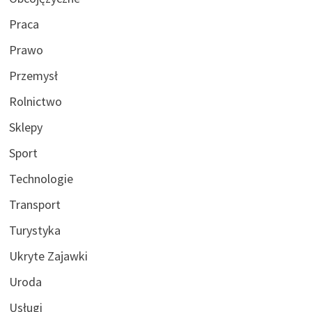
Praca
Prawo
Przemysł
Rolnictwo
Sklepy
Sport
Technologie
Transport
Turystyka
Ukryte Zajawki
Uroda
Usługi