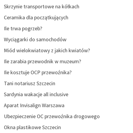
Skrzynie transportowe na kółkach
Ceramika dla początkujących
Ile trwa pogrzeb?
Wyciągarki do samochodów
Miód wielokwiatowy z jakich kwiatów?
Ile zarabia przewodnik w muzeum?
Ile kosztuje OCP przewoźnika?
Tani notariusz Szczecin
Sardynia wakacje all inclusive
Aparat Invisalign Warszawa
Ubezpieczenie OC przewoźnika drogowego
Okna plastikowe Szczecin