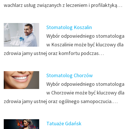
wachlarz usług związanych z leczeniem i profilaktyką…
Stomatolog Koszalin
Wybór odpowiedniego stomatologa
w Koszalinie może być kluczowy dla
zdrowia jamy ustnej oraz komfortu podczas…
Stomatolog Chorzów
Wybór odpowiedniego stomatologa
w Chorzowie może być kluczowy dla
zdrowia jamy ustnej oraz ogólnego samopoczucia.…
Tatuaże Gdańsk