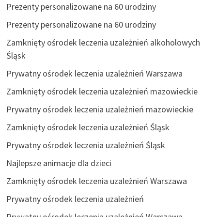
Prezenty personalizowane na 60 urodziny
Prezenty personalizowane na 60 urodziny
Zamknięty ośrodek leczenia uzależnień alkoholowych
Śląsk
Prywatny ośrodek leczenia uzależnień Warszawa
Zamknięty ośrodek leczenia uzależnień mazowieckie
Prywatny ośrodek leczenia uzależnień mazowieckie
Zamknięty ośrodek leczenia uzależnień Śląsk
Prywatny ośrodek leczenia uzależnień Śląsk
Najlepsze animacje dla dzieci
Zamknięty ośrodek leczenia uzależnień Warszawa
Prywatny ośrodek leczenia uzależnień
Prywatny ośrodek leczenia uzależnień Warszawa