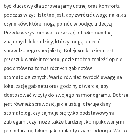
być kluczowy dla zdrowia jamy ustnej oraz komfortu
podczas wizyt. Istotne jest, aby zwrócić uwagę na kilka
czynników, które mogą pomóc w podjęciu decyzji.
Przede wszystkim warto zacząć od rekomendacji
znajomych lub rodziny, którzy mogą polecić
sprawdzonego specjalistę. Kolejnym krokiem jest
przeszukiwanie internetu, gdzie można znaleźć opinie
pacjentów na temat różnych gabinetów
stomatologicznych. Warto również zwrócić uwagę na
lokalizację gabinetu oraz godziny otwarcia, aby
dostosować wizyty do swojego harmonogramu. Dobrze
jest również sprawdzić, jakie usługi oferuje dany
stomatolog, czy zajmuje się tylko podstawowymi
zabiegami, czy może także bardziej skomplikowanymi
procedurami, takimi jak implanty czy ortodoncja. Warto