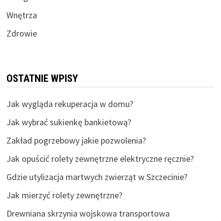
Wnętrza
Zdrowie
OSTATNIE WPISY
Jak wygląda rekuperacja w domu?
Jak wybrać sukienkę bankietową?
Zakład pogrzebowy jakie pozwolenia?
Jak opuścić rolety zewnętrzne elektryczne ręcznie?
Gdzie utylizacja martwych zwierząt w Szczecinie?
Jak mierzyć rolety zewnętrzne?
Drewniana skrzynia wojskowa transportowa