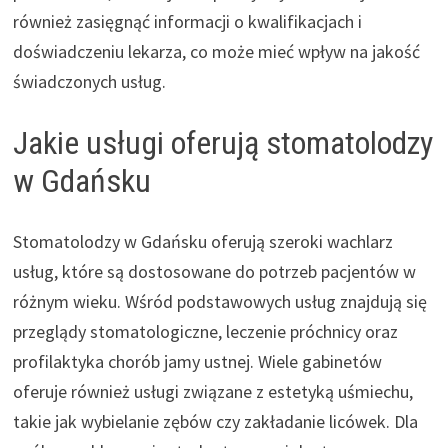
również zasięgnąć informacji o kwalifikacjach i
doświadczeniu lekarza, co może mieć wpływ na jakość
świadczonych usług.
Jakie usługi oferują stomatolodzy
w Gdańsku
Stomatolodzy w Gdańsku oferują szeroki wachlarz
usług, które są dostosowane do potrzeb pacjentów w
różnym wieku. Wśród podstawowych usług znajdują się
przeglądy stomatologiczne, leczenie próchnicy oraz
profilaktyka chorób jamy ustnej. Wiele gabinetów
oferuje również usługi związane z estetyką uśmiechu,
takie jak wybielanie zębów czy zakładanie licówek. Dla