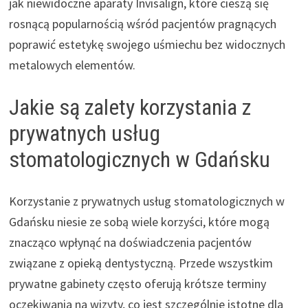
jak niewidoczne aparaty Invisalign, które cieszą się
rosnącą popularnością wśród pacjentów pragnących
poprawić estetykę swojego uśmiechu bez widocznych
metalowych elementów.
Jakie są zalety korzystania z
prywatnych usług
stomatologicznych w Gdańsku
Korzystanie z prywatnych usług stomatologicznych w
Gdańsku niesie ze sobą wiele korzyści, które mogą
znacząco wpłynąć na doświadczenia pacjentów
związane z opieką dentystyczną. Przede wszystkim
prywatne gabinety często oferują krótsze terminy
oczekiwania na wizyty, co jest szczególnie istotne dla