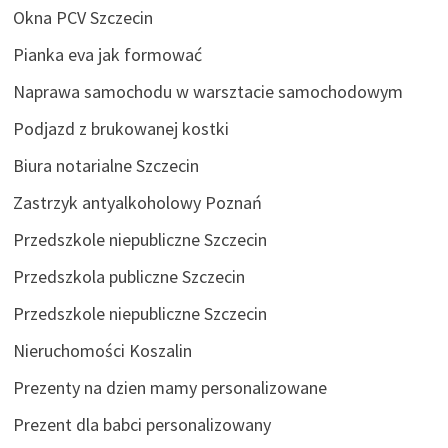
Okna PCV Szczecin
Pianka eva jak formować
Naprawa samochodu w warsztacie samochodowym
Podjazd z brukowanej kostki
Biura notarialne Szczecin
Zastrzyk antyalkoholowy Poznań
Przedszkole niepubliczne Szczecin
Przedszkola publiczne Szczecin
Przedszkole niepubliczne Szczecin
Nieruchomości Koszalin
Prezenty na dzien mamy personalizowane
Prezent dla babci personalizowany