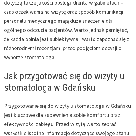
dotyczą także jakości obsługi klienta w gabinetach –
czas oczekiwania na wizytę oraz sposób komunikacji
personelu medycznego mają duże znaczenie dla
ogólnego odczucia pacjentów. Warto jednak pamiętać,
że każda opinia jest subiektywna i warto zapoznać się z
różnorodnymi recenzjami przed podjęciem decyzji o
wyborze stomatologa.
Jak przygotować się do wizyty u
stomatologa w Gdańsku
Przygotowanie się do wizyty u stomatologa w Gdańsku
jest kluczowe dla zapewnienia sobie komfortu oraz
efektywności zabiegu. Przed wizytą warto zebrać
wszystkie istotne informacje dotyczące swojego stanu