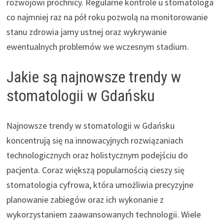
rozwojowi próchnicy. Regularne kontrole u stomatologa
co najmniej raz na pół roku pozwolą na monitorowanie
stanu zdrowia jamy ustnej oraz wykrywanie
ewentualnych problemów we wczesnym stadium.
Jakie są najnowsze trendy w
stomatologii w Gdańsku
Najnowsze trendy w stomatologii w Gdańsku
koncentrują się na innowacyjnych rozwiązaniach
technologicznych oraz holistycznym podejściu do
pacjenta. Coraz większą popularnością cieszy się
stomatologia cyfrowa, która umożliwia precyzyjne
planowanie zabiegów oraz ich wykonanie z
wykorzystaniem zaawansowanych technologii. Wiele