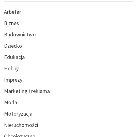
Arbetar
Biznes
Budownictwo
Dziecko
Edukacja
Hobby
Imprezy
Marketing i reklama
Moda
Motoryzacja
Nieruchomości
Obcojęzyczne