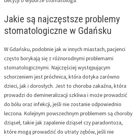
decyzji o wyborze stomatologa.
Jakie są najczęstsze problemy
stomatologiczne w Gdańsku
W Gdańsku, podobnie jak w innych miastach, pacjenci
często borykają się z różnorodnymi problemami
stomatologicznymi. Najczęściej występującym
schorzeniem jest próchnica, która dotyka zarówno
dzieci, jak i dorosłych. Jest to choroba zakaźna, która
prowadzi do demineralizacji szkliwa i może prowadzić
do bólu oraz infekcji, jeśli nie zostanie odpowiednio
leczona. Kolejnym powszechnym problemem są choroby
dziąseł, takie jak zapalenie dziąseł czy paradontoza,
które mogą prowadzić do utraty zębów, jeśli nie