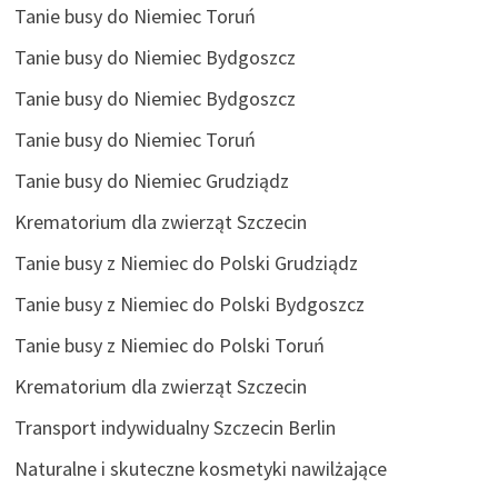
Tanie busy do Niemiec Toruń
Tanie busy do Niemiec Bydgoszcz
Tanie busy do Niemiec Bydgoszcz
Tanie busy do Niemiec Toruń
Tanie busy do Niemiec Grudziądz
Krematorium dla zwierząt Szczecin
Tanie busy z Niemiec do Polski Grudziądz
Tanie busy z Niemiec do Polski Bydgoszcz
Tanie busy z Niemiec do Polski Toruń
Krematorium dla zwierząt Szczecin
Transport indywidualny Szczecin Berlin
Naturalne i skuteczne kosmetyki nawilżające