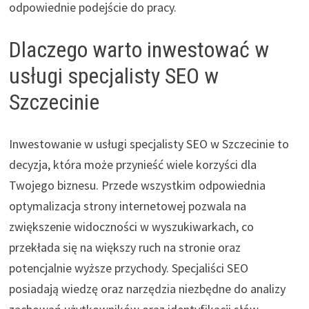
odpowiednie podejście do pracy.
Dlaczego warto inwestować w
usługi specjalisty SEO w
Szczecinie
Inwestowanie w usługi specjalisty SEO w Szczecinie to
decyzja, która może przynieść wiele korzyści dla
Twojego biznesu. Przede wszystkim odpowiednia
optymalizacja strony internetowej pozwala na
zwiększenie widoczności w wyszukiwarkach, co
przekłada się na większy ruch na stronie oraz
potencjalnie wyższe przychody. Specjaliści SEO
posiadają wiedzę oraz narzędzia niezbędne do analizy