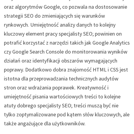
oraz algorytmów Google, co pozwala na dostosowanie
strategii SEO do zmieniających się warunków
rynkowych. Umiejętność analizy danych to kolejny
kluczowy element pracy specjalisty SEO; powinien on
potrafić korzystać z narzędzi takich jak Google Analytics
czy Google Search Console do monitorowania wyników
działań oraz identyfikacji obszarów wymagających
poprawy. Dodatkowo dobra znajomość HTML i CSS jest
istotna dla przeprowadzania technicznych audytów
stron oraz wdrażania poprawek. Kreatywność i
umiejętność pisania wartościowych treści to kolejne
atuty dobrego specjalisty SEO; treści muszą być nie
tylko zoptymalizowane pod kątem słów kluczowych, ale
także angażujące dla użytkowników.