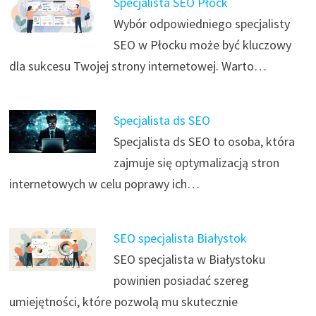
Specjalista SEO Płock
Wybór odpowiedniego specjalisty
SEO w Płocku może być kluczowy
dla sukcesu Twojej strony internetowej. Warto…
Specjalista ds SEO
Specjalista ds SEO to osoba, która
zajmuje się optymalizacją stron
internetowych w celu poprawy ich…
SEO specjalista Białystok
SEO specjalista w Białystoku
powinien posiadać szereg
umiejętności, które pozwolą mu skutecznie