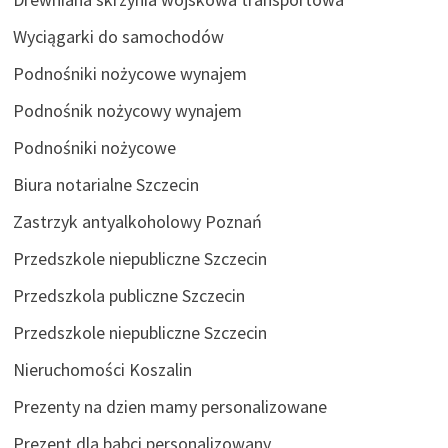
Wyciągarki do samochodów
Podnośniki nożycowe wynajem
Podnośnik nożycowy wynajem
Podnośniki nożycowe
Biura notarialne Szczecin
Zastrzyk antyalkoholowy Poznań
Przedszkole niepubliczne Szczecin
Przedszkola publiczne Szczecin
Przedszkole niepubliczne Szczecin
Nieruchomości Koszalin
Prezenty na dzien mamy personalizowane
Prezent dla babci personalizowany