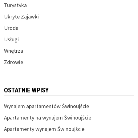
Turystyka
Ukryte Zajawki
Uroda
Usługi
Wnętrza
Zdrowie
OSTATNIE WPISY
Wynajem apartamentów Świnoujście
Apartamenty na wynajem Świnoujście
Apartamenty wynajem Świnoujście