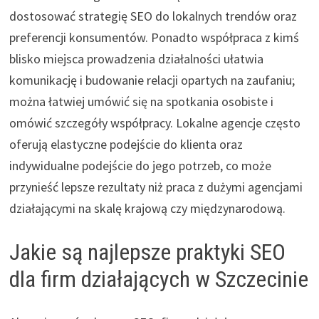
dostosować strategię SEO do lokalnych trendów oraz
preferencji konsumentów. Ponadto współpraca z kimś
blisko miejsca prowadzenia działalności ułatwia
komunikację i budowanie relacji opartych na zaufaniu;
można łatwiej umówić się na spotkania osobiste i
omówić szczegóły współpracy. Lokalne agencje często
oferują elastyczne podejście do klienta oraz
indywidualne podejście do jego potrzeb, co może
przynieść lepsze rezultaty niż praca z dużymi agencjami
działającymi na skalę krajową czy międzynarodową.
Jakie są najlepsze praktyki SEO
dla firm działających w Szczecinie