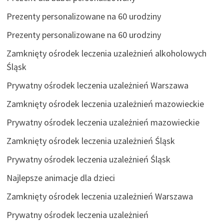
Prezenty personalizowane na 60 urodziny
Prezenty personalizowane na 60 urodziny
Zamknięty ośrodek leczenia uzależnień alkoholowych
Śląsk
Prywatny ośrodek leczenia uzależnień Warszawa
Zamknięty ośrodek leczenia uzależnień mazowieckie
Prywatny ośrodek leczenia uzależnień mazowieckie
Zamknięty ośrodek leczenia uzależnień Śląsk
Prywatny ośrodek leczenia uzależnień Śląsk
Najlepsze animacje dla dzieci
Zamknięty ośrodek leczenia uzależnień Warszawa
Prywatny ośrodek leczenia uzależnień