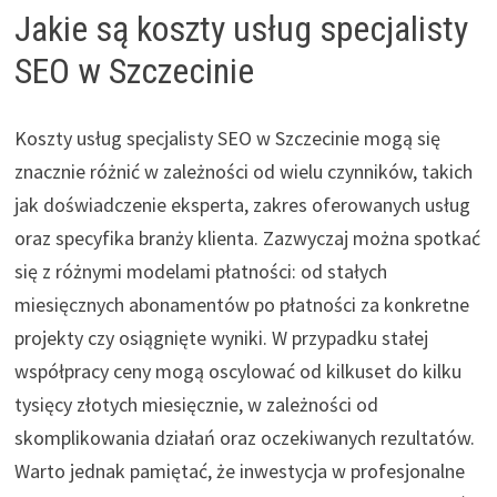
Jakie są koszty usług specjalisty
SEO w Szczecinie
Koszty usług specjalisty SEO w Szczecinie mogą się
znacznie różnić w zależności od wielu czynników, takich
jak doświadczenie eksperta, zakres oferowanych usług
oraz specyfika branży klienta. Zazwyczaj można spotkać
się z różnymi modelami płatności: od stałych
miesięcznych abonamentów po płatności za konkretne
projekty czy osiągnięte wyniki. W przypadku stałej
współpracy ceny mogą oscylować od kilkuset do kilku
tysięcy złotych miesięcznie, w zależności od
skomplikowania działań oraz oczekiwanych rezultatów.
Warto jednak pamiętać, że inwestycja w profesjonalne