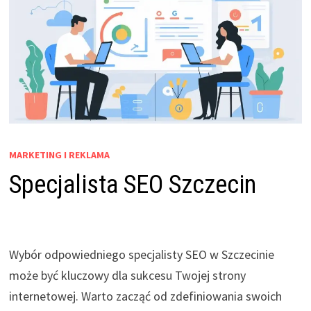
MARKETING I REKLAMA
Specjalista SEO Szczecin
Wybór odpowiedniego specjalisty SEO w Szczecinie
może być kluczowy dla sukcesu Twojej strony
internetowej. Warto zacząć od zdefiniowania swoich