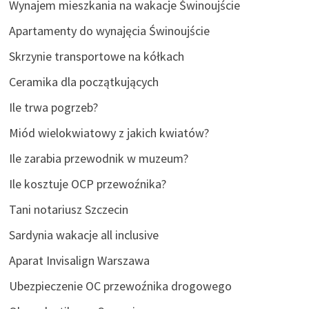
Wynajem mieszkania na wakacje Świnoujście
Apartamenty do wynajęcia Świnoujście
Skrzynie transportowe na kółkach
Ceramika dla początkujących
Ile trwa pogrzeb?
Miód wielokwiatowy z jakich kwiatów?
Ile zarabia przewodnik w muzeum?
Ile kosztuje OCP przewoźnika?
Tani notariusz Szczecin
Sardynia wakacje all inclusive
Aparat Invisalign Warszawa
Ubezpieczenie OC przewoźnika drogowego