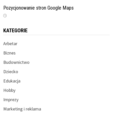
Pozycjonowanie stron Google Maps
KATEGORIE
Arbetar
Biznes
Budownictwo
Dziecko
Edukacja
Hobby
Imprezy
Marketing i reklama