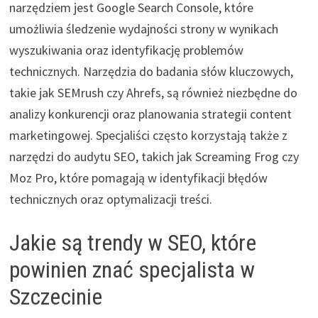
narzędziem jest Google Search Console, które
umożliwia śledzenie wydajności strony w wynikach
wyszukiwania oraz identyfikację problemów
technicznych. Narzędzia do badania słów kluczowych,
takie jak SEMrush czy Ahrefs, są również niezbędne do
analizy konkurencji oraz planowania strategii content
marketingowej. Specjaliści często korzystają także z
narzędzi do audytu SEO, takich jak Screaming Frog czy
Moz Pro, które pomagają w identyfikacji błędów
technicznych oraz optymalizacji treści.
Jakie są trendy w SEO, które
powinien znać specjalista w
Szczecinie