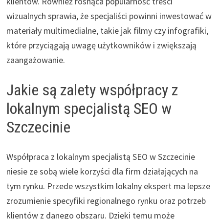
klientów. Również rosnąca popularność treści
wizualnych sprawia, że specjaliści powinni inwestować w
materiały multimedialne, takie jak filmy czy infografiki,
które przyciągają uwagę użytkowników i zwiększają
zaangażowanie.
Jakie są zalety współpracy z
lokalnym specjalistą SEO w
Szczecinie
Współpraca z lokalnym specjalistą SEO w Szczecinie
niesie ze sobą wiele korzyści dla firm działających na
tym rynku. Przede wszystkim lokalny ekspert ma lepsze
zrozumienie specyfiki regionalnego rynku oraz potrzeb
klientów z danego obszaru. Dzięki temu może