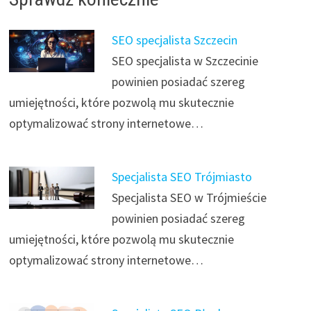
SEO specjalista Szczecin
SEO specjalista w Szczecinie
powinien posiadać szereg
umiejętności, które pozwolą mu skutecznie
optymalizować strony internetowe…
Specjalista SEO Trójmiasto
Specjalista SEO w Trójmieście
powinien posiadać szereg
umiejętności, które pozwolą mu skutecznie
optymalizować strony internetowe…