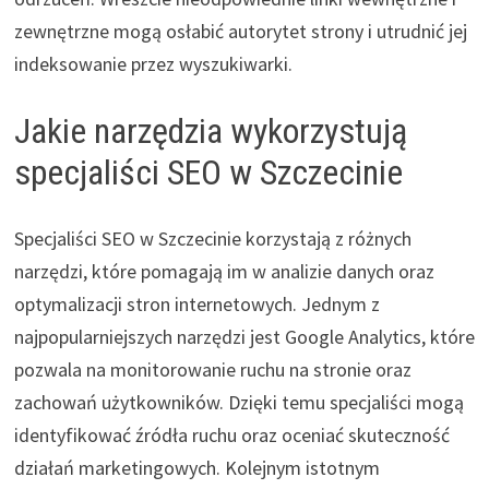
zewnętrzne mogą osłabić autorytet strony i utrudnić jej
indeksowanie przez wyszukiwarki.
Jakie narzędzia wykorzystują
specjaliści SEO w Szczecinie
Specjaliści SEO w Szczecinie korzystają z różnych
narzędzi, które pomagają im w analizie danych oraz
optymalizacji stron internetowych. Jednym z
najpopularniejszych narzędzi jest Google Analytics, które
pozwala na monitorowanie ruchu na stronie oraz
zachowań użytkowników. Dzięki temu specjaliści mogą
identyfikować źródła ruchu oraz oceniać skuteczność
działań marketingowych. Kolejnym istotnym