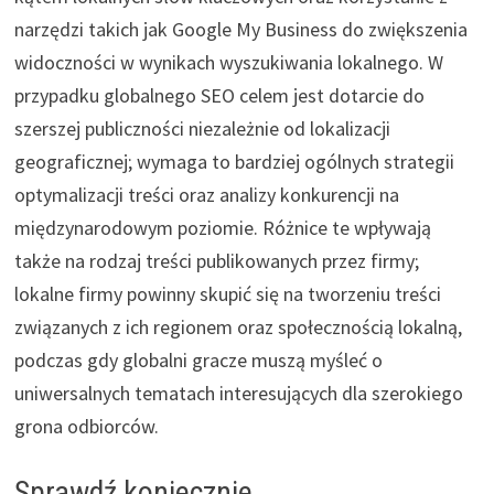
narzędzi takich jak Google My Business do zwiększenia
widoczności w wynikach wyszukiwania lokalnego. W
przypadku globalnego SEO celem jest dotarcie do
szerszej publiczności niezależnie od lokalizacji
geograficznej; wymaga to bardziej ogólnych strategii
optymalizacji treści oraz analizy konkurencji na
międzynarodowym poziomie. Różnice te wpływają
także na rodzaj treści publikowanych przez firmy;
lokalne firmy powinny skupić się na tworzeniu treści
związanych z ich regionem oraz społecznością lokalną,
podczas gdy globalni gracze muszą myśleć o
uniwersalnych tematach interesujących dla szerokiego
grona odbiorców.
Sprawdź koniecznie