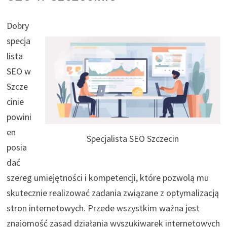
Dobry
specja
lista
SEO w
Szcze
cinie
powini
en
Specjalista SEO Szczecin
posia
dać
szereg umiejętności i kompetencji, które pozwolą mu
skutecznie realizować zadania związane z optymalizacją
stron internetowych. Przede wszystkim ważna jest
znajomość zasad działania wyszukiwarek internetowych