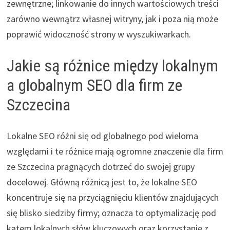
zewnętrzne; linkowanie do innych wartościowych treści
zarówno wewnątrz własnej witryny, jak i poza nią może
poprawić widoczność strony w wyszukiwarkach.
Jakie są różnice między lokalnym
a globalnym SEO dla firm ze
Szczecina
Lokalne SEO różni się od globalnego pod wieloma
względami i te różnice mają ogromne znaczenie dla firm
ze Szczecina pragnących dotrzeć do swojej grupy
docelowej. Główną różnicą jest to, że lokalne SEO
koncentruje się na przyciągnięciu klientów znajdujących
się blisko siedziby firmy; oznacza to optymalizację pod
kątem lokalnych słów kluczowych oraz korzystanie z