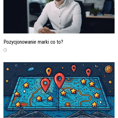
Pozycjonowanie marki co to?