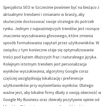
Specjalista SEO w Szczecinie powinien być na bieżąco z
aktualnymi trendami i zmianami w branży, aby
skutecznie dostosować swoje strategie do potrzeb
rynku. Jednym z najważniejszych trendów jest rosnące
znaczenie wyszukiwania głosowego, które zmienia
sposób formułowania zapytań przez użytkowników. W
związku z tym konieczne staje się optymalizowanie
treści pod kątem dłuższych fraz i naturalnego języka.
Kolejnym istotnym trendem jest personalizacja
wyników wyszukiwania; algorytmy Google coraz
częściej uwzględniają lokalizację i preferencje
użytkowników przy wyświetlaniu wyników. Dlatego
ważne jest, aby lokalne firmy dbały o swoją obecność w
Google My Business oraz zbierały pozytywne opinie od