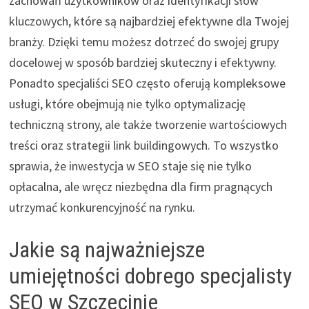
zachowań użytkowników oraz identyfikacji słów
kluczowych, które są najbardziej efektywne dla Twojej
branży. Dzięki temu możesz dotrzeć do swojej grupy
docelowej w sposób bardziej skuteczny i efektywny.
Ponadto specjaliści SEO często oferują kompleksowe
usługi, które obejmują nie tylko optymalizację
techniczną strony, ale także tworzenie wartościowych
treści oraz strategii link buildingowych. To wszystko
sprawia, że inwestycja w SEO staje się nie tylko
opłacalna, ale wręcz niezbędna dla firm pragnących
utrzymać konkurencyjność na rynku.
Jakie są najważniejsze
umiejętności dobrego specjalisty
SEO w Szczecinie