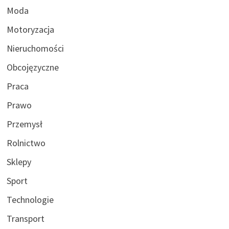
Moda
Motoryzacja
Nieruchomości
Obcojęzyczne
Praca
Prawo
Przemysł
Rolnictwo
Sklepy
Sport
Technologie
Transport