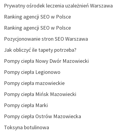
Prywatny ośrodek leczenia uzależnień Warszawa
Ranking agencji SEO w Polsce
Ranking agencji SEO w Polsce
Pozycjonowanie stron SEO Warszawa
Jak obliczyć ile tapety potrzeba?
Pompy ciepła Nowy Dwór Mazowiecki
Pompy ciepła Legionowo
Pompy ciepła mazowieckie
Pompy ciepła Mińsk Mazowiecki
Pompy ciepła Marki
Pompy ciepła Ostrów Mazowiecka
Toksyna botulinowa