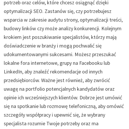
potrzeb oraz celów, które chcesz osiągnąć dzięki
optymalizacji SEO. Zastanów się, czy potrzebujesz
wsparcia w zakresie audytu strony, optymalizacji treści,
budowy linków czy może analizy konkurencji. Kolejnym
krokiem jest poszukiwanie specjalistów, którzy mają
doświadczenie w branży i mogą pochwalić się
udokumentowanymi sukcesami. Możesz przeszukać
lokalne fora internetowe, grupy na Facebooku lub
LinkedIn, aby znaleźć rekomendacje od innych
przedsiębiorców. Ważne jest również, aby zwrócić
uwagę na portfolio potencjalnych kandydatów oraz
opinie ich wcześniejszych klientów. Dobrze jest umówić
się na spotkanie lub rozmowę telefoniczną, aby omówić
szczegóły współpracy i upewnić się, że wybrany
specjalista rozumie Twoje potrzeby oraz ma