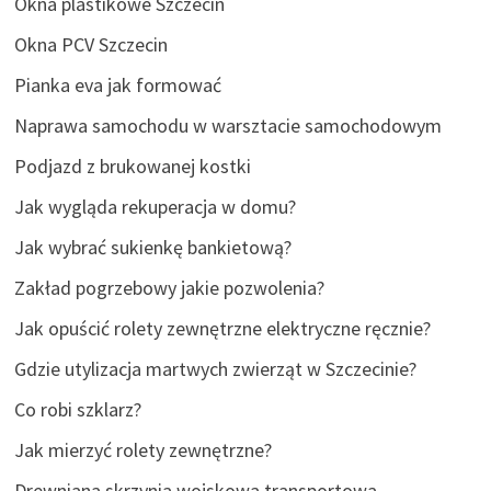
Okna plastikowe Szczecin
Okna PCV Szczecin
Pianka eva jak formować
Naprawa samochodu w warsztacie samochodowym
Podjazd z brukowanej kostki
Jak wygląda rekuperacja w domu?
Jak wybrać sukienkę bankietową?
Zakład pogrzebowy jakie pozwolenia?
Jak opuścić rolety zewnętrzne elektryczne ręcznie?
Gdzie utylizacja martwych zwierząt w Szczecinie?
Co robi szklarz?
Jak mierzyć rolety zewnętrzne?
Drewniana skrzynia wojskowa transportowa