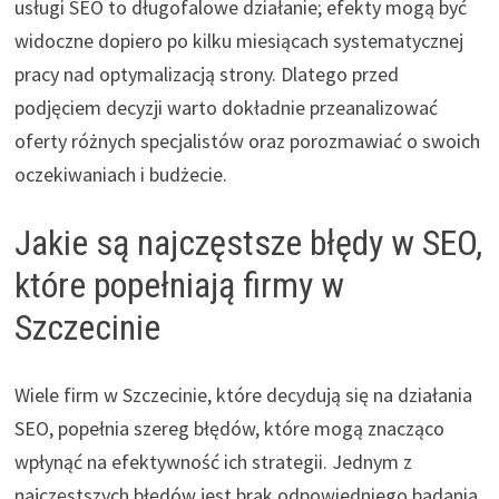
usługi SEO to długofalowe działanie; efekty mogą być
widoczne dopiero po kilku miesiącach systematycznej
pracy nad optymalizacją strony. Dlatego przed
podjęciem decyzji warto dokładnie przeanalizować
oferty różnych specjalistów oraz porozmawiać o swoich
oczekiwaniach i budżecie.
Jakie są najczęstsze błędy w SEO,
które popełniają firmy w
Szczecinie
Wiele firm w Szczecinie, które decydują się na działania
SEO, popełnia szereg błędów, które mogą znacząco
wpłynąć na efektywność ich strategii. Jednym z
najczęstszych błędów jest brak odpowiedniego badania