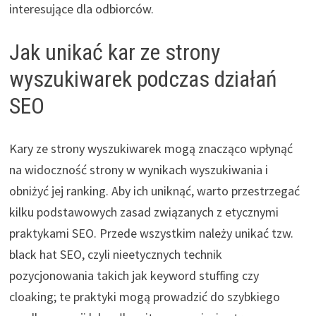
interesujące dla odbiorców.
Jak unikać kar ze strony
wyszukiwarek podczas działań
SEO
Kary ze strony wyszukiwarek mogą znacząco wpłynąć
na widoczność strony w wynikach wyszukiwania i
obniżyć jej ranking. Aby ich uniknąć, warto przestrzegać
kilku podstawowych zasad związanych z etycznymi
praktykami SEO. Przede wszystkim należy unikać tzw.
black hat SEO, czyli nieetycznych technik
pozycjonowania takich jak keyword stuffing czy
cloaking; te praktyki mogą prowadzić do szybkiego