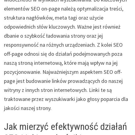
elementów SEO on-page należą optymalizacja treści,
struktura nagłówków, meta tagi oraz użycie
odpowiednich słów kluczowych. Ważne jest również
dbanie o szybkość ładowania strony oraz jej
responsywność na różnych urządzeniach. Z kolei SEO
off-page odnosi się do działań podejmowanych poza
naszą stroną internetową, które mają wpływ na jej
pozycjonowanie. Najważniejszym aspektem SEO off-
page jest budowanie linków prowadzących do naszej
witryny z innych stron internetowych. Linki te są
traktowane przez wyszukiwarki jako głosy poparcia dla
jakości naszej strony.
Jak mierzyć efektywność działań