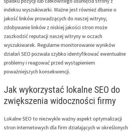
spadku pozycji lub całkowitego usunięcia strony z
indeksu wyszukiwarki. Ważne jest również dbanie o
jakość linków prowadzących do naszej witryny;
zdobywanie linków z niskiej jakości stron może
zaszkodzić reputacji naszej witryny w oczach
wyszukiwarek. Regularne monitorowanie wyników
działań SEO pozwala szybko identyfikować ewentualne
problemy i reagować przed wystąpieniem
poważniejszych konsekwencji.
Jak wykorzystać lokalne SEO do
zwiększenia widoczności firmy
Lokalne SEO to niezwykle ważny aspekt optymalizacji
stron internetowych dla firm działających w określonych