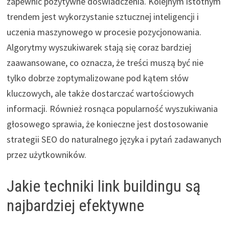
zapewnić pozytywne doświadczenia. Kolejnym istotnym
trendem jest wykorzystanie sztucznej inteligencji i
uczenia maszynowego w procesie pozycjonowania.
Algorytmy wyszukiwarek stają się coraz bardziej
zaawansowane, co oznacza, że treści muszą być nie
tylko dobrze zoptymalizowane pod kątem słów
kluczowych, ale także dostarczać wartościowych
informacji. Również rosnąca popularność wyszukiwania
głosowego sprawia, że konieczne jest dostosowanie
strategii SEO do naturalnego języka i pytań zadawanych
przez użytkowników.
Jakie techniki link buildingu są
najbardziej efektywne