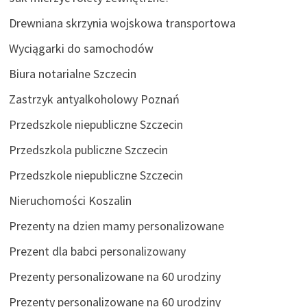
Drewniana skrzynia wojskowa transportowa
Wyciągarki do samochodów
Biura notarialne Szczecin
Zastrzyk antyalkoholowy Poznań
Przedszkole niepubliczne Szczecin
Przedszkola publiczne Szczecin
Przedszkole niepubliczne Szczecin
Nieruchomości Koszalin
Prezenty na dzien mamy personalizowane
Prezent dla babci personalizowany
Prezenty personalizowane na 60 urodziny
Prezenty personalizowane na 60 urodziny