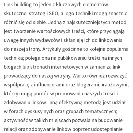
Link building to jeden z kluczowych elementów
skutecznej strategii SEO, a jego techniki mogą znacznie
różnić się od siebie. Jedną z najskuteczniejszych metod
jest tworzenie wartościowych treści, które przyciągają
uwagę innych wydawców i skłaniają ich do linkowania
do naszej strony. Artykuły gościnne to kolejna popularna
technika; polega ona na publikowaniu treści na innych
blogach lub stronach internetowych w zamian za link
prowadzący do naszej witryny. Warto również rozważyć
współpracę z influencerami oraz blogerami branżowymi,
którzy mogą pomóc w promowaniu naszych treści i
zdobywaniu linków. Inną efektywną metodą jest udział
w forach dyskusyjnych oraz grupach tematycznych;
aktywność w takich miejscach pozwala na budowanie
relacji oraz zdobywanie linków poprzez udostępnianie