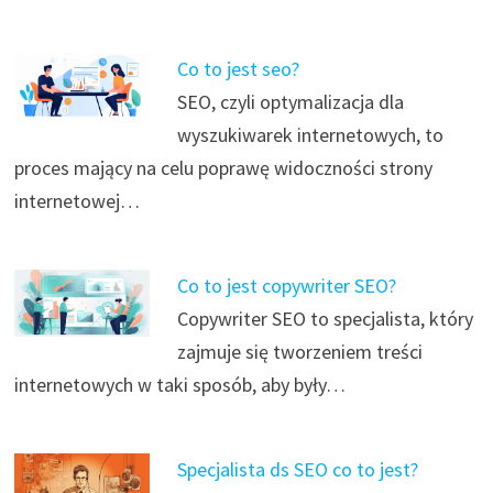
Co to jest seo?
SEO, czyli optymalizacja dla
wyszukiwarek internetowych, to
proces mający na celu poprawę widoczności strony
internetowej…
Co to jest copywriter SEO?
Copywriter SEO to specjalista, który
zajmuje się tworzeniem treści
internetowych w taki sposób, aby były…
Specjalista ds SEO co to jest?