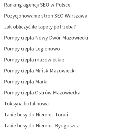
Ranking agencji SEO w Polsce
Pozycjonowanie stron SEO Warszawa
Jak obliczyć ile tapety potrzeba?
Pompy ciepła Nowy Dwór Mazowiecki
Pompy ciepła Legionowo
Pompy ciepła mazowieckie
Pompy ciepła Mińsk Mazowiecki
Pompy ciepła Marki
Pompy ciepła Ostrów Mazowiecka
Toksyna botulinowa
Tanie busy do Niemiec Toruń
Tanie busy do Niemiec Bydgoszcz