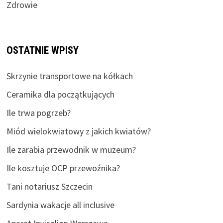
Zdrowie
OSTATNIE WPISY
Skrzynie transportowe na kółkach
Ceramika dla początkujących
Ile trwa pogrzeb?
Miód wielokwiatowy z jakich kwiatów?
Ile zarabia przewodnik w muzeum?
Ile kosztuje OCP przewoźnika?
Tani notariusz Szczecin
Sardynia wakacje all inclusive