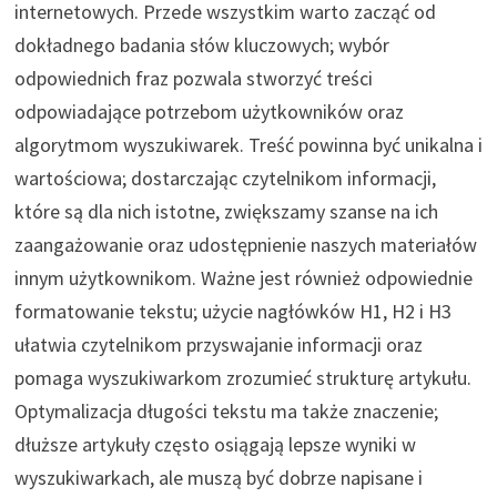
internetowych. Przede wszystkim warto zacząć od
dokładnego badania słów kluczowych; wybór
odpowiednich fraz pozwala stworzyć treści
odpowiadające potrzebom użytkowników oraz
algorytmom wyszukiwarek. Treść powinna być unikalna i
wartościowa; dostarczając czytelnikom informacji,
które są dla nich istotne, zwiększamy szanse na ich
zaangażowanie oraz udostępnienie naszych materiałów
innym użytkownikom. Ważne jest również odpowiednie
formatowanie tekstu; użycie nagłówków H1, H2 i H3
ułatwia czytelnikom przyswajanie informacji oraz
pomaga wyszukiwarkom zrozumieć strukturę artykułu.
Optymalizacja długości tekstu ma także znaczenie;
dłuższe artykuły często osiągają lepsze wyniki w
wyszukiwarkach, ale muszą być dobrze napisane i