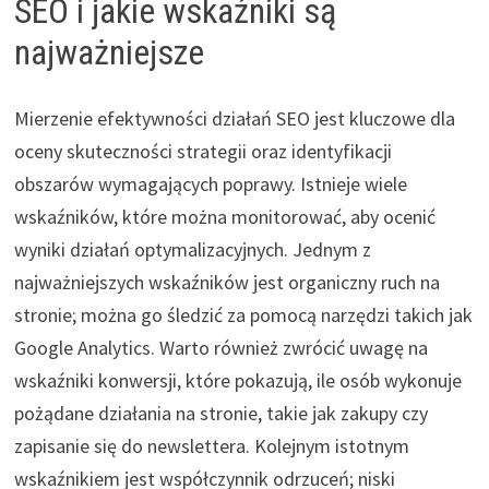
SEO i jakie wskaźniki są
najważniejsze
Mierzenie efektywności działań SEO jest kluczowe dla
oceny skuteczności strategii oraz identyfikacji
obszarów wymagających poprawy. Istnieje wiele
wskaźników, które można monitorować, aby ocenić
wyniki działań optymalizacyjnych. Jednym z
najważniejszych wskaźników jest organiczny ruch na
stronie; można go śledzić za pomocą narzędzi takich jak
Google Analytics. Warto również zwrócić uwagę na
wskaźniki konwersji, które pokazują, ile osób wykonuje
pożądane działania na stronie, takie jak zakupy czy
zapisanie się do newslettera. Kolejnym istotnym
wskaźnikiem jest współczynnik odrzuceń; niski