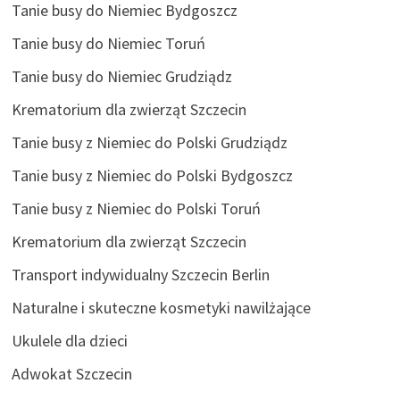
Tanie busy do Niemiec Bydgoszcz
Tanie busy do Niemiec Toruń
Tanie busy do Niemiec Grudziądz
Krematorium dla zwierząt Szczecin
Tanie busy z Niemiec do Polski Grudziądz
Tanie busy z Niemiec do Polski Bydgoszcz
Tanie busy z Niemiec do Polski Toruń
Krematorium dla zwierząt Szczecin
Transport indywidualny Szczecin Berlin
Naturalne i skuteczne kosmetyki nawilżające
Ukulele dla dzieci
Adwokat Szczecin