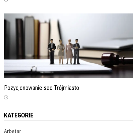
Pozycjonowanie seo Trójmiasto
KATEGORIE
Arbetar