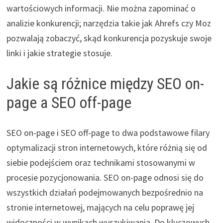
wartościowych informacji. Nie można zapominać o
analizie konkurencji; narzędzia takie jak Ahrefs czy Moz
pozwalają zobaczyć, skąd konkurencja pozyskuje swoje
linki i jakie strategie stosuje.
Jakie są różnice między SEO on-
page a SEO off-page
SEO on-page i SEO off-page to dwa podstawowe filary
optymalizacji stron internetowych, które różnią się od
siebie podejściem oraz technikami stosowanymi w
procesie pozycjonowania. SEO on-page odnosi się do
wszystkich działań podejmowanych bezpośrednio na
stronie internetowej, mających na celu poprawę jej
widoczności w wynikach wyszukiwania. Do kluczowych