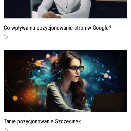
Co wpływa na pozycjonowanie stron w Google?
Tanie pozycjonowanie Szczecinek