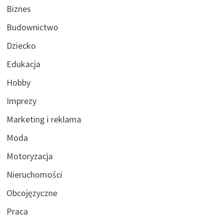
Biznes
Budownictwo
Dziecko
Edukacja
Hobby
Imprezy
Marketing i reklama
Moda
Motoryzacja
Nieruchomości
Obcojęzyczne
Praca