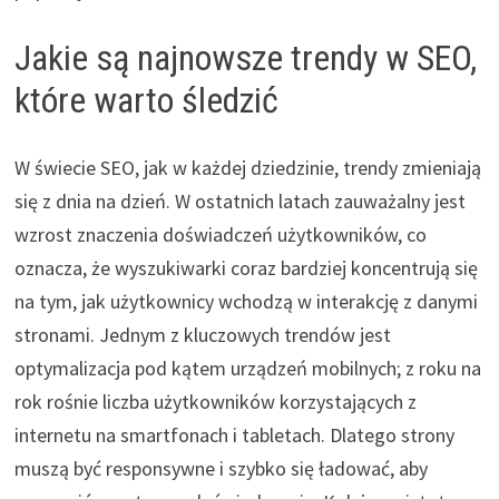
Jakie są najnowsze trendy w SEO,
które warto śledzić
W świecie SEO, jak w każdej dziedzinie, trendy zmieniają
się z dnia na dzień. W ostatnich latach zauważalny jest
wzrost znaczenia doświadczeń użytkowników, co
oznacza, że wyszukiwarki coraz bardziej koncentrują się
na tym, jak użytkownicy wchodzą w interakcję z danymi
stronami. Jednym z kluczowych trendów jest
optymalizacja pod kątem urządzeń mobilnych; z roku na
rok rośnie liczba użytkowników korzystających z
internetu na smartfonach i tabletach. Dlatego strony
muszą być responsywne i szybko się ładować, aby