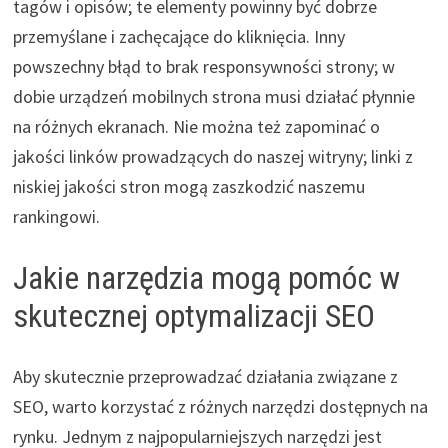
tagów i opisów; te elementy powinny być dobrze
przemyślane i zachęcające do kliknięcia. Inny
powszechny błąd to brak responsywności strony; w
dobie urządzeń mobilnych strona musi działać płynnie
na różnych ekranach. Nie można też zapominać o
jakości linków prowadzących do naszej witryny; linki z
niskiej jakości stron mogą zaszkodzić naszemu
rankingowi.
Jakie narzędzia mogą pomóc w
skutecznej optymalizacji SEO
Aby skutecznie przeprowadzać działania związane z
SEO, warto korzystać z różnych narzędzi dostępnych na
rynku. Jednym z najpopularniejszych narzędzi jest