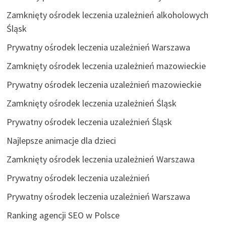
Zamknięty ośrodek leczenia uzależnień alkoholowych
Śląsk
Prywatny ośrodek leczenia uzależnień Warszawa
Zamknięty ośrodek leczenia uzależnień mazowieckie
Prywatny ośrodek leczenia uzależnień mazowieckie
Zamknięty ośrodek leczenia uzależnień Śląsk
Prywatny ośrodek leczenia uzależnień Śląsk
Najlepsze animacje dla dzieci
Zamknięty ośrodek leczenia uzależnień Warszawa
Prywatny ośrodek leczenia uzależnień
Prywatny ośrodek leczenia uzależnień Warszawa
Ranking agencji SEO w Polsce