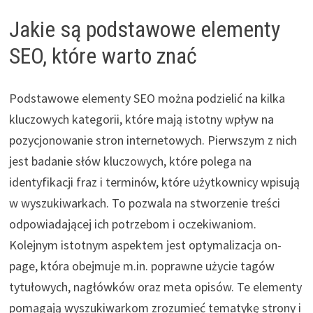
Jakie są podstawowe elementy
SEO, które warto znać
Podstawowe elementy SEO można podzielić na kilka
kluczowych kategorii, które mają istotny wpływ na
pozycjonowanie stron internetowych. Pierwszym z nich
jest badanie słów kluczowych, które polega na
identyfikacji fraz i terminów, które użytkownicy wpisują
w wyszukiwarkach. To pozwala na stworzenie treści
odpowiadającej ich potrzebom i oczekiwaniom.
Kolejnym istotnym aspektem jest optymalizacja on-
page, która obejmuje m.in. poprawne użycie tagów
tytułowych, nagłówków oraz meta opisów. Te elementy
pomagają wyszukiwarkom zrozumieć tematykę strony i