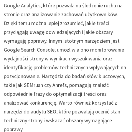
Google Analytics, które pozwala na śledzenie ruchu na
stronie oraz analizowanie zachowań użytkowników.
Dzięki temu można lepiej zrozumieć, jakie treści
przyciągają uwagę odwiedzających i jakie obszary
wymagają poprawy. Innym istotnym narzędziem jest
Google Search Console; umożliwia ono monitorowanie
wydajności strony w wynikach wyszukiwania oraz
identyfikację problemów technicznych wpływających na
pozycjonowanie. Narzędzia do badań słów kluczowych,
takie jak SEMrush czy Ahrefs, pomagają znaleźć
odpowiednie frazy do optymalizacji treści oraz
analizować konkurencję. Warto również korzystać z
narzędzi do audytu SEO, które pozwalają ocenić stan
techniczny strony i wskazać obszary wymagające
poprawy.