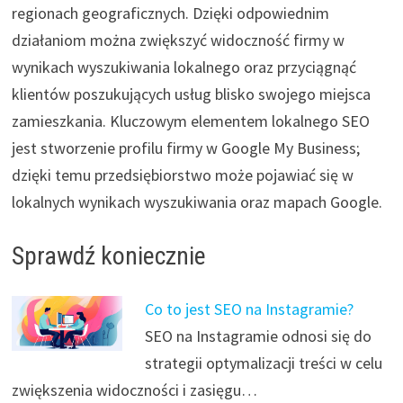
regionach geograficznych. Dzięki odpowiednim
działaniom można zwiększyć widoczność firmy w
wynikach wyszukiwania lokalnego oraz przyciągnąć
klientów poszukujących usług blisko swojego miejsca
zamieszkania. Kluczowym elementem lokalnego SEO
jest stworzenie profilu firmy w Google My Business;
dzięki temu przedsiębiorstwo może pojawiać się w
lokalnych wynikach wyszukiwania oraz mapach Google.
Sprawdź koniecznie
Co to jest SEO na Instagramie?
SEO na Instagramie odnosi się do
strategii optymalizacji treści w celu
zwiększenia widoczności i zasięgu…