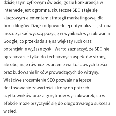
dzisiejszym cyfrowym świecie, gdzie konkurencja w
internecie jest ogromna, skuteczne SEO staje się
kluczowym elementem strategii marketingowej dla
firm i blogów. Dzięki odpowiedniej optymalizacji, strona
może zyskać wyższą pozycję w wynikach wyszukiwania
Google, co przekłada się na większy ruch oraz
potencjalnie wyższe zyski. Warto zaznaczyć, że SEO nie
ogranicza się tylko do technicznych aspektów strony,
ale obejmuje również tworzenie wartościowych treści
oraz budowanie linków prowadzących do witryny.
Właściwe zrozumienie SEO pozwala na lepsze
dostosowanie zawartości strony do potrzeb
użytkowników oraz algorytmów wyszukiwarek, co w
efekcie może przyczynić się do długotrwałego sukcesu
w sieci.