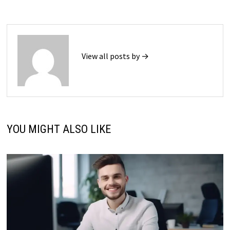
View all posts by →
YOU MIGHT ALSO LIKE