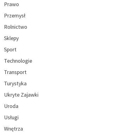
Prawo
Przemysł
Rolnictwo
Sklepy
Sport
Technologie
Transport
Turystyka
Ukryte Zajawki
Uroda
Usługi
Wnętrza