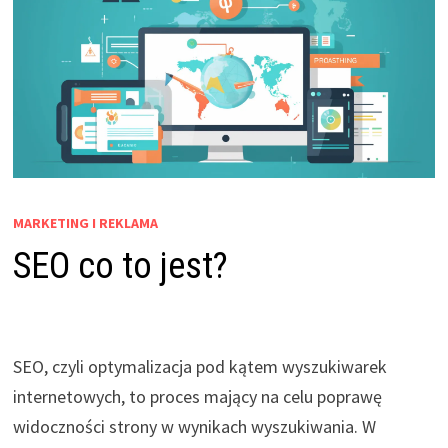
MARKETING I REKLAMA
SEO co to jest?
SEO, czyli optymalizacja pod kątem wyszukiwarek
internetowych, to proces mający na celu poprawę
widoczności strony w wynikach wyszukiwania. W