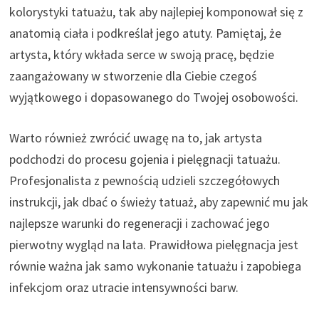
kolorystyki tatuażu, tak aby najlepiej komponował się z
anatomią ciała i podkreślał jego atuty. Pamiętaj, że
artysta, który wkłada serce w swoją pracę, będzie
zaangażowany w stworzenie dla Ciebie czegoś
wyjątkowego i dopasowanego do Twojej osobowości.
Warto również zwrócić uwagę na to, jak artysta
podchodzi do procesu gojenia i pielęgnacji tatuażu.
Profesjonalista z pewnością udzieli szczegółowych
instrukcji, jak dbać o świeży tatuaż, aby zapewnić mu jak
najlepsze warunki do regeneracji i zachować jego
pierwotny wygląd na lata. Prawidłowa pielęgnacja jest
równie ważna jak samo wykonanie tatuażu i zapobiega
infekcjom oraz utracie intensywności barw.