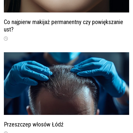
Co najpierw makijaż permanentny czy powiększanie
ust?
Przeszczep włosów Łódź