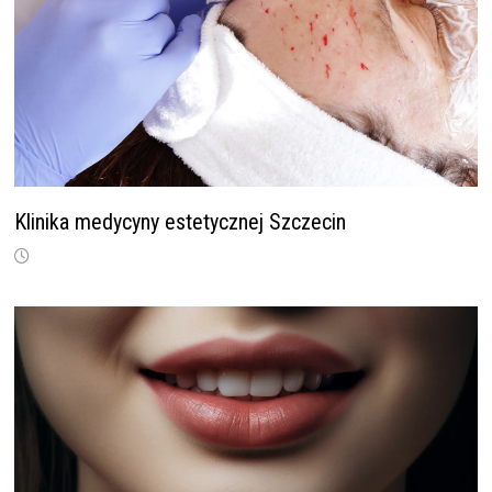
Klinika medycyny estetycznej Szczecin