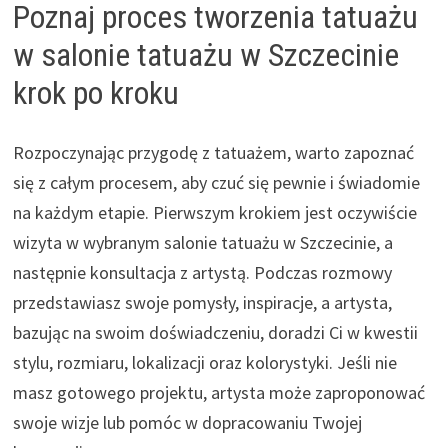
Poznaj proces tworzenia tatuażu
w salonie tatuażu w Szczecinie
krok po kroku
Rozpoczynając przygodę z tatuażem, warto zapoznać
się z całym procesem, aby czuć się pewnie i świadomie
na każdym etapie. Pierwszym krokiem jest oczywiście
wizyta w wybranym salonie tatuażu w Szczecinie, a
następnie konsultacja z artystą. Podczas rozmowy
przedstawiasz swoje pomysły, inspiracje, a artysta,
bazując na swoim doświadczeniu, doradzi Ci w kwestii
stylu, rozmiaru, lokalizacji oraz kolorystyki. Jeśli nie
masz gotowego projektu, artysta może zaproponować
swoje wizje lub pomóc w dopracowaniu Twojej