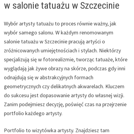
w salonie tatuażu w Szczecinie
Wybór artysty tatuażu to proces równie ważny, jak
wybór samego salonu. W każdym renomowanym
salonie tatuażu w Szczecinie pracują artyści o
zróżnicowanych umiejętnościach i stylach. Niektórzy
specjalizują się w fotorealizmie, tworząc tatuaże, które
wyglądają jak żywe obrazy na skórze, podczas gdy inni
odnajdują się w abstrakcyjnych formach
geometrycznych czy delikatnych akwarelach. Kluczem
do sukcesu jest dopasowanie artysty do własnej wizji.
Zanim podejmiesz decyzję, poświęć czas na przejrzenie
portfolio każdego artysty.
Portfolio to wizytówka artysty. Znajdziesz tam