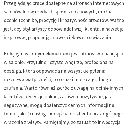
Przeglądając prace dostępne na stronach internetowych
salonów lub w mediach społecznościowych, można
ocenić technikę, precyzję i kreatywność artystów. Ważne
jest, aby styl artysty odpowiadał wizji klienta, a nawet ją
inspirował, proponując nowe, ciekawe rozwiązania.
Kolejnym istotnym elementem jest atmosfera panująca
w salonie. Przytulne i czyste wnętrze, profesjonalna
obsługa, która odpowiada na wszystkie pytania i
rozwiewa wątpliwości, to oznaki miejsca godnego
zaufania. Warto również zwrócić uwagę na opinie innych
klientów. Recenzje online, zarówno pozytywne, jak i
negatywne, mogą dostarczyć cennych informacji na
temat jakości usług, podejścia do klienta oraz ogólnego
wrażenia z wizyty. Pamiętajmy, że tatuaż to inwestycja