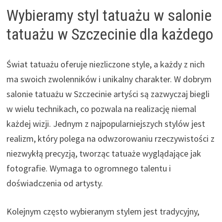
Wybieramy styl tatuażu w salonie
tatuażu w Szczecinie dla każdego
Świat tatuażu oferuje niezliczone style, a każdy z nich
ma swoich zwolenników i unikalny charakter. W dobrym
salonie tatuażu w Szczecinie artyści są zazwyczaj biegli
w wielu technikach, co pozwala na realizację niemal
każdej wizji. Jednym z najpopularniejszych stylów jest
realizm, który polega na odwzorowaniu rzeczywistości z
niezwykłą precyzją, tworząc tatuaże wyglądające jak
fotografie. Wymaga to ogromnego talentu i
doświadczenia od artysty.
Kolejnym często wybieranym stylem jest tradycyjny,