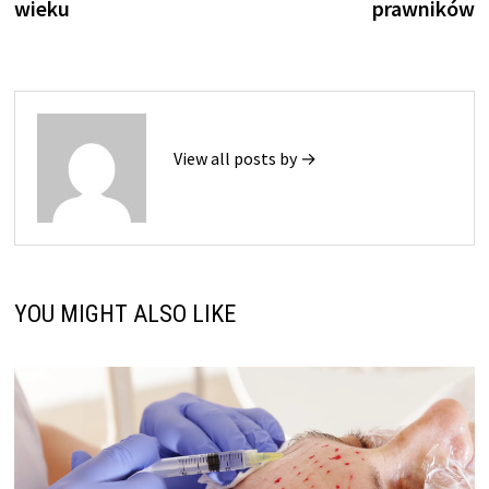
wieku
prawników
View all posts by →
YOU MIGHT ALSO LIKE