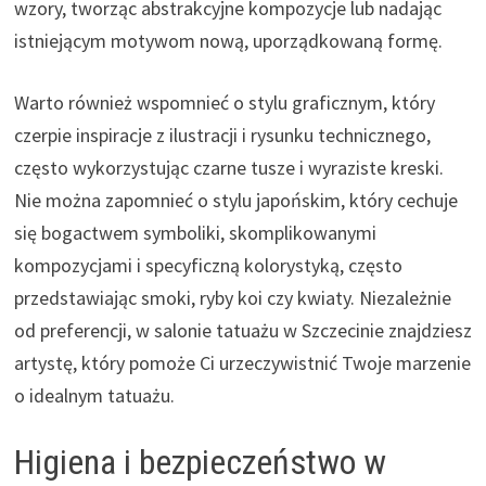
wzory, tworząc abstrakcyjne kompozycje lub nadając
istniejącym motywom nową, uporządkowaną formę.
Warto również wspomnieć o stylu graficznym, który
czerpie inspiracje z ilustracji i rysunku technicznego,
często wykorzystując czarne tusze i wyraziste kreski.
Nie można zapomnieć o stylu japońskim, który cechuje
się bogactwem symboliki, skomplikowanymi
kompozycjami i specyficzną kolorystyką, często
przedstawiając smoki, ryby koi czy kwiaty. Niezależnie
od preferencji, w salonie tatuażu w Szczecinie znajdziesz
artystę, który pomoże Ci urzeczywistnić Twoje marzenie
o idealnym tatuażu.
Higiena i bezpieczeństwo w