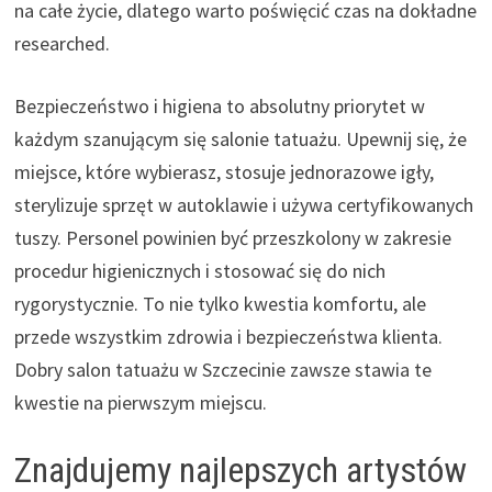
na całe życie, dlatego warto poświęcić czas na dokładne
researched.
Bezpieczeństwo i higiena to absolutny priorytet w
każdym szanującym się salonie tatuażu. Upewnij się, że
miejsce, które wybierasz, stosuje jednorazowe igły,
sterylizuje sprzęt w autoklawie i używa certyfikowanych
tuszy. Personel powinien być przeszkolony w zakresie
procedur higienicznych i stosować się do nich
rygorystycznie. To nie tylko kwestia komfortu, ale
przede wszystkim zdrowia i bezpieczeństwa klienta.
Dobry salon tatuażu w Szczecinie zawsze stawia te
kwestie na pierwszym miejscu.
Znajdujemy najlepszych artystów