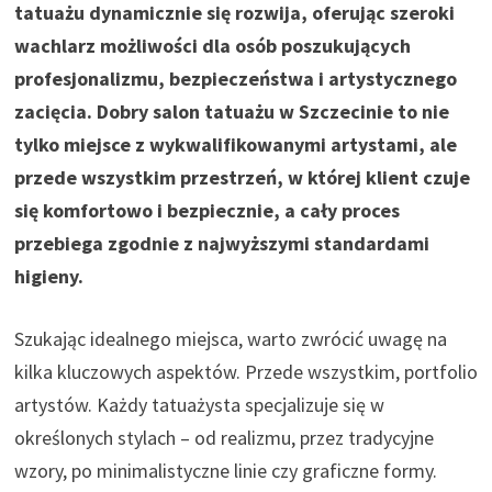
tatuażu dynamicznie się rozwija, oferując szeroki
wachlarz możliwości dla osób poszukujących
profesjonalizmu, bezpieczeństwa i artystycznego
zacięcia. Dobry salon tatuażu w Szczecinie to nie
tylko miejsce z wykwalifikowanymi artystami, ale
przede wszystkim przestrzeń, w której klient czuje
się komfortowo i bezpiecznie, a cały proces
przebiega zgodnie z najwyższymi standardami
higieny.
Szukając idealnego miejsca, warto zwrócić uwagę na
kilka kluczowych aspektów. Przede wszystkim, portfolio
artystów. Każdy tatuażysta specjalizuje się w
określonych stylach – od realizmu, przez tradycyjne
wzory, po minimalistyczne linie czy graficzne formy.