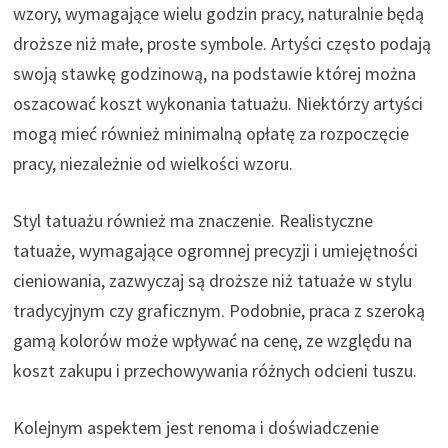
wzory, wymagające wielu godzin pracy, naturalnie będą
droższe niż małe, proste symbole. Artyści często podają
swoją stawkę godzinową, na podstawie której można
oszacować koszt wykonania tatuażu. Niektórzy artyści
mogą mieć również minimalną opłatę za rozpoczęcie
pracy, niezależnie od wielkości wzoru.
Styl tatuażu również ma znaczenie. Realistyczne
tatuaże, wymagające ogromnej precyzji i umiejętności
cieniowania, zazwyczaj są droższe niż tatuaże w stylu
tradycyjnym czy graficznym. Podobnie, praca z szeroką
gamą kolorów może wpływać na cenę, ze względu na
koszt zakupu i przechowywania różnych odcieni tuszu.
Kolejnym aspektem jest renoma i doświadczenie