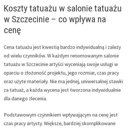
Koszty tatuażu w salonie tatuażu
w Szczecinie – co wpływa na
cenę
Cena tatuażu jest kwestią bardzo indywidualną i zależy
od wielu czynników. W każdym renomowanym salonie
tatuażu w Szczecinie artyści wyceniają swoje usługi w
oparciu o złożoność projektu, jego rozmiar, czas pracy
oraz użyte materiały. Nie ma jednej, uniwersalnej stawki
za tatuaż, a każda wycena jest tworzona indywidualnie
dla danego zlecenia.
Podstawowym czynnikiem wpływającym na cenę jest
czas pracy artysty. Większe, bardziej skomplikowane