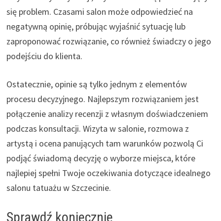
się problem. Czasami salon może odpowiedzieć na
negatywną opinię, próbując wyjaśnić sytuację lub
zaproponować rozwiązanie, co również świadczy o jego
podejściu do klienta.
Ostatecznie, opinie są tylko jednym z elementów
procesu decyzyjnego. Najlepszym rozwiązaniem jest
połączenie analizy recenzji z własnym doświadczeniem
podczas konsultacji. Wizyta w salonie, rozmowa z
artystą i ocena panujących tam warunków pozwolą Ci
podjąć świadomą decyzję o wyborze miejsca, które
najlepiej spełni Twoje oczekiwania dotyczące idealnego
salonu tatuażu w Szczecinie.
Sprawdź koniecznie