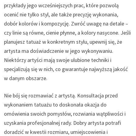
przykłady jego wcześniejszych prac, które pozwolą
ocenić nie tylko styl, ale także precyzję wykonania,
dobór kolorów i kompozycję. Zwróć uwagę na detale –
czy linie są równe, cienie płynne, a kolory nasycone. Jeśli
planujesz tatuaż w konkretnym stylu, upewnij się, że
artysta ma doświadczenie w jego wykonywaniu.
Niektórzy artyści mają swoje ulubione techniki i
specjalizują się w nich, co gwarantuje najwyższą jakość
w danym obszarze.
Nie bój się rozmawiać z artystą. Konsultacja przed
wykonaniem tatuażu to doskonała okazja do
omówienia swoich pomysłów, rozwiania wątpliwości i
uzyskania profesjonalnej rady. Dobry artysta potrafi
doradzić w kwestii rozmiaru, umiejscowienia i