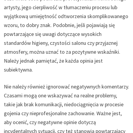
artysty, jego cierpliwość w tłumaczeniu procesu lub
wyjątkową umiejętność odtworzenia skomplikowanego
wzoru, to dobry znak. Podobnie, jeśli pojawiają się
powtarzające się uwagi dotyczące wysokich
standardów higieny, czystości salonu czy przyjaznej
atmosfery, można uznać to za pozytywne wskaźniki.
Należy jednak pamiętać, że każda opinia jest
subiektywna.
Nie należy również ignorować negatywnych komentarzy.
Czasami mogą one wskazywać na realne problemy,
takie jak brak komunikacji, niedociągnięcia w procesie
gojenia czy nieprofesjonalne zachowanie. Ważne jest,
aby ocenić, czy negatywne opinie dotyczą
incydentalnych sytuacji, czy też stanowią powtarzający