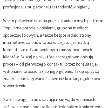
profesjonalizmu personelu i standardów higieny.
Warto poświęcić czas na przeszukanie różnych platform.
Popularne portale z opiniami, grupy na mediach
społecznościowych, a także bezpośrednio strony
internetowe salonów tatuażu często gromadzą
komentarze od zadowolonych i niezadowolonych
klientów. Szukaj opinii, które szczegółowo opisują
proces – od pierwszego kontaktu, przez konsultację,
wykonanie tatuażu, aż po jego gojenie. Takie opisy są
znacznie bardziej wartościowe niż krótkie, ogólnikowe
stwierdzenia.
Zwróć uwagę na powtarzające się wątki w opiniach.
Jeśli wiele osób podkreśla profesjonalizm konkretnego