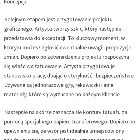
koncepcji.
Kolejnym etapem jest przygotowanie projektu
graficznego. Artysta tworzy szkic, który następnie
przedstawia do akceptacji. To kluczowy moment, w
którym możesz zgłosić ewentualne uwagi i propozycje
zmian. Dopiero po zatwierdzeniu projektu rozpoczyna
się właściwe tatuowanie. Artysta przygotowuje
stanowisko pracy, dbając o sterylność i bezpieczeństwo.
Używane są jednorazowe igły, rękawiczki i inne
materiały, które są wyrzucane po każdym kliencie.
Następnie na skórze zaznacza się kontury tatuażu za
pomocą specjalnego papieru transferowego. Dopiero po
upewnieniu się, że wzór jest idealnie umiejscowiony i