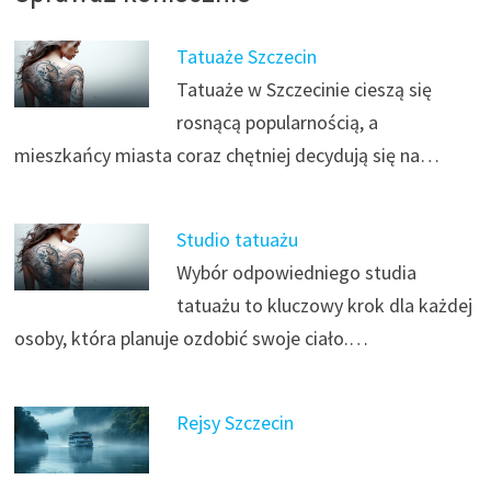
Tatuaże Szczecin
Tatuaże w Szczecinie cieszą się
rosnącą popularnością, a
mieszkańcy miasta coraz chętniej decydują się na…
Studio tatuażu
Wybór odpowiedniego studia
tatuażu to kluczowy krok dla każdej
osoby, która planuje ozdobić swoje ciało.…
Rejsy Szczecin