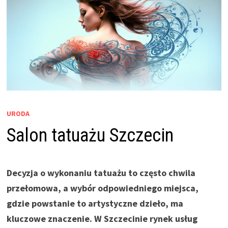
URODA
Salon tatuażu Szczecin
Decyzja o wykonaniu tatuażu to często chwila
przełomowa, a wybór odpowiedniego miejsca,
gdzie powstanie to artystyczne dzieło, ma
kluczowe znaczenie. W Szczecinie rynek usług