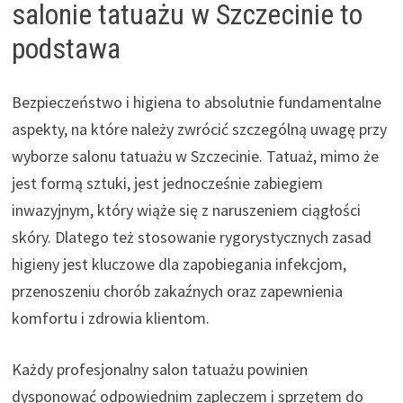
salonie tatuażu w Szczecinie to
podstawa
Bezpieczeństwo i higiena to absolutnie fundamentalne
aspekty, na które należy zwrócić szczególną uwagę przy
wyborze salonu tatuażu w Szczecinie. Tatuaż, mimo że
jest formą sztuki, jest jednocześnie zabiegiem
inwazyjnym, który wiąże się z naruszeniem ciągłości
skóry. Dlatego też stosowanie rygorystycznych zasad
higieny jest kluczowe dla zapobiegania infekcjom,
przenoszeniu chorób zakaźnych oraz zapewnienia
komfortu i zdrowia klientom.
Każdy profesjonalny salon tatuażu powinien
dysponować odpowiednim zapleczem i sprzętem do