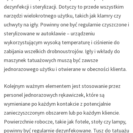
dezynfekcji i sterylizacji. Dotyczy to przede wszystkim
narzędzi wielokrotnego użytku, takich jak klamry czy
uchwyty na igły. Powinny one być regularnie czyszczone i
sterylizowane w autoklawie – urządzeniu
wykorzystującym wysoką temperaturę i ciśnienie do
zabijania wszelkich drobnoustrojów. Igły i wkłady do
maszynek tatuażowych muszą być zawsze
jednorazowego użytku i otwierane w obecności klienta.
Kolejnym ważnym elementem jest stosowanie przez
personel jednorazowych rękawiczek, które są
wymieniane po każdym kontakcie z potencjalnie
zanieczyszczonym obszarem lub po każdym kliencie.
Powierzchnie robocze, takie jak fotele, stoły czy lampy,
powinny być regularnie dezynfekowane. Tusz do tatuażu