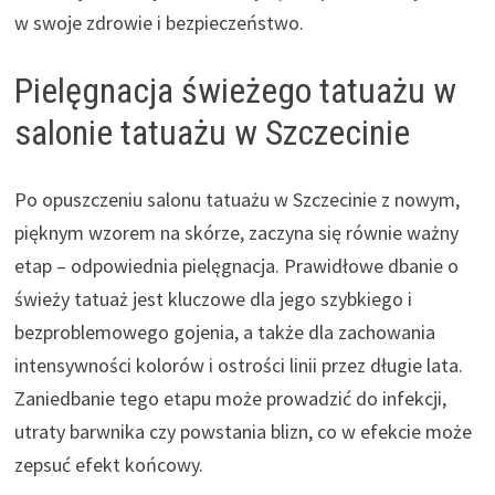
w swoje zdrowie i bezpieczeństwo.
Pielęgnacja świeżego tatuażu w
salonie tatuażu w Szczecinie
Po opuszczeniu salonu tatuażu w Szczecinie z nowym,
pięknym wzorem na skórze, zaczyna się równie ważny
etap – odpowiednia pielęgnacja. Prawidłowe dbanie o
świeży tatuaż jest kluczowe dla jego szybkiego i
bezproblemowego gojenia, a także dla zachowania
intensywności kolorów i ostrości linii przez długie lata.
Zaniedbanie tego etapu może prowadzić do infekcji,
utraty barwnika czy powstania blizn, co w efekcie może
zepsuć efekt końcowy.