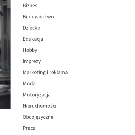
Biznes
Budownictwo
Dziecko
Edukacja
Hobby
Imprezy
Marketing i reklama
Moda
Motoryzacja
Nieruchomości
Obcojęzyczne
Praca