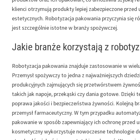
klienci otrzymują produkty lepiej zabezpieczone prz
estetycznych. Robotyzacja pakowania przyczynia się 
jest szczególnie istotne w branży spożywczej.
Jakie branże korzystają z roboty
Robotyzacja pakowania znajduje zastosowanie w wielu 
Przemysł spożywczy to jedna z najważniejszych dziedz
produkcyjnych zajmujących się przetwórstwem żywnoś
takich jak napoje, przekąski czy dania gotowe. Dzięki 
poprawa jakości i bezpieczeństwa żywności. Kolejną br
przemysł farmaceutyczny. W tym przypadku automatyza
pakowanie w sposób zapewniający ich ochronę przed u
kosmetyczny wykorzystuje nowoczesne technologie d