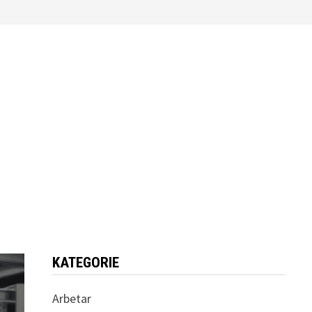
KATEGORIE
Arbetar