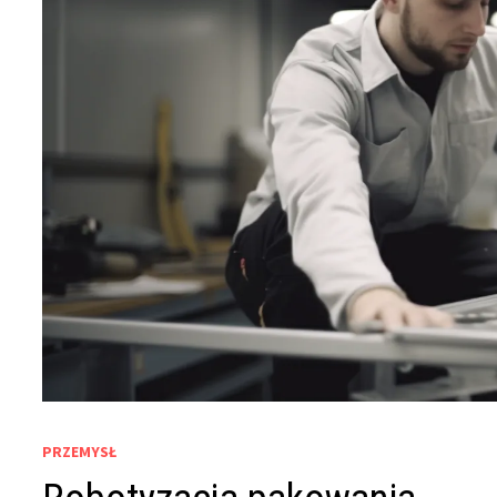
PRZEMYSŁ