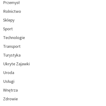
Przemysł
Rolnictwo
Sklepy
Sport
Technologie
Transport
Turystyka
Ukryte Zajawki
Uroda
Usługi
Wnętrza
Zdrowie