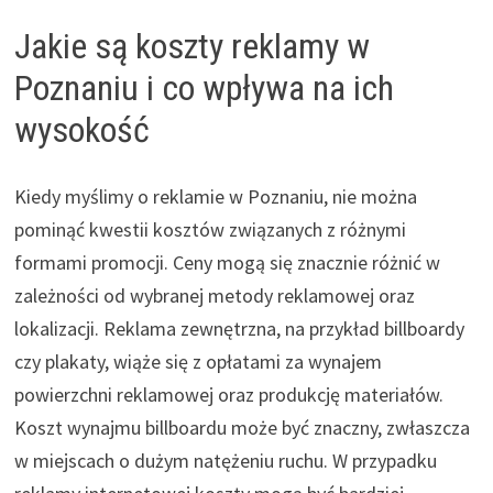
Jakie są koszty reklamy w
Poznaniu i co wpływa na ich
wysokość
Kiedy myślimy o reklamie w Poznaniu, nie można
pominąć kwestii kosztów związanych z różnymi
formami promocji. Ceny mogą się znacznie różnić w
zależności od wybranej metody reklamowej oraz
lokalizacji. Reklama zewnętrzna, na przykład billboardy
czy plakaty, wiąże się z opłatami za wynajem
powierzchni reklamowej oraz produkcję materiałów.
Koszt wynajmu billboardu może być znaczny, zwłaszcza
w miejscach o dużym natężeniu ruchu. W przypadku