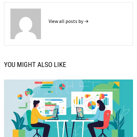
View all posts by →
YOU MIGHT ALSO LIKE