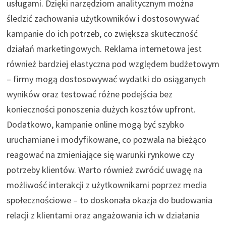
usługami. Dzięki narzędziom analitycznym można
śledzić zachowania użytkowników i dostosowywać
kampanie do ich potrzeb, co zwiększa skuteczność
działań marketingowych. Reklama internetowa jest
również bardziej elastyczna pod względem budżetowym
– firmy mogą dostosowywać wydatki do osiąganych
wyników oraz testować różne podejścia bez
konieczności ponoszenia dużych kosztów upfront.
Dodatkowo, kampanie online mogą być szybko
uruchamiane i modyfikowane, co pozwala na bieżąco
reagować na zmieniające się warunki rynkowe czy
potrzeby klientów. Warto również zwrócić uwagę na
możliwość interakcji z użytkownikami poprzez media
społecznościowe – to doskonała okazja do budowania
relacji z klientami oraz angażowania ich w działania