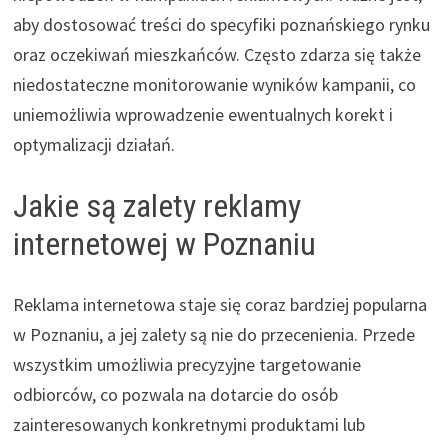
aby dostosować treści do specyfiki poznańskiego rynku
oraz oczekiwań mieszkańców. Często zdarza się także
niedostateczne monitorowanie wyników kampanii, co
uniemożliwia wprowadzenie ewentualnych korekt i
optymalizacji działań.
Jakie są zalety reklamy
internetowej w Poznaniu
Reklama internetowa staje się coraz bardziej popularna
w Poznaniu, a jej zalety są nie do przecenienia. Przede
wszystkim umożliwia precyzyjne targetowanie
odbiorców, co pozwala na dotarcie do osób
zainteresowanych konkretnymi produktami lub