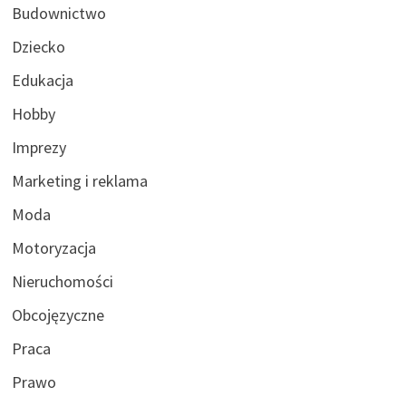
Budownictwo
Dziecko
Edukacja
Hobby
Imprezy
Marketing i reklama
Moda
Motoryzacja
Nieruchomości
Obcojęzyczne
Praca
Prawo