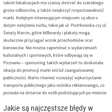
takich lokalizacjach ma szansę dotrzeć do szerokiego
grona odbiorców, a także zwiększyć rozpoznawalność
marki. Kolejnym interesującym miejscem są ulice o
dużym natężeniu ruchu, takie jak ul. Piotrkowska czy ul.
Święty Marcin, gdzie billboardy i plakaty mogą
skutecznie przyciągać wzrok przechodniów oraz
kierowców. Nie można zapominać o wydarzeniach
kulturalnych i sportowych, które odbywają się w
Poznaniu – sponsoring takich wydarzeń to doskonała
okazja do promocji marki wśród zaangażowanej
publiczności. Warto również rozważyć wykorzystanie
transportu publicznego jako nośnika reklamowego, co
pozwala na dotarcie do osób podróżujących po mieście.
Jakie są najczęstsze błędy w