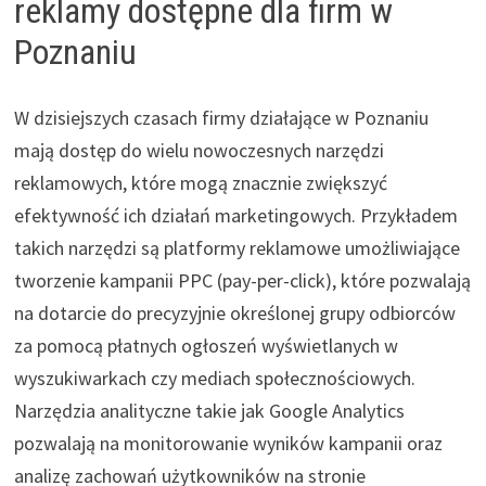
reklamy dostępne dla firm w
Poznaniu
W dzisiejszych czasach firmy działające w Poznaniu
mają dostęp do wielu nowoczesnych narzędzi
reklamowych, które mogą znacznie zwiększyć
efektywność ich działań marketingowych. Przykładem
takich narzędzi są platformy reklamowe umożliwiające
tworzenie kampanii PPC (pay-per-click), które pozwalają
na dotarcie do precyzyjnie określonej grupy odbiorców
za pomocą płatnych ogłoszeń wyświetlanych w
wyszukiwarkach czy mediach społecznościowych.
Narzędzia analityczne takie jak Google Analytics
pozwalają na monitorowanie wyników kampanii oraz
analizę zachowań użytkowników na stronie