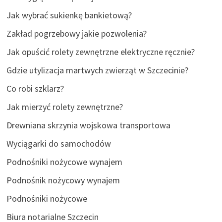
Jak wybrać sukienkę bankietową?
Zakład pogrzebowy jakie pozwolenia?
Jak opuścić rolety zewnętrzne elektryczne ręcznie?
Gdzie utylizacja martwych zwierząt w Szczecinie?
Co robi szklarz?
Jak mierzyć rolety zewnętrzne?
Drewniana skrzynia wojskowa transportowa
Wyciągarki do samochodów
Podnośniki nożycowe wynajem
Podnośnik nożycowy wynajem
Podnośniki nożycowe
Biura notarialne Szczecin