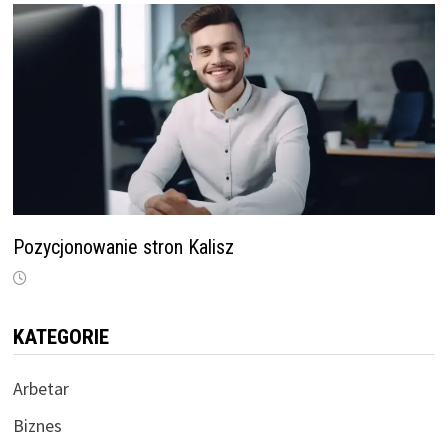
Pozycjonowanie stron Kalisz
KATEGORIE
Arbetar
Biznes