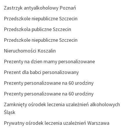
Zastrzyk antyalkoholowy Poznań
Przedszkole niepubliczne Szczecin
Przedszkola publiczne Szczecin
Przedszkole niepubliczne Szczecin
Nieruchomości Koszalin
Prezenty na dzien mamy personalizowane
Prezent dla babci personalizowany
Prezenty personalizowane na 60 urodziny
Prezenty personalizowane na 60 urodziny
Zamknięty ośrodek leczenia uzależnień alkoholowych
Śląsk
Prywatny ośrodek leczenia uzależnień Warszawa