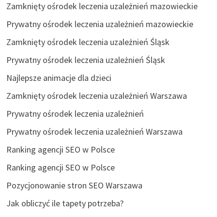
Zamknięty ośrodek leczenia uzależnień mazowieckie
Prywatny ośrodek leczenia uzależnień mazowieckie
Zamknięty ośrodek leczenia uzależnień Śląsk
Prywatny ośrodek leczenia uzależnień Śląsk
Najlepsze animacje dla dzieci
Zamknięty ośrodek leczenia uzależnień Warszawa
Prywatny ośrodek leczenia uzależnień
Prywatny ośrodek leczenia uzależnień Warszawa
Ranking agencji SEO w Polsce
Ranking agencji SEO w Polsce
Pozycjonowanie stron SEO Warszawa
Jak obliczyć ile tapety potrzeba?