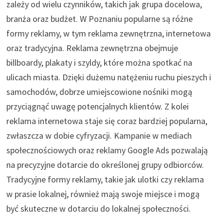
zależy od wielu czynników, takich jak grupa docelowa,
branża oraz budżet. W Poznaniu popularne są różne
formy reklamy, w tym reklama zewnętrzna, internetowa
oraz tradycyjna. Reklama zewnętrzna obejmuje
billboardy, plakaty i szyldy, które można spotkać na
ulicach miasta. Dzięki dużemu natężeniu ruchu pieszych i
samochodów, dobrze umiejscowione nośniki mogą
przyciągnąć uwagę potencjalnych klientów. Z kolei
reklama internetowa staje się coraz bardziej popularna,
zwłaszcza w dobie cyfryzacji. Kampanie w mediach
społecznościowych oraz reklamy Google Ads pozwalają
na precyzyjne dotarcie do określonej grupy odbiorców.
Tradycyjne formy reklamy, takie jak ulotki czy reklama
w prasie lokalnej, również mają swoje miejsce i mogą
być skuteczne w dotarciu do lokalnej społeczności.