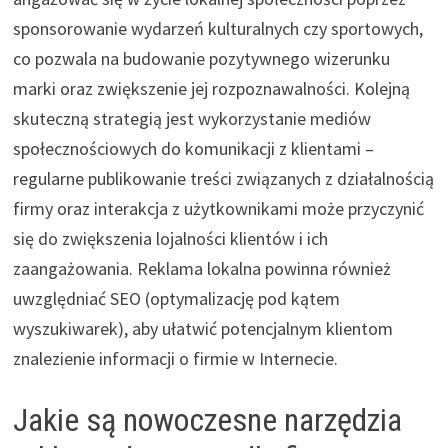
sponsorowanie wydarzeń kulturalnych czy sportowych,
co pozwala na budowanie pozytywnego wizerunku
marki oraz zwiększenie jej rozpoznawalności. Kolejną
skuteczną strategią jest wykorzystanie mediów
społecznościowych do komunikacji z klientami –
regularne publikowanie treści związanych z działalnością
firmy oraz interakcja z użytkownikami może przyczynić
się do zwiększenia lojalności klientów i ich
zaangażowania. Reklama lokalna powinna również
uwzględniać SEO (optymalizację pod kątem
wyszukiwarek), aby ułatwić potencjalnym klientom
znalezienie informacji o firmie w Internecie.
Jakie są nowoczesne narzędzia