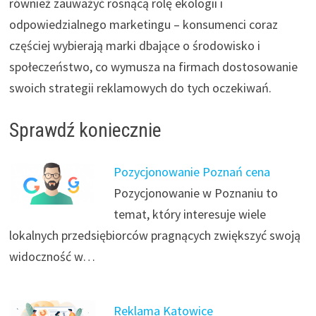
również zauważyć rosnącą rolę ekologii i
odpowiedzialnego marketingu – konsumenci coraz
częściej wybierają marki dbające o środowisko i
społeczeństwo, co wymusza na firmach dostosowanie
swoich strategii reklamowych do tych oczekiwań.
Sprawdź koniecznie
Pozycjonowanie Poznań cena
Pozycjonowanie w Poznaniu to
temat, który interesuje wiele
lokalnych przedsiębiorców pragnących zwiększyć swoją
widoczność w…
Reklama Katowice