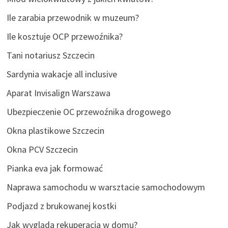
Ile zarabia przewodnik w muzeum?
Ile kosztuje OCP przewoźnika?
Tani notariusz Szczecin
Sardynia wakacje all inclusive
Aparat Invisalign Warszawa
Ubezpieczenie OC przewoźnika drogowego
Okna plastikowe Szczecin
Okna PCV Szczecin
Pianka eva jak formować
Naprawa samochodu w warsztacie samochodowym
Podjazd z brukowanej kostki
Jak wygląda rekuperacja w domu?