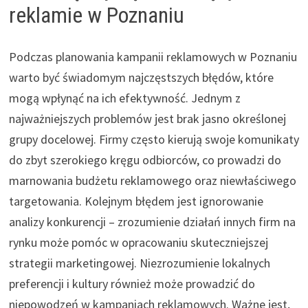
reklamie w Poznaniu
Podczas planowania kampanii reklamowych w Poznaniu
warto być świadomym najczęstszych błędów, które
mogą wpłynąć na ich efektywność. Jednym z
najważniejszych problemów jest brak jasno określonej
grupy docelowej. Firmy często kierują swoje komunikaty
do zbyt szerokiego kręgu odbiorców, co prowadzi do
marnowania budżetu reklamowego oraz niewłaściwego
targetowania. Kolejnym błędem jest ignorowanie
analizy konkurencji – zrozumienie działań innych firm na
rynku może pomóc w opracowaniu skuteczniejszej
strategii marketingowej. Niezrozumienie lokalnych
preferencji i kultury również może prowadzić do
niepowodzeń w kampaniach reklamowych. Ważne jest,