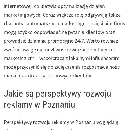
internetowej, co ułatwia optymalizację działań
marketingowych. Coraz większą rolę odgrywają także
chatboty i automatyzacja marketingu – dzięki nim firmy
mogą szybko odpowiadać na pytania klientów oraz
prowadzić działania promocyjne 24/7. Warto również
zwrócić uwagę na możliwości związane z influencer
marketingiem – współpraca z lokalnymi influencerami
może przyczynić się do zwiększenia rozpoznawalności
marki oraz dotarcia do nowych klientów.
Jakie są perspektywy rozwoju
reklamy w Poznaniu
Perspektywy rozwoju reklamy w Poznaniu wyglądają