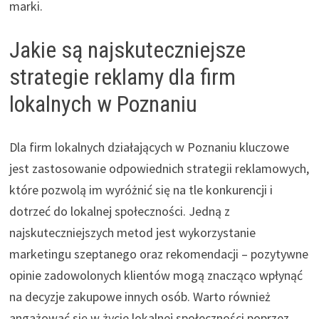
marki.
Jakie są najskuteczniejsze
strategie reklamy dla firm
lokalnych w Poznaniu
Dla firm lokalnych działających w Poznaniu kluczowe
jest zastosowanie odpowiednich strategii reklamowych,
które pozwolą im wyróżnić się na tle konkurencji i
dotrzeć do lokalnej społeczności. Jedną z
najskuteczniejszych metod jest wykorzystanie
marketingu szeptanego oraz rekomendacji – pozytywne
opinie zadowolonych klientów mogą znacząco wpłynąć
na decyzje zakupowe innych osób. Warto również
angażować się w życie lokalnej społeczności poprzez