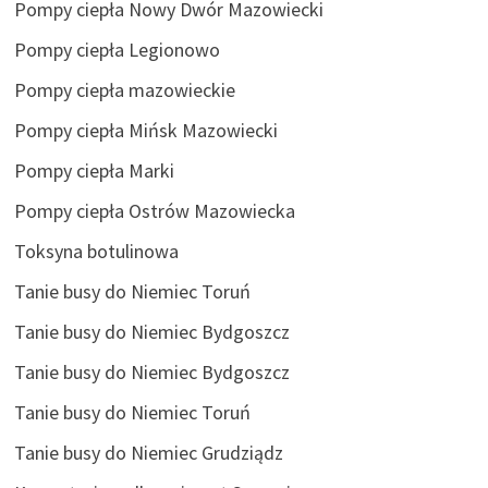
Pompy ciepła Nowy Dwór Mazowiecki
Pompy ciepła Legionowo
Pompy ciepła mazowieckie
Pompy ciepła Mińsk Mazowiecki
Pompy ciepła Marki
Pompy ciepła Ostrów Mazowiecka
Toksyna botulinowa
Tanie busy do Niemiec Toruń
Tanie busy do Niemiec Bydgoszcz
Tanie busy do Niemiec Bydgoszcz
Tanie busy do Niemiec Toruń
Tanie busy do Niemiec Grudziądz