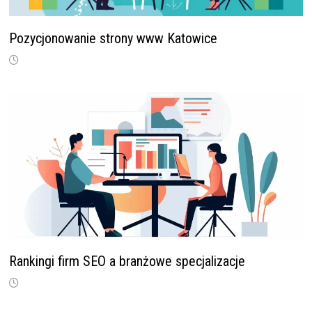
Pozycjonowanie strony www Katowice
Rankingi firm SEO a branżowe specjalizacje