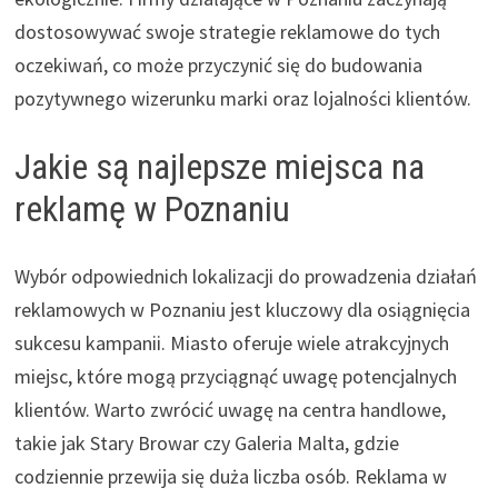
dostosowywać swoje strategie reklamowe do tych
oczekiwań, co może przyczynić się do budowania
pozytywnego wizerunku marki oraz lojalności klientów.
Jakie są najlepsze miejsca na
reklamę w Poznaniu
Wybór odpowiednich lokalizacji do prowadzenia działań
reklamowych w Poznaniu jest kluczowy dla osiągnięcia
sukcesu kampanii. Miasto oferuje wiele atrakcyjnych
miejsc, które mogą przyciągnąć uwagę potencjalnych
klientów. Warto zwrócić uwagę na centra handlowe,
takie jak Stary Browar czy Galeria Malta, gdzie
codziennie przewija się duża liczba osób. Reklama w