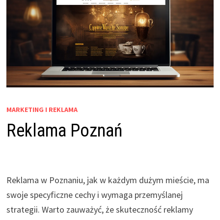
MARKETING I REKLAMA
Reklama Poznań
Reklama w Poznaniu, jak w każdym dużym mieście, ma
swoje specyficzne cechy i wymaga przemyślanej
strategii. Warto zauważyć, że skuteczność reklamy