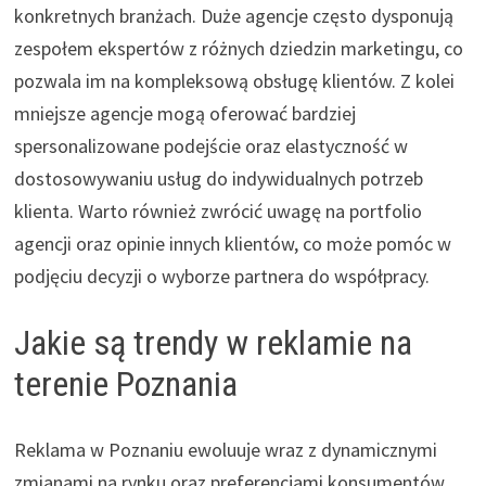
konkretnych branżach. Duże agencje często dysponują
zespołem ekspertów z różnych dziedzin marketingu, co
pozwala im na kompleksową obsługę klientów. Z kolei
mniejsze agencje mogą oferować bardziej
spersonalizowane podejście oraz elastyczność w
dostosowywaniu usług do indywidualnych potrzeb
klienta. Warto również zwrócić uwagę na portfolio
agencji oraz opinie innych klientów, co może pomóc w
podjęciu decyzji o wyborze partnera do współpracy.
Jakie są trendy w reklamie na
terenie Poznania
Reklama w Poznaniu ewoluuje wraz z dynamicznymi
zmianami na rynku oraz preferencjami konsumentów.