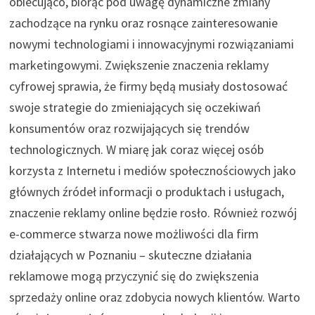
obiecująco, biorąc pod uwagę dynamiczne zmiany
zachodzące na rynku oraz rosnące zainteresowanie
nowymi technologiami i innowacyjnymi rozwiązaniami
marketingowymi. Zwiększenie znaczenia reklamy
cyfrowej sprawia, że firmy będą musiały dostosować
swoje strategie do zmieniających się oczekiwań
konsumentów oraz rozwijających się trendów
technologicznych. W miarę jak coraz więcej osób
korzysta z Internetu i mediów społecznościowych jako
głównych źródeł informacji o produktach i usługach,
znaczenie reklamy online będzie rosło. Również rozwój
e-commerce stwarza nowe możliwości dla firm
działających w Poznaniu – skuteczne działania
reklamowe mogą przyczynić się do zwiększenia
sprzedaży online oraz zdobycia nowych klientów. Warto