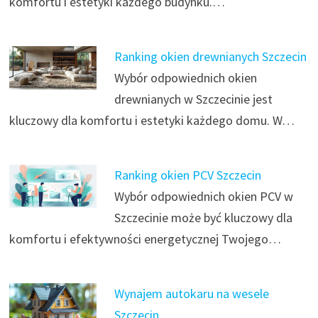
komfortu i estetyki każdego budynku.…
Ranking okien drewnianych Szczecin
Wybór odpowiednich okien
drewnianych w Szczecinie jest
kluczowy dla komfortu i estetyki każdego domu. W…
Ranking okien PCV Szczecin
Wybór odpowiednich okien PCV w
Szczecinie może być kluczowy dla
komfortu i efektywności energetycznej Twojego…
Wynajem autokaru na wesele
Szczecin