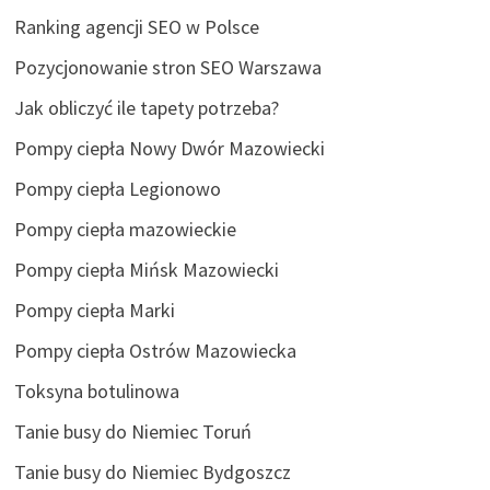
Ranking agencji SEO w Polsce
Pozycjonowanie stron SEO Warszawa
Jak obliczyć ile tapety potrzeba?
Pompy ciepła Nowy Dwór Mazowiecki
Pompy ciepła Legionowo
Pompy ciepła mazowieckie
Pompy ciepła Mińsk Mazowiecki
Pompy ciepła Marki
Pompy ciepła Ostrów Mazowiecka
Toksyna botulinowa
Tanie busy do Niemiec Toruń
Tanie busy do Niemiec Bydgoszcz