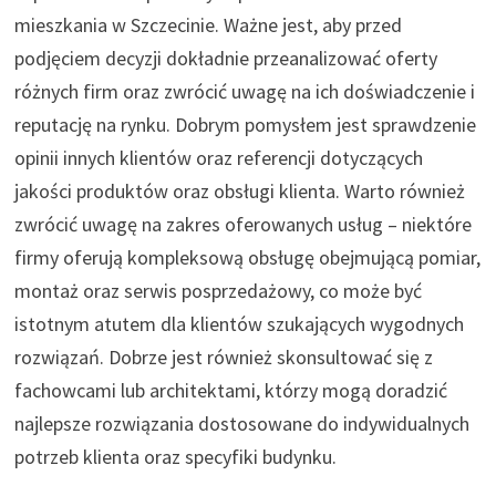
mieszkania w Szczecinie. Ważne jest, aby przed
podjęciem decyzji dokładnie przeanalizować oferty
różnych firm oraz zwrócić uwagę na ich doświadczenie i
reputację na rynku. Dobrym pomysłem jest sprawdzenie
opinii innych klientów oraz referencji dotyczących
jakości produktów oraz obsługi klienta. Warto również
zwrócić uwagę na zakres oferowanych usług – niektóre
firmy oferują kompleksową obsługę obejmującą pomiar,
montaż oraz serwis posprzedażowy, co może być
istotnym atutem dla klientów szukających wygodnych
rozwiązań. Dobrze jest również skonsultować się z
fachowcami lub architektami, którzy mogą doradzić
najlepsze rozwiązania dostosowane do indywidualnych
potrzeb klienta oraz specyfiki budynku.