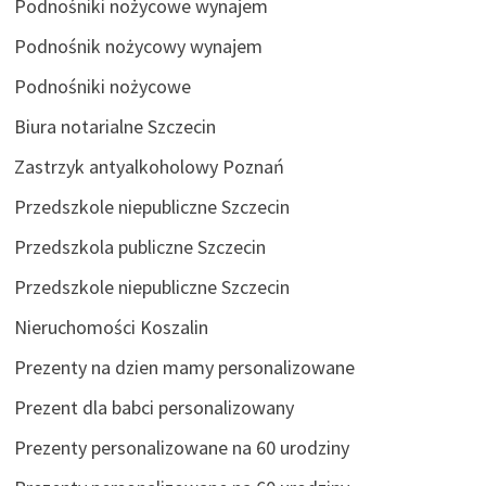
Podnośniki nożycowe wynajem
Podnośnik nożycowy wynajem
Podnośniki nożycowe
Biura notarialne Szczecin
Zastrzyk antyalkoholowy Poznań
Przedszkole niepubliczne Szczecin
Przedszkola publiczne Szczecin
Przedszkole niepubliczne Szczecin
Nieruchomości Koszalin
Prezenty na dzien mamy personalizowane
Prezent dla babci personalizowany
Prezenty personalizowane na 60 urodziny