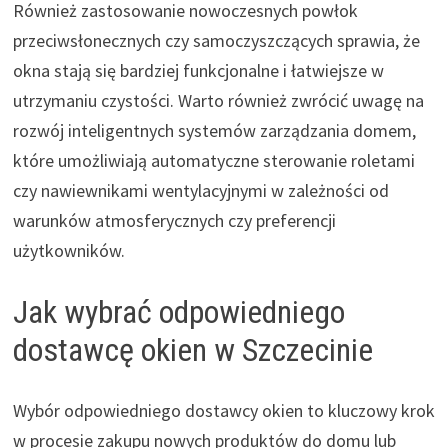
Również zastosowanie nowoczesnych powłok
przeciwsłonecznych czy samoczyszczących sprawia, że
okna stają się bardziej funkcjonalne i łatwiejsze w
utrzymaniu czystości. Warto również zwrócić uwagę na
rozwój inteligentnych systemów zarządzania domem,
które umożliwiają automatyczne sterowanie roletami
czy nawiewnikami wentylacyjnymi w zależności od
warunków atmosferycznych czy preferencji
użytkowników.
Jak wybrać odpowiedniego
dostawcę okien w Szczecinie
Wybór odpowiedniego dostawcy okien to kluczowy krok
w procesie zakupu nowych produktów do domu lub