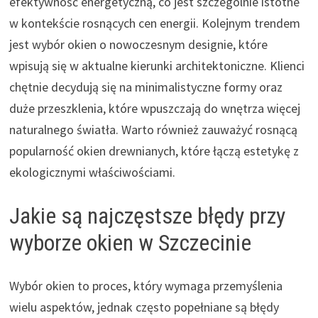
efektywność energetyczną, co jest szczególnie istotne
w kontekście rosnących cen energii. Kolejnym trendem
jest wybór okien o nowoczesnym designie, które
wpisują się w aktualne kierunki architektoniczne. Klienci
chętnie decydują się na minimalistyczne formy oraz
duże przeszklenia, które wpuszczają do wnętrza więcej
naturalnego światła. Warto również zauważyć rosnącą
popularność okien drewnianych, które łączą estetykę z
ekologicznymi właściwościami.
Jakie są najczęstsze błędy przy
wyborze okien w Szczecinie
Wybór okien to proces, który wymaga przemyślenia
wielu aspektów, jednak często popełniane są błędy