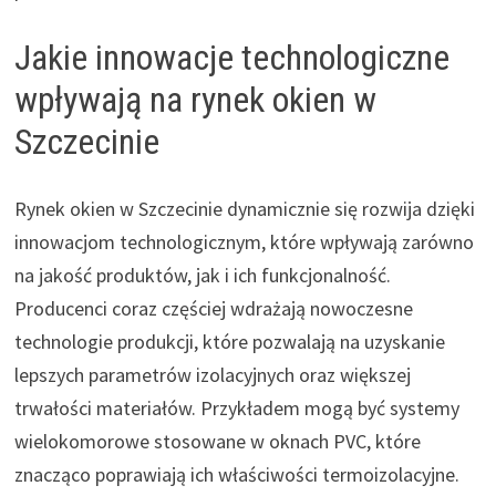
Jakie innowacje technologiczne
wpływają na rynek okien w
Szczecinie
Rynek okien w Szczecinie dynamicznie się rozwija dzięki
innowacjom technologicznym, które wpływają zarówno
na jakość produktów, jak i ich funkcjonalność.
Producenci coraz częściej wdrażają nowoczesne
technologie produkcji, które pozwalają na uzyskanie
lepszych parametrów izolacyjnych oraz większej
trwałości materiałów. Przykładem mogą być systemy
wielokomorowe stosowane w oknach PVC, które
znacząco poprawiają ich właściwości termoizolacyjne.