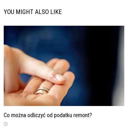
YOU MIGHT ALSO LIKE
Co można odliczyć od podatku remont?