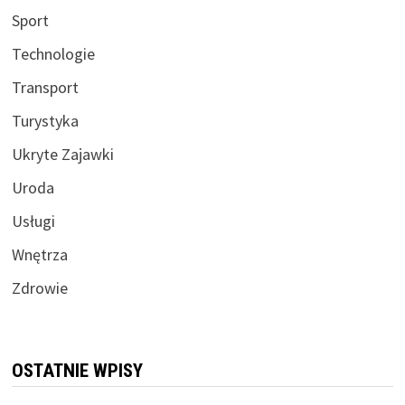
Sport
Technologie
Transport
Turystyka
Ukryte Zajawki
Uroda
Usługi
Wnętrza
Zdrowie
OSTATNIE WPISY