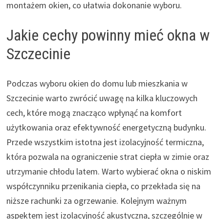
montażem okien, co ułatwia dokonanie wyboru.
Jakie cechy powinny mieć okna w
Szczecinie
Podczas wyboru okien do domu lub mieszkania w
Szczecinie warto zwrócić uwagę na kilka kluczowych
cech, które mogą znacząco wpłynąć na komfort
użytkowania oraz efektywność energetyczną budynku.
Przede wszystkim istotna jest izolacyjność termiczna,
która pozwala na ograniczenie strat ciepła w zimie oraz
utrzymanie chłodu latem. Warto wybierać okna o niskim
współczynniku przenikania ciepła, co przekłada się na
niższe rachunki za ogrzewanie. Kolejnym ważnym
aspektem jest izolacyjność akustyczna, szczególnie w