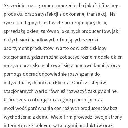
Szczecinie ma ogromne znaczenie dla jakości finalnego
produktu oraz satysfakcji z dokonanej transakcji. Na
rynku dostępnych jest wiele firm zajmujących się
sprzedażą okien, zarówno lokalnych producentów, jak i
dużych sieci handlowych oferujących szeroki
asortyment produktów. Warto odwiedzić sklepy
stacjonarne, gdzie można zobaczyć różne modele okien
na żywo oraz skonsultować się z pracownikami, którzy
pomogą dobrać odpowiednie rozwiązania do
indywidualnych potrzeb klienta. Oprócz sklepów
stacjonarnych warto również rozważyć zakupy online,
które często oferują atrakcyjne promocje oraz
możliwość porównania cen różnych producentów bez
wychodzenia z domu. Wiele firm prowadzi swoje strony
internetowe z pełnymi katalogami produktów oraz