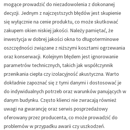
mogące prowadzić do niezadowolenia z dokonanej
decyzji. Jednym z najczęstszych błędów jest skupienie
się wyłącznie na cenie produktu, co może skutkować
zakupem okien niskiej jakości. Należy pamiętać, że
inwestycja w dobrej jakości okna to długoterminowe
oszczędności związane z niższymi kosztami ogrzewania
oraz konserwacji. Kolejnym błędem jest ignorowanie
parametrów technicznych, takich jak współczynnik
przenikania ciepła czy izolacyjność akustyczna. Warto
dokładnie zapoznać się z tymi danymi i dostosować je
do indywidualnych potrzeb oraz warunków panujących w
danym budynku. Często klienci nie zwracają również
uwagi na gwarancję oraz serwis posprzedażowy
oferowany przez producenta, co może prowadzić do
problemów w przypadku awarii czy uszkodzeń.