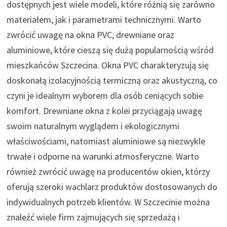
dostępnych jest wiele modeli, które różnią się zarówno
materiałem, jak i parametrami technicznymi. Warto
zwrócić uwagę na okna PVC, drewniane oraz
aluminiowe, które cieszą się dużą popularnością wśród
mieszkańców Szczecina. Okna PVC charakteryzują się
doskonałą izolacyjnością termiczną oraz akustyczną, co
czyni je idealnym wyborem dla osób ceniących sobie
komfort. Drewniane okna z kolei przyciągają uwagę
swoim naturalnym wyglądem i ekologicznymi
właściwościami, natomiast aluminiowe są niezwykle
trwałe i odporne na warunki atmosferyczne. Warto
również zwrócić uwagę na producentów okien, którzy
oferują szeroki wachlarz produktów dostosowanych do
indywidualnych potrzeb klientów. W Szczecinie można
znaleźć wiele firm zajmujących się sprzedażą i