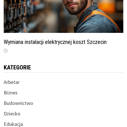
Wymiana instalacji elektrycznej koszt Szczecin
KATEGORIE
Arbetar
Biznes
Budownictwo
Dziecko
Edukacja