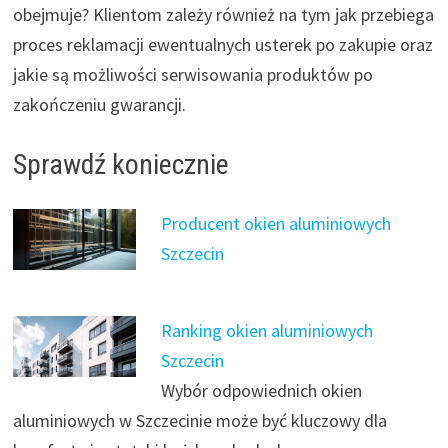
obejmuje? Klientom zależy również na tym jak przebiega
proces reklamacji ewentualnych usterek po zakupie oraz
jakie są możliwości serwisowania produktów po
zakończeniu gwarancji.
Sprawdź koniecznie
Producent okien aluminiowych
Szczecin
Ranking okien aluminiowych
Szczecin
Wybór odpowiednich okien
aluminiowych w Szczecinie może być kluczowy dla