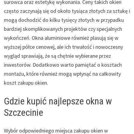
surowca oraz estetykę wykonania. Ceny takich okien
często zaczynają się od około tysiąca złotych za sztukę i
mogą dochodzić do kilku tysięcy złotych w przypadku
bardziej skomplikowanych projektów czy specjalnych
wykończeń. Okna aluminiowe również plasują się w
wyższej półce cenowej, ale ich trwałość i nowoczesny
wygląd sprawiają, że są chętnie wybierane przez
inwestorów. Dodatkowo warto pamiętać o kosztach
montażu, które również mogą wpłynąć na całkowity
koszt zakupu okien.
Gdzie kupić najlepsze okna w
Szczecinie
Wybór odpowiedniego miejsca zakupu okien w