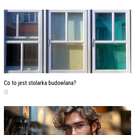
Co to jest stolarka budowlana?