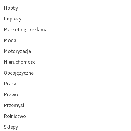
Hobby
Imprezy
Marketing i reklama
Moda
Motoryzacja
Nieruchomości
Obcojęzyczne
Praca
Prawo
Przemysł
Rolnictwo
Sklepy