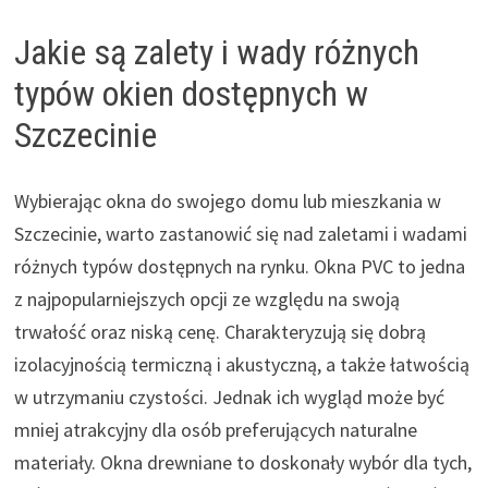
Jakie są zalety i wady różnych
typów okien dostępnych w
Szczecinie
Wybierając okna do swojego domu lub mieszkania w
Szczecinie, warto zastanowić się nad zaletami i wadami
różnych typów dostępnych na rynku. Okna PVC to jedna
z najpopularniejszych opcji ze względu na swoją
trwałość oraz niską cenę. Charakteryzują się dobrą
izolacyjnością termiczną i akustyczną, a także łatwością
w utrzymaniu czystości. Jednak ich wygląd może być
mniej atrakcyjny dla osób preferujących naturalne
materiały. Okna drewniane to doskonały wybór dla tych,