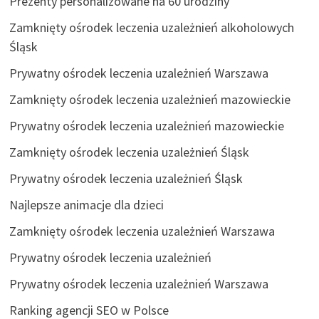
Prezenty personalizowane na 60 urodziny
Zamknięty ośrodek leczenia uzależnień alkoholowych
Śląsk
Prywatny ośrodek leczenia uzależnień Warszawa
Zamknięty ośrodek leczenia uzależnień mazowieckie
Prywatny ośrodek leczenia uzależnień mazowieckie
Zamknięty ośrodek leczenia uzależnień Śląsk
Prywatny ośrodek leczenia uzależnień Śląsk
Najlepsze animacje dla dzieci
Zamknięty ośrodek leczenia uzależnień Warszawa
Prywatny ośrodek leczenia uzależnień
Prywatny ośrodek leczenia uzależnień Warszawa
Ranking agencji SEO w Polsce