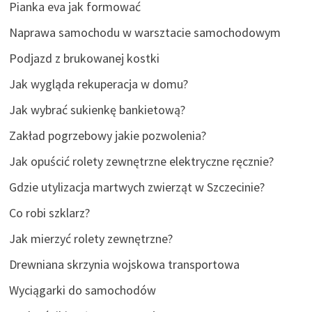
Pianka eva jak formować
Naprawa samochodu w warsztacie samochodowym
Podjazd z brukowanej kostki
Jak wygląda rekuperacja w domu?
Jak wybrać sukienkę bankietową?
Zakład pogrzebowy jakie pozwolenia?
Jak opuścić rolety zewnętrzne elektryczne ręcznie?
Gdzie utylizacja martwych zwierząt w Szczecinie?
Co robi szklarz?
Jak mierzyć rolety zewnętrzne?
Drewniana skrzynia wojskowa transportowa
Wyciągarki do samochodów