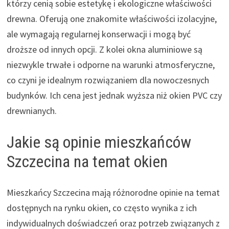
którzy cenią sobie estetykę i ekologiczne właściwości
drewna. Oferują one znakomite właściwości izolacyjne,
ale wymagają regularnej konserwacji i mogą być
droższe od innych opcji. Z kolei okna aluminiowe są
niezwykle trwałe i odporne na warunki atmosferyczne,
co czyni je idealnym rozwiązaniem dla nowoczesnych
budynków. Ich cena jest jednak wyższa niż okien PVC czy
drewnianych.
Jakie są opinie mieszkańców
Szczecina na temat okien
Mieszkańcy Szczecina mają różnorodne opinie na temat
dostępnych na rynku okien, co często wynika z ich
indywidualnych doświadczeń oraz potrzeb związanych z