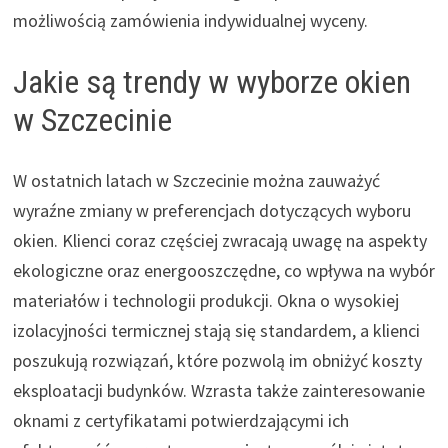
możliwością zamówienia indywidualnej wyceny.
Jakie są trendy w wyborze okien
w Szczecinie
W ostatnich latach w Szczecinie można zauważyć
wyraźne zmiany w preferencjach dotyczących wyboru
okien. Klienci coraz częściej zwracają uwagę na aspekty
ekologiczne oraz energooszczędne, co wpływa na wybór
materiałów i technologii produkcji. Okna o wysokiej
izolacyjności termicznej stają się standardem, a klienci
poszukują rozwiązań, które pozwolą im obniżyć koszty
eksploatacji budynków. Wzrasta także zainteresowanie
oknami z certyfikatami potwierdzającymi ich