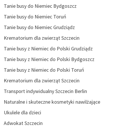
Tanie busy do Niemiec Bydgoszcz
Tanie busy do Niemiec Toruń
Tanie busy do Niemiec Grudziądz
Krematorium dla zwierząt Szczecin
Tanie busy z Niemiec do Polski Grudziądz
Tanie busy z Niemiec do Polski Bydgoszcz
Tanie busy z Niemiec do Polski Toruń
Krematorium dla zwierząt Szczecin
Transport indywidualny Szczecin Berlin
Naturalne i skuteczne kosmetyki nawilżające
Ukulele dla dzieci
Adwokat Szczecin