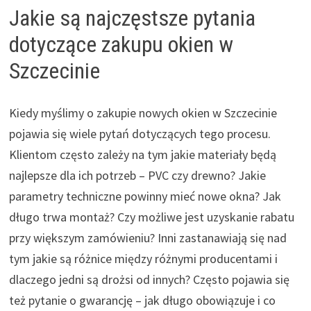
Jakie są najczęstsze pytania
dotyczące zakupu okien w
Szczecinie
Kiedy myślimy o zakupie nowych okien w Szczecinie
pojawia się wiele pytań dotyczących tego procesu.
Klientom często zależy na tym jakie materiały będą
najlepsze dla ich potrzeb – PVC czy drewno? Jakie
parametry techniczne powinny mieć nowe okna? Jak
długo trwa montaż? Czy możliwe jest uzyskanie rabatu
przy większym zamówieniu? Inni zastanawiają się nad
tym jakie są różnice między różnymi producentami i
dlaczego jedni są drożsi od innych? Często pojawia się
też pytanie o gwarancję – jak długo obowiązuje i co