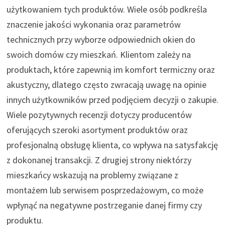
użytkowaniem tych produktów. Wiele osób podkreśla
znaczenie jakości wykonania oraz parametrów
technicznych przy wyborze odpowiednich okien do
swoich domów czy mieszkań. Klientom zależy na
produktach, które zapewnią im komfort termiczny oraz
akustyczny, dlatego często zwracają uwagę na opinie
innych użytkowników przed podjęciem decyzji o zakupie.
Wiele pozytywnych recenzji dotyczy producentów
oferujących szeroki asortyment produktów oraz
profesjonalną obsługę klienta, co wpływa na satysfakcję
z dokonanej transakcji. Z drugiej strony niektórzy
mieszkańcy wskazują na problemy związane z
montażem lub serwisem posprzedażowym, co może
wpłynąć na negatywne postrzeganie danej firmy czy
produktu.