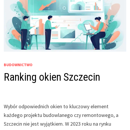
BUDOWNICTWO
Ranking okien Szczecin
Wybór odpowiednich okien to kluczowy element
każdego projektu budowlanego czy remontowego, a
Szczecin nie jest wyjątkiem. W 2023 roku na rynku