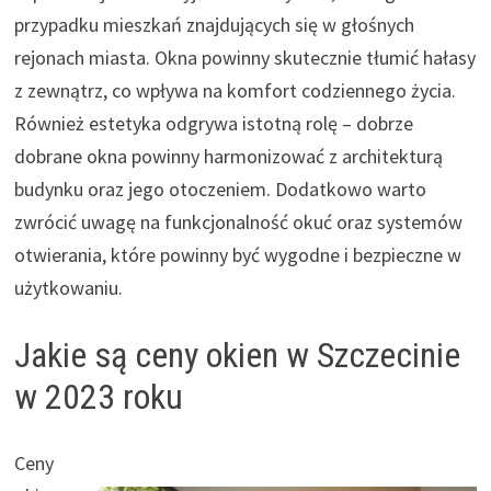
przypadku mieszkań znajdujących się w głośnych
rejonach miasta. Okna powinny skutecznie tłumić hałasy
z zewnątrz, co wpływa na komfort codziennego życia.
Również estetyka odgrywa istotną rolę – dobrze
dobrane okna powinny harmonizować z architekturą
budynku oraz jego otoczeniem. Dodatkowo warto
zwrócić uwagę na funkcjonalność okuć oraz systemów
otwierania, które powinny być wygodne i bezpieczne w
użytkowaniu.
Jakie są ceny okien w Szczecinie
w 2023 roku
Ceny