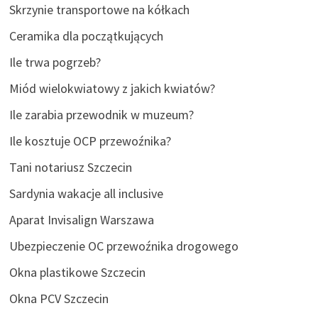
Skrzynie transportowe na kółkach
Ceramika dla początkujących
Ile trwa pogrzeb?
Miód wielokwiatowy z jakich kwiatów?
Ile zarabia przewodnik w muzeum?
Ile kosztuje OCP przewoźnika?
Tani notariusz Szczecin
Sardynia wakacje all inclusive
Aparat Invisalign Warszawa
Ubezpieczenie OC przewoźnika drogowego
Okna plastikowe Szczecin
Okna PCV Szczecin