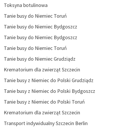
Toksyna botulinowa
Tanie busy do Niemiec Toruń
Tanie busy do Niemiec Bydgoszcz
Tanie busy do Niemiec Bydgoszcz
Tanie busy do Niemiec Toruń
Tanie busy do Niemiec Grudziądz
Krematorium dla zwierząt Szczecin
Tanie busy z Niemiec do Polski Grudziądz
Tanie busy z Niemiec do Polski Bydgoszcz
Tanie busy z Niemiec do Polski Toruń
Krematorium dla zwierząt Szczecin
Transport indywidualny Szczecin Berlin