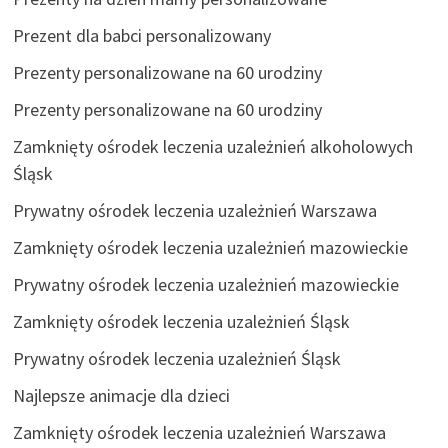
Prezent dla babci personalizowany
Prezenty personalizowane na 60 urodziny
Prezenty personalizowane na 60 urodziny
Zamknięty ośrodek leczenia uzależnień alkoholowych
Śląsk
Prywatny ośrodek leczenia uzależnień Warszawa
Zamknięty ośrodek leczenia uzależnień mazowieckie
Prywatny ośrodek leczenia uzależnień mazowieckie
Zamknięty ośrodek leczenia uzależnień Śląsk
Prywatny ośrodek leczenia uzależnień Śląsk
Najlepsze animacje dla dzieci
Zamknięty ośrodek leczenia uzależnień Warszawa