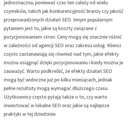
jednoznaczna, ponieważ czas ten zależy od wielu
czynników, takich jak konkurencyjność branży czy jakość
przeprowadzonych działań SEO. Innym popularnym
pytaniem jest to, jakie są koszty związane z
pozycjonowaniem stron. Ceny mogą się znacznie różnić
w zależności od agencji SEO oraz zakresu usług. Klienci
często zastanawiają się również nad tym, jakie efekty
można osiągnąć dzięki pozycjonowaniu i kiedy można je
zauważyć. Warto podkreślić, że efekty działań SEO
mogą być widoczne już po kilku miesiącach, jednak
pełne rezultaty mogą wymagać dłuższego czasu.
Użytkownicy często pytają także o to, czy warto
inwestować w lokalne SEO oraz jakie są najlepsze
praktyki w tej dziedzinie.