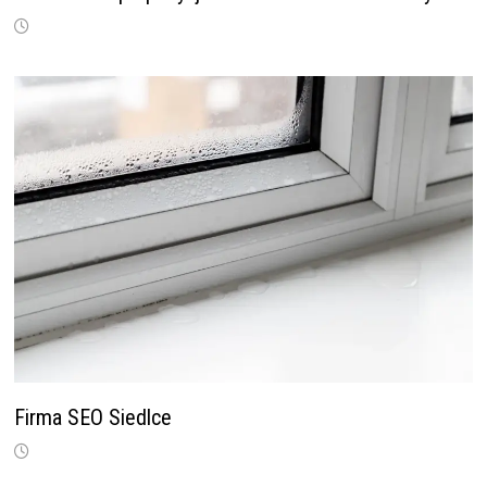
Firma SEO Siedlce