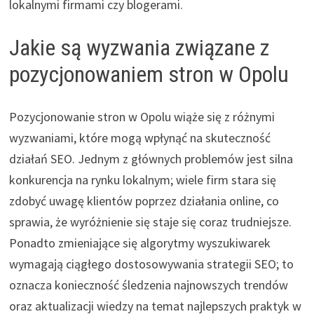
lokalnymi firmami czy blogerami.
Jakie są wyzwania związane z
pozycjonowaniem stron w Opolu
Pozycjonowanie stron w Opolu wiąże się z różnymi
wyzwaniami, które mogą wpłynąć na skuteczność
działań SEO. Jednym z głównych problemów jest silna
konkurencja na rynku lokalnym; wiele firm stara się
zdobyć uwagę klientów poprzez działania online, co
sprawia, że wyróżnienie się staje się coraz trudniejsze.
Ponadto zmieniające się algorytmy wyszukiwarek
wymagają ciągłego dostosowywania strategii SEO; to
oznacza konieczność śledzenia najnowszych trendów
oraz aktualizacji wiedzy na temat najlepszych praktyk w