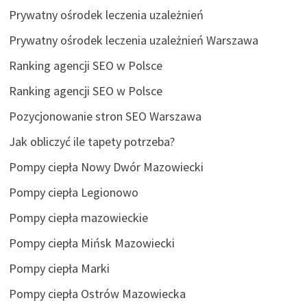
Prywatny ośrodek leczenia uzależnień
Prywatny ośrodek leczenia uzależnień Warszawa
Ranking agencji SEO w Polsce
Ranking agencji SEO w Polsce
Pozycjonowanie stron SEO Warszawa
Jak obliczyć ile tapety potrzeba?
Pompy ciepła Nowy Dwór Mazowiecki
Pompy ciepła Legionowo
Pompy ciepła mazowieckie
Pompy ciepła Mińsk Mazowiecki
Pompy ciepła Marki
Pompy ciepła Ostrów Mazowiecka