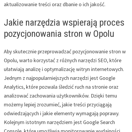
aktualizowanie treści oraz dbanie o ich jakość.
Jakie narzędzia wspierają proces
pozycjonowania stron w Opolu
Aby skutecznie przeprowadzać pozycjonowanie stron w
Opolu, warto korzystać z różnych narzędzi SEO, które
ułatwiają analizę i optymalizację witryn internetowych.
Jednym z najpopularniejszych narzędzi jest Google
Analytics, które pozwala śledzić ruch na stronie oraz
analizować zachowania użytkowników. Dzięki temu
możemy lepiej zrozumieć, jakie treści przyciągają
odwiedzających i jakie elementy wymagają poprawy.
Kolejnym istotnym narzędziem jest Google Search
Console, które umożliwia monitorowanie wydajności