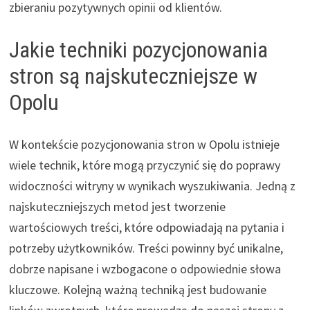
zbieraniu pozytywnych opinii od klientów.
Jakie techniki pozycjonowania
stron są najskuteczniejsze w
Opolu
W kontekście pozycjonowania stron w Opolu istnieje
wiele technik, które mogą przyczynić się do poprawy
widoczności witryny w wynikach wyszukiwania. Jedną z
najskuteczniejszych metod jest tworzenie
wartościowych treści, które odpowiadają na pytania i
potrzeby użytkowników. Treści powinny być unikalne,
dobrze napisane i wzbogacone o odpowiednie słowa
kluczowe. Kolejną ważną techniką jest budowanie