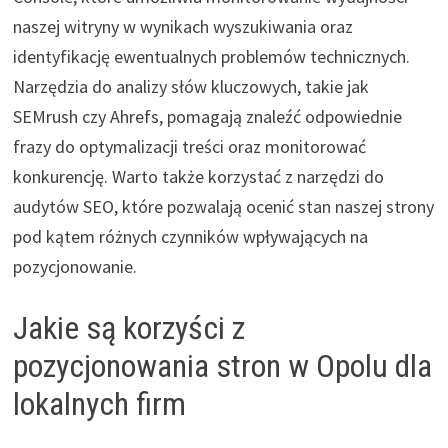
naszej witryny w wynikach wyszukiwania oraz
identyfikację ewentualnych problemów technicznych.
Narzędzia do analizy słów kluczowych, takie jak
SEMrush czy Ahrefs, pomagają znaleźć odpowiednie
frazy do optymalizacji treści oraz monitorować
konkurencję. Warto także korzystać z narzędzi do
audytów SEO, które pozwalają ocenić stan naszej strony
pod kątem różnych czynników wpływających na
pozycjonowanie.
Jakie są korzyści z
pozycjonowania stron w Opolu dla
lokalnych firm