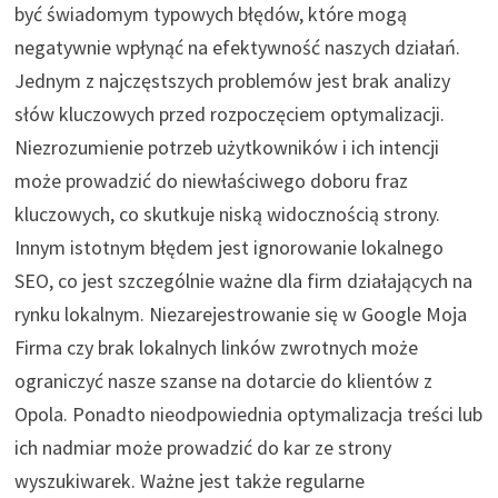
być świadomym typowych błędów, które mogą
negatywnie wpłynąć na efektywność naszych działań.
Jednym z najczęstszych problemów jest brak analizy
słów kluczowych przed rozpoczęciem optymalizacji.
Niezrozumienie potrzeb użytkowników i ich intencji
może prowadzić do niewłaściwego doboru fraz
kluczowych, co skutkuje niską widocznością strony.
Innym istotnym błędem jest ignorowanie lokalnego
SEO, co jest szczególnie ważne dla firm działających na
rynku lokalnym. Niezarejestrowanie się w Google Moja
Firma czy brak lokalnych linków zwrotnych może
ograniczyć nasze szanse na dotarcie do klientów z
Opola. Ponadto nieodpowiednia optymalizacja treści lub
ich nadmiar może prowadzić do kar ze strony
wyszukiwarek. Ważne jest także regularne