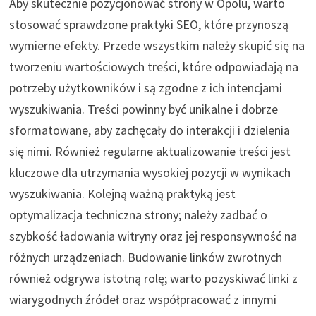
Aby skutecznie pozycjonować strony w Opolu, warto
stosować sprawdzone praktyki SEO, które przynoszą
wymierne efekty. Przede wszystkim należy skupić się na
tworzeniu wartościowych treści, które odpowiadają na
potrzeby użytkowników i są zgodne z ich intencjami
wyszukiwania. Treści powinny być unikalne i dobrze
sformatowane, aby zachęcały do interakcji i dzielenia
się nimi. Również regularne aktualizowanie treści jest
kluczowe dla utrzymania wysokiej pozycji w wynikach
wyszukiwania. Kolejną ważną praktyką jest
optymalizacja techniczna strony; należy zadbać o
szybkość ładowania witryny oraz jej responsywność na
różnych urządzeniach. Budowanie linków zwrotnych
również odgrywa istotną rolę; warto pozyskiwać linki z
wiarygodnych źródeł oraz współpracować z innymi