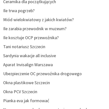
Ceramika dla początkujących
Ile trwa pogrzeb?
Miód wielokwiatowy z jakich kwiatów?
Ile zarabia przewodnik w muzeum?
Ile kosztuje OCP przewoźnika?
Tani notariusz Szczecin
Sardynia wakacje all inclusive
Aparat Invisalign Warszawa
Ubezpieczenie OC przewoźnika drogowego
Okna plastikowe Szczecin
Okna PCV Szczecin
Pianka eva jak formować