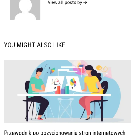
View all posts by →
YOU MIGHT ALSO LIKE
Przewodnik po pozycjonowaniu stron internetowych