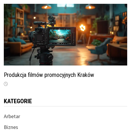
Produkcja filmów promocyjnych Kraków
KATEGORIE
Arbetar
Biznes