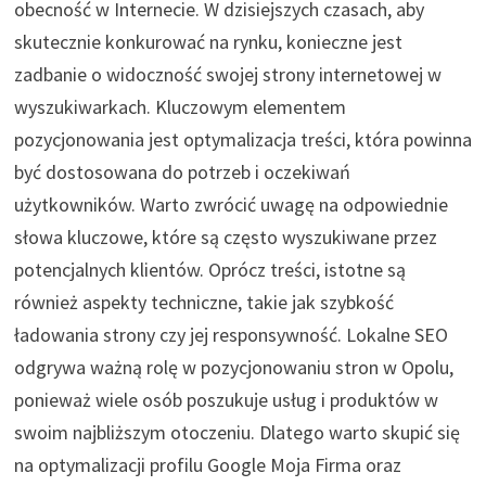
obecność w Internecie. W dzisiejszych czasach, aby
skutecznie konkurować na rynku, konieczne jest
zadbanie o widoczność swojej strony internetowej w
wyszukiwarkach. Kluczowym elementem
pozycjonowania jest optymalizacja treści, która powinna
być dostosowana do potrzeb i oczekiwań
użytkowników. Warto zwrócić uwagę na odpowiednie
słowa kluczowe, które są często wyszukiwane przez
potencjalnych klientów. Oprócz treści, istotne są
również aspekty techniczne, takie jak szybkość
ładowania strony czy jej responsywność. Lokalne SEO
odgrywa ważną rolę w pozycjonowaniu stron w Opolu,
ponieważ wiele osób poszukuje usług i produktów w
swoim najbliższym otoczeniu. Dlatego warto skupić się
na optymalizacji profilu Google Moja Firma oraz