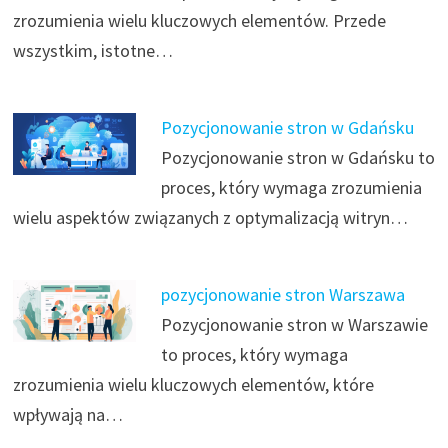
zrozumienia wielu kluczowych elementów. Przede
wszystkim, istotne…
Pozycjonowanie stron w Gdańsku
Pozycjonowanie stron w Gdańsku to
proces, który wymaga zrozumienia
wielu aspektów związanych z optymalizacją witryn…
pozycjonowanie stron Warszawa
Pozycjonowanie stron w Warszawie
to proces, który wymaga
zrozumienia wielu kluczowych elementów, które
wpływają na…