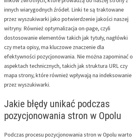
linków zwrotnych, które prowadzą do naszej strony z
innych wiarygodnych źródeł. Linki te są traktowane
przez wyszukiwarki jako potwierdzenie jakości naszej
witryny. Również optymalizacja on-page, czyli
dostosowanie elementów takich jak tytuły, nagłówki
czy meta opisy, ma kluczowe znaczenie dla
efektywności pozycjonowania. Nie można zapominać o
aspektach technicznych, takich jak struktura URL czy
mapa strony, które również wpływają na indeksowanie
przez wyszukiwarki.
Jakie błędy unikać podczas
pozycjonowania stron w Opolu
Podczas procesu pozycjonowania stron w Opolu warto