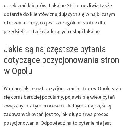
oczekiwań klientów. Lokalne SEO umożliwia także
dotarcie do klientów znajdujących się w najbliższym
otoczeniu firmy, co jest szczególnie istotne dla
przedsiębiorstw świadczących usługi lokalne.
Jakie są najczęstsze pytania
dotyczące pozycjonowania stron
w Opolu
W miarę jak temat pozycjonowania stron w Opolu staje
się coraz bardziej popularny, pojawia się wiele pytań
związanych z tym procesem. Jednym z najczęściej
zadawanych pytań jest to, jak długo trwa proces
pozycjonowania. Odpowiedź na to pytanie nie jest