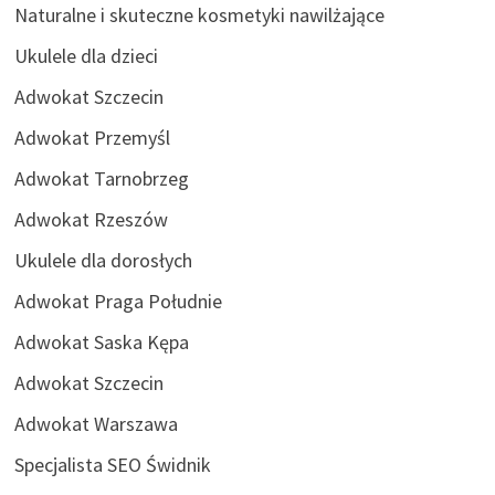
Naturalne i skuteczne kosmetyki nawilżające
Ukulele dla dzieci
Adwokat Szczecin
Adwokat Przemyśl
Adwokat Tarnobrzeg
Adwokat Rzeszów
Ukulele dla dorosłych
Adwokat Praga Południe
Adwokat Saska Kępa
Adwokat Szczecin
Adwokat Warszawa
Specjalista SEO Świdnik