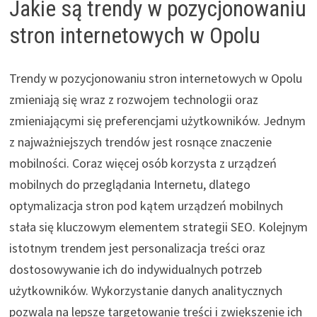
Jakie są trendy w pozycjonowaniu
stron internetowych w Opolu
Trendy w pozycjonowaniu stron internetowych w Opolu
zmieniają się wraz z rozwojem technologii oraz
zmieniającymi się preferencjami użytkowników. Jednym
z najważniejszych trendów jest rosnące znaczenie
mobilności. Coraz więcej osób korzysta z urządzeń
mobilnych do przeglądania Internetu, dlatego
optymalizacja stron pod kątem urządzeń mobilnych
stała się kluczowym elementem strategii SEO. Kolejnym
istotnym trendem jest personalizacja treści oraz
dostosowywanie ich do indywidualnych potrzeb
użytkowników. Wykorzystanie danych analitycznych
pozwala na lepsze targetowanie treści i zwiększenie ich