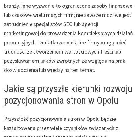
branży. Inne wyzwanie to ograniczone zasoby finansowe
lub czasowe wielu małych firm; nie zawsze możliwe jest
zatrudnienie specjalistów SEO lub agencji
marketingowej do prowadzenia kompleksowych działań
promocyjnych. Dodatkowo niektóre firmy mogą mieć
trudności ze stworzeniem wartościowych treści lub
pozyskiwaniem linków zwrotnych ze względu na brak
doświadczenia lub wiedzy na ten temat.
Jakie są przyszłe kierunki rozwoju
pozycjonowania stron w Opolu
Przyszłość pozycjonowania stron w Opolu będzie
kształtowana przez wiele czynników związanych z