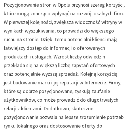
Pozycjonowanie stron w Opolu przynosi szereg korzyści,
które mogą znacząco wpłynąć na rozwój lokalnych firm.
W pierwszej kolejności, zwiększa widoczność witryny w
wynikach wyszukiwania, co prowadzi do większego
ruchu na stronie. Dzięki temu potencjalni klienci mają
łatwiejszy dostęp do informacji o oferowanych
produktach i usługach. Wzrost liczby odwiedzin
przekłada się na większą liczbę zapytań ofertowych
oraz potencjalnie wyższą sprzedaż. Kolejną korzyścią
jest budowanie marki i jej reputacji w Internecie. Firmy,
które są dobrze pozycjonowane, zyskują zaufanie
użytkowników, co może prowadzić do długotrwałych
relacji z klientami. Dodatkowo, skuteczne
pozycjonowanie pozwala na lepsze zrozumienie potrzeb
rynku lokalnego oraz dostosowanie oferty do