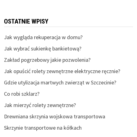
OSTATNIE WPISY
Jak wygląda rekuperacja w domu?
Jak wybrać sukienkę bankietową?
Zakład pogrzebowy jakie pozwolenia?
Jak opuścić rolety zewnętrzne elektryczne ręcznie?
Gdzie utylizacja martwych zwierząt w Szczecinie?
Co robi szklarz?
Jak mierzyć rolety zewnętrzne?
Drewniana skrzynia wojskowa transportowa
Skrzynie transportowe na kółkach