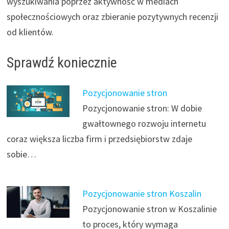
wyszukiwania poprzez aktywność w mediach
społecznościowych oraz zbieranie pozytywnych recenzji
od klientów.
Sprawdź koniecznie
Pozycjonowanie stron
Pozycjonowanie stron: W dobie
gwałtownego rozwoju internetu
coraz większa liczba firm i przedsiębiorstw zdaje
sobie…
Pozycjonowanie stron Koszalin
Pozycjonowanie stron w Koszalinie
to proces, który wymaga