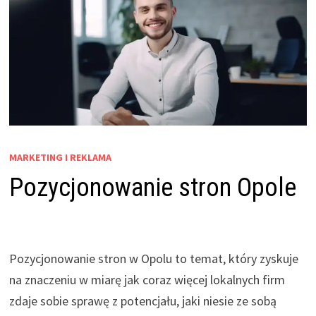
MARKETING I REKLAMA
Pozycjonowanie stron Opole
Pozycjonowanie stron w Opolu to temat, który zyskuje
na znaczeniu w miarę jak coraz więcej lokalnych firm
zdaje sobie sprawę z potencjału, jaki niesie ze sobą