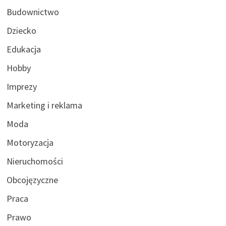
Budownictwo
Dziecko
Edukacja
Hobby
Imprezy
Marketing i reklama
Moda
Motoryzacja
Nieruchomości
Obcojęzyczne
Praca
Prawo