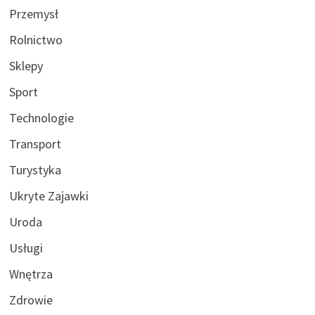
Przemysł
Rolnictwo
Sklepy
Sport
Technologie
Transport
Turystyka
Ukryte Zajawki
Uroda
Usługi
Wnętrza
Zdrowie