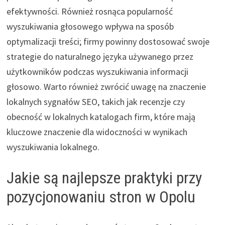
efektywności. Również rosnąca popularność
wyszukiwania głosowego wpływa na sposób
optymalizacji treści; firmy powinny dostosować swoje
strategie do naturalnego języka używanego przez
użytkowników podczas wyszukiwania informacji
głosowo. Warto również zwrócić uwagę na znaczenie
lokalnych sygnałów SEO, takich jak recenzje czy
obecność w lokalnych katalogach firm, które mają
kluczowe znaczenie dla widoczności w wynikach
wyszukiwania lokalnego.
Jakie są najlepsze praktyki przy
pozycjonowaniu stron w Opolu