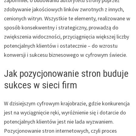
zapomnieć o budowaniu autorytetu strony poprzez
zdobywanie jakościowych linków zwrotnych z innych,
cenionych witryn. Wszystkie te elementy, realizowane w
sposób konsekwentny i strategiczny, prowadzą do
zwiększenia widoczności, przyciągnięcia większej liczby
potencjalnych klientów i ostatecznie – do wzrostu
konwersji i sukcesu biznesowego w cyfrowym świecie.
Jak pozycjonowanie stron buduje
sukces w sieci firm
W dzisiejszym cyfrowym krajobrazie, gdzie konkurencja
jest na wyciągnięcie ręki, wyróżnienie się i dotarcie do
potencjalnych klientów jest nie lada wyzwaniem.
Pozycjonowanie stron internetowych, czyli proces