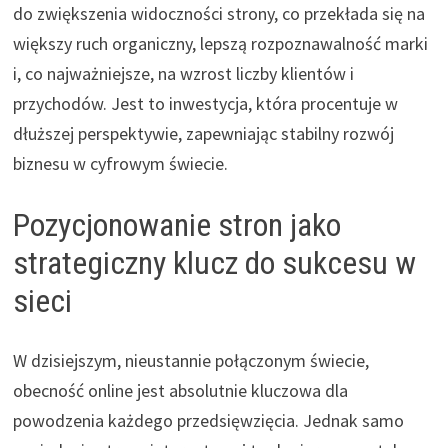
do zwiększenia widoczności strony, co przekłada się na
większy ruch organiczny, lepszą rozpoznawalność marki
i, co najważniejsze, na wzrost liczby klientów i
przychodów. Jest to inwestycja, która procentuje w
dłuższej perspektywie, zapewniając stabilny rozwój
biznesu w cyfrowym świecie.
Pozycjonowanie stron jako
strategiczny klucz do sukcesu w
sieci
W dzisiejszym, nieustannie połączonym świecie,
obecność online jest absolutnie kluczowa dla
powodzenia każdego przedsięwzięcia. Jednak samo