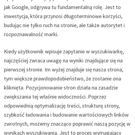
jak Google, odgrywa tu fundamentalną rolę. Jest to
inwestycja, która przynosi długoterminowe korzyści,
budując nie tylko ruch na stronie, ale także autorytet i
rozpoznawalność marki.
Kiedy użytkownik wpisuje zapytanie w wyszukiwarkę,
najczęściej zwraca uwagę na wyniki znajdujące się na
pierwszej stronie. Im wyżej znajduje się nasza strona,
tym większe prawdopodobieństwo, że zostanie ona
kliknięta. Pozycjonowanie stron działa na zasadzie
zwiększania tej właśnie widoczności. Poprzez
odpowiednią optymalizację treści, strukturę strony,
szybkość ładowania i budowanie wartościowych linków
zwrotnych, możemy znacząco poprawić naszą pozycję w
wynikach wyszukiwania. Jest to proces wymagający