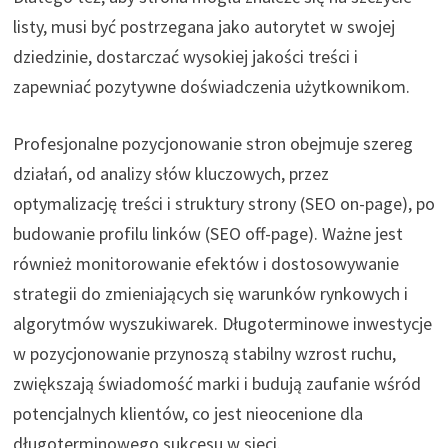
listy, musi być postrzegana jako autorytet w swojej
dziedzinie, dostarczać wysokiej jakości treści i
zapewniać pozytywne doświadczenia użytkownikom.
Profesjonalne pozycjonowanie stron obejmuje szereg
działań, od analizy słów kluczowych, przez
optymalizację treści i struktury strony (SEO on-page), po
budowanie profilu linków (SEO off-page). Ważne jest
również monitorowanie efektów i dostosowywanie
strategii do zmieniających się warunków rynkowych i
algorytmów wyszukiwarek. Długoterminowe inwestycje
w pozycjonowanie przynoszą stabilny wzrost ruchu,
zwiększają świadomość marki i budują zaufanie wśród
potencjalnych klientów, co jest nieocenione dla
długoterminowego sukcesu w sieci.