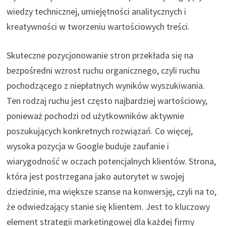
wiedzy technicznej, umiejętności analitycznych i
kreatywności w tworzeniu wartościowych treści.
Skuteczne pozycjonowanie stron przekłada się na
bezpośredni wzrost ruchu organicznego, czyli ruchu
pochodzącego z niepłatnych wyników wyszukiwania.
Ten rodzaj ruchu jest często najbardziej wartościowy,
ponieważ pochodzi od użytkowników aktywnie
poszukujących konkretnych rozwiązań. Co więcej,
wysoka pozycja w Google buduje zaufanie i
wiarygodność w oczach potencjalnych klientów. Strona,
która jest postrzegana jako autorytet w swojej
dziedzinie, ma większe szanse na konwersję, czyli na to,
że odwiedzający stanie się klientem. Jest to kluczowy
element strategii marketingowej dla każdej firmy