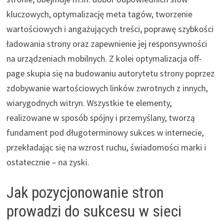
kluczowych, optymalizację meta tagów, tworzenie
wartościowych i angażujących treści, poprawę szybkości
ładowania strony oraz zapewnienie jej responsywności
na urządzeniach mobilnych. Z kolei optymalizacja off-
page skupia się na budowaniu autorytetu strony poprzez
zdobywanie wartościowych linków zwrotnych z innych,
wiarygodnych witryn. Wszystkie te elementy,
realizowane w sposób spójny i przemyślany, tworzą
fundament pod długoterminowy sukces w internecie,
przekładając się na wzrost ruchu, świadomości marki i
ostatecznie – na zyski.
Jak pozycjonowanie stron
prowadzi do sukcesu w sieci