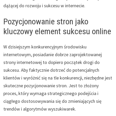
dążącej do rozwoju i sukcesu w internecie.
Pozycjonowanie stron jako
kluczowy element sukcesu online
W dzisiejszym konkurencyjnym środowisku
internetowym, posiadanie dobrze zaprojektowanej
strony internetowej to dopiero początek drogi do
sukcesu. Aby faktycznie dotrzeć do potencjalnych
klientów i wyróżnić się na tle konkurencji, niezbędne jest
skuteczne pozycjonowanie stron. Jest to złożony
proces, który wymaga strategicznego podejścia i
ciągłego dostosowywania się do zmieniających się
trendów i algorytmów wyszukiwarek.