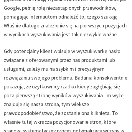
Google, pełnią rolę niezastąpionych przewodników,
pomagając internautom odnaleźć to, czego szukają.
Właśnie dlatego znalezienie się na pierwszych pozycjach
w wynikach wyszukiwania jest tak niezwykle ważne.
Gdy potencjalny klient wpisuje w wyszukiwarkę hasło
związane z oferowanymi przez nas produktami lub
usługami, zależy mu na szybkim i precyzyjnym
rozwiązaniu swojego problemu. Badania konsekwentnie
pokazują, że użytkownicy rzadko kiedy zagłębiają się
poza pierwszą stronę wyników wyszukiwania. Im wyżej
znajduje się nasza strona, tym większe
prawdopodobieństwo, że zostanie ona kliknięta. To
właśnie tutaj wkracza pozycjonowanie stron, które
stanowi systematyczny proces optymalizacji witryny w