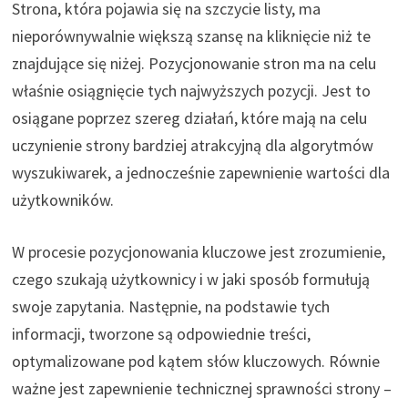
Strona, która pojawia się na szczycie listy, ma
nieporównywalnie większą szansę na kliknięcie niż te
znajdujące się niżej. Pozycjonowanie stron ma na celu
właśnie osiągnięcie tych najwyższych pozycji. Jest to
osiągane poprzez szereg działań, które mają na celu
uczynienie strony bardziej atrakcyjną dla algorytmów
wyszukiwarek, a jednocześnie zapewnienie wartości dla
użytkowników.
W procesie pozycjonowania kluczowe jest zrozumienie,
czego szukają użytkownicy i w jaki sposób formułują
swoje zapytania. Następnie, na podstawie tych
informacji, tworzone są odpowiednie treści,
optymalizowane pod kątem słów kluczowych. Równie
ważne jest zapewnienie technicznej sprawności strony –