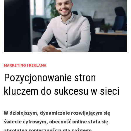
MARKETING I REKLAMA
Pozycjonowanie stron
kluczem do sukcesu w sieci
W dzisiejszym, dynamicznie rozwijającym się
świecie cyfrowym, obecność online stała się
absolutną koniecznością dla każdego