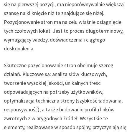
się na pierwszej pozycji, ma nieporównywalnie większą
szansę na kliknięcie niż te znajdujące się niżej.
Pozycjonowanie stron ma na celu właśnie osiągnięcie
tych czołowych lokat. Jest to proces długoterminowy,
wymagający wiedzy, doświadczenia i ciągłego
doskonalenia.
Skuteczne pozycjonowanie stron obejmuje szereg
działań. Kluczowe są: analiza słów kluczowych,
tworzenie wysokiej jakości, unikalnych treści
odpowiadających na potrzeby użytkowników,
optymalizacja techniczna strony (szybkość ładowania,
responsywność), a także budowanie profilu linków
zwrotnych z wiarygodnych źródeł. Wszystkie te
elementy, realizowane w sposób spójny, przyczyniają się