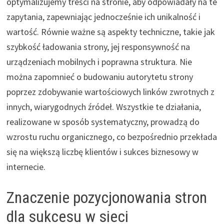
optymalizujemy treści na stronie, aby odpowiadały na te
zapytania, zapewniając jednocześnie ich unikalność i
wartość. Równie ważne są aspekty techniczne, takie jak
szybkość ładowania strony, jej responsywność na
urządzeniach mobilnych i poprawna struktura. Nie
można zapomnieć o budowaniu autorytetu strony
poprzez zdobywanie wartościowych linków zwrotnych z
innych, wiarygodnych źródeł. Wszystkie te działania,
realizowane w sposób systematyczny, prowadzą do
wzrostu ruchu organicznego, co bezpośrednio przekłada
się na większą liczbę klientów i sukces biznesowy w
internecie.
Znaczenie pozycjonowania stron
dla sukcesu w sieci