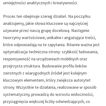
umiejętności analitycznych i kreatywności.
Proces ten obejmuje szereg działań. Na początku
analizujemy, jakie słowa kluczowe są najczęściej
używane przez naszą grupę docelową. Następnie
tworzymy wartościowe, unikalne i angażujące treści,
które odpowiadają na te zapytania. Równie ważna jest
optymalizacja techniczna strony: szybkość ładowania,
responsywność na urządzeniach mobilnych oraz
przejrzysta struktura. Budowanie profilu linków
zwrotnych z wiarygodnych źródeł jest kolejnym
kluczowym elementem, który zwiększa autorytet
strony. Wszystkie te działania, realizowane w sposób
systematyczny, prowadzą do wzrostu widoczności,
przyciągnięcia większej liczby odwiedzających, co