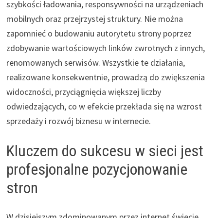
szybkości ładowania, responsywności na urządzeniach
mobilnych oraz przejrzystej struktury. Nie można
zapomnieć o budowaniu autorytetu strony poprzez
zdobywanie wartościowych linków zwrotnych z innych,
renomowanych serwisów. Wszystkie te działania,
realizowane konsekwentnie, prowadzą do zwiększenia
widoczności, przyciągnięcia większej liczby
odwiedzających, co w efekcie przekłada się na wzrost
sprzedaży i rozwój biznesu w internecie.
Kluczem do sukcesu w sieci jest
profesjonalne pozycjonowanie
stron
W dzisiejszym zdominowanym przez internet świecie