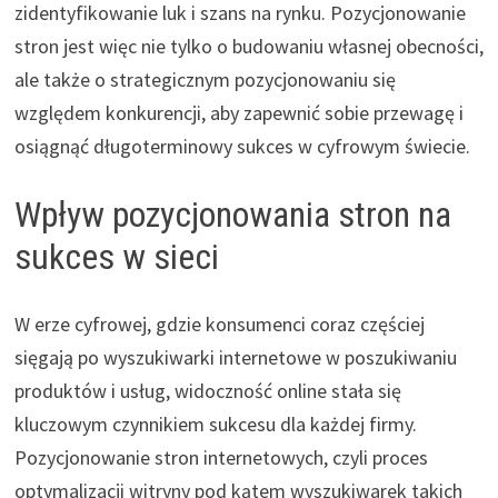
zidentyfikowanie luk i szans na rynku. Pozycjonowanie
stron jest więc nie tylko o budowaniu własnej obecności,
ale także o strategicznym pozycjonowaniu się
względem konkurencji, aby zapewnić sobie przewagę i
osiągnąć długoterminowy sukces w cyfrowym świecie.
Wpływ pozycjonowania stron na
sukces w sieci
W erze cyfrowej, gdzie konsumenci coraz częściej
sięgają po wyszukiwarki internetowe w poszukiwaniu
produktów i usług, widoczność online stała się
kluczowym czynnikiem sukcesu dla każdej firmy.
Pozycjonowanie stron internetowych, czyli proces
optymalizacji witryny pod kątem wyszukiwarek takich