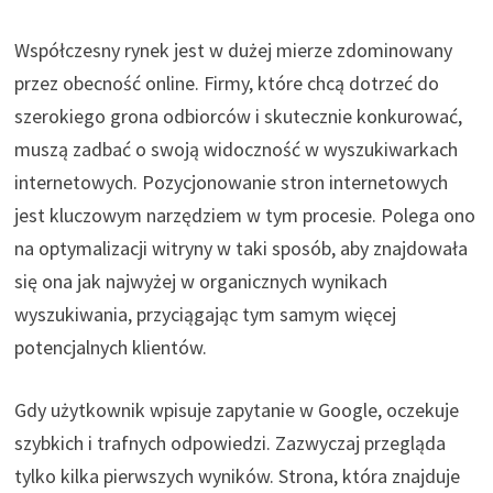
Współczesny rynek jest w dużej mierze zdominowany
przez obecność online. Firmy, które chcą dotrzeć do
szerokiego grona odbiorców i skutecznie konkurować,
muszą zadbać o swoją widoczność w wyszukiwarkach
internetowych. Pozycjonowanie stron internetowych
jest kluczowym narzędziem w tym procesie. Polega ono
na optymalizacji witryny w taki sposób, aby znajdowała
się ona jak najwyżej w organicznych wynikach
wyszukiwania, przyciągając tym samym więcej
potencjalnych klientów.
Gdy użytkownik wpisuje zapytanie w Google, oczekuje
szybkich i trafnych odpowiedzi. Zazwyczaj przegląda
tylko kilka pierwszych wyników. Strona, która znajduje