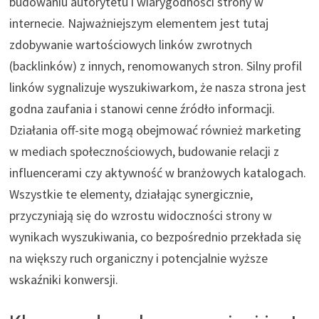
budowaniu autorytetu i wiarygodności strony w
internecie. Najważniejszym elementem jest tutaj
zdobywanie wartościowych linków zwrotnych
(backlinków) z innych, renomowanych stron. Silny profil
linków sygnalizuje wyszukiwarkom, że nasza strona jest
godna zaufania i stanowi cenne źródło informacji.
Działania off-site mogą obejmować również marketing
w mediach społecznościowych, budowanie relacji z
influencerami czy aktywność w branżowych katalogach.
Wszystkie te elementy, działając synergicznie,
przyczyniają się do wzrostu widoczności strony w
wynikach wyszukiwania, co bezpośrednio przekłada się
na większy ruch organiczny i potencjalnie wyższe
wskaźniki konwersji.