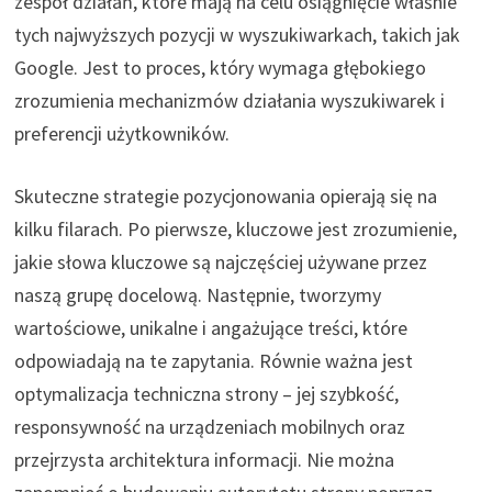
zespół działań, które mają na celu osiągnięcie właśnie
tych najwyższych pozycji w wyszukiwarkach, takich jak
Google. Jest to proces, który wymaga głębokiego
zrozumienia mechanizmów działania wyszukiwarek i
preferencji użytkowników.
Skuteczne strategie pozycjonowania opierają się na
kilku filarach. Po pierwsze, kluczowe jest zrozumienie,
jakie słowa kluczowe są najczęściej używane przez
naszą grupę docelową. Następnie, tworzymy
wartościowe, unikalne i angażujące treści, które
odpowiadają na te zapytania. Równie ważna jest
optymalizacja techniczna strony – jej szybkość,
responsywność na urządzeniach mobilnych oraz
przejrzysta architektura informacji. Nie można