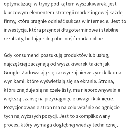
optymalizacji witryny pod kątem wyszukiwarek, jest
kluczowym elementem strategii marketingowej każdej
firmy, która pragnie odnieść sukces w internecie. Jest to
inwestycja, która przynosi długoterminowe i stabilne
rezultaty, budując silną obecność marki online.
Gdy konsumenci poszukują produktów lub usług,
najczęściej zaczynają od wyszukiwarek takich jak
Google. Zadowalają się zazwyczaj pierwszymi kilkoma
wynikami, które wyświetlają się na ekranie. Strona,
która znajduje się na czele listy, ma nieporównywalnie
większą szansę na przyciągnięcie uwagi i kliknięcie.
Pozycjonowanie stron ma na celu właśnie osiągnięcie
tych najwyższych pozycji. Jest to skomplikowany
proces, który wymaga dogłębnej wiedzy technicznej,