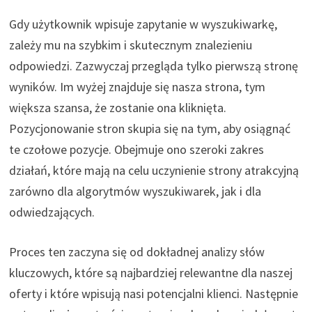
Gdy użytkownik wpisuje zapytanie w wyszukiwarkę,
zależy mu na szybkim i skutecznym znalezieniu
odpowiedzi. Zazwyczaj przegląda tylko pierwszą stronę
wyników. Im wyżej znajduje się nasza strona, tym
większa szansa, że zostanie ona kliknięta.
Pozycjonowanie stron skupia się na tym, aby osiągnąć
te czołowe pozycje. Obejmuje ono szeroki zakres
działań, które mają na celu uczynienie strony atrakcyjną
zarówno dla algorytmów wyszukiwarek, jak i dla
odwiedzających.
Proces ten zaczyna się od dokładnej analizy słów
kluczowych, które są najbardziej relewantne dla naszej
oferty i które wpisują nasi potencjalni klienci. Następnie