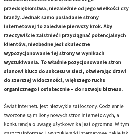
przedsiębiorstwa, niezależnie od jego wielkości czy
branży. Jednak samo posiadanie strony
internetowej to zaledwie pierwszy krok. Aby
rzeczywiście zaistnieć i przyciągnąć potencjalnych
klientów, niezbędne jest skuteczne
wypozycjonowanie tej strony w wynikach
wyszukiwania. To właśnie pozycjonowanie stron
stanowi klucz do sukcesu w sieci, otwierając drzwi
do szerszej widoczności, większego ruchu
organicznego i ostatecznie – do rozwoju biznesu.
Świat internetu jest niezwykle zatłoczony. Codziennie
tworzone są miliony nowych stron internetowych, a
konkurencja o uwagę użytkownika jest ogromna. W tym
gąszczu informacji, wyszukiwarki internetowe, takie jak