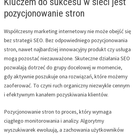
Kluczem do sukcesu w sieci jest
pozycjonowanie stron
Współczesny marketing internetowy nie może obejść się
bez strategii SEO. Bez odpowiedniego pozycjonowania
stron, nawet najbardziej innowacyjny produkt czy usługa
mogą pozostać niezauważone. Skuteczne działania SEO
pozwalają dotrzeć do grupy docelowej w momencie,
gdy aktywnie poszukuje ona rozwiązań, które możemy
zaoferować. To czyni ruch organiczny niezwykle cennym
i efektywnym kanałem pozyskiwania klientów.
Pozycjonowanie stron to proces, który wymaga
ciągłego monitorowania i analizy. Algorytmy
wyszukiwarek ewoluują, a zachowania użytkowników