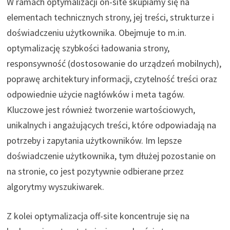
W ramach optymalizacji on-site skupiamy się na
elementach technicznych strony, jej treści, strukturze i
doświadczeniu użytkownika. Obejmuje to m.in.
optymalizację szybkości ładowania strony,
responsywność (dostosowanie do urządzeń mobilnych),
poprawę architektury informacji, czytelność treści oraz
odpowiednie użycie nagłówków i meta tagów.
Kluczowe jest również tworzenie wartościowych,
unikalnych i angażujących treści, które odpowiadają na
potrzeby i zapytania użytkowników. Im lepsze
doświadczenie użytkownika, tym dłużej pozostanie on
na stronie, co jest pozytywnie odbierane przez
algorytmy wyszukiwarek.
Z kolei optymalizacja off-site koncentruje się na