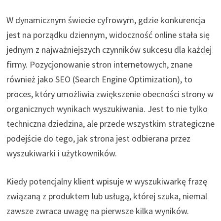
W dynamicznym świecie cyfrowym, gdzie konkurencja
jest na porządku dziennym, widoczność online stała się
jednym z najważniejszych czynników sukcesu dla każdej
firmy. Pozycjonowanie stron internetowych, znane
również jako SEO (Search Engine Optimization), to
proces, który umożliwia zwiększenie obecności strony w
organicznych wynikach wyszukiwania. Jest to nie tylko
techniczna dziedzina, ale przede wszystkim strategiczne
podejście do tego, jak strona jest odbierana przez
wyszukiwarki i użytkowników.
Kiedy potencjalny klient wpisuje w wyszukiwarkę frazę
związaną z produktem lub usługą, której szuka, niemal
zawsze zwraca uwagę na pierwsze kilka wyników.