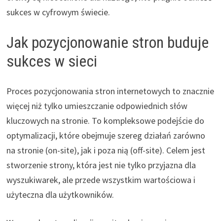
sukces w cyfrowym świecie.
Jak pozycjonowanie stron buduje
sukces w sieci
Proces pozycjonowania stron internetowych to znacznie
więcej niż tylko umieszczanie odpowiednich słów
kluczowych na stronie. To kompleksowe podejście do
optymalizacji, które obejmuje szereg działań zarówno
na stronie (on-site), jak i poza nią (off-site). Celem jest
stworzenie strony, która jest nie tylko przyjazna dla
wyszukiwarek, ale przede wszystkim wartościowa i
użyteczna dla użytkowników.