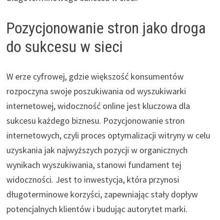
Pozycjonowanie stron jako droga
do sukcesu w sieci
W erze cyfrowej, gdzie większość konsumentów
rozpoczyna swoje poszukiwania od wyszukiwarki
internetowej, widoczność online jest kluczowa dla
sukcesu każdego biznesu. Pozycjonowanie stron
internetowych, czyli proces optymalizacji witryny w celu
uzyskania jak najwyższych pozycji w organicznych
wynikach wyszukiwania, stanowi fundament tej
widoczności. Jest to inwestycja, która przynosi
długoterminowe korzyści, zapewniając stały dopływ
potencjalnych klientów i budując autorytet marki.