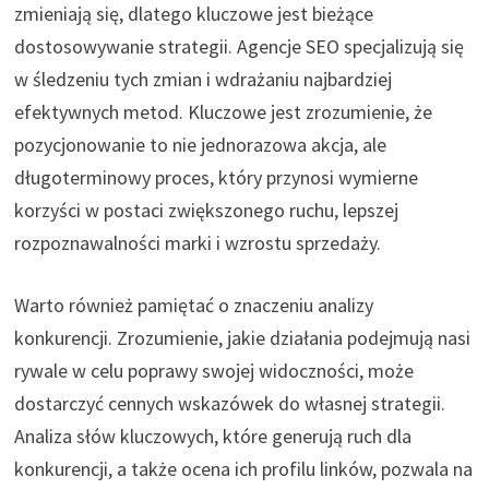
zmieniają się, dlatego kluczowe jest bieżące
dostosowywanie strategii. Agencje SEO specjalizują się
w śledzeniu tych zmian i wdrażaniu najbardziej
efektywnych metod. Kluczowe jest zrozumienie, że
pozycjonowanie to nie jednorazowa akcja, ale
długoterminowy proces, który przynosi wymierne
korzyści w postaci zwiększonego ruchu, lepszej
rozpoznawalności marki i wzrostu sprzedaży.
Warto również pamiętać o znaczeniu analizy
konkurencji. Zrozumienie, jakie działania podejmują nasi
rywale w celu poprawy swojej widoczności, może
dostarczyć cennych wskazówek do własnej strategii.
Analiza słów kluczowych, które generują ruch dla
konkurencji, a także ocena ich profilu linków, pozwala na