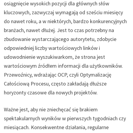
osiągnięcie wysokich pozycji dla głównych słów
kluczowych, zazwyczaj wymagają od sześciu miesięcy
do nawet roku, a w niektórych, bardzo konkurencyjnych
branżach, nawet dłużej. Jest to czas potrzebny na
zbudowanie wystarczającego autorytetu, zdobycie
odpowiedniej liczby wartościowych linków i
udowodnienie wyszukiwarkom, że strona jest
wartościowym źródłem informacji dla użytkowników.
Przewoźnicy, wdrażając OCP, czyli Optymalizację
Całościową Procesu, często zakładają dłuższe
horyzonty czasowe dla nowych projektów.
Ważne jest, aby nie zniechęcać się brakiem
spektakularnych wyników w pierwszych tygodniach czy
miesiącach. Konsekwentne działania, regularne