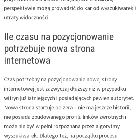
perspektywie mogą prowadzić do kar od wyszukiwarek i
utraty widoczności.
Ile czasu na pozycjonowanie
potrzebuje nowa strona
internetowa
Czas potrzebny na pozycjonowanie nowej strony
internetowej jest zazwyczaj dłuższy niż w przypadku
witryn już istniejących i posiadających pewien autorytet.
Nowa strona startuje od zera – nie ma jeszcze historii,
nie posiada zbudowanego profilu linków zwrotnych i
może nie być w pełni rozpoznana przez algorytmy
wyszukiwarek. Dlatego też, na początku procesu