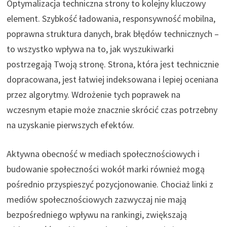
Optymalizacja techniczna strony to kolejny kluczowy
element. Szybkość ładowania, responsywność mobilna,
poprawna struktura danych, brak błędów technicznych –
to wszystko wpływa na to, jak wyszukiwarki
postrzegają Twoją stronę. Strona, która jest technicznie
dopracowana, jest łatwiej indeksowana i lepiej oceniana
przez algorytmy. Wdrożenie tych poprawek na
wczesnym etapie może znacznie skrócić czas potrzebny
na uzyskanie pierwszych efektów.
Aktywna obecność w mediach społecznościowych i
budowanie społeczności wokół marki również mogą
pośrednio przyspieszyć pozycjonowanie. Chociaż linki z
mediów społecznościowych zazwyczaj nie mają
bezpośredniego wpływu na rankingi, zwiększają