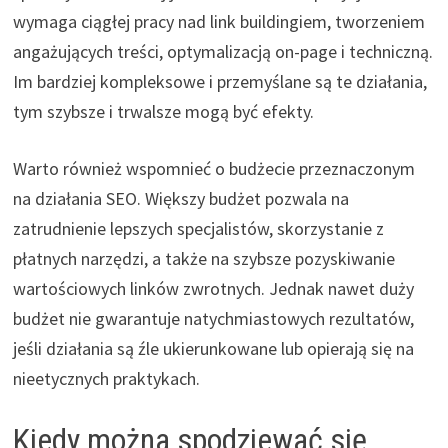
wymaga ciągłej pracy nad link buildingiem, tworzeniem
angażujących treści, optymalizacją on-page i techniczną.
Im bardziej kompleksowe i przemyślane są te działania,
tym szybsze i trwalsze mogą być efekty.
Warto również wspomnieć o budżecie przeznaczonym
na działania SEO. Większy budżet pozwala na
zatrudnienie lepszych specjalistów, skorzystanie z
płatnych narzędzi, a także na szybsze pozyskiwanie
wartościowych linków zwrotnych. Jednak nawet duży
budżet nie gwarantuje natychmiastowych rezultatów,
jeśli działania są źle ukierunkowane lub opierają się na
nieetycznych praktykach.
Kiedy można spodziewać się