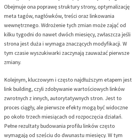
Obejmuje ona poprawę struktury strony, optymalizację
meta tagów, nagłówków, treści oraz linkowania
wewnętrznego. Wdrożenie tych zmian może zająć od
kilku tygodni do nawet dwóch miesięcy, zwłaszcza jeśli
strona jest duża i wymaga znaczących modyfikacji. W
tym czasie wyszukiwarki zaczynają zauważać pierwsze
zmiany.
Kolejnym, kluczowym i często najdłuższym etapem jest
link building, czyli zdobywanie wartościowych linków
zwrotnych z innych, autorytatywnych stron. Jest to
proces ciągły, ale pierwsze efekty mogą być widoczne
po około trzech miesiącach od rozpoczęcia działań.
Pełne rezultaty budowania profilu linków często
wymagają od sześciu do dwunastu miesięcy. W tym