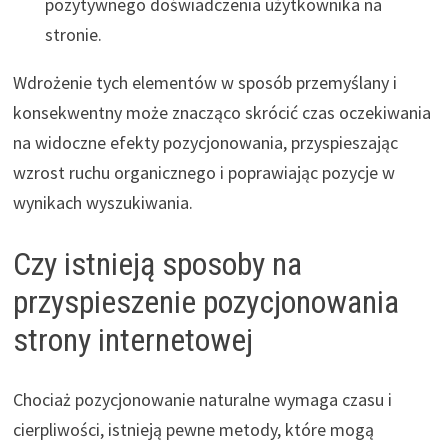
pozytywnego doświadczenia użytkownika na
stronie.
Wdrożenie tych elementów w sposób przemyślany i
konsekwentny może znacząco skrócić czas oczekiwania
na widoczne efekty pozycjonowania, przyspieszając
wzrost ruchu organicznego i poprawiając pozycje w
wynikach wyszukiwania.
Czy istnieją sposoby na
przyspieszenie pozycjonowania
strony internetowej
Chociaż pozycjonowanie naturalne wymaga czasu i
cierpliwości, istnieją pewne metody, które mogą