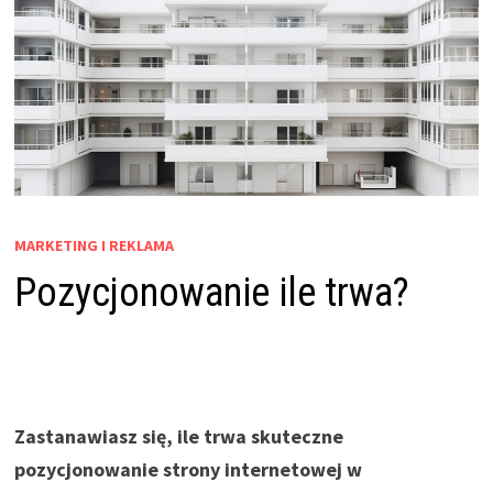
MARKETING I REKLAMA
Pozycjonowanie ile trwa?
Zastanawiasz się, ile trwa skuteczne
pozycjonowanie strony internetowej w