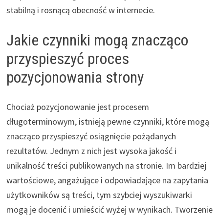
stabilną i rosnącą obecność w internecie.
Jakie czynniki mogą znacząco
przyspieszyć proces
pozycjonowania strony
Chociaż pozycjonowanie jest procesem
długoterminowym, istnieją pewne czynniki, które mogą
znacząco przyspieszyć osiągnięcie pożądanych
rezultatów. Jednym z nich jest wysoka jakość i
unikalność treści publikowanych na stronie. Im bardziej
wartościowe, angażujące i odpowiadające na zapytania
użytkowników są treści, tym szybciej wyszukiwarki
mogą je docenić i umieścić wyżej w wynikach. Tworzenie