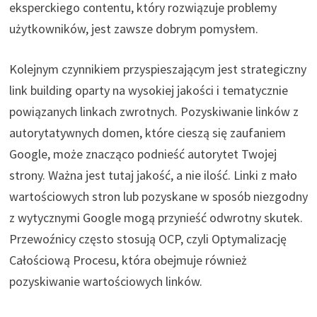
eksperckiego contentu, który rozwiązuje problemy
użytkowników, jest zawsze dobrym pomysłem.
Kolejnym czynnikiem przyspieszającym jest strategiczny
link building oparty na wysokiej jakości i tematycznie
powiązanych linkach zwrotnych. Pozyskiwanie linków z
autorytatywnych domen, które cieszą się zaufaniem
Google, może znacząco podnieść autorytet Twojej
strony. Ważna jest tutaj jakość, a nie ilość. Linki z mało
wartościowych stron lub pozyskane w sposób niezgodny
z wytycznymi Google mogą przynieść odwrotny skutek.
Przewoźnicy często stosują OCP, czyli Optymalizację
Całościową Procesu, która obejmuje również
pozyskiwanie wartościowych linków.