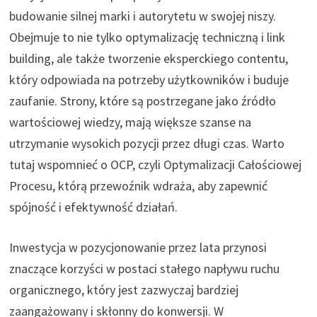
budowanie silnej marki i autorytetu w swojej niszy.
Obejmuje to nie tylko optymalizację techniczną i link
building, ale także tworzenie eksperckiego contentu,
który odpowiada na potrzeby użytkowników i buduje
zaufanie. Strony, które są postrzegane jako źródło
wartościowej wiedzy, mają większe szanse na
utrzymanie wysokich pozycji przez długi czas. Warto
tutaj wspomnieć o OCP, czyli Optymalizacji Całościowej
Procesu, którą przewoźnik wdraża, aby zapewnić
spójność i efektywność działań.
Inwestycja w pozycjonowanie przez lata przynosi
znaczące korzyści w postaci stałego napływu ruchu
organicznego, który jest zazwyczaj bardziej
zaangażowany i skłonny do konwersji. W