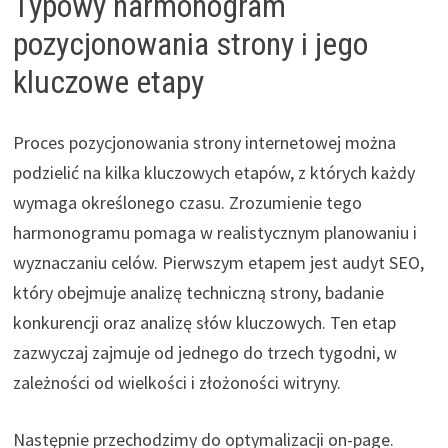
Typowy harmonogram
pozycjonowania strony i jego
kluczowe etapy
Proces pozycjonowania strony internetowej można
podzielić na kilka kluczowych etapów, z których każdy
wymaga określonego czasu. Zrozumienie tego
harmonogramu pomaga w realistycznym planowaniu i
wyznaczaniu celów. Pierwszym etapem jest audyt SEO,
który obejmuje analizę techniczną strony, badanie
konkurencji oraz analizę słów kluczowych. Ten etap
zazwyczaj zajmuje od jednego do trzech tygodni, w
zależności od wielkości i złożoności witryny.
Następnie przechodzimy do optymalizacji on-page.