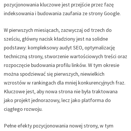
pozycjonowania kluczowe jest przejście przez fazę
indeksowania i budowania zaufania ze strony Google.
W pierwszych miesiącach, zazwyczaj od trzech do
sześciu, główny nacisk kładziony jest na solidne
podstawy: kompleksowy audyt SEO, optymalizację
techniczną strony, stworzenie wartościowych treści oraz
rozpoczęcie budowania profilu linków. W tym okresie
można spodziewać się pierwszych, niewielkich
wzrostów w rankingach dla mniej konkurencyjnych fraz.
Kluczowe jest, aby nowa strona nie była traktowana
jako projekt jednorazowy, lecz jako platforma do
ciągłego rozwoju.
Pełne efekty pozycjonowania nowej strony, w tym