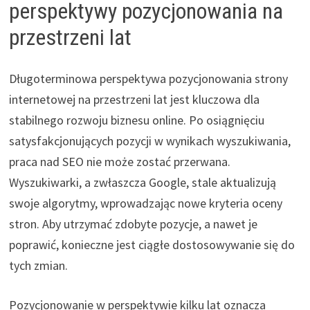
perspektywy pozycjonowania na
przestrzeni lat
Długoterminowa perspektywa pozycjonowania strony
internetowej na przestrzeni lat jest kluczowa dla
stabilnego rozwoju biznesu online. Po osiągnięciu
satysfakcjonujących pozycji w wynikach wyszukiwania,
praca nad SEO nie może zostać przerwana.
Wyszukiwarki, a zwłaszcza Google, stale aktualizują
swoje algorytmy, wprowadzając nowe kryteria oceny
stron. Aby utrzymać zdobyte pozycje, a nawet je
poprawić, konieczne jest ciągłe dostosowywanie się do
tych zmian.
Pozycjonowanie w perspektywie kilku lat oznacza