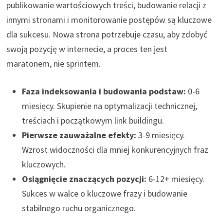
publikowanie wartościowych treści, budowanie relacji z
innymi stronami i monitorowanie postępów są kluczowe
dla sukcesu. Nowa strona potrzebuje czasu, aby zdobyć
swoją pozycję w internecie, a proces ten jest
maratonem, nie sprintem.
Faza indeksowania i budowania podstaw:
0-6
miesięcy. Skupienie na optymalizacji technicznej,
treściach i początkowym link buildingu.
Pierwsze zauważalne efekty:
3-9 miesięcy.
Wzrost widoczności dla mniej konkurencyjnych fraz
kluczowych.
Osiągnięcie znaczących pozycji:
6-12+ miesięcy.
Sukces w walce o kluczowe frazy i budowanie
stabilnego ruchu organicznego.