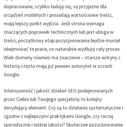
dopracowane, szybko ładują się, są przyjazne dla
urządzeń mobilnych i posiadają wartościowe treści,
mają lepszy punkt wyjścia. Jeśli strona wymaga
znaczących poprawek technicznych lub jest uboga w
treści, początkowy etap pozycjonowania będzie musiał
obejmować te prace, co naturalnie wydłuży cały proces.
Wiek domeny również ma znaczenie – starsze witryny z
historią często mają już pewien autorytet w oczach
Google.
Intensywność i jakość działań SEO podejmowanych
przez Ciebie lub Twojego specjalistę to kolejny
decydujący element. Czy są to działania systematyczne i
zgodne z najlepszymi praktykami Google, czy raczej
sporadyczne i niskiej jakości? Skuteczne pozycjonowanie