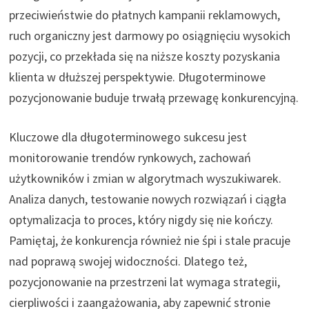
przeciwieństwie do płatnych kampanii reklamowych,
ruch organiczny jest darmowy po osiągnięciu wysokich
pozycji, co przekłada się na niższe koszty pozyskania
klienta w dłuższej perspektywie. Długoterminowe
pozycjonowanie buduje trwałą przewagę konkurencyjną.
Kluczowe dla długoterminowego sukcesu jest
monitorowanie trendów rynkowych, zachowań
użytkowników i zmian w algorytmach wyszukiwarek.
Analiza danych, testowanie nowych rozwiązań i ciągła
optymalizacja to proces, który nigdy się nie kończy.
Pamiętaj, że konkurencja również nie śpi i stale pracuje
nad poprawą swojej widoczności. Dlatego też,
pozycjonowanie na przestrzeni lat wymaga strategii,
cierpliwości i zaangażowania, aby zapewnić stronie