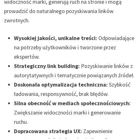
widoczność marki, generują ruch na stronie i mogą
prowadzić do naturalnego pozyskiwania linków
zwrotnych.
Wysokiej jakości, unikalne treści:
Odpowiadające
na potrzeby użytkowników i tworzone przez
ekspertów.
Strategiczny link building:
Pozyskiwanie linków z
autorytatywnych i tematycznie powiązanych źródeł.
Doskonała optymalizacja techniczna:
Szybkość
ładowania, responsywność, brak błędów.
Silna obecność w mediach społecznościowych:
Zwiększanie widoczności marki i generowanie
ruchu.
Dopracowana strategia UX:
Zapewnienie