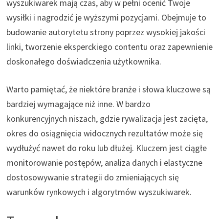
wyszukiwarek mają czas, aby w pełni ocenić Twoje
wysiłki i nagrodzić je wyższymi pozycjami. Obejmuje to
budowanie autorytetu strony poprzez wysokiej jakości
linki, tworzenie eksperckiego contentu oraz zapewnienie
doskonałego doświadczenia użytkownika.
Warto pamiętać, że niektóre branże i słowa kluczowe są
bardziej wymagające niż inne. W bardzo
konkurencyjnych niszach, gdzie rywalizacja jest zacięta,
okres do osiągnięcia widocznych rezultatów może się
wydłużyć nawet do roku lub dłużej. Kluczem jest ciągłe
monitorowanie postępów, analiza danych i elastyczne
dostosowywanie strategii do zmieniających się
warunków rynkowych i algorytmów wyszukiwarek.