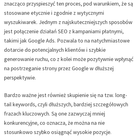
znacząco przyspieszyć ten proces, pod warunkiem, że są
stosowane etycznie i zgodnie z wytycznymi
wyszukiwarek. Jednym z najskuteczniejszych sposobów
jest połączenie działań SEO z kampaniami płatnymi,
takimi jak Google Ads. Pozwala to na natychmiastowe
dotarcie do potencjalnych klientów i szybkie
generowanie ruchu, co z kolei może pozytywnie wpłynąć
na postrzeganie strony przez Google w dłuższej
perspektywie.
Bardzo ważne jest również skupienie się na tzw. long-
tail keywords, czyli dłuższych, bardziej szczegółowych
frazach kluczowych. Są one zazwyczaj mniej
konkurencyjne, co oznacza, że można na nie
stosunkowo szybko osiągnąć wysokie pozycje.