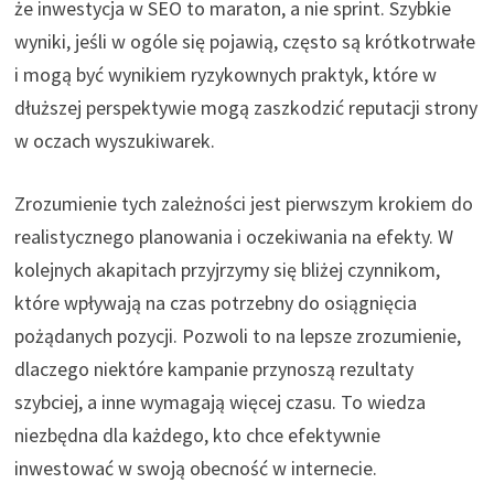
że inwestycja w SEO to maraton, a nie sprint. Szybkie
wyniki, jeśli w ogóle się pojawią, często są krótkotrwałe
i mogą być wynikiem ryzykownych praktyk, które w
dłuższej perspektywie mogą zaszkodzić reputacji strony
w oczach wyszukiwarek.
Zrozumienie tych zależności jest pierwszym krokiem do
realistycznego planowania i oczekiwania na efekty. W
kolejnych akapitach przyjrzymy się bliżej czynnikom,
które wpływają na czas potrzebny do osiągnięcia
pożądanych pozycji. Pozwoli to na lepsze zrozumienie,
dlaczego niektóre kampanie przynoszą rezultaty
szybciej, a inne wymagają więcej czasu. To wiedza
niezbędna dla każdego, kto chce efektywnie
inwestować w swoją obecność w internecie.