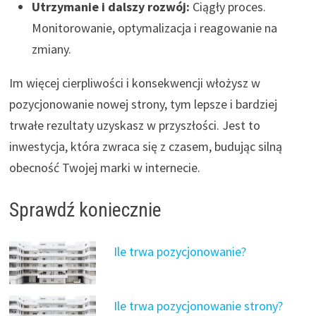
Utrzymanie i dalszy rozwój:
Ciągły proces.
Monitorowanie, optymalizacja i reagowanie na
zmiany.
Im więcej cierpliwości i konsekwencji włożysz w
pozycjonowanie nowej strony, tym lepsze i bardziej
trwałe rezultaty uzyskasz w przyszłości. Jest to
inwestycja, która zwraca się z czasem, budując silną
obecność Twojej marki w internecie.
Sprawdź koniecznie
Ile trwa pozycjonowanie?
Ile trwa pozycjonowanie strony?