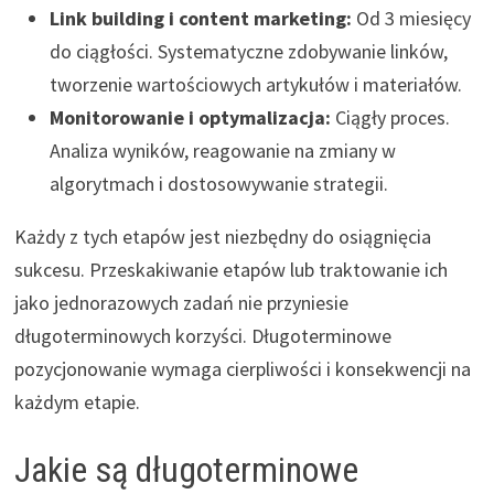
Link building i content marketing:
Od 3 miesięcy
do ciągłości. Systematyczne zdobywanie linków,
tworzenie wartościowych artykułów i materiałów.
Monitorowanie i optymalizacja:
Ciągły proces.
Analiza wyników, reagowanie na zmiany w
algorytmach i dostosowywanie strategii.
Każdy z tych etapów jest niezbędny do osiągnięcia
sukcesu. Przeskakiwanie etapów lub traktowanie ich
jako jednorazowych zadań nie przyniesie
długoterminowych korzyści. Długoterminowe
pozycjonowanie wymaga cierpliwości i konsekwencji na
każdym etapie.
Jakie są długoterminowe