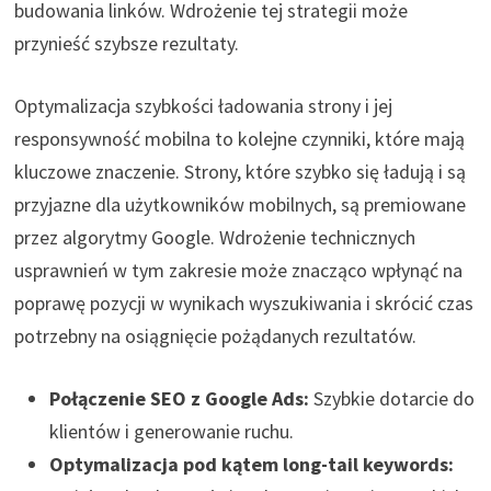
budowania linków. Wdrożenie tej strategii może
przynieść szybsze rezultaty.
Optymalizacja szybkości ładowania strony i jej
responsywność mobilna to kolejne czynniki, które mają
kluczowe znaczenie. Strony, które szybko się ładują i są
przyjazne dla użytkowników mobilnych, są premiowane
przez algorytmy Google. Wdrożenie technicznych
usprawnień w tym zakresie może znacząco wpłynąć na
poprawę pozycji w wynikach wyszukiwania i skrócić czas
potrzebny na osiągnięcie pożądanych rezultatów.
Połączenie SEO z Google Ads:
Szybkie dotarcie do
klientów i generowanie ruchu.
Optymalizacja pod kątem long-tail keywords: