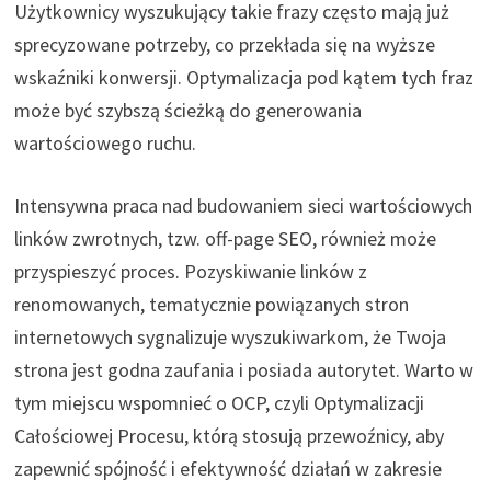
Użytkownicy wyszukujący takie frazy często mają już
sprecyzowane potrzeby, co przekłada się na wyższe
wskaźniki konwersji. Optymalizacja pod kątem tych fraz
może być szybszą ścieżką do generowania
wartościowego ruchu.
Intensywna praca nad budowaniem sieci wartościowych
linków zwrotnych, tzw. off-page SEO, również może
przyspieszyć proces. Pozyskiwanie linków z
renomowanych, tematycznie powiązanych stron
internetowych sygnalizuje wyszukiwarkom, że Twoja
strona jest godna zaufania i posiada autorytet. Warto w
tym miejscu wspomnieć o OCP, czyli Optymalizacji
Całościowej Procesu, którą stosują przewoźnicy, aby
zapewnić spójność i efektywność działań w zakresie