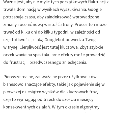
Ważne jest, aby nie mylić tych początkowych fluktuacji z
trwałą dominacją w wynikach wyszukiwania. Google
potrzebuje czasu, aby zaindeksować wprowadzone
zmiany i ocenić nową wartość strony. Proces ten może
trwać od kilku dni do kilku tygodni, w zależności od
częstotliwości, z jaką Googlebot odwiedza Twoją
witrynę. Cierpliwość jest tutaj kluczowa. Zbyt szybkie
oczekiwanie na spektakularne efekty może prowadzić
do frustracji i przedwczesnego zniechęcenia.
Pierwsze realne, zauważalne przez użytkowników i
biznesowo znaczące efekty, takie jak pojawienie się w
pierwszej dziesiątce wyników dla kluczowych fraz,
często wymagają od trzech do sześciu miesięcy
konsekwentnych działań. W tym okresie algorytmy