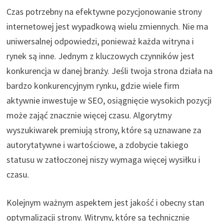
Czas potrzebny na efektywne pozycjonowanie strony
internetowej jest wypadkową wielu zmiennych. Nie ma
uniwersalnej odpowiedzi, ponieważ każda witryna i
rynek są inne. Jednym z kluczowych czynników jest
konkurencja w danej branży. Jeśli twoja strona działa na
bardzo konkurencyjnym rynku, gdzie wiele firm
aktywnie inwestuje w SEO, osiągnięcie wysokich pozycji
może zająć znacznie więcej czasu. Algorytmy
wyszukiwarek premiują strony, które są uznawane za
autorytatywne i wartościowe, a zdobycie takiego
statusu w zatłoczonej niszy wymaga więcej wysiłku i
czasu.
Kolejnym ważnym aspektem jest jakość i obecny stan
optymalizacji strony. Witryny, które są technicznie