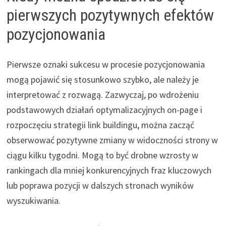
pierwszych pozytywnych efektów
pozycjonowania
Pierwsze oznaki sukcesu w procesie pozycjonowania
mogą pojawić się stosunkowo szybko, ale należy je
interpretować z rozwagą. Zazwyczaj, po wdrożeniu
podstawowych działań optymalizacyjnych on-page i
rozpoczęciu strategii link buildingu, można zacząć
obserwować pozytywne zmiany w widoczności strony w
ciągu kilku tygodni. Mogą to być drobne wzrosty w
rankingach dla mniej konkurencyjnych fraz kluczowych
lub poprawa pozycji w dalszych stronach wyników
wyszukiwania.