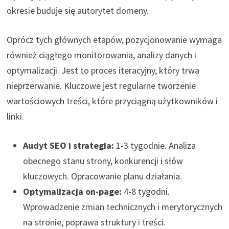
okresie buduje się autorytet domeny.
Oprócz tych głównych etapów, pozycjonowanie wymaga
również ciągłego monitorowania, analizy danych i
optymalizacji. Jest to proces iteracyjny, który trwa
nieprzerwanie. Kluczowe jest regularne tworzenie
wartościowych treści, które przyciągną użytkowników i
linki.
Audyt SEO i strategia:
1-3 tygodnie. Analiza
obecnego stanu strony, konkurencji i słów
kluczowych. Opracowanie planu działania.
Optymalizacja on-page:
4-8 tygodni.
Wprowadzenie zmian technicznych i merytorycznych
na stronie, poprawa struktury i treści.