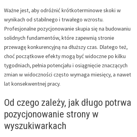
Ważne jest, aby odróżnić krótkoterminowe skoki w
wynikach od stabilnego i trwałego wzrostu.
Profesjonalne pozycjonowanie skupia się na budowaniu
solidnych fundamentów, które zapewnią stronie
przewagę konkurencyjną na dłuższy czas. Dlatego też,
choć początkowe efekty mogą być widoczne po kilku
tygodniach, pełnia potencjału i osiągnięcie znaczących
zmian w widoczności często wymaga miesięcy, a nawet
lat konsekwentnej pracy.
Od czego zależy, jak długo potrwa
pozycjonowanie strony w
wyszukiwarkach