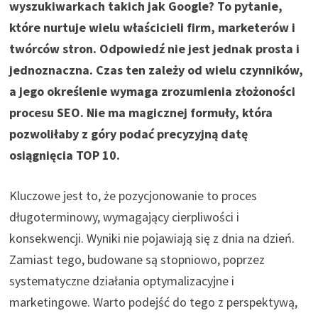
wyszukiwarkach takich jak Google? To pytanie,
które nurtuje wielu właścicieli firm, marketerów i
twórców stron. Odpowiedź nie jest jednak prosta i
jednoznaczna. Czas ten zależy od wielu czynników,
a jego określenie wymaga zrozumienia złożoności
procesu SEO. Nie ma magicznej formuły, która
pozwoliłaby z góry podać precyzyjną datę
osiągnięcia TOP 10.
Kluczowe jest to, że pozycjonowanie to proces
długoterminowy, wymagający cierpliwości i
konsekwencji. Wyniki nie pojawiają się z dnia na dzień.
Zamiast tego, budowane są stopniowo, poprzez
systematyczne działania optymalizacyjne i
marketingowe. Warto podejść do tego z perspektywą,