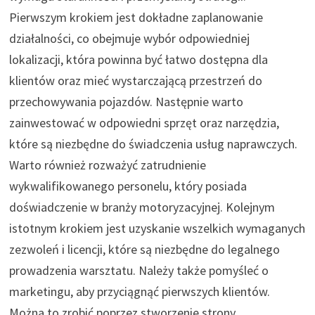
Pierwszym krokiem jest dokładne zaplanowanie
działalności, co obejmuje wybór odpowiedniej
lokalizacji, która powinna być łatwo dostępna dla
klientów oraz mieć wystarczającą przestrzeń do
przechowywania pojazdów. Następnie warto
zainwestować w odpowiedni sprzęt oraz narzędzia,
które są niezbędne do świadczenia usług naprawczych.
Warto również rozważyć zatrudnienie
wykwalifikowanego personelu, który posiada
doświadczenie w branży motoryzacyjnej. Kolejnym
istotnym krokiem jest uzyskanie wszelkich wymaganych
zezwoleń i licencji, które są niezbędne do legalnego
prowadzenia warsztatu. Należy także pomyśleć o
marketingu, aby przyciągnąć pierwszych klientów.
Można to zrobić poprzez stworzenie strony