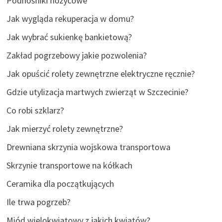
Podnośniki nożycowe
Jak wygląda rekuperacja w domu?
Jak wybrać sukienkę bankietową?
Zakład pogrzebowy jakie pozwolenia?
Jak opuścić rolety zewnętrzne elektryczne ręcznie?
Gdzie utylizacja martwych zwierząt w Szczecinie?
Co robi szklarz?
Jak mierzyć rolety zewnętrzne?
Drewniana skrzynia wojskowa transportowa
Skrzynie transportowe na kółkach
Ceramika dla początkujących
Ile trwa pogrzeb?
Miód wielokwiatowy z jakich kwiatów?