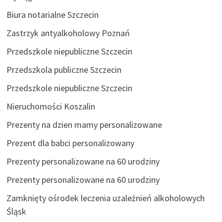
Biura notarialne Szczecin
Zastrzyk antyalkoholowy Poznań
Przedszkole niepubliczne Szczecin
Przedszkola publiczne Szczecin
Przedszkole niepubliczne Szczecin
Nieruchomości Koszalin
Prezenty na dzien mamy personalizowane
Prezent dla babci personalizowany
Prezenty personalizowane na 60 urodziny
Prezenty personalizowane na 60 urodziny
Zamknięty ośrodek leczenia uzależnień alkoholowych
Śląsk