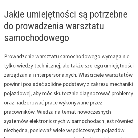
Jakie umiejętności są potrzebne
do prowadzenia warsztatu
samochodowego
Prowadzenie warsztatu samochodowego wymaga nie
tylko wiedzy technicznej, ale także szeregu umiejętności
zarządzania i interpersonalnych. Właściciele warsztatów
powinni posiadać solidne podstawy z zakresu mechaniki
pojazdowej, aby móc skutecznie diagnozować problemy
oraz nadzorować prace wykonywane przez
pracowników. Wiedza na temat nowoczesnych
systemów elektronicznych w samochodach jest również
niezbędna, ponieważ wiele współczesnych pojazdów