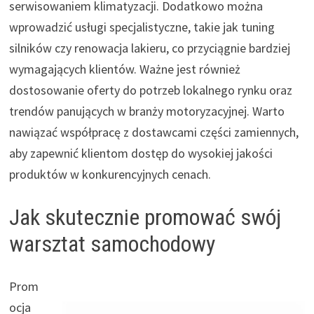
serwisowaniem klimatyzacji. Dodatkowo można
wprowadzić usługi specjalistyczne, takie jak tuning
silników czy renowacja lakieru, co przyciągnie bardziej
wymagających klientów. Ważne jest również
dostosowanie oferty do potrzeb lokalnego rynku oraz
trendów panujących w branży motoryzacyjnej. Warto
nawiązać współpracę z dostawcami części zamiennych,
aby zapewnić klientom dostęp do wysokiej jakości
produktów w konkurencyjnych cenach.
Jak skutecznie promować swój
warsztat samochodowy
Prom
ocja