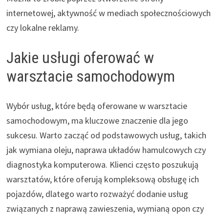
internetowej, aktywność w mediach społecznościowych
czy lokalne reklamy.
Jakie usługi oferować w
warsztacie samochodowym
Wybór usług, które będą oferowane w warsztacie
samochodowym, ma kluczowe znaczenie dla jego
sukcesu. Warto zacząć od podstawowych usług, takich
jak wymiana oleju, naprawa układów hamulcowych czy
diagnostyka komputerowa. Klienci często poszukują
warsztatów, które oferują kompleksową obsługę ich
pojazdów, dlatego warto rozważyć dodanie usług
związanych z naprawą zawieszenia, wymianą opon czy