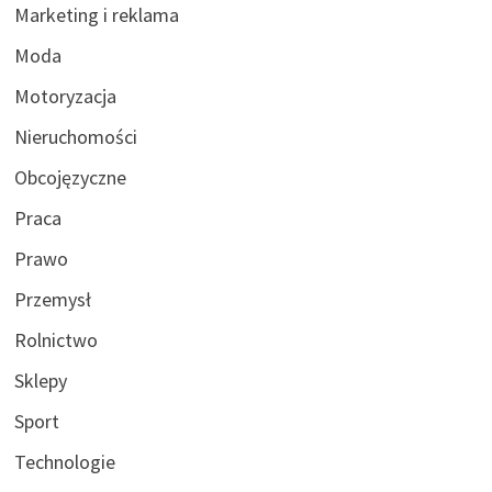
Marketing i reklama
Moda
Motoryzacja
Nieruchomości
Obcojęzyczne
Praca
Prawo
Przemysł
Rolnictwo
Sklepy
Sport
Technologie