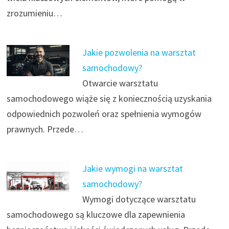
zrozumieniu…
Jakie pozwolenia na warsztat
samochodowy?
Otwarcie warsztatu
samochodowego wiąże się z koniecznością uzyskania
odpowiednich pozwoleń oraz spełnienia wymogów
prawnych. Przede…
Jakie wymogi na warsztat
samochodowy?
Wymogi dotyczące warsztatu
samochodowego są kluczowe dla zapewnienia