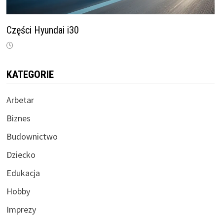
Części Hyundai i30
KATEGORIE
Arbetar
Biznes
Budownictwo
Dziecko
Edukacja
Hobby
Imprezy