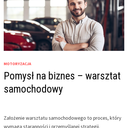
MOTORYZACJA
Pomysł na biznes – warsztat
samochodowy
Założenie warsztatu samochodowego to proces, który
wymaga staranności i przemyślanej strategii.