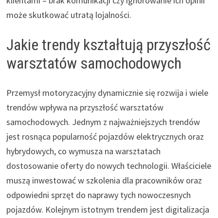
klientami – brak komunikacji czy ignorowanie ich opinii
może skutkować utratą lojalności.
Jakie trendy kształtują przyszłość
warsztatów samochodowych
Przemysł motoryzacyjny dynamicznie się rozwija i wiele
trendów wpływa na przyszłość warsztatów
samochodowych. Jednym z najważniejszych trendów
jest rosnąca popularność pojazdów elektrycznych oraz
hybrydowych, co wymusza na warsztatach
dostosowanie oferty do nowych technologii. Właściciele
muszą inwestować w szkolenia dla pracowników oraz
odpowiedni sprzęt do naprawy tych nowoczesnych
pojazdów. Kolejnym istotnym trendem jest digitalizacja