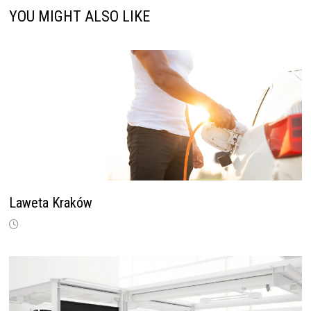
YOU MIGHT ALSO LIKE
Laweta Kraków