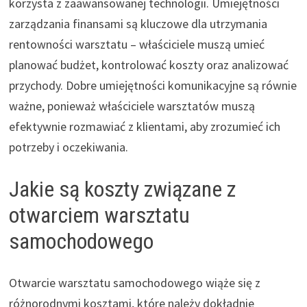
korzysta z zaawansowanej technologii. Umiejętności
zarządzania finansami są kluczowe dla utrzymania
rentowności warsztatu – właściciele muszą umieć
planować budżet, kontrolować koszty oraz analizować
przychody. Dobre umiejętności komunikacyjne są równie
ważne, ponieważ właściciele warsztatów muszą
efektywnie rozmawiać z klientami, aby zrozumieć ich
potrzeby i oczekiwania.
Jakie są koszty związane z
otwarciem warsztatu
samochodowego
Otwarcie warsztatu samochodowego wiąże się z
różnorodnymi kosztami, które należy dokładnie