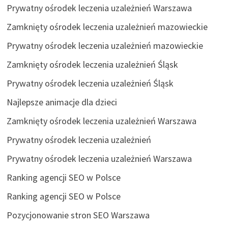
Prywatny ośrodek leczenia uzależnień Warszawa
Zamknięty ośrodek leczenia uzależnień mazowieckie
Prywatny ośrodek leczenia uzależnień mazowieckie
Zamknięty ośrodek leczenia uzależnień Śląsk
Prywatny ośrodek leczenia uzależnień Śląsk
Najlepsze animacje dla dzieci
Zamknięty ośrodek leczenia uzależnień Warszawa
Prywatny ośrodek leczenia uzależnień
Prywatny ośrodek leczenia uzależnień Warszawa
Ranking agencji SEO w Polsce
Ranking agencji SEO w Polsce
Pozycjonowanie stron SEO Warszawa