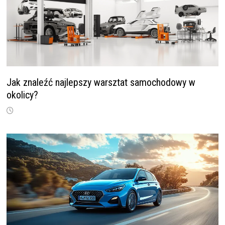
Jak znaleźć najlepszy warsztat samochodowy w
okolicy?