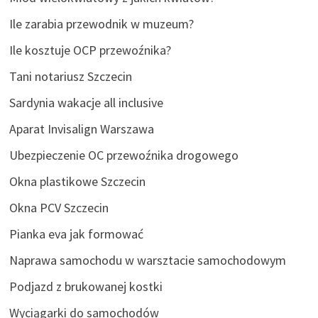
Ile zarabia przewodnik w muzeum?
Ile kosztuje OCP przewoźnika?
Tani notariusz Szczecin
Sardynia wakacje all inclusive
Aparat Invisalign Warszawa
Ubezpieczenie OC przewoźnika drogowego
Okna plastikowe Szczecin
Okna PCV Szczecin
Pianka eva jak formować
Naprawa samochodu w warsztacie samochodowym
Podjazd z brukowanej kostki
Wyciągarki do samochodów