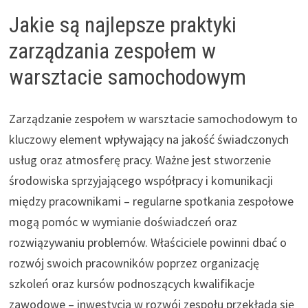
Jakie są najlepsze praktyki
zarządzania zespołem w
warsztacie samochodowym
Zarządzanie zespołem w warsztacie samochodowym to
kluczowy element wpływający na jakość świadczonych
usług oraz atmosferę pracy. Ważne jest stworzenie
środowiska sprzyjającego współpracy i komunikacji
między pracownikami – regularne spotkania zespołowe
mogą pomóc w wymianie doświadczeń oraz
rozwiązywaniu problemów. Właściciele powinni dbać o
rozwój swoich pracowników poprzez organizację
szkoleń oraz kursów podnoszących kwalifikacje
zawodowe – inwestycja w rozwój zespołu przekłada się