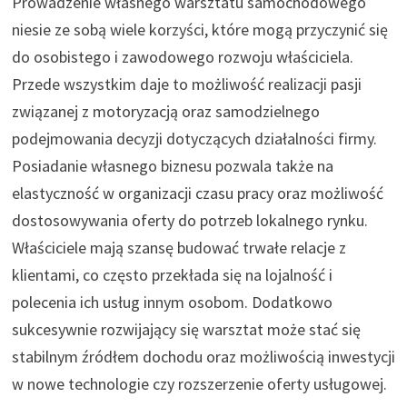
Prowadzenie własnego warsztatu samochodowego
niesie ze sobą wiele korzyści, które mogą przyczynić się
do osobistego i zawodowego rozwoju właściciela.
Przede wszystkim daje to możliwość realizacji pasji
związanej z motoryzacją oraz samodzielnego
podejmowania decyzji dotyczących działalności firmy.
Posiadanie własnego biznesu pozwala także na
elastyczność w organizacji czasu pracy oraz możliwość
dostosowywania oferty do potrzeb lokalnego rynku.
Właściciele mają szansę budować trwałe relacje z
klientami, co często przekłada się na lojalność i
polecenia ich usług innym osobom. Dodatkowo
sukcesywnie rozwijający się warsztat może stać się
stabilnym źródłem dochodu oraz możliwością inwestycji
w nowe technologie czy rozszerzenie oferty usługowej.