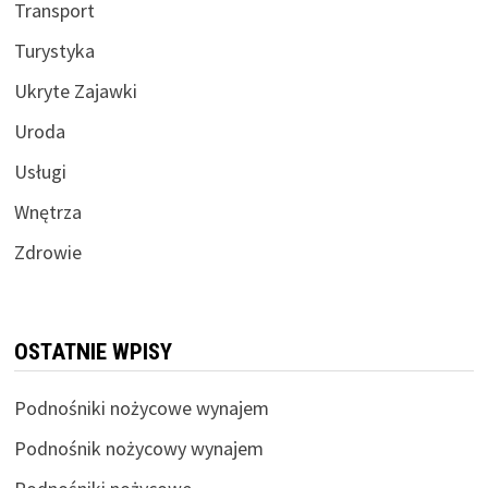
Transport
Turystyka
Ukryte Zajawki
Uroda
Usługi
Wnętrza
Zdrowie
OSTATNIE WPISY
Podnośniki nożycowe wynajem
Podnośnik nożycowy wynajem