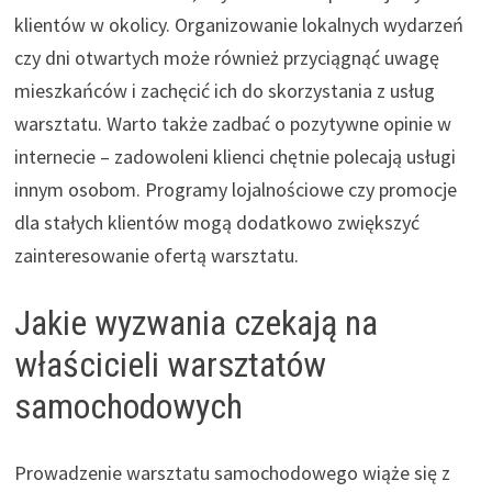
klientów w okolicy. Organizowanie lokalnych wydarzeń
czy dni otwartych może również przyciągnąć uwagę
mieszkańców i zachęcić ich do skorzystania z usług
warsztatu. Warto także zadbać o pozytywne opinie w
internecie – zadowoleni klienci chętnie polecają usługi
innym osobom. Programy lojalnościowe czy promocje
dla stałych klientów mogą dodatkowo zwiększyć
zainteresowanie ofertą warsztatu.
Jakie wyzwania czekają na
właścicieli warsztatów
samochodowych
Prowadzenie warsztatu samochodowego wiąże się z