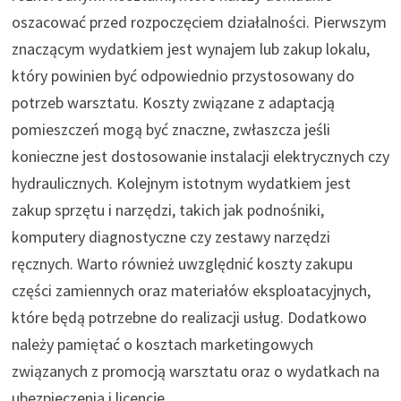
oszacować przed rozpoczęciem działalności. Pierwszym
znaczącym wydatkiem jest wynajem lub zakup lokalu,
który powinien być odpowiednio przystosowany do
potrzeb warsztatu. Koszty związane z adaptacją
pomieszczeń mogą być znaczne, zwłaszcza jeśli
konieczne jest dostosowanie instalacji elektrycznych czy
hydraulicznych. Kolejnym istotnym wydatkiem jest
zakup sprzętu i narzędzi, takich jak podnośniki,
komputery diagnostyczne czy zestawy narzędzi
ręcznych. Warto również uwzględnić koszty zakupu
części zamiennych oraz materiałów eksploatacyjnych,
które będą potrzebne do realizacji usług. Dodatkowo
należy pamiętać o kosztach marketingowych
związanych z promocją warsztatu oraz o wydatkach na
ubezpieczenia i licencje.