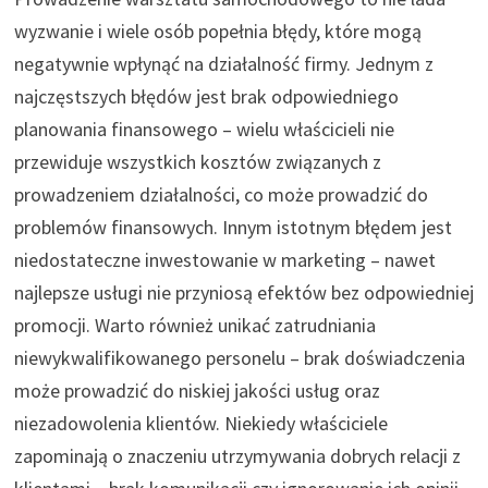
wyzwanie i wiele osób popełnia błędy, które mogą
negatywnie wpłynąć na działalność firmy. Jednym z
najczęstszych błędów jest brak odpowiedniego
planowania finansowego – wielu właścicieli nie
przewiduje wszystkich kosztów związanych z
prowadzeniem działalności, co może prowadzić do
problemów finansowych. Innym istotnym błędem jest
niedostateczne inwestowanie w marketing – nawet
najlepsze usługi nie przyniosą efektów bez odpowiedniej
promocji. Warto również unikać zatrudniania
niewykwalifikowanego personelu – brak doświadczenia
może prowadzić do niskiej jakości usług oraz
niezadowolenia klientów. Niekiedy właściciele
zapominają o znaczeniu utrzymywania dobrych relacji z