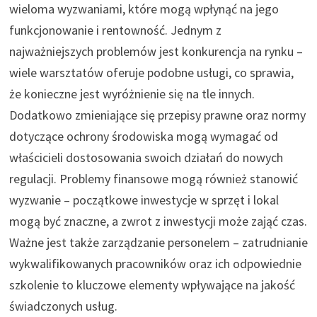
wieloma wyzwaniami, które mogą wpłynąć na jego
funkcjonowanie i rentowność. Jednym z
najważniejszych problemów jest konkurencja na rynku –
wiele warsztatów oferuje podobne usługi, co sprawia,
że konieczne jest wyróżnienie się na tle innych.
Dodatkowo zmieniające się przepisy prawne oraz normy
dotyczące ochrony środowiska mogą wymagać od
właścicieli dostosowania swoich działań do nowych
regulacji. Problemy finansowe mogą również stanowić
wyzwanie – początkowe inwestycje w sprzęt i lokal
mogą być znaczne, a zwrot z inwestycji może zająć czas.
Ważne jest także zarządzanie personelem – zatrudnianie
wykwalifikowanych pracowników oraz ich odpowiednie
szkolenie to kluczowe elementy wpływające na jakość
świadczonych usług.