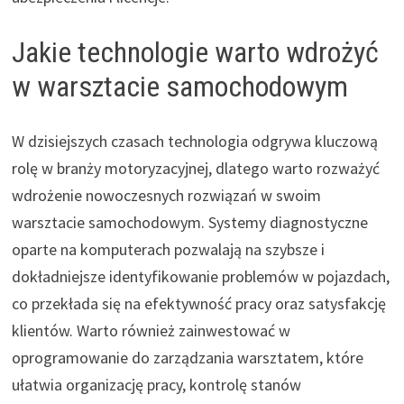
Jakie technologie warto wdrożyć
w warsztacie samochodowym
W dzisiejszych czasach technologia odgrywa kluczową
rolę w branży motoryzacyjnej, dlatego warto rozważyć
wdrożenie nowoczesnych rozwiązań w swoim
warsztacie samochodowym. Systemy diagnostyczne
oparte na komputerach pozwalają na szybsze i
dokładniejsze identyfikowanie problemów w pojazdach,
co przekłada się na efektywność pracy oraz satysfakcję
klientów. Warto również zainwestować w
oprogramowanie do zarządzania warsztatem, które
ułatwia organizację pracy, kontrolę stanów