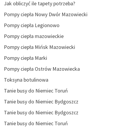
Jak obliczyć ile tapety potrzeba?
Pompy ciepła Nowy Dwór Mazowiecki
Pompy ciepła Legionowo
Pompy ciepła mazowieckie
Pompy ciepła Mińsk Mazowiecki
Pompy ciepła Marki
Pompy ciepła Ostrów Mazowiecka
Toksyna botulinowa
Tanie busy do Niemiec Toruń
Tanie busy do Niemiec Bydgoszcz
Tanie busy do Niemiec Bydgoszcz
Tanie busy do Niemiec Toruń