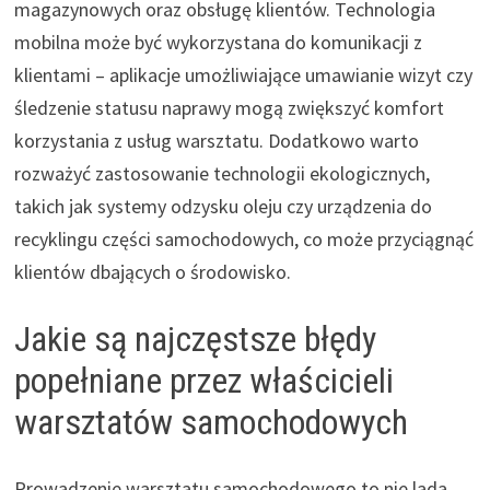
magazynowych oraz obsługę klientów. Technologia
mobilna może być wykorzystana do komunikacji z
klientami – aplikacje umożliwiające umawianie wizyt czy
śledzenie statusu naprawy mogą zwiększyć komfort
korzystania z usług warsztatu. Dodatkowo warto
rozważyć zastosowanie technologii ekologicznych,
takich jak systemy odzysku oleju czy urządzenia do
recyklingu części samochodowych, co może przyciągnąć
klientów dbających o środowisko.
Jakie są najczęstsze błędy
popełniane przez właścicieli
warsztatów samochodowych
Prowadzenie warsztatu samochodowego to nie lada