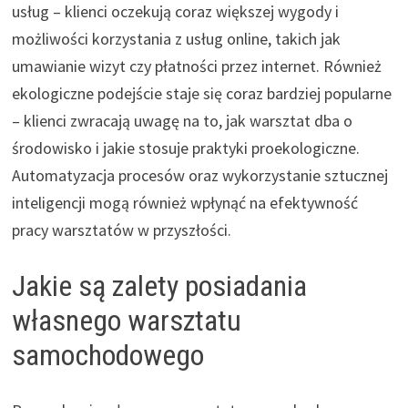
usług – klienci oczekują coraz większej wygody i
możliwości korzystania z usług online, takich jak
umawianie wizyt czy płatności przez internet. Również
ekologiczne podejście staje się coraz bardziej popularne
– klienci zwracają uwagę na to, jak warsztat dba o
środowisko i jakie stosuje praktyki proekologiczne.
Automatyzacja procesów oraz wykorzystanie sztucznej
inteligencji mogą również wpłynąć na efektywność
pracy warsztatów w przyszłości.
Jakie są zalety posiadania
własnego warsztatu
samochodowego