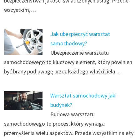
bezpieczeństwa i jakości świadczonych usług. Przede
wszystkim,…
Jak ubezpieczyć warsztat
samochodowy?
Ubezpieczenie warsztatu
samochodowego to kluczowy element, który powinien
być brany pod uwagę przez każdego właściciela…
Warsztat samochodowy jaki
budynek?
Budowa warsztatu
samochodowego to proces, który wymaga
przemyślenia wielu aspektów. Przede wszystkim należy