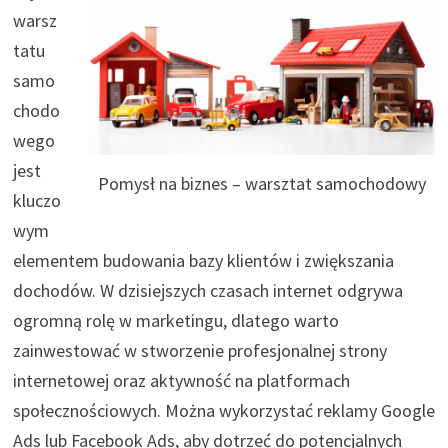
warsz
tatu
samo
chodo
wego
jest
Pomysł na biznes – warsztat samochodowy
kluczo
wym
elementem budowania bazy klientów i zwiększania
dochodów. W dzisiejszych czasach internet odgrywa
ogromną rolę w marketingu, dlatego warto
zainwestować w stworzenie profesjonalnej strony
internetowej oraz aktywność na platformach
społecznościowych. Można wykorzystać reklamy Google
Ads lub Facebook Ads, aby dotrzeć do potencjalnych