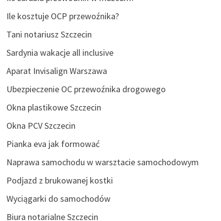
Ile kosztuje OCP przewoźnika?
Tani notariusz Szczecin
Sardynia wakacje all inclusive
Aparat Invisalign Warszawa
Ubezpieczenie OC przewoźnika drogowego
Okna plastikowe Szczecin
Okna PCV Szczecin
Pianka eva jak formować
Naprawa samochodu w warsztacie samochodowym
Podjazd z brukowanej kostki
Wyciągarki do samochodów
Biura notarialne Szczecin