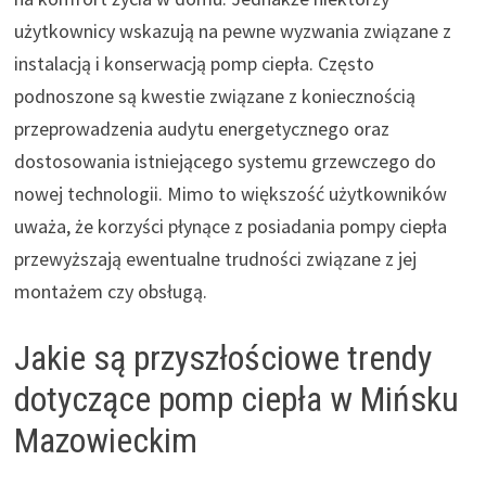
użytkownicy wskazują na pewne wyzwania związane z
instalacją i konserwacją pomp ciepła. Często
podnoszone są kwestie związane z koniecznością
przeprowadzenia audytu energetycznego oraz
dostosowania istniejącego systemu grzewczego do
nowej technologii. Mimo to większość użytkowników
uważa, że korzyści płynące z posiadania pompy ciepła
przewyższają ewentualne trudności związane z jej
montażem czy obsługą.
Jakie są przyszłościowe trendy
dotyczące pomp ciepła w Mińsku
Mazowieckim