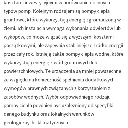
kosztami inwestycyjnymi w porównaniu do innych
typów pomp. Kolejnym rodzajem są pompy ciepła
gruntowe, które wykorzystują energię zgromadzoną w
ziemi. Ich instalacja wymaga wykonania odwiertów lub
wykopów, co może wiązać się z wyższymi kosztami
początkowymi, ale zapewnia stabilniejsze źródło energii
przez cały rok. Istnieją także pompy ciepła wodne, które
wykorzystują energię z wód gruntowych lub
powierzchniowych. Te urządzenia są mniej powszechne
ze względu na konieczność spełnienia dodatkowych
wymogów prawnych związanych z korzystaniem z
zasobów wodnych. Wybór odpowiedniego rodzaju
pompy ciepła powinien być uzależniony od specyfiki
danego budynku oraz lokalnych warunków
geologicznych i klimatycznych.