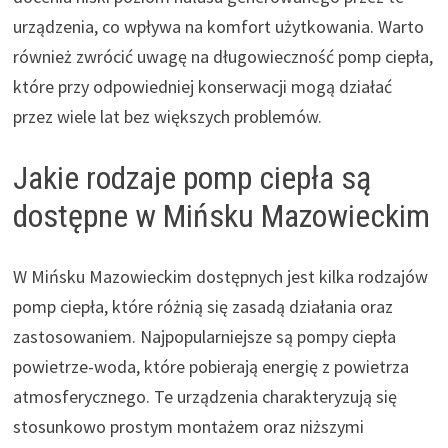
urządzenia, co wpływa na komfort użytkowania. Warto
również zwrócić uwagę na długowieczność pomp ciepła,
które przy odpowiedniej konserwacji mogą działać
przez wiele lat bez większych problemów.
Jakie rodzaje pomp ciepła są
dostępne w Mińsku Mazowieckim
W Mińsku Mazowieckim dostępnych jest kilka rodzajów
pomp ciepła, które różnią się zasadą działania oraz
zastosowaniem. Najpopularniejsze są pompy ciepła
powietrze-woda, które pobierają energię z powietrza
atmosferycznego. Te urządzenia charakteryzują się
stosunkowo prostym montażem oraz niższymi