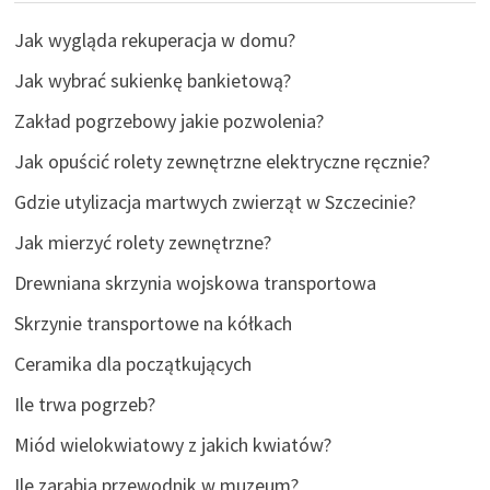
Jak wygląda rekuperacja w domu?
Jak wybrać sukienkę bankietową?
Zakład pogrzebowy jakie pozwolenia?
Jak opuścić rolety zewnętrzne elektryczne ręcznie?
Gdzie utylizacja martwych zwierząt w Szczecinie?
Jak mierzyć rolety zewnętrzne?
Drewniana skrzynia wojskowa transportowa
Skrzynie transportowe na kółkach
Ceramika dla początkujących
Ile trwa pogrzeb?
Miód wielokwiatowy z jakich kwiatów?
Ile zarabia przewodnik w muzeum?