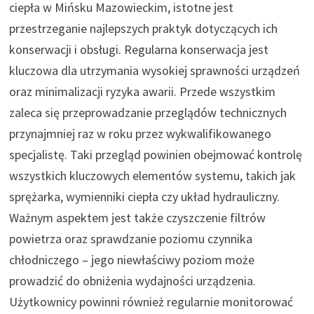
ciepła w Mińsku Mazowieckim, istotne jest
przestrzeganie najlepszych praktyk dotyczących ich
konserwacji i obsługi. Regularna konserwacja jest
kluczowa dla utrzymania wysokiej sprawności urządzeń
oraz minimalizacji ryzyka awarii. Przede wszystkim
zaleca się przeprowadzanie przeglądów technicznych
przynajmniej raz w roku przez wykwalifikowanego
specjalistę. Taki przegląd powinien obejmować kontrolę
wszystkich kluczowych elementów systemu, takich jak
sprężarka, wymienniki ciepła czy układ hydrauliczny.
Ważnym aspektem jest także czyszczenie filtrów
powietrza oraz sprawdzanie poziomu czynnika
chłodniczego – jego niewłaściwy poziom może
prowadzić do obniżenia wydajności urządzenia.
Użytkownicy powinni również regularnie monitorować