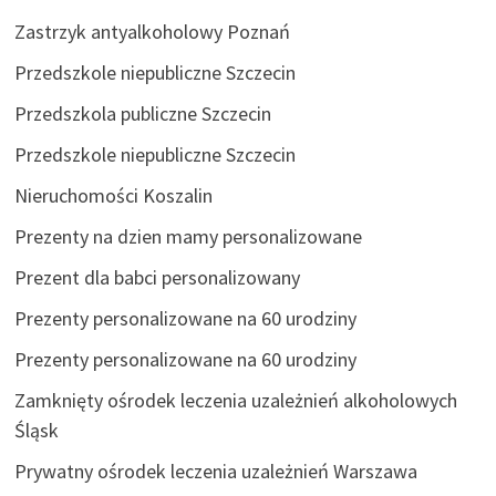
Zastrzyk antyalkoholowy Poznań
Przedszkole niepubliczne Szczecin
Przedszkola publiczne Szczecin
Przedszkole niepubliczne Szczecin
Nieruchomości Koszalin
Prezenty na dzien mamy personalizowane
Prezent dla babci personalizowany
Prezenty personalizowane na 60 urodziny
Prezenty personalizowane na 60 urodziny
Zamknięty ośrodek leczenia uzależnień alkoholowych
Śląsk
Prywatny ośrodek leczenia uzależnień Warszawa