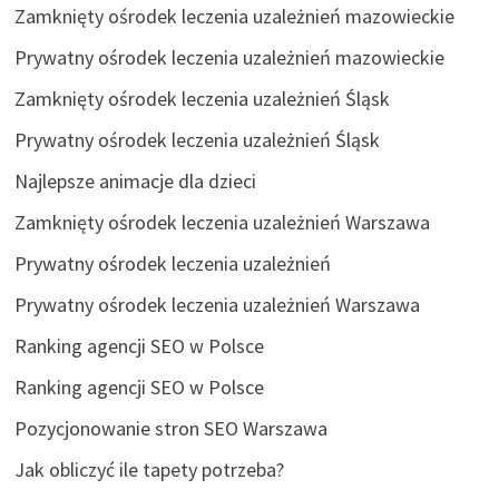
Zamknięty ośrodek leczenia uzależnień mazowieckie
Prywatny ośrodek leczenia uzależnień mazowieckie
Zamknięty ośrodek leczenia uzależnień Śląsk
Prywatny ośrodek leczenia uzależnień Śląsk
Najlepsze animacje dla dzieci
Zamknięty ośrodek leczenia uzależnień Warszawa
Prywatny ośrodek leczenia uzależnień
Prywatny ośrodek leczenia uzależnień Warszawa
Ranking agencji SEO w Polsce
Ranking agencji SEO w Polsce
Pozycjonowanie stron SEO Warszawa
Jak obliczyć ile tapety potrzeba?