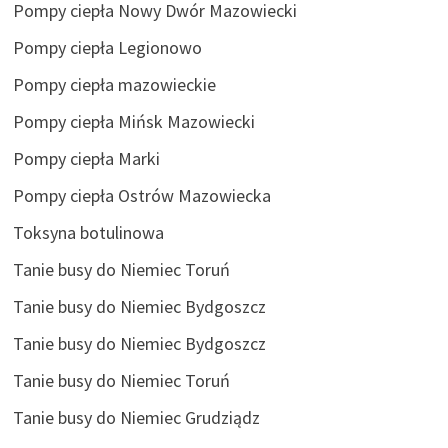
Pompy ciepła Nowy Dwór Mazowiecki
Pompy ciepła Legionowo
Pompy ciepła mazowieckie
Pompy ciepła Mińsk Mazowiecki
Pompy ciepła Marki
Pompy ciepła Ostrów Mazowiecka
Toksyna botulinowa
Tanie busy do Niemiec Toruń
Tanie busy do Niemiec Bydgoszcz
Tanie busy do Niemiec Bydgoszcz
Tanie busy do Niemiec Toruń
Tanie busy do Niemiec Grudziądz