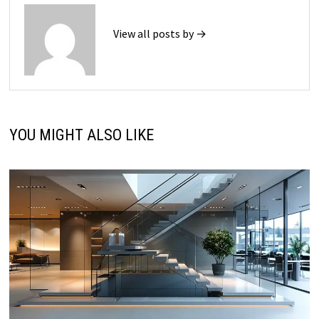
View all posts by →
YOU MIGHT ALSO LIKE