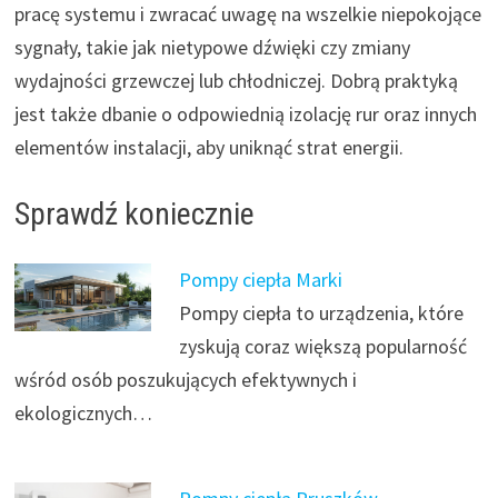
pracę systemu i zwracać uwagę na wszelkie niepokojące
sygnały, takie jak nietypowe dźwięki czy zmiany
wydajności grzewczej lub chłodniczej. Dobrą praktyką
jest także dbanie o odpowiednią izolację rur oraz innych
elementów instalacji, aby uniknąć strat energii.
Sprawdź koniecznie
Pompy ciepła Marki
Pompy ciepła to urządzenia, które
zyskują coraz większą popularność
wśród osób poszukujących efektywnych i
ekologicznych…