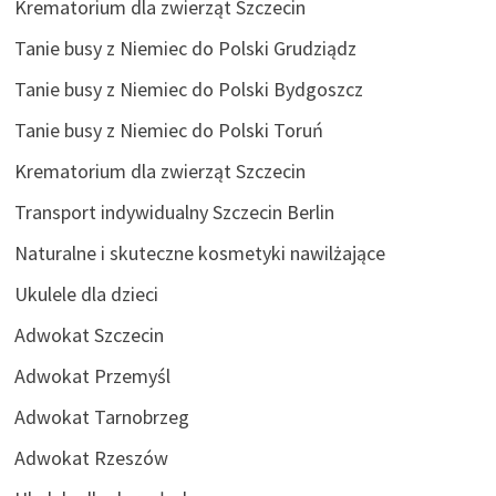
Krematorium dla zwierząt Szczecin
Tanie busy z Niemiec do Polski Grudziądz
Tanie busy z Niemiec do Polski Bydgoszcz
Tanie busy z Niemiec do Polski Toruń
Krematorium dla zwierząt Szczecin
Transport indywidualny Szczecin Berlin
Naturalne i skuteczne kosmetyki nawilżające
Ukulele dla dzieci
Adwokat Szczecin
Adwokat Przemyśl
Adwokat Tarnobrzeg
Adwokat Rzeszów