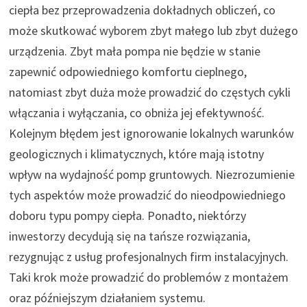
ciepła bez przeprowadzenia dokładnych obliczeń, co
może skutkować wyborem zbyt małego lub zbyt dużego
urządzenia. Zbyt mała pompa nie będzie w stanie
zapewnić odpowiedniego komfortu cieplnego,
natomiast zbyt duża może prowadzić do częstych cykli
włączania i wyłączania, co obniża jej efektywność.
Kolejnym błędem jest ignorowanie lokalnych warunków
geologicznych i klimatycznych, które mają istotny
wpływ na wydajność pomp gruntowych. Niezrozumienie
tych aspektów może prowadzić do nieodpowiedniego
doboru typu pompy ciepła. Ponadto, niektórzy
inwestorzy decydują się na tańsze rozwiązania,
rezygnując z usług profesjonalnych firm instalacyjnych.
Taki krok może prowadzić do problemów z montażem
oraz późniejszym działaniem systemu.