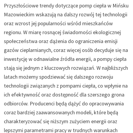
Przyszłościowe trendy dotyczące pomp ciepła w Mińsku
Mazowieckim wskazują na dalszy rozwój tej technologii
oraz wzrost jej popularności wśród mieszkańców
regionu. W miarę rosnącej świadomości ekologicznej
społeczeństwa oraz dążenia do ograniczenia emisji
gazów cieplarnianych, coraz więcej osób decyduje się na
inwestycję w odnawialne źródła energii, a pompy ciepła
stają się jednym z kluczowych rozwiązań. W najbliższych
latach możemy spodziewać się dalszego rozwoju
technologii związanych z pompami ciepła, co wpłynie na
ich efektywność oraz dostępność dla szerszego grona
odbiorców. Producenci będą dążyć do opracowywania
coraz bardziej zaawansowanych modeli, które będą
charakteryzować się niższym zużyciem energii oraz
lepszymi parametrami pracy w trudnych warunkach