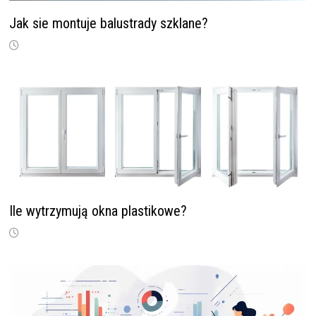
Jak sie montuje balustrady szklane?
Ile wytrzymują okna plastikowe?