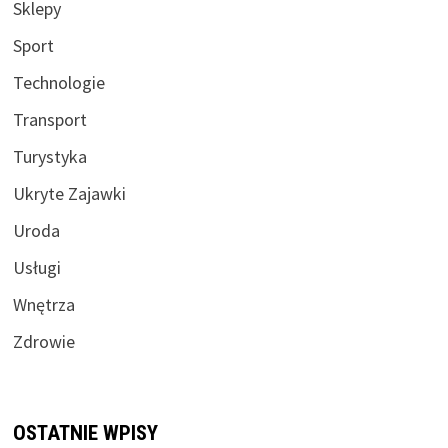
Sklepy
Sport
Technologie
Transport
Turystyka
Ukryte Zajawki
Uroda
Usługi
Wnętrza
Zdrowie
OSTATNIE WPISY