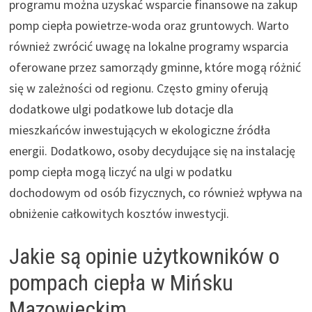
programu można uzyskać wsparcie finansowe na zakup
pomp ciepła powietrze-woda oraz gruntowych. Warto
również zwrócić uwagę na lokalne programy wsparcia
oferowane przez samorządy gminne, które mogą różnić
się w zależności od regionu. Często gminy oferują
dodatkowe ulgi podatkowe lub dotacje dla
mieszkańców inwestujących w ekologiczne źródła
energii. Dodatkowo, osoby decydujące się na instalację
pomp ciepła mogą liczyć na ulgi w podatku
dochodowym od osób fizycznych, co również wpływa na
obniżenie całkowitych kosztów inwestycji.
Jakie są opinie użytkowników o
pompach ciepła w Mińsku
Mazowieckim