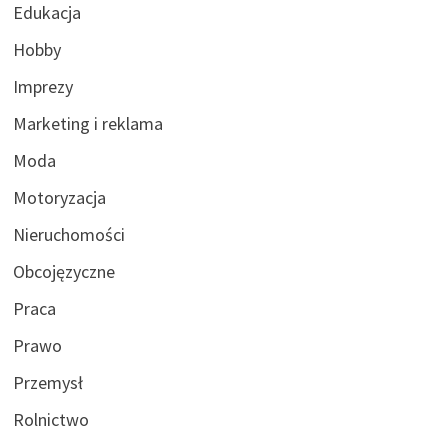
Edukacja
Hobby
Imprezy
Marketing i reklama
Moda
Motoryzacja
Nieruchomości
Obcojęzyczne
Praca
Prawo
Przemysł
Rolnictwo