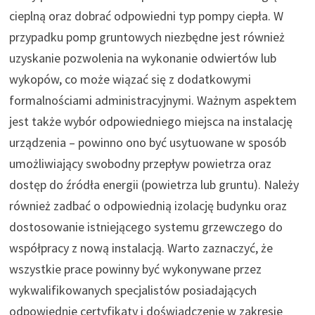
cieplną oraz dobrać odpowiedni typ pompy ciepła. W
przypadku pomp gruntowych niezbędne jest również
uzyskanie pozwolenia na wykonanie odwiertów lub
wykopów, co może wiązać się z dodatkowymi
formalnościami administracyjnymi. Ważnym aspektem
jest także wybór odpowiedniego miejsca na instalację
urządzenia – powinno ono być usytuowane w sposób
umożliwiający swobodny przepływ powietrza oraz
dostęp do źródła energii (powietrza lub gruntu). Należy
również zadbać o odpowiednią izolację budynku oraz
dostosowanie istniejącego systemu grzewczego do
współpracy z nową instalacją. Warto zaznaczyć, że
wszystkie prace powinny być wykonywane przez
wykwalifikowanych specjalistów posiadających
odpowiednie certyfikaty i doświadczenie w zakresie