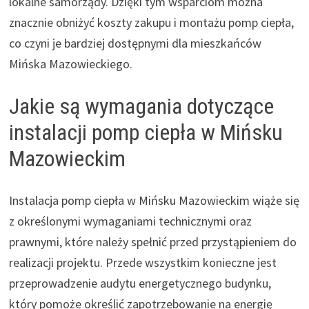
lokalne samorządy. Dzięki tym wsparciom można
znacznie obniżyć koszty zakupu i montażu pomp ciepła,
co czyni je bardziej dostępnymi dla mieszkańców
Mińska Mazowieckiego.
Jakie są wymagania dotyczące
instalacji pomp ciepła w Mińsku
Mazowieckim
Instalacja pomp ciepła w Mińsku Mazowieckim wiąże się
z określonymi wymaganiami technicznymi oraz
prawnymi, które należy spełnić przed przystąpieniem do
realizacji projektu. Przede wszystkim konieczne jest
przeprowadzenie audytu energetycznego budynku,
który pomoże określić zapotrzebowanie na energię