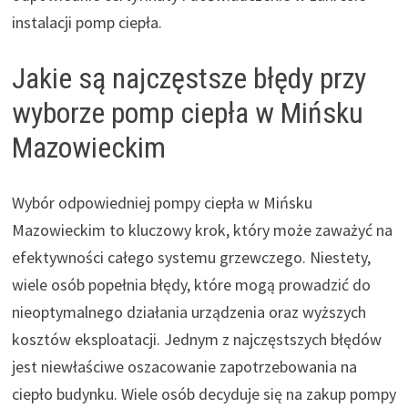
instalacji pomp ciepła.
Jakie są najczęstsze błędy przy
wyborze pomp ciepła w Mińsku
Mazowieckim
Wybór odpowiedniej pompy ciepła w Mińsku
Mazowieckim to kluczowy krok, który może zaważyć na
efektywności całego systemu grzewczego. Niestety,
wiele osób popełnia błędy, które mogą prowadzić do
nieoptymalnego działania urządzenia oraz wyższych
kosztów eksploatacji. Jednym z najczęstszych błędów
jest niewłaściwe oszacowanie zapotrzebowania na
ciepło budynku. Wiele osób decyduje się na zakup pompy