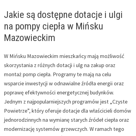
Jakie są dostępne dotacje i ulgi
na pompy ciepła w Mińsku
Mazowieckim
W Mińsku Mazowieckim mieszkańcy mają możliwość
skorzystania z różnych dotacji i ulg na zakup oraz
montaż pomp ciepła. Programy te mają na celu
wsparcie inwestycji w odnawialne źródła energii oraz
poprawę efektywności energetycznej budynków.
Jednym z najpopularniejszych programów jest „Czyste
Powietrze”, który oferuje dotacje dla właścicieli domów
jednorodzinnych na wymianę starych źródeł ciepła oraz
modernizację systemów grzewczych. W ramach tego