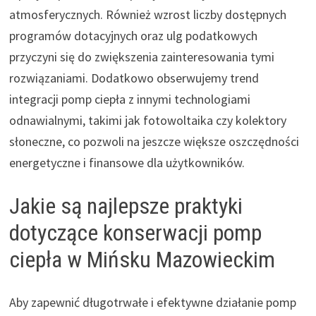
atmosferycznych. Również wzrost liczby dostępnych
programów dotacyjnych oraz ulg podatkowych
przyczyni się do zwiększenia zainteresowania tymi
rozwiązaniami. Dodatkowo obserwujemy trend
integracji pomp ciepła z innymi technologiami
odnawialnymi, takimi jak fotowoltaika czy kolektory
słoneczne, co pozwoli na jeszcze większe oszczędności
energetyczne i finansowe dla użytkowników.
Jakie są najlepsze praktyki
dotyczące konserwacji pomp
ciepła w Mińsku Mazowieckim
Aby zapewnić długotrwałe i efektywne działanie pomp