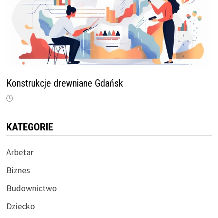
Konstrukcje drewniane Gdańsk
KATEGORIE
Arbetar
Biznes
Budownictwo
Dziecko