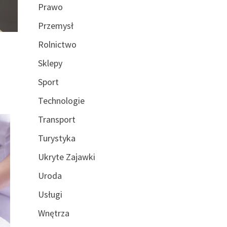
Prawo
Przemysł
Rolnictwo
Sklepy
Sport
Technologie
Transport
Turystyka
Ukryte Zajawki
Uroda
Usługi
Wnętrza