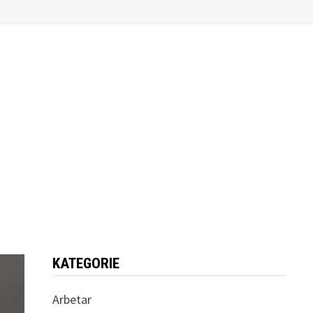
KATEGORIE
Arbetar