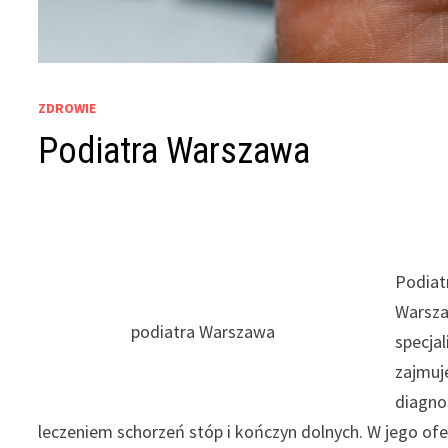
ZDROWIE
Podiatra Warszawa
Podiat
Warsza
podiatra Warszawa
specjal
zajmuj
diagno
leczeniem schorzeń stóp i kończyn dolnych. W jego ofe