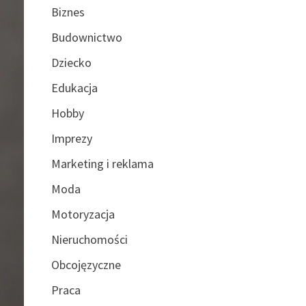
Biznes
Budownictwo
Dziecko
Edukacja
Hobby
Imprezy
Marketing i reklama
Moda
Motoryzacja
Nieruchomości
Obcojęzyczne
Praca