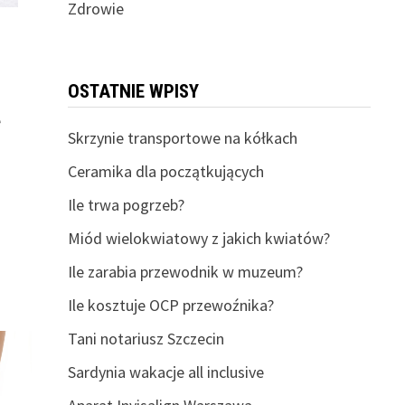
Zdrowie
OSTATNIE WPISY
e
Skrzynie transportowe na kółkach
Ceramika dla początkujących
Ile trwa pogrzeb?
Miód wielokwiatowy z jakich kwiatów?
Ile zarabia przewodnik w muzeum?
Ile kosztuje OCP przewoźnika?
Tani notariusz Szczecin
Sardynia wakacje all inclusive