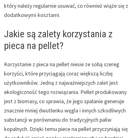
który należy regularnie usuwać, co również wiąże się z
dodatkowymi kosztami.
Jakie są zalety korzystania z
pieca na pellet?
Korzystanie z pieca na pellet niesie ze sobą szereg
korzyści, które przyciągają coraz większą liczbę
użytkowników. Jedną z najważniejszych zalet jest
ekologiczność tego rozwiązania. Pellet produkowany
jest z biomasy, co sprawia, że jego spalanie generuje
znacznie mniej dwutlenku węgla i innych szkodliwych
substancji w porównaniu do tradycyjnych paliw
kopalnych. Dzięki temu piece na pellet przyczyniają się