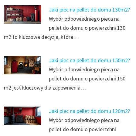
Jaki piec na pellet do domu 130m2?
Wybór odpowiedniego pieca na
pellet do domu o powierzchni 130
m2 to kluczowa decyzja, która…
Jaki piec na pellet do domu 150m2?
Wybór odpowiedniego pieca na
pellet do domu o powierzchni 150
m2 jest kluczowy dla zapewnienia…
Jaki piec na pellet do domu 120m2?
Wybór odpowiedniego pieca na
pellet do domu o powierzchni