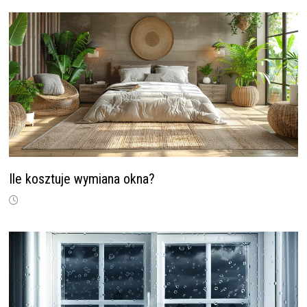
Ile kosztuje wymiana okna?