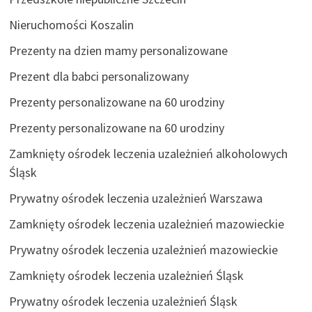
Nieruchomości Koszalin
Prezenty na dzien mamy personalizowane
Prezent dla babci personalizowany
Prezenty personalizowane na 60 urodziny
Prezenty personalizowane na 60 urodziny
Zamknięty ośrodek leczenia uzależnień alkoholowych
Śląsk
Prywatny ośrodek leczenia uzależnień Warszawa
Zamknięty ośrodek leczenia uzależnień mazowieckie
Prywatny ośrodek leczenia uzależnień mazowieckie
Zamknięty ośrodek leczenia uzależnień Śląsk
Prywatny ośrodek leczenia uzależnień Śląsk