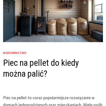
BUDOWNICTWO
Piec na pellet do kiedy
można palić?
Piec na pellet to coraz popularniejsze rozwiązanie w
domach jednorodzinnych oraz mieszkaniach. Wiele osób