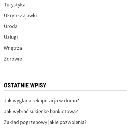
Turystyka
Ukryte Zajawki
Uroda
Usługi
Wnętrza
Zdrowie
OSTATNIE WPISY
Jak wygląda rekuperacja w domu?
Jak wybrać sukienkę bankietową?
Zakład pogrzebowy jakie pozwolenia?