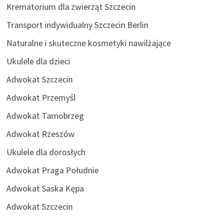
Krematorium dla zwierząt Szczecin
Transport indywidualny Szczecin Berlin
Naturalne i skuteczne kosmetyki nawilżające
Ukulele dla dzieci
Adwokat Szczecin
Adwokat Przemyśl
Adwokat Tarnobrzeg
Adwokat Rzeszów
Ukulele dla dorosłych
Adwokat Praga Południe
Adwokat Saska Kępa
Adwokat Szczecin