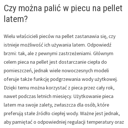
Czy można palić w piecu na pellet
latem?
Wielu właścicieli pieców na pellet zastanawia się, czy
istnieje możliwość ich używania latem. Odpowiedź
brzmi: tak, ale z pewnymi zastrzeżeniami. Głównym
celem pieca na pellet jest dostarczanie ciepła do
pomieszczeń, jednak wiele nowoczesnych modeli
oferuje także funkcję podgrzewania wody użytkowej.
Dzięki temu można korzystać z pieca przez cały rok,
nawet podczas letnich miesięcy. Użytkowanie pieca
latem ma swoje zalety, zwłaszcza dla osób, które
preferują stałe źródło ciepłej wody. Ważne jest jednak,
aby pamiętać o odpowiedniej regulacji temperatury oraz