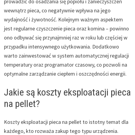
prowadzić do osadzania się popiołu i zanieczyszczeń
wewnątrz pieca, co negatywnie wpływa na jego
wydajność i żywotność. Kolejnym ważnym aspektem
jest regularne czyszczenie pieca oraz komina – powinno
ono odbywać się przynajmniej raz w roku lub częściej w
przypadku intensywnego użytkowania. Dodatkowo
warto zainwestować w system automatycznej regulacji
temperatury oraz programator czasowy, co pozwoli na
optymalne zarządzanie ciepłem i oszczędności energii.
Jakie są koszty eksploatacji pieca
na pellet?
Koszty eksploatacji pieca na pellet to istotny temat dla
każdego, kto rozważa zakup tego typu urządzenia.