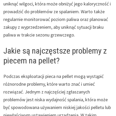
uniknąć wilgoci, która może obniżyć jego kaloryczność i
prowadzić do problemów ze spalaniem. Warto także
regularnie monitorować poziom paliwa oraz planować
zakupy z wyprzedzeniem, aby uniknąć sytuacji braku
paliwa w trakcie sezonu grzewczego.
Jakie są najczęstsze problemy z
piecem na pellet?
Podczas eksploatacji pieca na pellet mogą wystąpić
różnorodne problemy, które warto znać i umieć
rozwiązać. Jednym z najczęściej zgłaszanych
problemów jest niska wydajność spalania, która może
być spowodowana używaniem niskiej jakości pelletu lub
niewłaściwym ustawieniem urządzenia. W takim