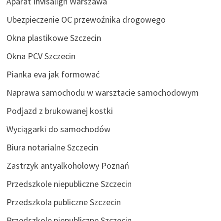
Aparat Invisalign Warszawa
Ubezpieczenie OC przewoźnika drogowego
Okna plastikowe Szczecin
Okna PCV Szczecin
Pianka eva jak formować
Naprawa samochodu w warsztacie samochodowym
Podjazd z brukowanej kostki
Wyciągarki do samochodów
Biura notarialne Szczecin
Zastrzyk antyalkoholowy Poznań
Przedszkole niepubliczne Szczecin
Przedszkola publiczne Szczecin
Przedszkole niepubliczne Szczecin