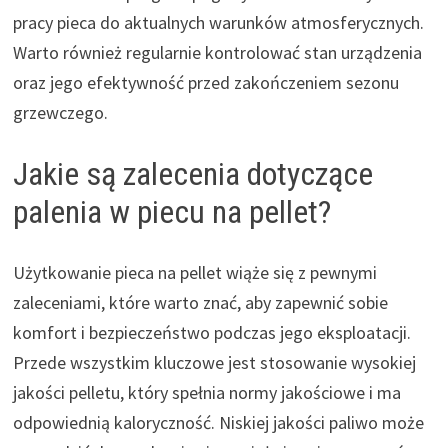
pracy pieca do aktualnych warunków atmosferycznych.
Warto również regularnie kontrolować stan urządzenia
oraz jego efektywność przed zakończeniem sezonu
grzewczego.
Jakie są zalecenia dotyczące
palenia w piecu na pellet?
Użytkowanie pieca na pellet wiąże się z pewnymi
zaleceniami, które warto znać, aby zapewnić sobie
komfort i bezpieczeństwo podczas jego eksploatacji.
Przede wszystkim kluczowe jest stosowanie wysokiej
jakości pelletu, który spełnia normy jakościowe i ma
odpowiednią kaloryczność. Niskiej jakości paliwo może