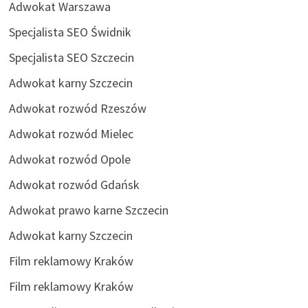
Adwokat Warszawa
Specjalista SEO Świdnik
Specjalista SEO Szczecin
Adwokat karny Szczecin
Adwokat rozwód Rzeszów
Adwokat rozwód Mielec
Adwokat rozwód Opole
Adwokat rozwód Gdańsk
Adwokat prawo karne Szczecin
Adwokat karny Szczecin
Film reklamowy Kraków
Film reklamowy Kraków