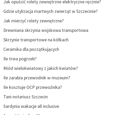
Jak opuścić rolety zewnętrzne elektryczne ręcznie?
Gdzie utylizacja martwych zwierząt w Szczecinie?
Jak mierzyć rolety zewnętrzne?
Drewniana skrzynia wojskowa transportowa
Skrzynie transportowe na kółkach
Ceramika dla początkujących
Ile trwa pogrzeb?
Miód wielokwiatowy z jakich kwiatów?
Ile zarabia przewodnik w muzeum?
Ile kosztuje OCP przewoźnika?
Tani notariusz Szczecin
Sardynia wakacje all inclusive