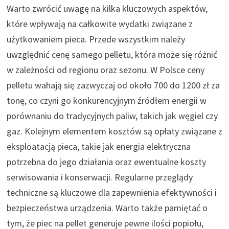
Warto zwrócić uwagę na kilka kluczowych aspektów,
które wpływają na całkowite wydatki związane z
użytkowaniem pieca. Przede wszystkim należy
uwzględnić cenę samego pelletu, która może się różnić
w zależności od regionu oraz sezonu. W Polsce ceny
pelletu wahają się zazwyczaj od około 700 do 1200 zł za
tonę, co czyni go konkurencyjnym źródłem energii w
porównaniu do tradycyjnych paliw, takich jak węgiel czy
gaz. Kolejnym elementem kosztów są opłaty związane z
eksploatacją pieca, takie jak energia elektryczna
potrzebna do jego działania oraz ewentualne koszty
serwisowania i konserwacji. Regularne przeglądy
techniczne są kluczowe dla zapewnienia efektywności i
bezpieczeństwa urządzenia. Warto także pamiętać o
tym, że piec na pellet generuje pewne ilości popiołu,