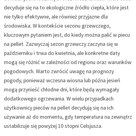
decyduje się na to ekologiczne źródło ciepła, które jest
nie tylko efektywne, ale również przyjazne dla
środowiska. W kontekście sezonu grzewczego,
kluczowym pytaniem jest, do kiedy można palić w piecu
na pellet. Zazwyczaj sezon grzewczy zaczyna się w
październiku i trwa do kwietnia, ale konkretne daty
mogą się różnić w zależności od regionu oraz warunków
pogodowych. Warto zwrócić uwagę na prognozy
pogody, ponieważ wczesna wiosna lub późna jesień
mogą przynieść chłodne dni, które będą wymagały
dodatkowego ogrzewania. W wielu przypadkach
użytkownicy pieców na pellet decydują się na ich
używanie aż do momentu, gdy temperatura na zewnątrz
ustabilizuje się powyżej 10 stopni Celsjusza.