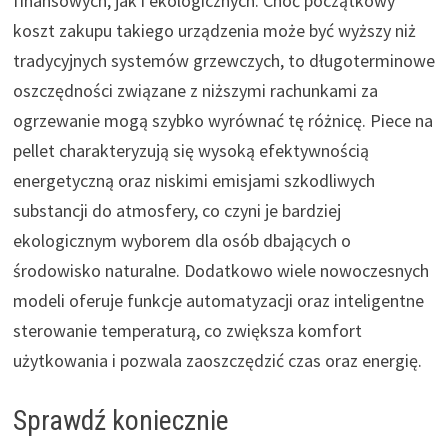
finansowych, jak i ekologicznych. Choć początkowy
koszt zakupu takiego urządzenia może być wyższy niż
tradycyjnych systemów grzewczych, to długoterminowe
oszczędności związane z niższymi rachunkami za
ogrzewanie mogą szybko wyrównać tę różnicę. Piece na
pellet charakteryzują się wysoką efektywnością
energetyczną oraz niskimi emisjami szkodliwych
substancji do atmosfery, co czyni je bardziej
ekologicznym wyborem dla osób dbających o
środowisko naturalne. Dodatkowo wiele nowoczesnych
modeli oferuje funkcje automatyzacji oraz inteligentne
sterowanie temperaturą, co zwiększa komfort
użytkowania i pozwala zaoszczędzić czas oraz energię.
Sprawdź koniecznie