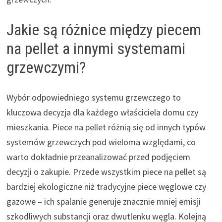
Jakie są różnice między piecem
na pellet a innymi systemami
grzewczymi?
Wybór odpowiedniego systemu grzewczego to
kluczowa decyzja dla każdego właściciela domu czy
mieszkania. Piece na pellet różnią się od innych typów
systemów grzewczych pod wieloma względami, co
warto dokładnie przeanalizować przed podjęciem
decyzji o zakupie. Przede wszystkim piece na pellet są
bardziej ekologiczne niż tradycyjne piece węglowe czy
gazowe – ich spalanie generuje znacznie mniej emisji
szkodliwych substancji oraz dwutlenku węgla. Kolejną