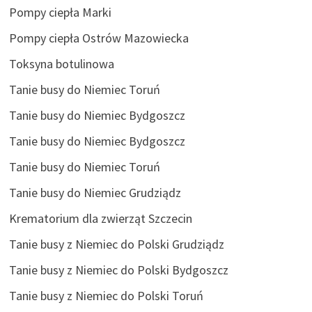
Pompy ciepła Marki
Pompy ciepła Ostrów Mazowiecka
Toksyna botulinowa
Tanie busy do Niemiec Toruń
Tanie busy do Niemiec Bydgoszcz
Tanie busy do Niemiec Bydgoszcz
Tanie busy do Niemiec Toruń
Tanie busy do Niemiec Grudziądz
Krematorium dla zwierząt Szczecin
Tanie busy z Niemiec do Polski Grudziądz
Tanie busy z Niemiec do Polski Bydgoszcz
Tanie busy z Niemiec do Polski Toruń