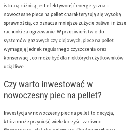
istotną różnicą jest efektywność energetyczna –
nowoczesne piece na pellet charakteryzują się wysoką
sprawnością, co oznacza mniejsze zużycie paliwa i niższe
rachunki za ogrzewanie. W przeciwieństwie do
systemów gazowych czy olejowych, piece na pellet
wymagają jednak regularnego czyszczenia oraz
konserwacji, co może być dla niektórych użytkowników
uciążliwe.
Czy warto inwestować w
nowoczesny piec na pellet?
Inwestycja w nowoczesny piec na pellet to decyzja,
która może przynieść wiele korzyści zarówno