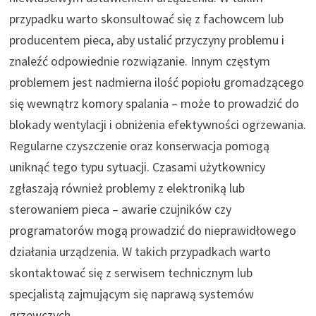
przypadku warto skonsultować się z fachowcem lub
producentem pieca, aby ustalić przyczyny problemu i
znaleźć odpowiednie rozwiązanie. Innym częstym
problemem jest nadmierna ilość popiołu gromadzącego
się wewnątrz komory spalania – może to prowadzić do
blokady wentylacji i obniżenia efektywności ogrzewania.
Regularne czyszczenie oraz konserwacja pomogą
uniknąć tego typu sytuacji. Czasami użytkownicy
zgłaszają również problemy z elektroniką lub
sterowaniem pieca – awarie czujników czy
programatorów mogą prowadzić do nieprawidłowego
działania urządzenia. W takich przypadkach warto
skontaktować się z serwisem technicznym lub
specjalistą zajmującym się naprawą systemów
grzewczych.