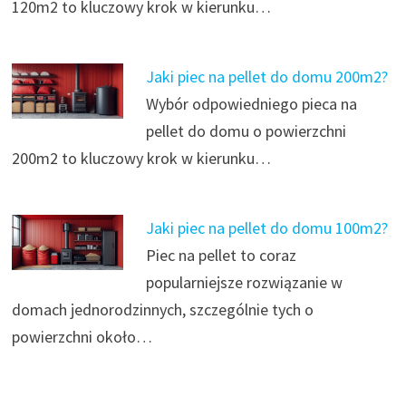
120m2 to kluczowy krok w kierunku…
Jaki piec na pellet do domu 200m2?
Wybór odpowiedniego pieca na
pellet do domu o powierzchni
200m2 to kluczowy krok w kierunku…
Jaki piec na pellet do domu 100m2?
Piec na pellet to coraz
popularniejsze rozwiązanie w
domach jednorodzinnych, szczególnie tych o
powierzchni około…