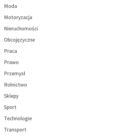
Moda
Motoryzacja
Nieruchomości
Obcojęzyczne
Praca
Prawo
Przemysł
Rolnictwo
Sklepy
Sport
Technologie
Transport