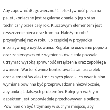
Aby zapewnić długowieczność i efektywność pieca na
pellet, konieczne jest regularne dbanie o jego stan
techniczny przez cały rok. Kluczowym elementem jest
czyszczenie pieca oraz komina. Należy to robić
przynajmniej raz w roku lub częściej w przypadku
intensywnego użytkowania. Regularne usuwanie popiołu
oraz zanieczyszczeń z wymienników ciepła pozwala
utrzymać wysoką sprawność urządzenia oraz zapobiega
awariom. Warto również kontrolować stan uszczelek
oraz elementów elektronicznych pieca – ich ewentualna
wymiana powinna być przeprowadzana niezwłocznie,
aby uniknąć dalszych problemów. Kolejnym ważnym
aspektem jest odpowiednie przechowywanie pelletu.
Powinien on być trzymany w suchym miejscu, aby