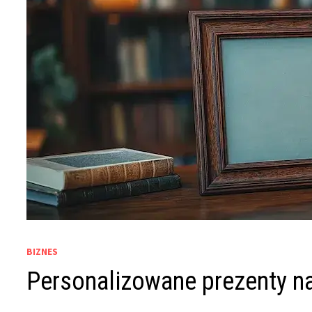
BIZNES
Personalizowane prezenty na