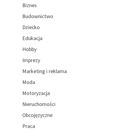
Biznes
Budownictwo
Dziecko
Edukacja
Hobby
Imprezy
Marketing i reklama
Moda
Motoryzacja
Nieruchomości
Obcojęzyczne
Praca