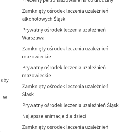
Zamknięty ośrodek leczenia uzależnień
alkoholowych Śląsk
Prywatny ośrodek leczenia uzależnień
Warszawa
Zamknięty ośrodek leczenia uzależnień
mazowieckie
Prywatny ośrodek leczenia uzależnień
mazowieckie
 aby
Zamknięty ośrodek leczenia uzależnień
Śląsk
. W
Prywatny ośrodek leczenia uzależnień Śląsk
Najlepsze animacje dla dzieci
Zamknięty ośrodek leczenia uzależnień