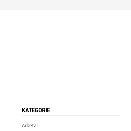
KATEGORIE
Arbetar