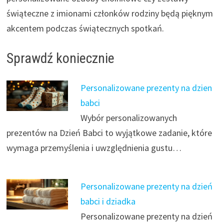
świąteczne z imionami członków rodziny będą pięknym
akcentem podczas świątecznych spotkań.
Sprawdź koniecznie
Personalizowane prezenty na dzien
babci
Wybór personalizowanych
prezentów na Dzień Babci to wyjątkowe zadanie, które
wymaga przemyślenia i uwzględnienia gustu…
Personalizowane prezenty na dzień
babci i dziadka
Personalizowane prezenty na dzień