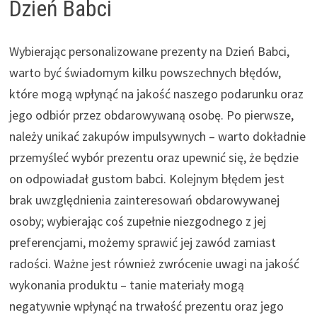
Dzień Babci
Wybierając personalizowane prezenty na Dzień Babci,
warto być świadomym kilku powszechnych błędów,
które mogą wpłynąć na jakość naszego podarunku oraz
jego odbiór przez obdarowywaną osobę. Po pierwsze,
należy unikać zakupów impulsywnych – warto dokładnie
przemyśleć wybór prezentu oraz upewnić się, że będzie
on odpowiadał gustom babci. Kolejnym błędem jest
brak uwzględnienia zainteresowań obdarowywanej
osoby; wybierając coś zupełnie niezgodnego z jej
preferencjami, możemy sprawić jej zawód zamiast
radości. Ważne jest również zwrócenie uwagi na jakość
wykonania produktu – tanie materiały mogą
negatywnie wpłynąć na trwałość prezentu oraz jego