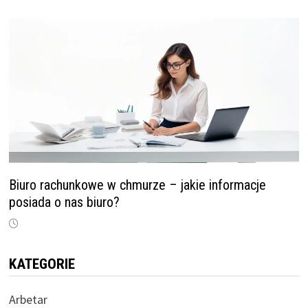
Biuro rachunkowe w chmurze – jakie informacje
posiada o nas biuro?
KATEGORIE
Arbetar