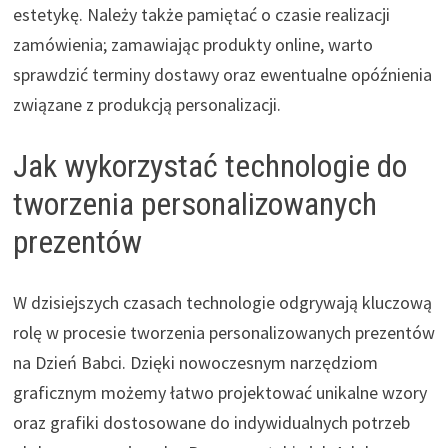
estetykę. Należy także pamiętać o czasie realizacji
zamówienia; zamawiając produkty online, warto
sprawdzić terminy dostawy oraz ewentualne opóźnienia
związane z produkcją personalizacji.
Jak wykorzystać technologie do
tworzenia personalizowanych
prezentów
W dzisiejszych czasach technologie odgrywają kluczową
rolę w procesie tworzenia personalizowanych prezentów
na Dzień Babci. Dzięki nowoczesnym narzędziom
graficznym możemy łatwo projektować unikalne wzory
oraz grafiki dostosowane do indywidualnych potrzeb