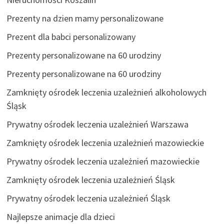
Prezenty na dzien mamy personalizowane
Prezent dla babci personalizowany
Prezenty personalizowane na 60 urodziny
Prezenty personalizowane na 60 urodziny
Zamknięty ośrodek leczenia uzależnień alkoholowych
Śląsk
Prywatny ośrodek leczenia uzależnień Warszawa
Zamknięty ośrodek leczenia uzależnień mazowieckie
Prywatny ośrodek leczenia uzależnień mazowieckie
Zamknięty ośrodek leczenia uzależnień Śląsk
Prywatny ośrodek leczenia uzależnień Śląsk
Najlepsze animacje dla dzieci