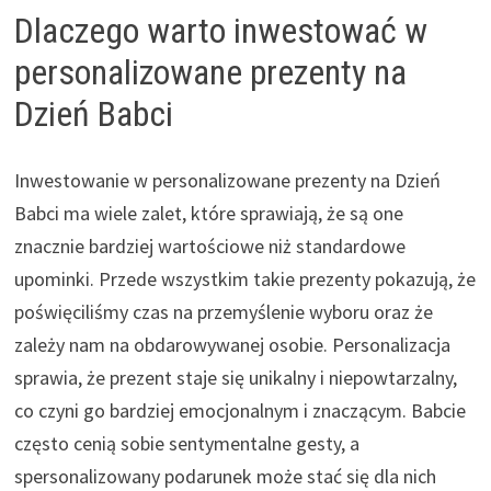
Dlaczego warto inwestować w
personalizowane prezenty na
Dzień Babci
Inwestowanie w personalizowane prezenty na Dzień
Babci ma wiele zalet, które sprawiają, że są one
znacznie bardziej wartościowe niż standardowe
upominki. Przede wszystkim takie prezenty pokazują, że
poświęciliśmy czas na przemyślenie wyboru oraz że
zależy nam na obdarowywanej osobie. Personalizacja
sprawia, że prezent staje się unikalny i niepowtarzalny,
co czyni go bardziej emocjonalnym i znaczącym. Babcie
często cenią sobie sentymentalne gesty, a
spersonalizowany podarunek może stać się dla nich