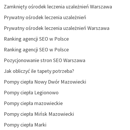
Zamknięty ośrodek leczenia uzależnień Warszawa
Prywatny ośrodek leczenia uzależnień
Prywatny ośrodek leczenia uzależnień Warszawa
Ranking agencji SEO w Polsce
Ranking agencji SEO w Polsce
Pozycjonowanie stron SEO Warszawa
Jak obliczyć ile tapety potrzeba?
Pompy ciepła Nowy Dwór Mazowiecki
Pompy ciepła Legionowo
Pompy ciepła mazowieckie
Pompy ciepła Mińsk Mazowiecki
Pompy ciepła Marki