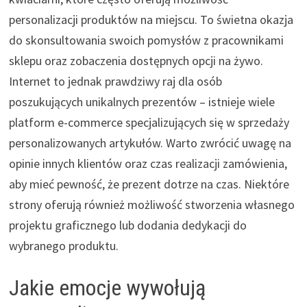
personalizacji produktów na miejscu. To świetna okazja
do skonsultowania swoich pomysłów z pracownikami
sklepu oraz zobaczenia dostępnych opcji na żywo.
Internet to jednak prawdziwy raj dla osób
poszukujących unikalnych prezentów – istnieje wiele
platform e-commerce specjalizujących się w sprzedaży
personalizowanych artykułów. Warto zwrócić uwagę na
opinie innych klientów oraz czas realizacji zamówienia,
aby mieć pewność, że prezent dotrze na czas. Niektóre
strony oferują również możliwość stworzenia własnego
projektu graficznego lub dodania dedykacji do
wybranego produktu.
Jakie emocje wywołują