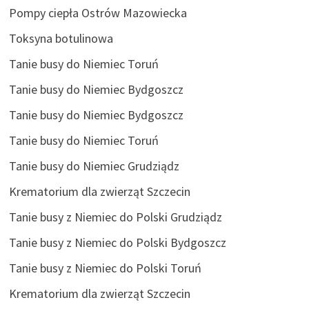
Pompy ciepła Ostrów Mazowiecka
Toksyna botulinowa
Tanie busy do Niemiec Toruń
Tanie busy do Niemiec Bydgoszcz
Tanie busy do Niemiec Bydgoszcz
Tanie busy do Niemiec Toruń
Tanie busy do Niemiec Grudziądz
Krematorium dla zwierząt Szczecin
Tanie busy z Niemiec do Polski Grudziądz
Tanie busy z Niemiec do Polski Bydgoszcz
Tanie busy z Niemiec do Polski Toruń
Krematorium dla zwierząt Szczecin