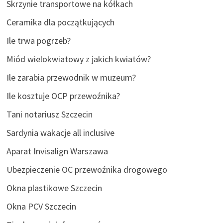
Skrzynie transportowe na kółkach
Ceramika dla początkujących
Ile trwa pogrzeb?
Miód wielokwiatowy z jakich kwiatów?
Ile zarabia przewodnik w muzeum?
Ile kosztuje OCP przewoźnika?
Tani notariusz Szczecin
Sardynia wakacje all inclusive
Aparat Invisalign Warszawa
Ubezpieczenie OC przewoźnika drogowego
Okna plastikowe Szczecin
Okna PCV Szczecin