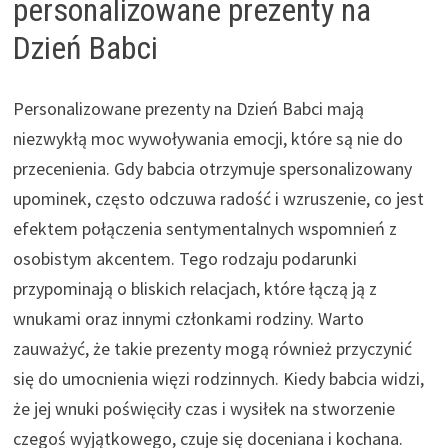
personalizowane prezenty na
Dzień Babci
Personalizowane prezenty na Dzień Babci mają
niezwykłą moc wywoływania emocji, które są nie do
przecenienia. Gdy babcia otrzymuje spersonalizowany
upominek, często odczuwa radość i wzruszenie, co jest
efektem połączenia sentymentalnych wspomnień z
osobistym akcentem. Tego rodzaju podarunki
przypominają o bliskich relacjach, które łączą ją z
wnukami oraz innymi członkami rodziny. Warto
zauważyć, że takie prezenty mogą również przyczynić
się do umocnienia więzi rodzinnych. Kiedy babcia widzi,
że jej wnuki poświęciły czas i wysiłek na stworzenie
czegoś wyjątkowego, czuje się doceniana i kochana.