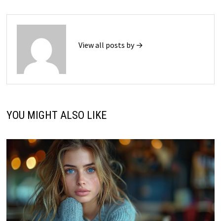
View all posts by →
YOU MIGHT ALSO LIKE