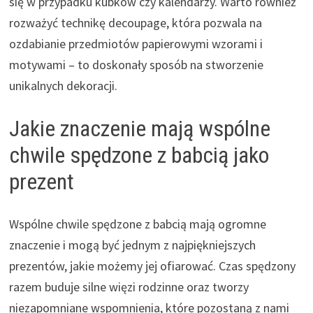
się w przypadku kubków czy kalendarzy. Warto również
rozważyć technikę decoupage, która pozwala na
ozdabianie przedmiotów papierowymi wzorami i
motywami – to doskonały sposób na stworzenie
unikalnych dekoracji.
Jakie znaczenie mają wspólne
chwile spędzone z babcią jako
prezent
Wspólne chwile spędzone z babcią mają ogromne
znaczenie i mogą być jednym z najpiękniejszych
prezentów, jakie możemy jej ofiarować. Czas spędzony
razem buduje silne więzi rodzinne oraz tworzy
niezapomniane wspomnienia, które pozostaną z nami