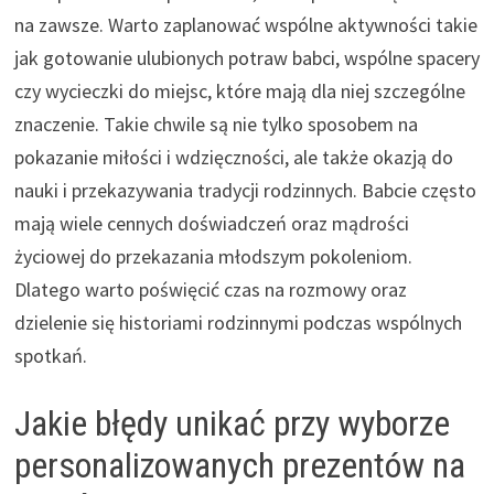
na zawsze. Warto zaplanować wspólne aktywności takie
jak gotowanie ulubionych potraw babci, wspólne spacery
czy wycieczki do miejsc, które mają dla niej szczególne
znaczenie. Takie chwile są nie tylko sposobem na
pokazanie miłości i wdzięczności, ale także okazją do
nauki i przekazywania tradycji rodzinnych. Babcie często
mają wiele cennych doświadczeń oraz mądrości
życiowej do przekazania młodszym pokoleniom.
Dlatego warto poświęcić czas na rozmowy oraz
dzielenie się historiami rodzinnymi podczas wspólnych
spotkań.
Jakie błędy unikać przy wyborze
personalizowanych prezentów na