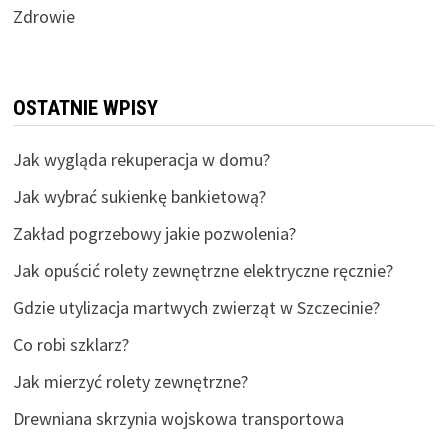
Zdrowie
OSTATNIE WPISY
Jak wygląda rekuperacja w domu?
Jak wybrać sukienkę bankietową?
Zakład pogrzebowy jakie pozwolenia?
Jak opuścić rolety zewnętrzne elektryczne ręcznie?
Gdzie utylizacja martwych zwierząt w Szczecinie?
Co robi szklarz?
Jak mierzyć rolety zewnętrzne?
Drewniana skrzynia wojskowa transportowa