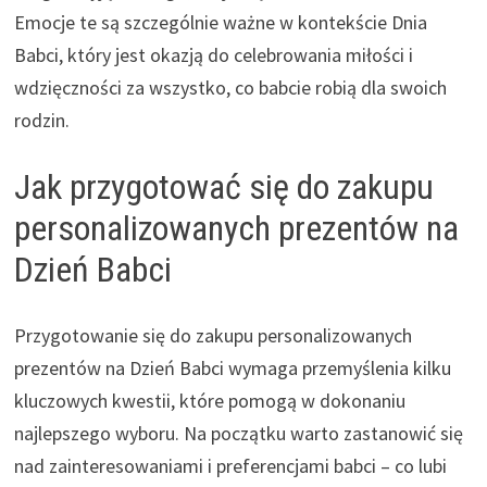
Emocje te są szczególnie ważne w kontekście Dnia
Babci, który jest okazją do celebrowania miłości i
wdzięczności za wszystko, co babcie robią dla swoich
rodzin.
Jak przygotować się do zakupu
personalizowanych prezentów na
Dzień Babci
Przygotowanie się do zakupu personalizowanych
prezentów na Dzień Babci wymaga przemyślenia kilku
kluczowych kwestii, które pomogą w dokonaniu
najlepszego wyboru. Na początku warto zastanowić się
nad zainteresowaniami i preferencjami babci – co lubi