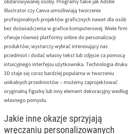
obdarowywanej osoby. Programy takie jak Adobe
Illustrator czy Canva umożliwiają tworzenie
profesjonalnych projektów graficznych nawet dla osób
bez doświadczenia w grafice komputerowej. Wiele firm
oferuje również platformy online do personalizacji
produktów; wystarczy wybrać interesujący nas
przedmiot i dodać własny tekst lub zdjęcie za pomocą
intuicyjnego interfejsu użytkownika. Technologia druku
3D staje się coraz bardziej popularna w tworzeniu
unikalnych przedmiotów – możemy zaprojektować
oryginalną figurkę lub inny element dekoracyjny według
własnego pomysłu.
Jakie inne okazje sprzyjają
wręczaniu personalizowanych