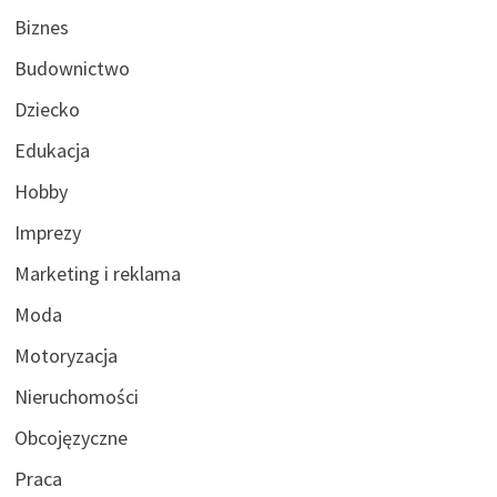
Biznes
Budownictwo
Dziecko
Edukacja
Hobby
Imprezy
Marketing i reklama
Moda
Motoryzacja
Nieruchomości
Obcojęzyczne
Praca