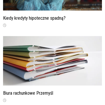
Kiedy kredyty hipoteczne spadną?
Biura rachunkowe Przemyśl