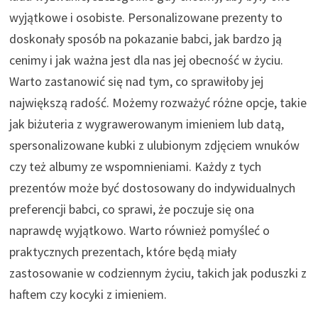
wyjątkowe i osobiste. Personalizowane prezenty to
doskonały sposób na pokazanie babci, jak bardzo ją
cenimy i jak ważna jest dla nas jej obecność w życiu.
Warto zastanowić się nad tym, co sprawiłoby jej
największą radość. Możemy rozważyć różne opcje, takie
jak biżuteria z wygrawerowanym imieniem lub datą,
spersonalizowane kubki z ulubionym zdjęciem wnuków
czy też albumy ze wspomnieniami. Każdy z tych
prezentów może być dostosowany do indywidualnych
preferencji babci, co sprawi, że poczuje się ona
naprawdę wyjątkowo. Warto również pomyśleć o
praktycznych prezentach, które będą miały
zastosowanie w codziennym życiu, takich jak poduszki z
haftem czy kocyki z imieniem.