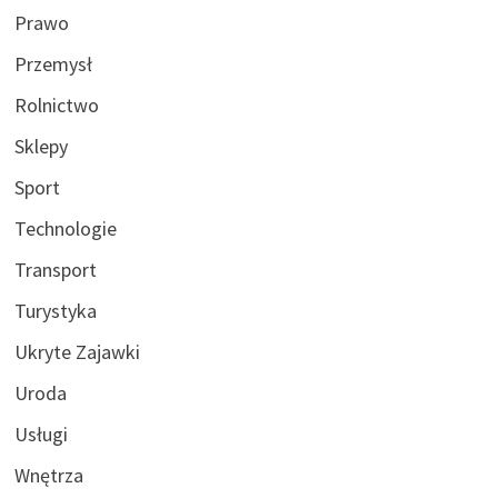
Prawo
Przemysł
Rolnictwo
Sklepy
Sport
Technologie
Transport
Turystyka
Ukryte Zajawki
Uroda
Usługi
Wnętrza