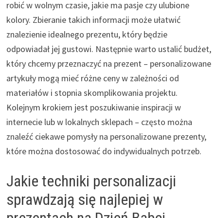
robić w wolnym czasie, jakie ma pasje czy ulubione
kolory. Zbieranie takich informacji może ułatwić
znalezienie idealnego prezentu, który będzie
odpowiadał jej gustowi. Następnie warto ustalić budżet,
który chcemy przeznaczyć na prezent – personalizowane
artykuły mogą mieć różne ceny w zależności od
materiałów i stopnia skomplikowania projektu.
Kolejnym krokiem jest poszukiwanie inspiracji w
internecie lub w lokalnych sklepach – często można
znaleźć ciekawe pomysły na personalizowane prezenty,
które można dostosować do indywidualnych potrzeb.
Jakie techniki personalizacji
sprawdzają się najlepiej w
prezentach na Dzień Babci