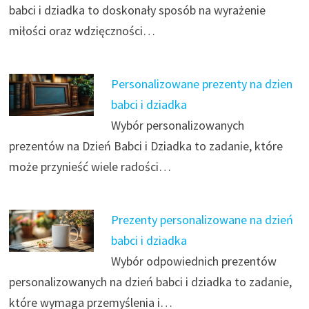
babci i dziadka to doskonały sposób na wyrażenie
miłości oraz wdzięczności…
Personalizowane prezenty na dzien
babci i dziadka
Wybór personalizowanych
prezentów na Dzień Babci i Dziadka to zadanie, które
może przynieść wiele radości…
Prezenty personalizowane na dzień
babci i dziadka
Wybór odpowiednich prezentów
personalizowanych na dzień babci i dziadka to zadanie,
które wymaga przemyślenia i…