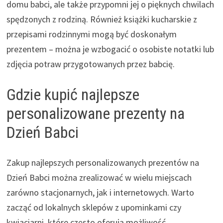
domu babci, ale także przypomni jej o pięknych chwilach
spędzonych z rodziną. Również książki kucharskie z
przepisami rodzinnymi mogą być doskonałym
prezentem – można je wzbogacić o osobiste notatki lub
zdjęcia potraw przygotowanych przez babcię.
Gdzie kupić najlepsze
personalizowane prezenty na
Dzień Babci
Zakup najlepszych personalizowanych prezentów na
Dzień Babci można zrealizować w wielu miejscach
zarówno stacjonarnych, jak i internetowych. Warto
zacząć od lokalnych sklepów z upominkami czy
kwiaciarni, które często oferują możliwość