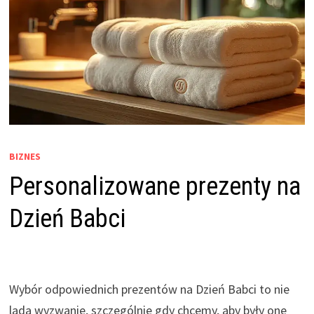
BIZNES
Personalizowane prezenty na
Dzień Babci
Wybór odpowiednich prezentów na Dzień Babci to nie
lada wyzwanie, szczególnie gdy chcemy, aby były one