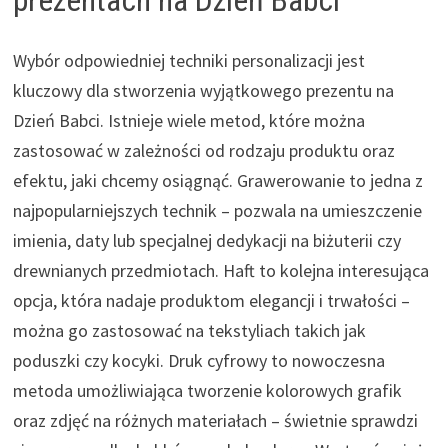
Wybór odpowiedniej techniki personalizacji jest
kluczowy dla stworzenia wyjątkowego prezentu na
Dzień Babci. Istnieje wiele metod, które można
zastosować w zależności od rodzaju produktu oraz
efektu, jaki chcemy osiągnąć. Grawerowanie to jedna z
najpopularniejszych technik – pozwala na umieszczenie
imienia, daty lub specjalnej dedykacji na biżuterii czy
drewnianych przedmiotach. Haft to kolejna interesująca
opcja, która nadaje produktom elegancji i trwałości –
można go zastosować na tekstyliach takich jak
poduszki czy kocyki. Druk cyfrowy to nowoczesna
metoda umożliwiająca tworzenie kolorowych grafik
oraz zdjęć na różnych materiałach – świetnie sprawdzi