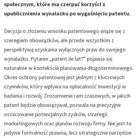
społecznym, które ma czerpać korzyści z
upublicznienia wynalazku po wygaśnięciu patentu.
Decyzja o złożeniu wniosku patentowego wiąże się z
szeregiem obowiązków, ale przede wszystkim z
perspektywą uzyskania wyłącznych praw do swojego
wynalazku. Pytanie „patent ile lat?” pojawia się
naturalnie w kontekście planowania długoterminowego.
Okres ochrony patentowej jest jednym z kluczowych
czynników, który wpływa na opłacalność inwestycji w
badania i rozwój. Zrozumienie ram czasowych, w jakich
patent będzie obowiązywał, pozwala na precyzyjne
oszacowanie potencjalnych zysków, strategii
marketingowych oraz planów rozwoju firmy. Nie jest to
jedynie formalność prawna, lecz strategiczne narzędzie