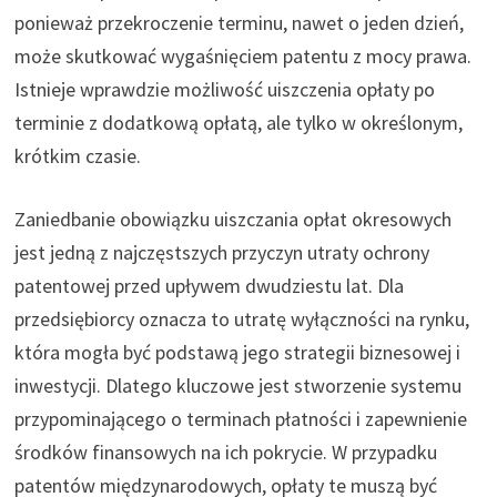
ponieważ przekroczenie terminu, nawet o jeden dzień,
może skutkować wygaśnięciem patentu z mocy prawa.
Istnieje wprawdzie możliwość uiszczenia opłaty po
terminie z dodatkową opłatą, ale tylko w określonym,
krótkim czasie.
Zaniedbanie obowiązku uiszczania opłat okresowych
jest jedną z najczęstszych przyczyn utraty ochrony
patentowej przed upływem dwudziestu lat. Dla
przedsiębiorcy oznacza to utratę wyłączności na rynku,
która mogła być podstawą jego strategii biznesowej i
inwestycji. Dlatego kluczowe jest stworzenie systemu
przypominającego o terminach płatności i zapewnienie
środków finansowych na ich pokrycie. W przypadku
patentów międzynarodowych, opłaty te muszą być