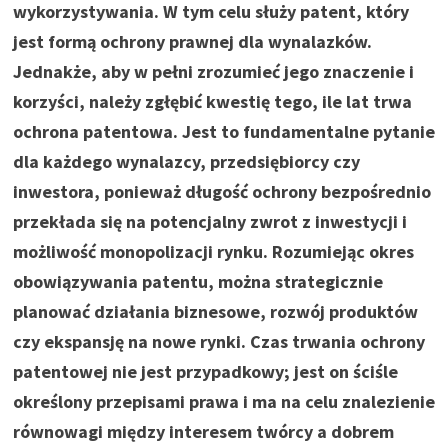
wykorzystywania. W tym celu służy patent, który
jest formą ochrony prawnej dla wynalazków.
Jednakże, aby w pełni zrozumieć jego znaczenie i
korzyści, należy zgłębić kwestię tego, ile lat trwa
ochrona patentowa. Jest to fundamentalne pytanie
dla każdego wynalazcy, przedsiębiorcy czy
inwestora, ponieważ długość ochrony bezpośrednio
przekłada się na potencjalny zwrot z inwestycji i
możliwość monopolizacji rynku. Rozumiejąc okres
obowiązywania patentu, można strategicznie
planować działania biznesowe, rozwój produktów
czy ekspansję na nowe rynki. Czas trwania ochrony
patentowej nie jest przypadkowy; jest on ściśle
określony przepisami prawa i ma na celu znalezienie
równowagi między interesem twórcy a dobrem