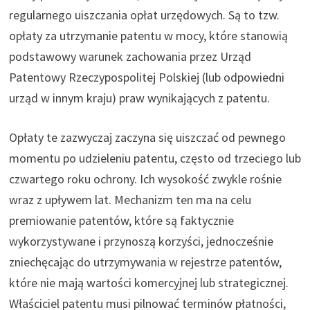
regularnego uiszczania opłat urzędowych. Są to tzw.
opłaty za utrzymanie patentu w mocy, które stanowią
podstawowy warunek zachowania przez Urząd
Patentowy Rzeczypospolitej Polskiej (lub odpowiedni
urząd w innym kraju) praw wynikających z patentu.
Opłaty te zazwyczaj zaczyna się uiszczać od pewnego
momentu po udzieleniu patentu, często od trzeciego lub
czwartego roku ochrony. Ich wysokość zwykle rośnie
wraz z upływem lat. Mechanizm ten ma na celu
premiowanie patentów, które są faktycznie
wykorzystywane i przynoszą korzyści, jednocześnie
zniechęcając do utrzymywania w rejestrze patentów,
które nie mają wartości komercyjnej lub strategicznej.
Właściciel patentu musi pilnować terminów płatności,