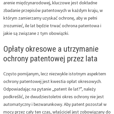
arenie międzynarodowej, kluczowe jest dokładne
zbadanie przepisów patentowych w każdym kraju, w
którym zamierzamy uzyskać ochronę, aby w pełni
zrozumieć, ile lat będzie trwać ochrona patentowa i
jakie są związane z tym obowiązki.
Opłaty okresowe a utrzymanie
ochrony patentowej przez lata
Często pomijanym, lecz niezwykle istotnym aspektem
ochrony patentowej jest kwestia opłat okresowych.
Odpowiadając na pytanie „patent ile lat?”, należy
podkreślić, że dwudziestoletni okres ochrony nie jest
automatyczny i bezwarunkowy. Aby patent pozostał w
mocy przez cały ten czas, właściciel jest zobowiązany do