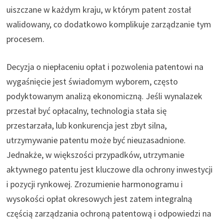
uiszczane w każdym kraju, w którym patent został
walidowany, co dodatkowo komplikuje zarządzanie tym
procesem.
Decyzja o niepłaceniu opłat i pozwolenia patentowi na
wygaśnięcie jest świadomym wyborem, często
podyktowanym analizą ekonomiczną. Jeśli wynalazek
przestał być opłacalny, technologia stała się
przestarzała, lub konkurencja jest zbyt silna,
utrzymywanie patentu może być nieuzasadnione.
Jednakże, w większości przypadków, utrzymanie
aktywnego patentu jest kluczowe dla ochrony inwestycji
i pozycji rynkowej. Zrozumienie harmonogramu i
wysokości opłat okresowych jest zatem integralną
częścią zarządzania ochroną patentową i odpowiedzi na