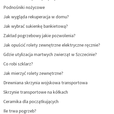
Podnośniki nożycowe
Jak wygląda rekuperacja w domu?
Jak wybrać sukienkę bankietową?
Zakład pogrzebowy jakie pozwolenia?
Jak opuścić rolety zewnętrzne elektryczne ręcznie?
Gdzie utylizacja martwych zwierząt w Szczecinie?
Co robi szklarz?
Jak mierzyć rolety zewnętrzne?
Drewniana skrzynia wojskowa transportowa
Skrzynie transportowe na kółkach
Ceramika dla początkujących
Ile trwa pogrzeb?