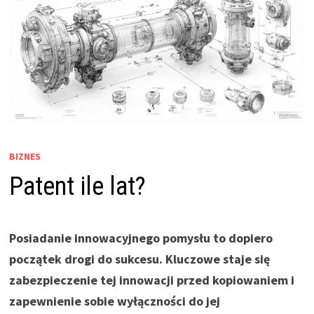
BIZNES
Patent ile lat?
Posiadanie innowacyjnego pomysłu to dopiero
początek drogi do sukcesu. Kluczowe staje się
zabezpieczenie tej innowacji przed kopiowaniem i
zapewnienie sobie wyłączności do jej