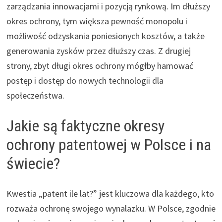
zarządzania innowacjami i pozycją rynkową. Im dłuższy
okres ochrony, tym większa pewność monopolu i
możliwość odzyskania poniesionych kosztów, a także
generowania zysków przez dłuższy czas. Z drugiej
strony, zbyt długi okres ochrony mógłby hamować
postęp i dostęp do nowych technologii dla
społeczeństwa.
Jakie są faktyczne okresy
ochrony patentowej w Polsce i na
świecie?
Kwestia „patent ile lat?” jest kluczowa dla każdego, kto
rozważa ochronę swojego wynalazku. W Polsce, zgodnie