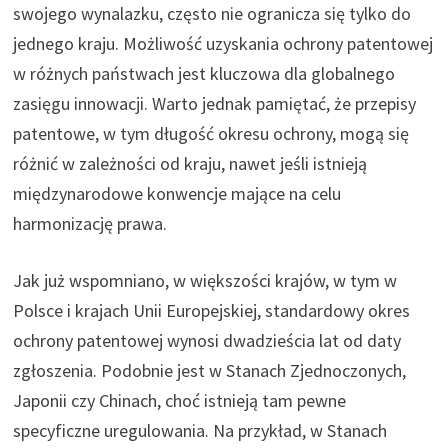
swojego wynalazku, często nie ogranicza się tylko do
jednego kraju. Możliwość uzyskania ochrony patentowej
w różnych państwach jest kluczowa dla globalnego
zasięgu innowacji. Warto jednak pamiętać, że przepisy
patentowe, w tym długość okresu ochrony, mogą się
różnić w zależności od kraju, nawet jeśli istnieją
międzynarodowe konwencje mające na celu
harmonizację prawa.
Jak już wspomniano, w większości krajów, w tym w
Polsce i krajach Unii Europejskiej, standardowy okres
ochrony patentowej wynosi dwadzieścia lat od daty
zgłoszenia. Podobnie jest w Stanach Zjednoczonych,
Japonii czy Chinach, choć istnieją tam pewne
specyficzne uregulowania. Na przykład, w Stanach