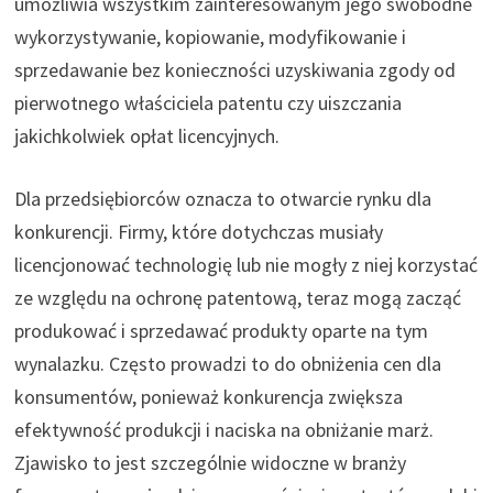
umożliwia wszystkim zainteresowanym jego swobodne
wykorzystywanie, kopiowanie, modyfikowanie i
sprzedawanie bez konieczności uzyskiwania zgody od
pierwotnego właściciela patentu czy uiszczania
jakichkolwiek opłat licencyjnych.
Dla przedsiębiorców oznacza to otwarcie rynku dla
konkurencji. Firmy, które dotychczas musiały
licencjonować technologię lub nie mogły z niej korzystać
ze względu na ochronę patentową, teraz mogą zacząć
produkować i sprzedawać produkty oparte na tym
wynalazku. Często prowadzi to do obniżenia cen dla
konsumentów, ponieważ konkurencja zwiększa
efektywność produkcji i naciska na obniżanie marż.
Zjawisko to jest szczególnie widoczne w branży