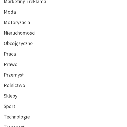
Marketing i reklama
Moda
Motoryzacja
Nieruchomości
Obcojęzyczne
Praca
Prawo
Przemysł
Rolnictwo
Sklepy
Sport
Technologie