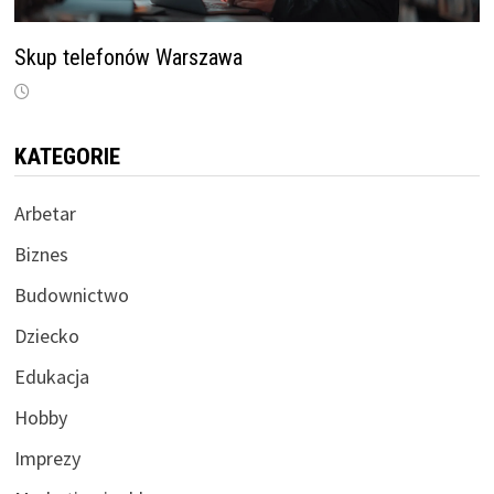
Skup telefonów Warszawa
KATEGORIE
Arbetar
Biznes
Budownictwo
Dziecko
Edukacja
Hobby
Imprezy