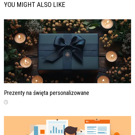
YOU MIGHT ALSO LIKE
Prezenty na święta personalizowane