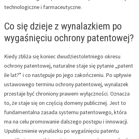
technologiczne i farmaceutyczne.
Co się dzieje z wynalazkiem po
wygaśnięciu ochrony patentowej?
Kiedy zbliża się koniec dwudziestoletniego okresu
ochrony patentowej, naturalne staje się pytanie „patent
ile lat?” i co następuje po jego zakończeniu. Po upływie
ustawowego terminu ochrony patentowej, wynalazek
przestaje być chroniony prawem wyłączności. Oznacza
to, że staje się on częścią domeny publicznej. Jest to
fundamentalna zasada systemu patentowego, która
ma na celu promowanie dalszego postępu i innowacji.
Upublicznienie wynalazku po wygaśnięciu patentu