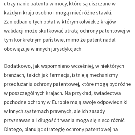
utrzymanie patentu w mocy, które są uiszczane w
każdym kraju osobno i mogą mieć różne stawki.
Zaniedbanie tych opłat w którymkolwiek z krajów
walidacji może skutkować utratą ochrony patentowej w
tym konkretnym państwie, mimo że patent nadal
obowiązuje w innych jurysdykcjach.
Dodatkowo, jak wspomniano wcześniej, w niektórych
branżach, takich jak farmacja, istnieją mechanizmy
przedłużania ochrony patentowej, które mogą być różne
w poszczególnych krajach. Na przykład, świadectwa
pochodne ochrony w Europie mają swoje odpowiedniki
w innych systemach prawnych, ale ich zasady
przyznawania i długość trwania mogą się nieco różnić.
Dlatego, planując strategię ochrony patentowej na