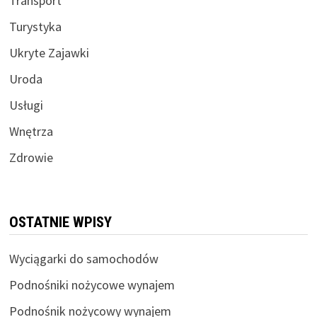
Transport
Turystyka
Ukryte Zajawki
Uroda
Usługi
Wnętrza
Zdrowie
OSTATNIE WPISY
Wyciągarki do samochodów
Podnośniki nożycowe wynajem
Podnośnik nożycowy wynajem