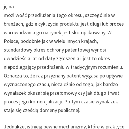
ję na
możliwość przedłużenia tego okresu, szczególnie w
branżach, gdzie cykl życia produktu jest długi lub proces
wprowadzania go na rynek jest skomplikowany. W
Polsce, podobnie jak w wielu innych krajach,
standardowy okres ochrony patentowej wynosi
dwadzieścia lat od daty zgłoszenia i jest to okres
niepodlegający przedłużeniu w tradycyjnym rozumieniu.
Oznacza to, że raz przyznany patent wygasa po upływie
wyznaczonego czasu, niezależnie od tego, jak bardzo
wynalazek okazał się przełomowy czy jak długo trwał
proces jego komercjalizacji. Po tym czasie wynalazek
staje się częścią domeny publicznej.
Jednakże, istnieją pewne mechanizmy, które w praktyce