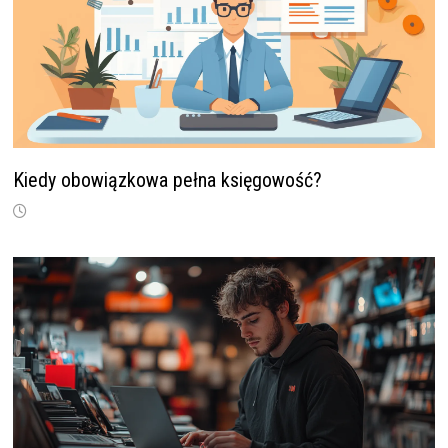
Kiedy obowiązkowa pełna księgowość?