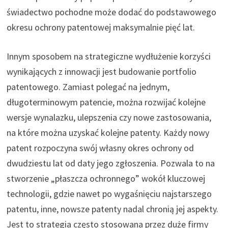
świadectwo pochodne może dodać do podstawowego
okresu ochrony patentowej maksymalnie pięć lat.
Innym sposobem na strategiczne wydłużenie korzyści
wynikających z innowacji jest budowanie portfolio
patentowego. Zamiast polegać na jednym,
długoterminowym patencie, można rozwijać kolejne
wersje wynalazku, ulepszenia czy nowe zastosowania,
na które można uzyskać kolejne patenty. Każdy nowy
patent rozpoczyna swój własny okres ochrony od
dwudziestu lat od daty jego zgłoszenia. Pozwala to na
stworzenie „płaszcza ochronnego” wokół kluczowej
technologii, gdzie nawet po wygaśnięciu najstarszego
patentu, inne, nowsze patenty nadal chronią jej aspekty.
Jest to strategia często stosowana przez duże firmy