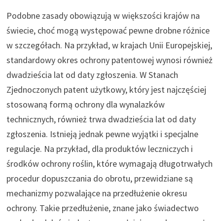
Podobne zasady obowiązują w większości krajów na
świecie, choć mogą występować pewne drobne różnice
w szczegółach. Na przykład, w krajach Unii Europejskiej,
standardowy okres ochrony patentowej wynosi również
dwadzieścia lat od daty zgłoszenia. W Stanach
Zjednoczonych patent użytkowy, który jest najczęściej
stosowaną formą ochrony dla wynalazków
technicznych, również trwa dwadzieścia lat od daty
zgłoszenia. Istnieją jednak pewne wyjątki i specjalne
regulacje. Na przykład, dla produktów leczniczych i
środków ochrony roślin, które wymagają długotrwałych
procedur dopuszczania do obrotu, przewidziane są
mechanizmy pozwalające na przedłużenie okresu
ochrony. Takie przedłużenie, znane jako świadectwo