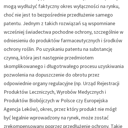
mogą wydłużyć faktyczny okres wyłączności na rynku,
choć nie jest to bezpośrednie przedłużenie samego
patentu. Jednym z takich rozwiązań są wspomniane
wcześniej świadectwa pochodne ochrony, szczególnie w
odniesieniu do produktów farmaceutycznych i środków
ochrony roślin. Po uzyskaniu patentu na substancję
czynną, która jest następnie przedmiotem
skomplikowanego i długotrwałego procesu uzyskiwania
pozwolenia na dopuszczenie do obrotu przez
odpowiednie organy regulacyjne (np. Urząd Rejestracji
Produktów Leczniczych, Wyrobów Medycznych i
Produktów Biobójczych w Polsce czy Europejska
Agencja Leków), okres, przez który produkt nie mógł
być legalnie wprowadzony na rynek, może zostać
zrekompensowany poprzez przedłużenie ochrony. Takie