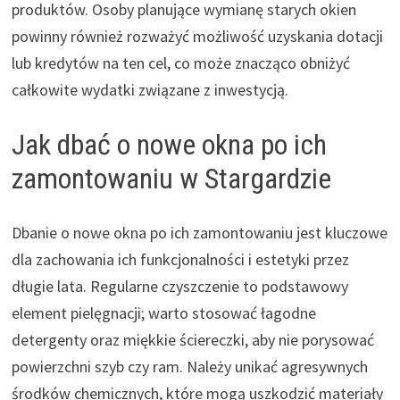
produktów. Osoby planujące wymianę starych okien
powinny również rozważyć możliwość uzyskania dotacji
lub kredytów na ten cel, co może znacząco obniżyć
całkowite wydatki związane z inwestycją.
Jak dbać o nowe okna po ich
zamontowaniu w Stargardzie
Dbanie o nowe okna po ich zamontowaniu jest kluczowe
dla zachowania ich funkcjonalności i estetyki przez
długie lata. Regularne czyszczenie to podstawowy
element pielęgnacji; warto stosować łagodne
detergenty oraz miękkie ściereczki, aby nie porysować
powierzchni szyb czy ram. Należy unikać agresywnych
środków chemicznych, które mogą uszkodzić materiały