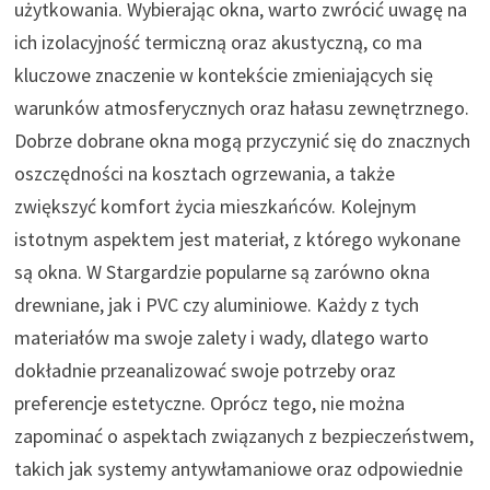
użytkowania. Wybierając okna, warto zwrócić uwagę na
ich izolacyjność termiczną oraz akustyczną, co ma
kluczowe znaczenie w kontekście zmieniających się
warunków atmosferycznych oraz hałasu zewnętrznego.
Dobrze dobrane okna mogą przyczynić się do znacznych
oszczędności na kosztach ogrzewania, a także
zwiększyć komfort życia mieszkańców. Kolejnym
istotnym aspektem jest materiał, z którego wykonane
są okna. W Stargardzie popularne są zarówno okna
drewniane, jak i PVC czy aluminiowe. Każdy z tych
materiałów ma swoje zalety i wady, dlatego warto
dokładnie przeanalizować swoje potrzeby oraz
preferencje estetyczne. Oprócz tego, nie można
zapominać o aspektach związanych z bezpieczeństwem,
takich jak systemy antywłamaniowe oraz odpowiednie