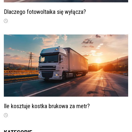
Dlaczego fotowoltaika się wyłącza?
Ile kosztuje kostka brukowa za metr?