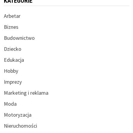
KATEGORIE
Arbetar
Biznes
Budownictwo
Dziecko
Edukacja
Hobby
Imprezy
Marketing i reklama
Moda
Motoryzacja
Nieruchomości