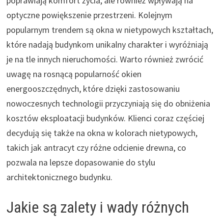
poprawiają komfort życia, ale również wpływają na
optyczne powiększenie przestrzeni. Kolejnym
popularnym trendem są okna w nietypowych kształtach,
które nadają budynkom unikalny charakter i wyróżniają
je na tle innych nieruchomości. Warto również zwrócić
uwagę na rosnącą popularność okien
energooszczędnych, które dzięki zastosowaniu
nowoczesnych technologii przyczyniają się do obniżenia
kosztów eksploatacji budynków. Klienci coraz częściej
decydują się także na okna w kolorach nietypowych,
takich jak antracyt czy różne odcienie drewna, co
pozwala na lepsze dopasowanie do stylu
architektonicznego budynku.
Jakie są zalety i wady różnych