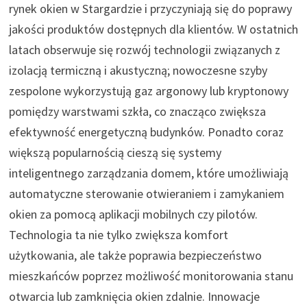
rynek okien w Stargardzie i przyczyniają się do poprawy
jakości produktów dostępnych dla klientów. W ostatnich
latach obserwuje się rozwój technologii związanych z
izolacją termiczną i akustyczną; nowoczesne szyby
zespolone wykorzystują gaz argonowy lub kryptonowy
pomiędzy warstwami szkła, co znacząco zwiększa
efektywność energetyczną budynków. Ponadto coraz
większą popularnością cieszą się systemy
inteligentnego zarządzania domem, które umożliwiają
automatyczne sterowanie otwieraniem i zamykaniem
okien za pomocą aplikacji mobilnych czy pilotów.
Technologia ta nie tylko zwiększa komfort
użytkowania, ale także poprawia bezpieczeństwo
mieszkańców poprzez możliwość monitorowania stanu
otwarcia lub zamknięcia okien zdalnie. Innowacje