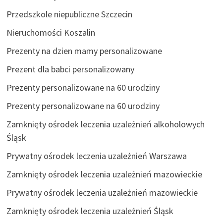
Przedszkole niepubliczne Szczecin
Nieruchomości Koszalin
Prezenty na dzien mamy personalizowane
Prezent dla babci personalizowany
Prezenty personalizowane na 60 urodziny
Prezenty personalizowane na 60 urodziny
Zamknięty ośrodek leczenia uzależnień alkoholowych
Śląsk
Prywatny ośrodek leczenia uzależnień Warszawa
Zamknięty ośrodek leczenia uzależnień mazowieckie
Prywatny ośrodek leczenia uzależnień mazowieckie
Zamknięty ośrodek leczenia uzależnień Śląsk