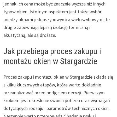
jednak ich cena może być znacznie wyższa niż innych
typów okien. Istotnym aspektem jest także wybór
między oknami jednoszybowymi a wieloszybowymi; te
drugie zapewniają lepszą izolację termiczną i
akustyczną, ale są droższe.
Jak przebiega proces zakupu i
montażu okien w Stargardzie
Proces zakupu i montażu okien w Stargardzie składa się
z kilku kluczowych etapów, które warto dokładnie
przeanalizować przed podjęciem decyzji. Pierwszym
krokiem jest określenie swoich potrzeb oraz wymagań
dotyczących rodzaju i parametrów technicznych okien.
Następnie warto przeprowadzić badania rynku i