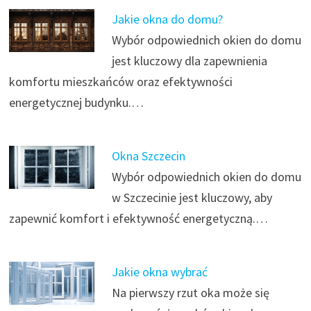
Jakie okna do domu?
Wybór odpowiednich okien do domu
jest kluczowy dla zapewnienia
komfortu mieszkańców oraz efektywności
energetycznej budynku.…
Okna Szczecin
Wybór odpowiednich okien do domu
w Szczecinie jest kluczowy, aby
zapewnić komfort i efektywność energetyczną.…
Jakie okna wybrać
Na pierwszy rzut oka może się