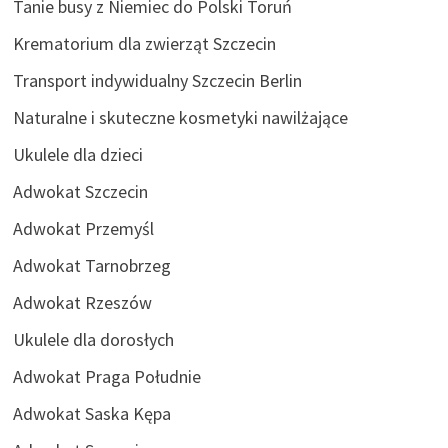
Tanie busy z Niemiec do Polski Toruń
Krematorium dla zwierząt Szczecin
Transport indywidualny Szczecin Berlin
Naturalne i skuteczne kosmetyki nawilżające
Ukulele dla dzieci
Adwokat Szczecin
Adwokat Przemyśl
Adwokat Tarnobrzeg
Adwokat Rzeszów
Ukulele dla dorosłych
Adwokat Praga Południe
Adwokat Saska Kępa