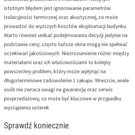
istotnym błędem jest ignorowanie parametrów
izolacyjności termicznej oraz akustycznej, co może
prowadzić do wyższych kosztów eksploatacji budynku.
Warto również unikać podejmowania decyzji jedynie na
podstawie ceny; często tańsze okna mogą nie spełniać
oczekiwań jakościowych. Niezrozumienie różnic między
materiałami oraz ich właściwościami to kolejny
powszechny problem, który może wpłynąć na
długoterminowe zadowolenie z zakupu. Wreszcie, wiele
osób nie zwraca uwagi na gwarancję oraz serwis
posprzedażowy, co może być kluczowe w przypadku
wystąpienia usterek.
Sprawdź koniecznie