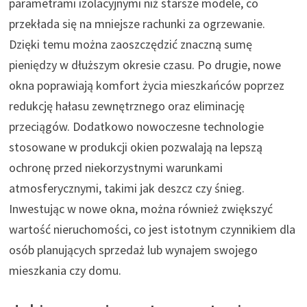
parametrami izolacyjnymi niż starsze modele, co
przekłada się na mniejsze rachunki za ogrzewanie.
Dzięki temu można zaoszczędzić znaczną sumę
pieniędzy w dłuższym okresie czasu. Po drugie, nowe
okna poprawiają komfort życia mieszkańców poprzez
redukcję hałasu zewnętrznego oraz eliminację
przeciągów. Dodatkowo nowoczesne technologie
stosowane w produkcji okien pozwalają na lepszą
ochronę przed niekorzystnymi warunkami
atmosferycznymi, takimi jak deszcz czy śnieg.
Inwestując w nowe okna, można również zwiększyć
wartość nieruchomości, co jest istotnym czynnikiem dla
osób planujących sprzedaż lub wynajem swojego
mieszkania czy domu.