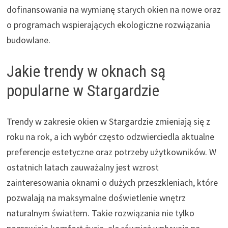
dofinansowania na wymianę starych okien na nowe oraz
o programach wspierających ekologiczne rozwiązania
budowlane.
Jakie trendy w oknach są
popularne w Stargardzie
Trendy w zakresie okien w Stargardzie zmieniają się z
roku na rok, a ich wybór często odzwierciedla aktualne
preferencje estetyczne oraz potrzeby użytkowników. W
ostatnich latach zauważalny jest wzrost
zainteresowania oknami o dużych przeszkleniach, które
pozwalają na maksymalne doświetlenie wnętrz
naturalnym światłem. Takie rozwiązania nie tylko