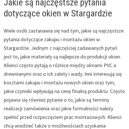
Jakie są najczęstsze pytania
dotyczące okien w Stargardzie
Wiele osób zastanawia się nad tym, jakie są najczęstsze
pytania dotyczące zakupu i montażu okien w
Stargardzie. Jednym z najczęściej zadawanych pytań
jest to, jakie materiały są najlepsze do produkcji okien.
Klienci często pytają o różnice między oknami PVC a
drewnianymi oraz o ich zalety i wady. Inni interesują się
kosztami zakupu i montażu nowych okien oraz tym,
jakie czynniki wpływają na cenę finalną produktu. Często
pojawia się również pytanie o to, jakie są terminy
realizacji zamówienia oraz jakie formalności należy
spełnić przed rozpoczęciem prac montażowych. Klienci
chcą wiedzieć także o możliwościach uzyskania