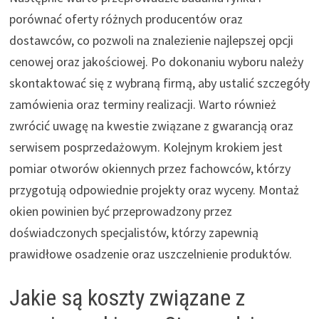
porównać oferty różnych producentów oraz
dostawców, co pozwoli na znalezienie najlepszej opcji
cenowej oraz jakościowej. Po dokonaniu wyboru należy
skontaktować się z wybraną firmą, aby ustalić szczegóły
zamówienia oraz terminy realizacji. Warto również
zwrócić uwagę na kwestie związane z gwarancją oraz
serwisem posprzedażowym. Kolejnym krokiem jest
pomiar otworów okiennych przez fachowców, którzy
przygotują odpowiednie projekty oraz wyceny. Montaż
okien powinien być przeprowadzony przez
doświadczonych specjalistów, którzy zapewnią
prawidłowe osadzenie oraz uszczelnienie produktów.
Jakie są koszty związane z