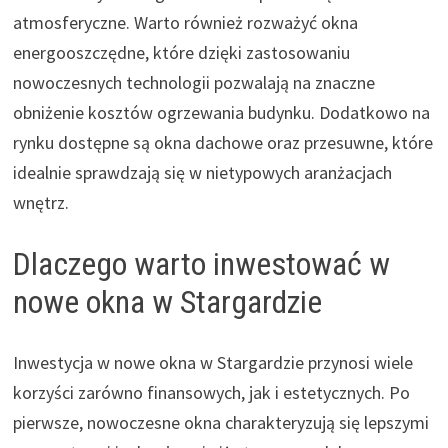
atmosferyczne. Warto również rozważyć okna
energooszczędne, które dzięki zastosowaniu
nowoczesnych technologii pozwalają na znaczne
obniżenie kosztów ogrzewania budynku. Dodatkowo na
rynku dostępne są okna dachowe oraz przesuwne, które
idealnie sprawdzają się w nietypowych aranżacjach
wnętrz.
Dlaczego warto inwestować w
nowe okna w Stargardzie
Inwestycja w nowe okna w Stargardzie przynosi wiele
korzyści zarówno finansowych, jak i estetycznych. Po
pierwsze, nowoczesne okna charakteryzują się lepszymi