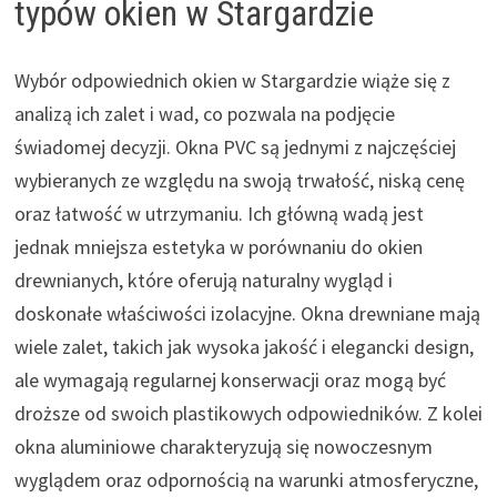
typów okien w Stargardzie
Wybór odpowiednich okien w Stargardzie wiąże się z
analizą ich zalet i wad, co pozwala na podjęcie
świadomej decyzji. Okna PVC są jednymi z najczęściej
wybieranych ze względu na swoją trwałość, niską cenę
oraz łatwość w utrzymaniu. Ich główną wadą jest
jednak mniejsza estetyka w porównaniu do okien
drewnianych, które oferują naturalny wygląd i
doskonałe właściwości izolacyjne. Okna drewniane mają
wiele zalet, takich jak wysoka jakość i elegancki design,
ale wymagają regularnej konserwacji oraz mogą być
droższe od swoich plastikowych odpowiedników. Z kolei
okna aluminiowe charakteryzują się nowoczesnym
wyglądem oraz odpornością na warunki atmosferyczne,