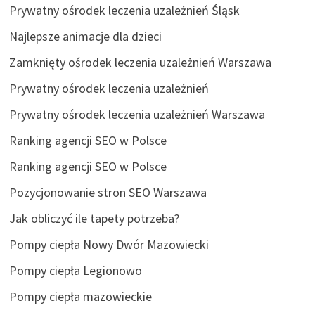
Prywatny ośrodek leczenia uzależnień Śląsk
Najlepsze animacje dla dzieci
Zamknięty ośrodek leczenia uzależnień Warszawa
Prywatny ośrodek leczenia uzależnień
Prywatny ośrodek leczenia uzależnień Warszawa
Ranking agencji SEO w Polsce
Ranking agencji SEO w Polsce
Pozycjonowanie stron SEO Warszawa
Jak obliczyć ile tapety potrzeba?
Pompy ciepła Nowy Dwór Mazowiecki
Pompy ciepła Legionowo
Pompy ciepła mazowieckie