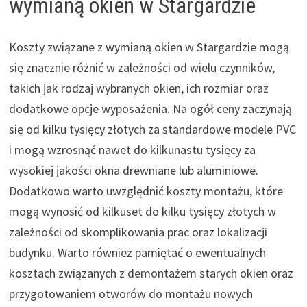
wymianą okien w Stargardzie
Koszty związane z wymianą okien w Stargardzie mogą
się znacznie różnić w zależności od wielu czynników,
takich jak rodzaj wybranych okien, ich rozmiar oraz
dodatkowe opcje wyposażenia. Na ogół ceny zaczynają
się od kilku tysięcy złotych za standardowe modele PVC
i mogą wzrosnąć nawet do kilkunastu tysięcy za
wysokiej jakości okna drewniane lub aluminiowe.
Dodatkowo warto uwzględnić koszty montażu, które
mogą wynosić od kilkuset do kilku tysięcy złotych w
zależności od skomplikowania prac oraz lokalizacji
budynku. Warto również pamiętać o ewentualnych
kosztach związanych z demontażem starych okien oraz
przygotowaniem otworów do montażu nowych