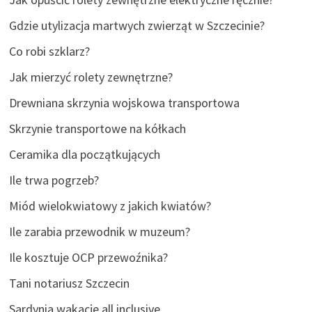
Gdzie utylizacja martwych zwierząt w Szczecinie?
Co robi szklarz?
Jak mierzyć rolety zewnętrzne?
Drewniana skrzynia wojskowa transportowa
Skrzynie transportowe na kółkach
Ceramika dla początkujących
Ile trwa pogrzeb?
Miód wielokwiatowy z jakich kwiatów?
Ile zarabia przewodnik w muzeum?
Ile kosztuje OCP przewoźnika?
Tani notariusz Szczecin
Sardynia wakacje all inclusive