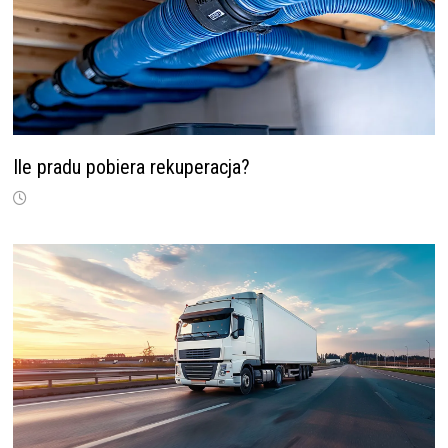
Ile pradu pobiera rekuperacja?