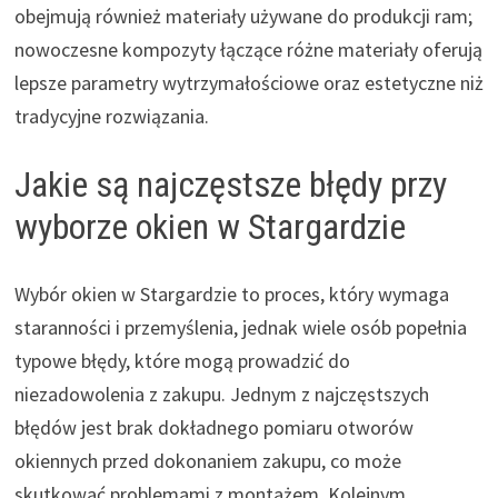
obejmują również materiały używane do produkcji ram;
nowoczesne kompozyty łączące różne materiały oferują
lepsze parametry wytrzymałościowe oraz estetyczne niż
tradycyjne rozwiązania.
Jakie są najczęstsze błędy przy
wyborze okien w Stargardzie
Wybór okien w Stargardzie to proces, który wymaga
staranności i przemyślenia, jednak wiele osób popełnia
typowe błędy, które mogą prowadzić do
niezadowolenia z zakupu. Jednym z najczęstszych
błędów jest brak dokładnego pomiaru otworów
okiennych przed dokonaniem zakupu, co może
skutkować problemami z montażem. Kolejnym