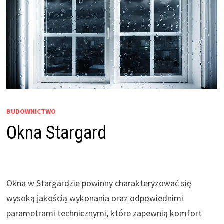
BUDOWNICTWO
Okna Stargard
Okna w Stargardzie powinny charakteryzować się
wysoką jakością wykonania oraz odpowiednimi
parametrami technicznymi, które zapewnią komfort