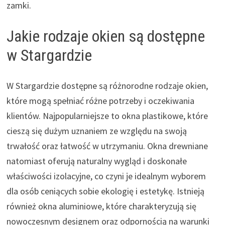
zamki.
Jakie rodzaje okien są dostępne
w Stargardzie
W Stargardzie dostępne są różnorodne rodzaje okien,
które mogą spełniać różne potrzeby i oczekiwania
klientów. Najpopularniejsze to okna plastikowe, które
cieszą się dużym uznaniem ze względu na swoją
trwałość oraz łatwość w utrzymaniu. Okna drewniane
natomiast oferują naturalny wygląd i doskonałe
właściwości izolacyjne, co czyni je idealnym wyborem
dla osób ceniących sobie ekologię i estetykę. Istnieją
również okna aluminiowe, które charakteryzują się
nowoczesnym designem oraz odpornością na warunki