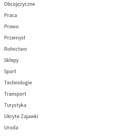
Obcojęzyczne
Praca
Prawo
Przemysł
Rolnictwo
Sklepy
Sport
Technologie
Transport
Turystyka
Ukryte Zajawki
Uroda