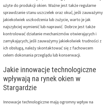
użyte do produkcji okien. Ważne jest także regularne
sprawdzanie stanu uszczelek oraz okuć; jeśli zauważymy
jakiekolwiek uszkodzenia lub zużycie, warto je jak
najszybciej wymienić lub naprawić. Dobrze jest także
kontrolować działanie mechanizmów otwierających i
zamykających; jeśli zauważymy jakiekolwiek trudności z
ich obsługą, należy skontaktować się z fachowcem
celem dokonania przeglądu lub konserwacji.
Jakie innowacje technologiczne
wpływają na rynek okien w
Stargardzie
Innowacje technologiczne mają ogromny wpływ na