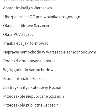
Aparat Invisalign Warszawa
Ubezpieczenie OC przewoźnika drogowego
Okna plastikowe Szczecin
Okna PCV Szczecin
Pianka eva jak formować
Naprawa samochodu w warsztacie samochodowym
Podjazd z brukowanej kostki
Wyciągarki do samochodów
Biura notarialne Szczecin
Zastrzyk antyalkoholowy Poznań
Przedszkole niepubliczne Szczecin
Przedszkola publiczne Szczecin