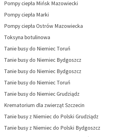
Pompy ciepła Mińsk Mazowiecki
Pompy ciepła Marki
Pompy ciepła Ostrów Mazowiecka
Toksyna botulinowa
Tanie busy do Niemiec Toruń
Tanie busy do Niemiec Bydgoszcz
Tanie busy do Niemiec Bydgoszcz
Tanie busy do Niemiec Toruń
Tanie busy do Niemiec Grudziądz
Krematorium dla zwierząt Szczecin
Tanie busy z Niemiec do Polski Grudziądz
Tanie busy z Niemiec do Polski Bydgoszcz