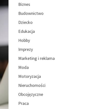
Biznes
Budownictwo
Dziecko
Edukacja
Hobby
Imprezy
Marketing i reklama
Moda
Motoryzacja
Nieruchomości
Obcojęzyczne
Praca