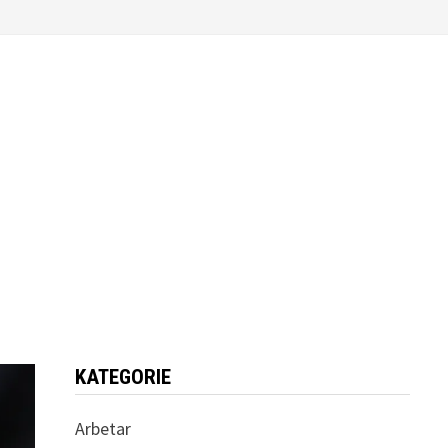
KATEGORIE
Arbetar