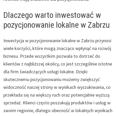
Dlaczego warto inwestować w
pozycjonowanie lokalne w Zabrzu
Inwestycja w pozycjonowanie lokalne w Zabrzu przynosi
wiele korzyści, które mogą znacząco wpłynąć na rozwój
biznesu. Przede wszystkim pozwala to dotrzeć do
klientów z najbliższej okolicy, co jest szczególnie istotne
dla firm świadczących usługi lokalne. Dzięki
skutecznemu pozycjonowaniu możemy zwiększyć
widoczność naszej strony w wynikach wyszukiwania, co
przekłada się na większy ruch oraz potencjalnie wyższą
sprzedaż. Klienci często poszukują produktów i usług w
swoim regionie, dlatego obecność w lokalnych wynikach