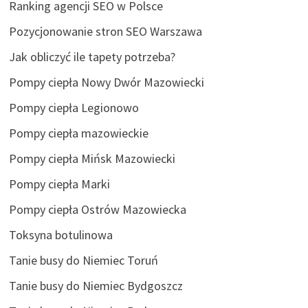
Ranking agencji SEO w Polsce
Pozycjonowanie stron SEO Warszawa
Jak obliczyć ile tapety potrzeba?
Pompy ciepła Nowy Dwór Mazowiecki
Pompy ciepła Legionowo
Pompy ciepła mazowieckie
Pompy ciepła Mińsk Mazowiecki
Pompy ciepła Marki
Pompy ciepła Ostrów Mazowiecka
Toksyna botulinowa
Tanie busy do Niemiec Toruń
Tanie busy do Niemiec Bydgoszcz