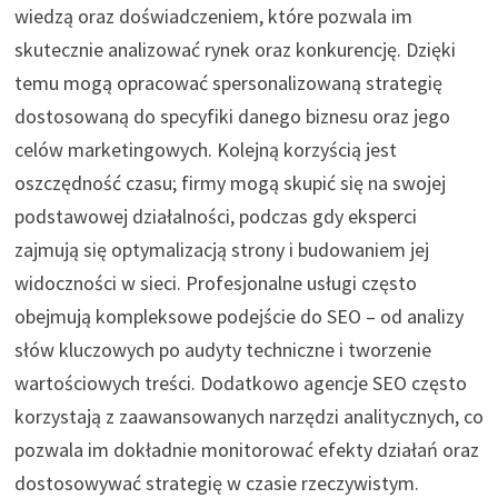
wiedzą oraz doświadczeniem, które pozwala im
skutecznie analizować rynek oraz konkurencję. Dzięki
temu mogą opracować spersonalizowaną strategię
dostosowaną do specyfiki danego biznesu oraz jego
celów marketingowych. Kolejną korzyścią jest
oszczędność czasu; firmy mogą skupić się na swojej
podstawowej działalności, podczas gdy eksperci
zajmują się optymalizacją strony i budowaniem jej
widoczności w sieci. Profesjonalne usługi często
obejmują kompleksowe podejście do SEO – od analizy
słów kluczowych po audyty techniczne i tworzenie
wartościowych treści. Dodatkowo agencje SEO często
korzystają z zaawansowanych narzędzi analitycznych, co
pozwala im dokładnie monitorować efekty działań oraz
dostosowywać strategię w czasie rzeczywistym.