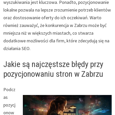
wyszukiwania jest kluczowa. Ponadto, pozycjonowanie
lokalne pozwala na lepsze zrozumienie potrzeb klientów
oraz dostosowanie oferty do ich oczekiwań. Warto
również zauważyć, że konkurencja w Zabrzu może być
mniejsza niż w większych miastach, co stwarza
dodatkowe możliwości dla firm, które zdecydują się na
działania SEO.
Jakie są najczęstsze błędy przy
pozycjonowaniu stron w Zabrzu
Podcz
as
pozycj
onow