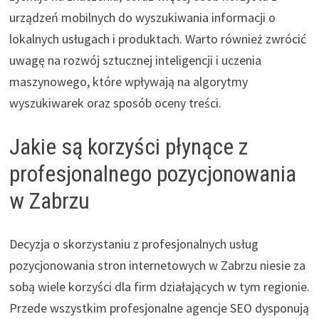
urządzeń mobilnych do wyszukiwania informacji o
lokalnych usługach i produktach. Warto również zwrócić
uwagę na rozwój sztucznej inteligencji i uczenia
maszynowego, które wpływają na algorytmy
wyszukiwarek oraz sposób oceny treści.
Jakie są korzyści płynące z
profesjonalnego pozycjonowania
w Zabrzu
Decyzja o skorzystaniu z profesjonalnych usług
pozycjonowania stron internetowych w Zabrzu niesie za
sobą wiele korzyści dla firm działających w tym regionie.
Przede wszystkim profesjonalne agencje SEO dysponują