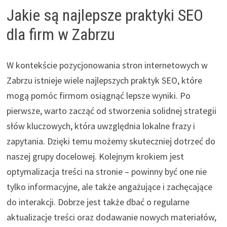
Jakie są najlepsze praktyki SEO
dla firm w Zabrzu
W kontekście pozycjonowania stron internetowych w
Zabrzu istnieje wiele najlepszych praktyk SEO, które
mogą pomóc firmom osiągnąć lepsze wyniki. Po
pierwsze, warto zacząć od stworzenia solidnej strategii
słów kluczowych, która uwzględnia lokalne frazy i
zapytania. Dzięki temu możemy skuteczniej dotrzeć do
naszej grupy docelowej. Kolejnym krokiem jest
optymalizacja treści na stronie – powinny być one nie
tylko informacyjne, ale także angażujące i zachęcające
do interakcji. Dobrze jest także dbać o regularne
aktualizacje treści oraz dodawanie nowych materiałów,