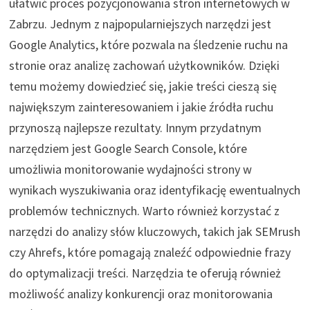
ułatwić proces pozycjonowania stron internetowych w
Zabrzu. Jednym z najpopularniejszych narzędzi jest
Google Analytics, które pozwala na śledzenie ruchu na
stronie oraz analizę zachowań użytkowników. Dzięki
temu możemy dowiedzieć się, jakie treści cieszą się
największym zainteresowaniem i jakie źródła ruchu
przynoszą najlepsze rezultaty. Innym przydatnym
narzędziem jest Google Search Console, które
umożliwia monitorowanie wydajności strony w
wynikach wyszukiwania oraz identyfikację ewentualnych
problemów technicznych. Warto również korzystać z
narzędzi do analizy słów kluczowych, takich jak SEMrush
czy Ahrefs, które pomagają znaleźć odpowiednie frazy
do optymalizacji treści. Narzędzia te oferują również
możliwość analizy konkurencji oraz monitorowania