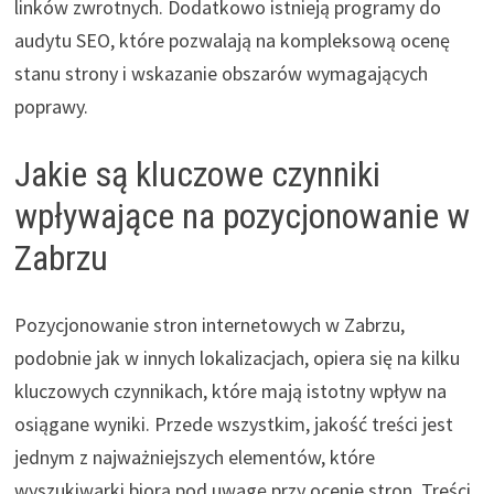
linków zwrotnych. Dodatkowo istnieją programy do
audytu SEO, które pozwalają na kompleksową ocenę
stanu strony i wskazanie obszarów wymagających
poprawy.
Jakie są kluczowe czynniki
wpływające na pozycjonowanie w
Zabrzu
Pozycjonowanie stron internetowych w Zabrzu,
podobnie jak w innych lokalizacjach, opiera się na kilku
kluczowych czynnikach, które mają istotny wpływ na
osiągane wyniki. Przede wszystkim, jakość treści jest
jednym z najważniejszych elementów, które
wyszukiwarki biorą pod uwagę przy ocenie stron. Treści