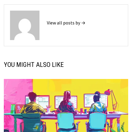
View all posts by →
YOU MIGHT ALSO LIKE