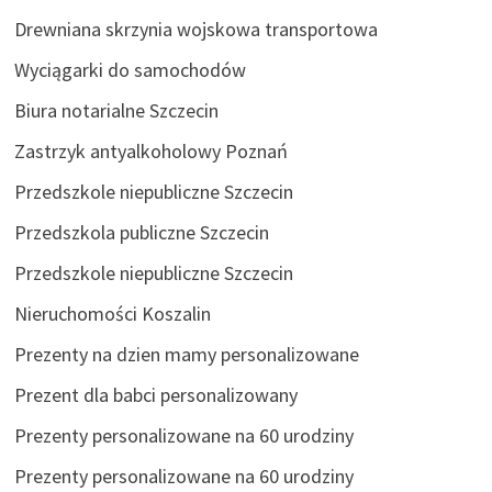
Drewniana skrzynia wojskowa transportowa
Wyciągarki do samochodów
Biura notarialne Szczecin
Zastrzyk antyalkoholowy Poznań
Przedszkole niepubliczne Szczecin
Przedszkola publiczne Szczecin
Przedszkole niepubliczne Szczecin
Nieruchomości Koszalin
Prezenty na dzien mamy personalizowane
Prezent dla babci personalizowany
Prezenty personalizowane na 60 urodziny
Prezenty personalizowane na 60 urodziny