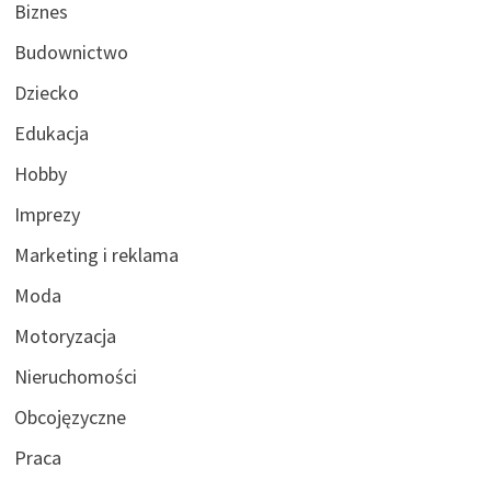
Biznes
Budownictwo
Dziecko
Edukacja
Hobby
Imprezy
Marketing i reklama
Moda
Motoryzacja
Nieruchomości
Obcojęzyczne
Praca