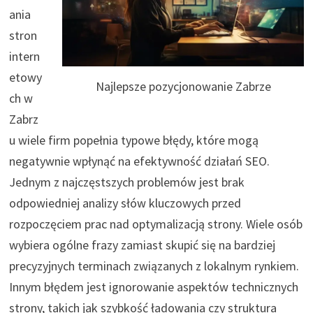
ania
stron
intern
etowy
Najlepsze pozycjonowanie Zabrze
ch w
Zabrz
u wiele firm popełnia typowe błędy, które mogą
negatywnie wpłynąć na efektywność działań SEO.
Jednym z najczęstszych problemów jest brak
odpowiedniej analizy słów kluczowych przed
rozpoczęciem prac nad optymalizacją strony. Wiele osób
wybiera ogólne frazy zamiast skupić się na bardziej
precyzyjnych terminach związanych z lokalnym rynkiem.
Innym błędem jest ignorowanie aspektów technicznych
strony, takich jak szybkość ładowania czy struktura