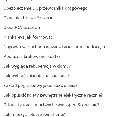
Ubezpieczenie OC przewoźnika drogowego
Okna plastikowe Szczecin
Okna PCV Szczecin
Pianka eva jak formować
Naprawa samochodu w warsztacie samochodowym
Podjazd z brukowanej kostki
Jak wygląda rekuperacja w domu?
Jak wybrać sukienkę bankietową?
Zakład pogrzebowy jakie pozwolenia?
Jak opuścić rolety zewnętrzne elektryczne ręcznie?
Gdzie utylizacja martwych zwierząt w Szczecinie?
Jak mierzyć rolety zewnętrzne?