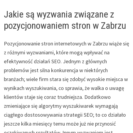
Jakie są wyzwania związane z
pozycjonowaniem stron w Zabrzu
Pozycjonowanie stron internetowych w Zabrzu wiąże się
z różnymi wyzwaniami, które mogą wpływać na
efektywność działań SEO. Jednym z głównych
problemów jest silna konkurencja w niektórych
branżach; wiele firm stara się zdobyć wysokie miejsca w
wynikach wyszukiwania, co sprawia, że walka o uwagę
klientów staje się coraz trudniejsza. Dodatkowo
zmieniające się algorytmy wyszukiwarek wymagają
ciągłego dostosowywania strategii SEO; to co działało
jeszcze kilka miesięcy temu może już nie przynosić
oczekiwanych rezultatów. Innym wyzwaniem jest