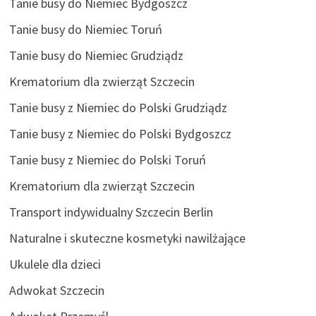
Tanie busy do Niemiec Bydgoszcz
Tanie busy do Niemiec Toruń
Tanie busy do Niemiec Grudziądz
Krematorium dla zwierząt Szczecin
Tanie busy z Niemiec do Polski Grudziądz
Tanie busy z Niemiec do Polski Bydgoszcz
Tanie busy z Niemiec do Polski Toruń
Krematorium dla zwierząt Szczecin
Transport indywidualny Szczecin Berlin
Naturalne i skuteczne kosmetyki nawilżające
Ukulele dla dzieci
Adwokat Szczecin