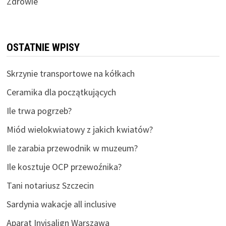
Zdrowie
OSTATNIE WPISY
Skrzynie transportowe na kółkach
Ceramika dla początkujących
Ile trwa pogrzeb?
Miód wielokwiatowy z jakich kwiatów?
Ile zarabia przewodnik w muzeum?
Ile kosztuje OCP przewoźnika?
Tani notariusz Szczecin
Sardynia wakacje all inclusive
Aparat Invisalign Warszawa