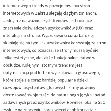
internetowego trendy w pozycjonowaniu stron
internetowych w Zabrzu ulegają ciągłym zmianom.
Jednym z najważniejszych trendów jest rosnące
znaczenie doświadczeń użytkowników (UX) oraz
interakcji na stronie. Wyszukiwarki coraz bardziej
skupiają się na tym, jak użytkownicy korzystają ze stron
internetowych, co oznacza, że strony muszą być nie
tylko estetyczne, ale także funkcjonalne i łatwe w
obsłudze. Kolejnym istotnym trendem jest
optymalizacja pod kątem wyszukiwania głosowego,
które staje się coraz bardziej popularne dzięki
rozwojowi asystentów głosowych. Firmy powinny
dostosować swoje treści do naturalnego języka i pytań
zadawanych przez użytkowników. Również lokalne SEO
zyskuje na znaczeniu; coraz więcej osób korzysta z