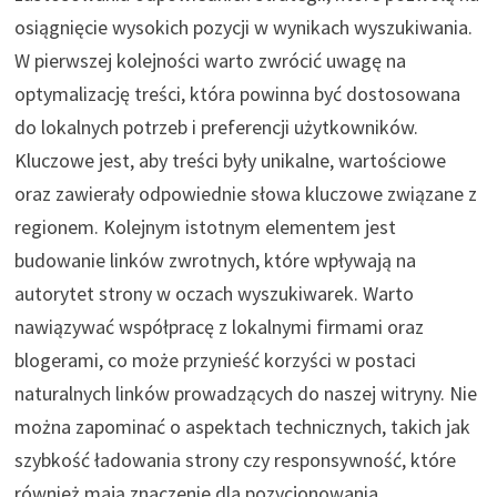
osiągnięcie wysokich pozycji w wynikach wyszukiwania.
W pierwszej kolejności warto zwrócić uwagę na
optymalizację treści, która powinna być dostosowana
do lokalnych potrzeb i preferencji użytkowników.
Kluczowe jest, aby treści były unikalne, wartościowe
oraz zawierały odpowiednie słowa kluczowe związane z
regionem. Kolejnym istotnym elementem jest
budowanie linków zwrotnych, które wpływają na
autorytet strony w oczach wyszukiwarek. Warto
nawiązywać współpracę z lokalnymi firmami oraz
blogerami, co może przynieść korzyści w postaci
naturalnych linków prowadzących do naszej witryny. Nie
można zapominać o aspektach technicznych, takich jak
szybkość ładowania strony czy responsywność, które
również mają znaczenie dla pozycjonowania.