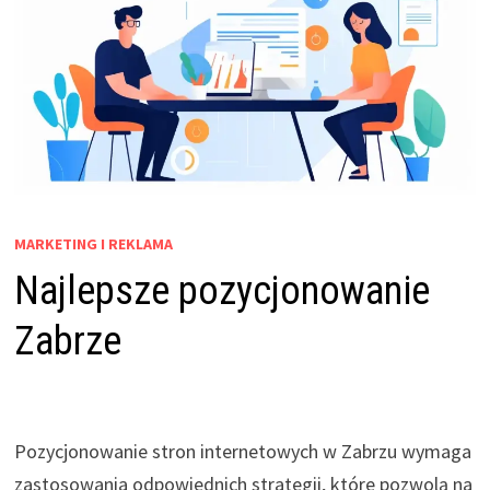
MARKETING I REKLAMA
Najlepsze pozycjonowanie
Zabrze
Pozycjonowanie stron internetowych w Zabrzu wymaga
zastosowania odpowiednich strategii, które pozwolą na