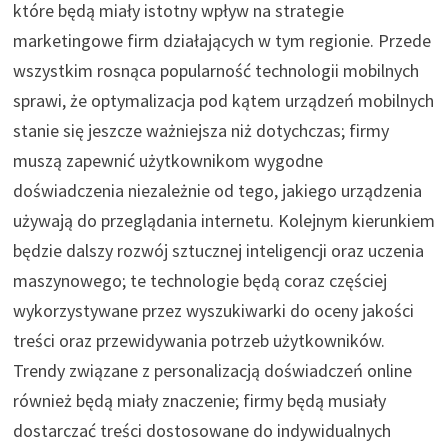
które będą miały istotny wpływ na strategie
marketingowe firm działających w tym regionie. Przede
wszystkim rosnąca popularność technologii mobilnych
sprawi, że optymalizacja pod kątem urządzeń mobilnych
stanie się jeszcze ważniejsza niż dotychczas; firmy
muszą zapewnić użytkownikom wygodne
doświadczenia niezależnie od tego, jakiego urządzenia
używają do przeglądania internetu. Kolejnym kierunkiem
będzie dalszy rozwój sztucznej inteligencji oraz uczenia
maszynowego; te technologie będą coraz częściej
wykorzystywane przez wyszukiwarki do oceny jakości
treści oraz przewidywania potrzeb użytkowników.
Trendy związane z personalizacją doświadczeń online
również będą miały znaczenie; firmy będą musiały
dostarczać treści dostosowane do indywidualnych