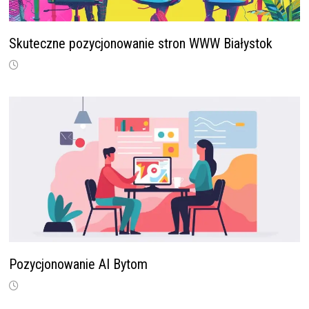
Skuteczne pozycjonowanie stron WWW Białystok
Pozycjonowanie AI Bytom