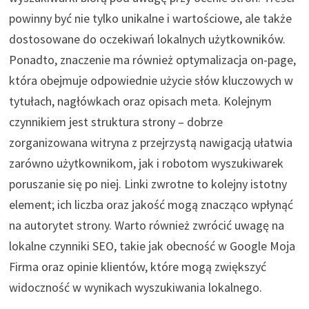
powinny być nie tylko unikalne i wartościowe, ale także
dostosowane do oczekiwań lokalnych użytkowników.
Ponadto, znaczenie ma również optymalizacja on-page,
która obejmuje odpowiednie użycie słów kluczowych w
tytułach, nagłówkach oraz opisach meta. Kolejnym
czynnikiem jest struktura strony – dobrze
zorganizowana witryna z przejrzystą nawigacją ułatwia
zarówno użytkownikom, jak i robotom wyszukiwarek
poruszanie się po niej. Linki zwrotne to kolejny istotny
element; ich liczba oraz jakość mogą znacząco wpłynąć
na autorytet strony. Warto również zwrócić uwagę na
lokalne czynniki SEO, takie jak obecność w Google Moja
Firma oraz opinie klientów, które mogą zwiększyć
widoczność w wynikach wyszukiwania lokalnego.