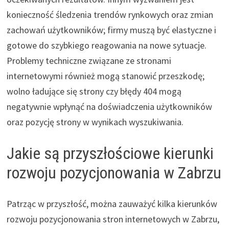
konieczność śledzenia trendów rynkowych oraz zmian
zachowań użytkowników; firmy muszą być elastyczne i
gotowe do szybkiego reagowania na nowe sytuacje.
Problemy techniczne związane ze stronami
internetowymi również mogą stanowić przeszkodę;
wolno ładujące się strony czy błędy 404 mogą
negatywnie wpłynąć na doświadczenia użytkowników
oraz pozycję strony w wynikach wyszukiwania.
Jakie są przyszłościowe kierunki
rozwoju pozycjonowania w Zabrzu
Patrząc w przyszłość, można zauważyć kilka kierunków
rozwoju pozycjonowania stron internetowych w Zabrzu,