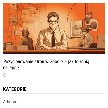
Pozycjonowanie stron w Google – jak to robią
najlepsi?
KATEGORIE
Arbetar