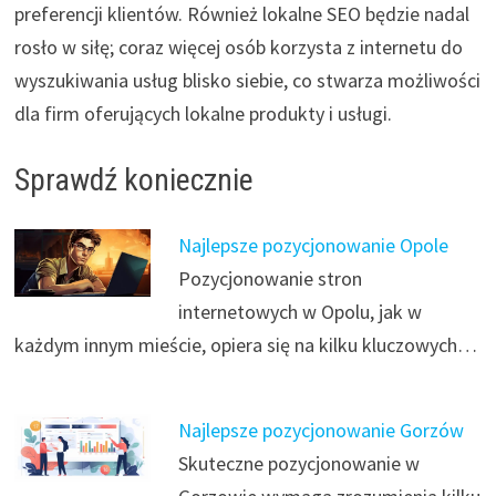
preferencji klientów. Również lokalne SEO będzie nadal
rosło w siłę; coraz więcej osób korzysta z internetu do
wyszukiwania usług blisko siebie, co stwarza możliwości
dla firm oferujących lokalne produkty i usługi.
Sprawdź koniecznie
Najlepsze pozycjonowanie Opole
Pozycjonowanie stron
internetowych w Opolu, jak w
każdym innym mieście, opiera się na kilku kluczowych…
Najlepsze pozycjonowanie Gorzów
Skuteczne pozycjonowanie w