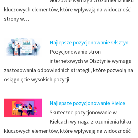
Gorzowie wymaga zrozumienia kilku
kluczowych elementów, które wpływają na widoczność
strony w…
Najlepsze pozycjonowanie Olsztyn
Pozycjonowanie stron
internetowych w Olsztynie wymaga
zastosowania odpowiednich strategii, które pozwolą na
osiągnięcie wysokich pozycji…
Najlepsze pozycjonowanie Kielce
Skuteczne pozycjonowanie w
Kielcach wymaga zrozumienia kilku
kluczowych elementów, które wpływają na widoczność