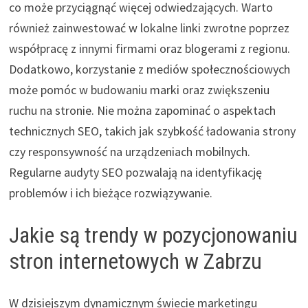
co może przyciągnąć więcej odwiedzających. Warto
również zainwestować w lokalne linki zwrotne poprzez
współpracę z innymi firmami oraz blogerami z regionu.
Dodatkowo, korzystanie z mediów społecznościowych
może pomóc w budowaniu marki oraz zwiększeniu
ruchu na stronie. Nie można zapominać o aspektach
technicznych SEO, takich jak szybkość ładowania strony
czy responsywność na urządzeniach mobilnych.
Regularne audyty SEO pozwalają na identyfikację
problemów i ich bieżące rozwiązywanie.
Jakie są trendy w pozycjonowaniu
stron internetowych w Zabrzu
W dzisiejszym dynamicznym świecie marketingu