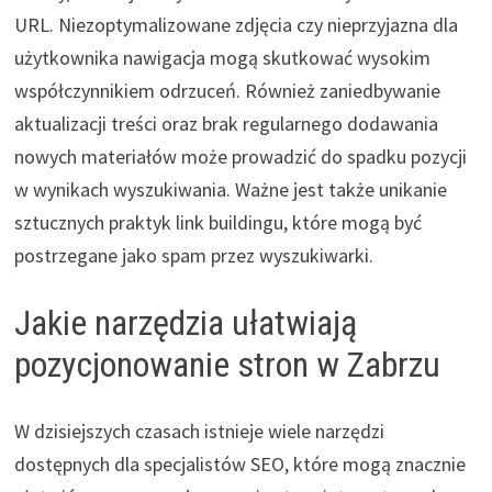
URL. Niezoptymalizowane zdjęcia czy nieprzyjazna dla
użytkownika nawigacja mogą skutkować wysokim
współczynnikiem odrzuceń. Również zaniedbywanie
aktualizacji treści oraz brak regularnego dodawania
nowych materiałów może prowadzić do spadku pozycji
w wynikach wyszukiwania. Ważne jest także unikanie
sztucznych praktyk link buildingu, które mogą być
postrzegane jako spam przez wyszukiwarki.
Jakie narzędzia ułatwiają
pozycjonowanie stron w Zabrzu
W dzisiejszych czasach istnieje wiele narzędzi
dostępnych dla specjalistów SEO, które mogą znacznie