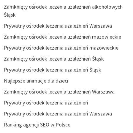
Zamknięty ośrodek leczenia uzależnień alkoholowych
Śląsk
Prywatny ośrodek leczenia uzależnień Warszawa
Zamknięty ośrodek leczenia uzależnień mazowieckie
Prywatny ośrodek leczenia uzależnień mazowieckie
Zamknięty ośrodek leczenia uzależnień Śląsk
Prywatny ośrodek leczenia uzależnień Śląsk
Najlepsze animacje dla dzieci
Zamknięty ośrodek leczenia uzależnień Warszawa
Prywatny ośrodek leczenia uzależnień
Prywatny ośrodek leczenia uzależnień Warszawa
Ranking agencji SEO w Polsce