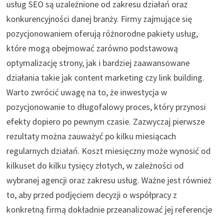
usług SEO są uzależnione od zakresu działań oraz
konkurencyjności danej branży. Firmy zajmujące się
pozycjonowaniem oferują różnorodne pakiety usług,
które mogą obejmować zarówno podstawową
optymalizację strony, jak i bardziej zaawansowane
działania takie jak content marketing czy link building.
Warto zwrócić uwagę na to, że inwestycja w
pozycjonowanie to długofalowy proces, który przynosi
efekty dopiero po pewnym czasie. Zazwyczaj pierwsze
rezultaty można zauważyć po kilku miesiącach
regularnych działań. Koszt miesięczny może wynosić od
kilkuset do kilku tysięcy złotych, w zależności od
wybranej agencji oraz zakresu usług. Ważne jest również
to, aby przed podjęciem decyzji o współpracy z
konkretną firmą dokładnie przeanalizować jej referencje