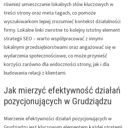
również umieszczanie lokalnych słów kluczowych w
treści strony oraz meta tagach, co pomoże
wyszukiwarkom lepiej zrozumieć kontekst działalności
firmy. Lokalne linki zwrotne to kolejny istotny element
strategii SEO – warto współpracować z innymi
lokalnymi przedsiębiorstwami oraz angażować się w
wydarzenia społecznościowe, co może przynieść
korzyści zarówno dla widoczności strony, jak i dla
budowania relacji z klientami.
Jak mierzyć efektywność działań
pozycjonujących w Grudziądzu
Mierzenie efektywności działań pozycjonujących w
Grudziądzu jest kluczowym elementem każdej strategii