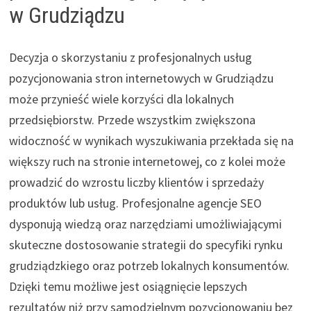
w Grudziądzu
Decyzja o skorzystaniu z profesjonalnych usług
pozycjonowania stron internetowych w Grudziądzu
może przynieść wiele korzyści dla lokalnych
przedsiębiorstw. Przede wszystkim zwiększona
widoczność w wynikach wyszukiwania przekłada się na
większy ruch na stronie internetowej, co z kolei może
prowadzić do wzrostu liczby klientów i sprzedaży
produktów lub usług. Profesjonalne agencje SEO
dysponują wiedzą oraz narzędziami umożliwiającymi
skuteczne dostosowanie strategii do specyfiki rynku
grudziądzkiego oraz potrzeb lokalnych konsumentów.
Dzięki temu możliwe jest osiągnięcie lepszych
rezultatów niż przy samodzielnym pozycjonowaniu bez