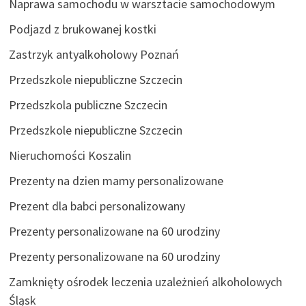
Naprawa samochodu w warsztacie samochodowym
Podjazd z brukowanej kostki
Zastrzyk antyalkoholowy Poznań
Przedszkole niepubliczne Szczecin
Przedszkola publiczne Szczecin
Przedszkole niepubliczne Szczecin
Nieruchomości Koszalin
Prezenty na dzien mamy personalizowane
Prezent dla babci personalizowany
Prezenty personalizowane na 60 urodziny
Prezenty personalizowane na 60 urodziny
Zamknięty ośrodek leczenia uzależnień alkoholowych
Śląsk