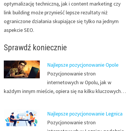
optymalizację techniczną, jak i content marketing czy
link building może przynieść lepsze rezultaty niż
ograniczone działania skupiające się tylko na jednym
aspekcie SEO.
Sprawdź koniecznie
Najlepsze pozycjonowanie Opole
Pozycjonowanie stron
internetowych w Opolu, jak w
każdym innym mieście, opiera się na kilku kluczowych…
Najlepsze pozycjonowanie Legnica
Pozycjonowanie stron