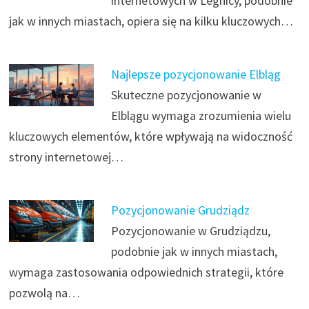
internetowych w Legnicy, podobnie
jak w innych miastach, opiera się na kilku kluczowych…
Najlepsze pozycjonowanie Elbląg
Skuteczne pozycjonowanie w
Elblągu wymaga zrozumienia wielu
kluczowych elementów, które wpływają na widoczność
strony internetowej…
Pozycjonowanie Grudziądz
Pozycjonowanie w Grudziądzu,
podobnie jak w innych miastach,
wymaga zastosowania odpowiednich strategii, które
pozwolą na…