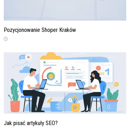
Pozycjonowanie Shoper Kraków
Jak pisać artykuły SEO?