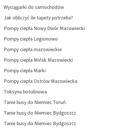
Wyciągarki do samochodów
Jak obliczyć ile tapety potrzeba?
Pompy ciepła Nowy Dwór Mazowiecki
Pompy ciepła Legionowo
Pompy ciepła mazowieckie
Pompy ciepła Mińsk Mazowiecki
Pompy ciepła Marki
Pompy ciepła Ostrów Mazowiecka
Toksyna botulinowa
Tanie busy do Niemiec Toruń
Tanie busy do Niemiec Bydgoszcz
Tanie busy do Niemiec Bydgoszcz