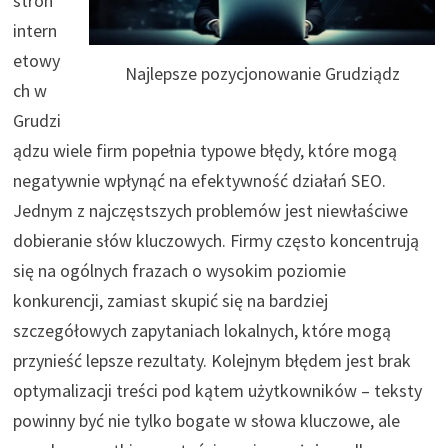
stron
intern
etowy
Najlepsze pozycjonowanie Grudziądz
ch w
Grudzi
ądzu wiele firm popełnia typowe błędy, które mogą
negatywnie wpłynąć na efektywność działań SEO.
Jednym z najczęstszych problemów jest niewłaściwe
dobieranie słów kluczowych. Firmy często koncentrują
się na ogólnych frazach o wysokim poziomie
konkurencji, zamiast skupić się na bardziej
szczegółowych zapytaniach lokalnych, które mogą
przynieść lepsze rezultaty. Kolejnym błędem jest brak
optymalizacji treści pod kątem użytkowników – teksty
powinny być nie tylko bogate w słowa kluczowe, ale