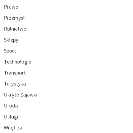
Prawo
Przemysł
Rolnictwo
Sklepy
Sport
Technologie
Transport
Turystyka
Ukryte Zajawki
Uroda
Usługi
Wnętrza