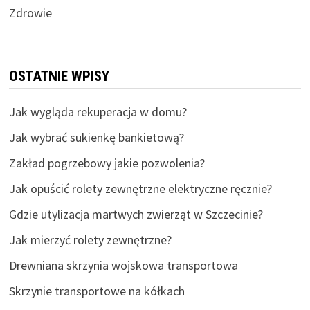
Zdrowie
OSTATNIE WPISY
Jak wygląda rekuperacja w domu?
Jak wybrać sukienkę bankietową?
Zakład pogrzebowy jakie pozwolenia?
Jak opuścić rolety zewnętrzne elektryczne ręcznie?
Gdzie utylizacja martwych zwierząt w Szczecinie?
Jak mierzyć rolety zewnętrzne?
Drewniana skrzynia wojskowa transportowa
Skrzynie transportowe na kółkach