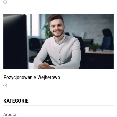
Pozycjonowanie Wejherowo
KATEGORIE
Arbetar