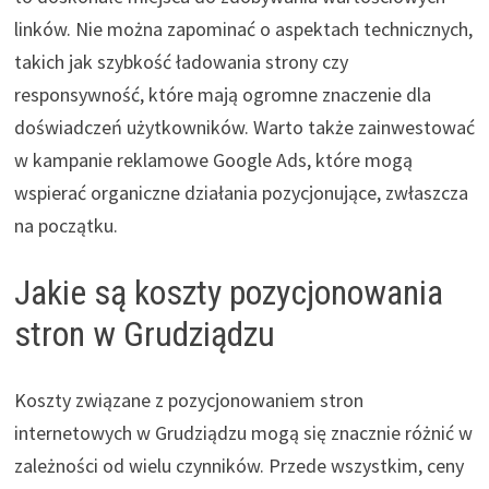
linków. Nie można zapominać o aspektach technicznych,
takich jak szybkość ładowania strony czy
responsywność, które mają ogromne znaczenie dla
doświadczeń użytkowników. Warto także zainwestować
w kampanie reklamowe Google Ads, które mogą
wspierać organiczne działania pozycjonujące, zwłaszcza
na początku.
Jakie są koszty pozycjonowania
stron w Grudziądzu
Koszty związane z pozycjonowaniem stron
internetowych w Grudziądzu mogą się znacznie różnić w
zależności od wielu czynników. Przede wszystkim, ceny