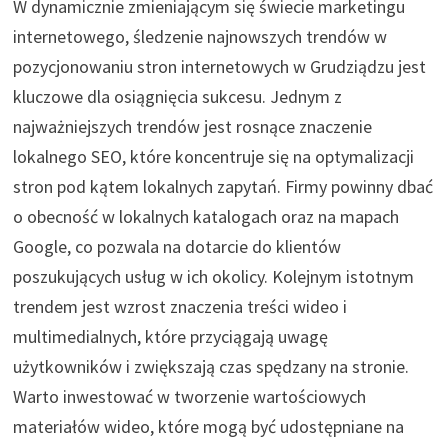
W dynamicznie zmieniającym się świecie marketingu
internetowego, śledzenie najnowszych trendów w
pozycjonowaniu stron internetowych w Grudziądzu jest
kluczowe dla osiągnięcia sukcesu. Jednym z
najważniejszych trendów jest rosnące znaczenie
lokalnego SEO, które koncentruje się na optymalizacji
stron pod kątem lokalnych zapytań. Firmy powinny dbać
o obecność w lokalnych katalogach oraz na mapach
Google, co pozwala na dotarcie do klientów
poszukujących usług w ich okolicy. Kolejnym istotnym
trendem jest wzrost znaczenia treści wideo i
multimedialnych, które przyciągają uwagę
użytkowników i zwiększają czas spędzany na stronie.
Warto inwestować w tworzenie wartościowych
materiałów wideo, które mogą być udostępniane na