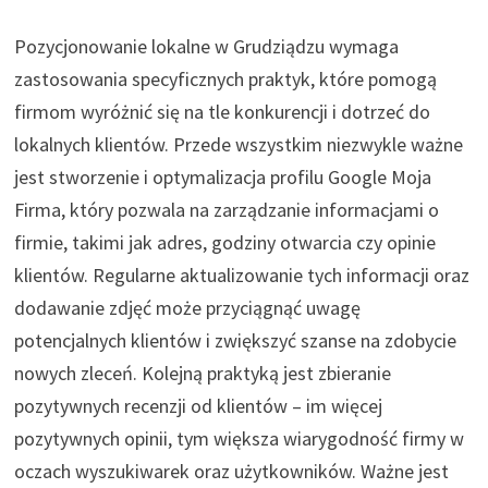
Pozycjonowanie lokalne w Grudziądzu wymaga
zastosowania specyficznych praktyk, które pomogą
firmom wyróżnić się na tle konkurencji i dotrzeć do
lokalnych klientów. Przede wszystkim niezwykle ważne
jest stworzenie i optymalizacja profilu Google Moja
Firma, który pozwala na zarządzanie informacjami o
firmie, takimi jak adres, godziny otwarcia czy opinie
klientów. Regularne aktualizowanie tych informacji oraz
dodawanie zdjęć może przyciągnąć uwagę
potencjalnych klientów i zwiększyć szanse na zdobycie
nowych zleceń. Kolejną praktyką jest zbieranie
pozytywnych recenzji od klientów – im więcej
pozytywnych opinii, tym większa wiarygodność firmy w
oczach wyszukiwarek oraz użytkowników. Ważne jest