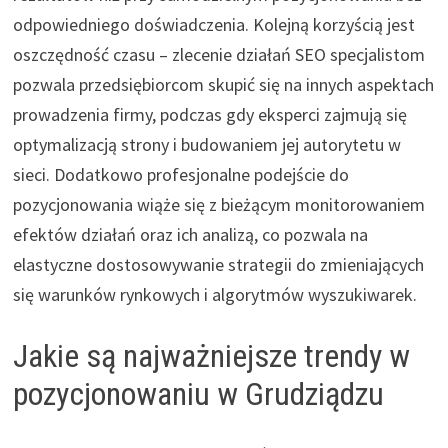
odpowiedniego doświadczenia. Kolejną korzyścią jest
oszczędność czasu – zlecenie działań SEO specjalistom
pozwala przedsiębiorcom skupić się na innych aspektach
prowadzenia firmy, podczas gdy eksperci zajmują się
optymalizacją strony i budowaniem jej autorytetu w
sieci. Dodatkowo profesjonalne podejście do
pozycjonowania wiąże się z bieżącym monitorowaniem
efektów działań oraz ich analizą, co pozwala na
elastyczne dostosowywanie strategii do zmieniających
się warunków rynkowych i algorytmów wyszukiwarek.
Jakie są najważniejsze trendy w
pozycjonowaniu w Grudziądzu