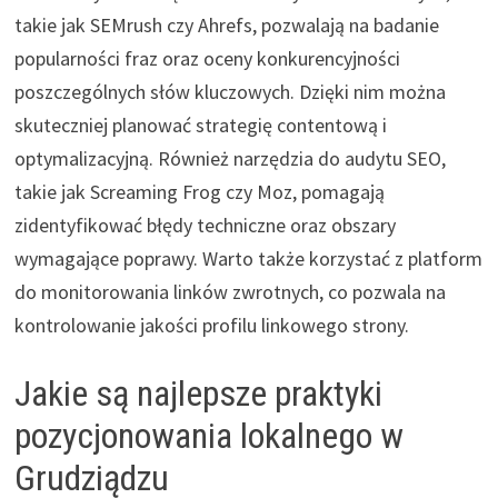
takie jak SEMrush czy Ahrefs, pozwalają na badanie
popularności fraz oraz oceny konkurencyjności
poszczególnych słów kluczowych. Dzięki nim można
skuteczniej planować strategię contentową i
optymalizacyjną. Również narzędzia do audytu SEO,
takie jak Screaming Frog czy Moz, pomagają
zidentyfikować błędy techniczne oraz obszary
wymagające poprawy. Warto także korzystać z platform
do monitorowania linków zwrotnych, co pozwala na
kontrolowanie jakości profilu linkowego strony.
Jakie są najlepsze praktyki
pozycjonowania lokalnego w
Grudziądzu