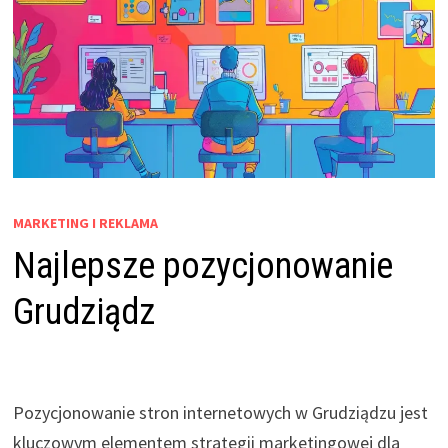
MARKETING I REKLAMA
Najlepsze pozycjonowanie
Grudziądz
Pozycjonowanie stron internetowych w Grudziądzu jest
kluczowym elementem strategii marketingowej dla