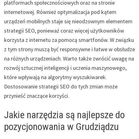
platformach społecznościowych oraz na stronie
internetowej. Również optymalizacja pod kątem
urządzeń mobilnych staje się nieodzownym elementem
strategii SEO, ponieważ coraz więcej użytkowników
korzysta z internetu za pomocą smartfonów. W związku
z tym strony muszą być responsywne i łatwe w obsłudze
na różnych urządzeniach. Warto także zwrócić uwagę na
rozwój sztucznej inteligencji i uczenia maszynowego,
które wpływają na algorytmy wyszukiwarek.
Dostosowanie strategii SEO do tych zmian może
przynieść znaczące korzyści.
Jakie narzędzia są najlepsze do
pozycjonowania w Grudziądzu